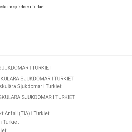
skulär sjukdom i Turkiet
JUKDOMAR I TURKIET
KULÄRA SJUKDOMAR I TURKIET
kulära Sjukdomar i Turkiet
SKULÄRA SJUKDOMAR I TURKIET
 Anfall (TIA) i Turkiet
i Turkiet
iet