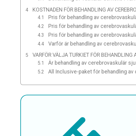
KOSTNADEN FÖR BEHANDLING AV CEREBRO
Pris för behandling av cerebrovaskul
Pris för behandling av cerebrovasku
Pris för behandling av cerebrovaskul
Varför är behandling av cerebrovaskul
VARFÖR VÄLJA TURKIET FÖR BEHANDLING
Är behandling av cerebrovaskulär sju
All Inclusive-paket för behandling av