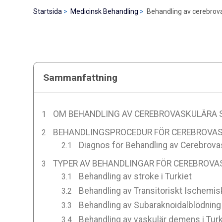
Startsida
Medicinsk Behandling
Behandling av cerebrova
Sammanfattning
OM BEHANDLING AV CEREBROVASKULÄRA S
BEHANDLINGSPROCEDUR FÖR CEREBROVAS
Diagnos för Behandling av Cerebrovas
TYPER AV BEHANDLINGAR FÖR CEREBROVA
Behandling av stroke i Turkiet
Behandling av Transitoriskt Ischemiskt
Behandling av Subaraknoidalblödning 
Behandling av vaskulär demens i Turk