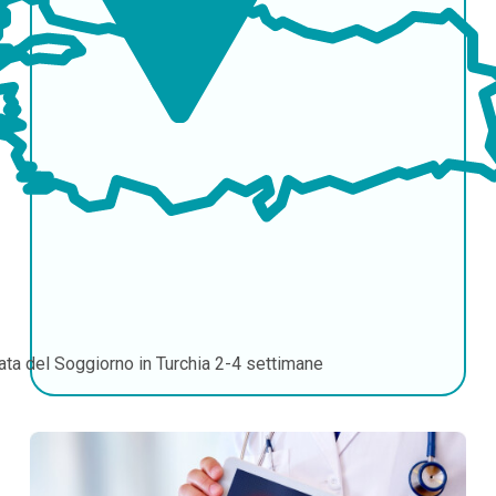
ata del Soggiorno in Turchia
2-4 settimane