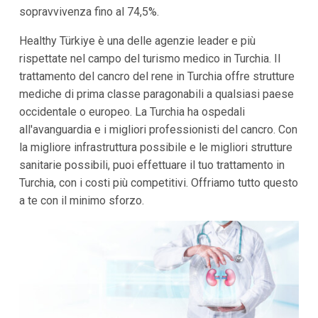
sopravvivenza fino al 74,5%.
Healthy Türkiye è una delle agenzie leader e più
rispettate nel campo del turismo medico in Turchia. Il
trattamento del cancro del rene in Turchia offre strutture
mediche di prima classe paragonabili a qualsiasi paese
occidentale o europeo. La Turchia ha ospedali
all'avanguardia e i migliori professionisti del cancro. Con
la migliore infrastruttura possibile e le migliori strutture
sanitarie possibili, puoi effettuare il tuo trattamento in
Turchia, con i costi più competitivi. Offriamo tutto questo
a te con il minimo sforzo.