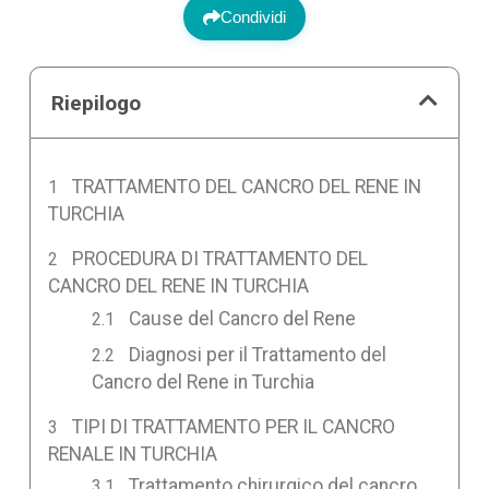
Condividi
Riepilogo
TRATTAMENTO DEL CANCRO DEL RENE IN
TURCHIA
PROCEDURA DI TRATTAMENTO DEL
CANCRO DEL RENE IN TURCHIA
Cause del Cancro del Rene
Diagnosi per il Trattamento del
Cancro del Rene in Turchia
TIPI DI TRATTAMENTO PER IL CANCRO
RENALE IN TURCHIA
Trattamento chirurgico del cancro