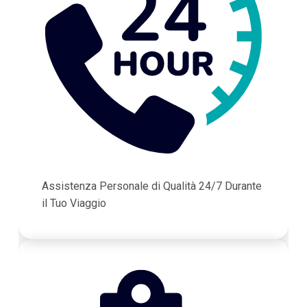
Assistenza Personale di Qualità 24/7 Durante
il Tuo Viaggio