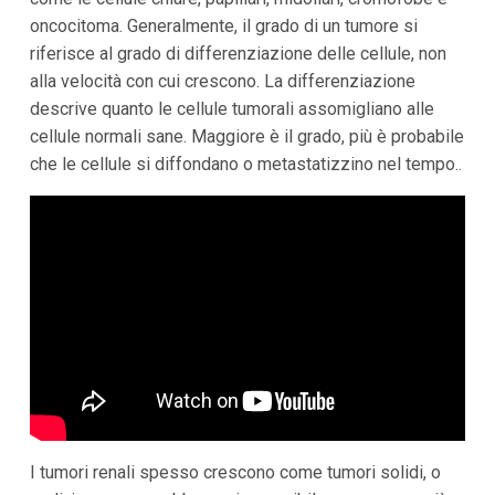
oncocitoma. Generalmente, il grado di un tumore si
riferisce al grado di differenziazione delle cellule, non
alla velocità con cui crescono. La differenziazione
descrive quanto le cellule tumorali assomigliano alle
cellule normali sane. Maggiore è il grado, più è probabile
che le cellule si diffondano o metastatizzino nel tempo.
.
I tumori renali spesso crescono come tumori solidi, o