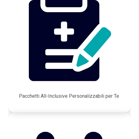
Pacchetti All-Inclusive Personalizzabili per Te