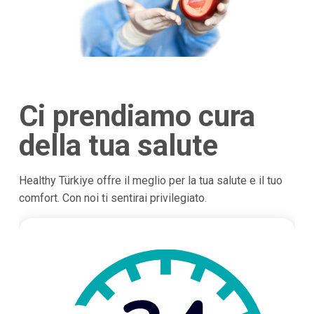
Ci prendiamo cura
della tua salute
Healthy Türkiye offre il meglio per la tua salute e il tuo
comfort. Con noi ti sentirai privilegiato.