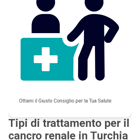
Ottieni il Giusto Consiglio per la Tua Salute
Tipi di trattamento per il
cancro renale in Turchia