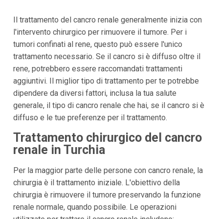
Il trattamento del cancro renale generalmente inizia con
l'intervento chirurgico per rimuovere il tumore. Per i
tumori confinati al rene, questo può essere l'unico
trattamento necessario. Se il cancro si è diffuso oltre il
rene, potrebbero essere raccomandati trattamenti
aggiuntivi. Il miglior tipo di trattamento per te potrebbe
dipendere da diversi fattori, inclusa la tua salute
generale, il tipo di cancro renale che hai, se il cancro si è
diffuso e le tue preferenze per il trattamento.
Trattamento chirurgico del cancro
renale in Turchia
Per la maggior parte delle persone con cancro renale, la
chirurgia è il trattamento iniziale. L'obiettivo della
chirurgia è rimuovere il tumore preservando la funzione
renale normale, quando possibile. Le operazioni