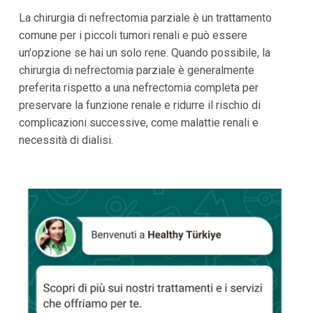
La chirurgia di nefrectomia parziale è un trattamento
comune per i piccoli tumori renali e può essere
un'opzione se hai un solo rene. Quando possibile, la
chirurgia di nefrectomia parziale è generalmente
preferita rispetto a una nefrectomia completa per
preservare la funzione renale e ridurre il rischio di
complicazioni successive, come malattie renali e
necessità di dialisi.