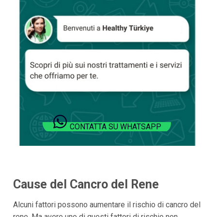
CONTATTA SU WHATSAPP
Cause del Cancro del Rene
Alcuni fattori possono aumentare il rischio di cancro del
rene. Ma avere uno di questi fattori di rischio non