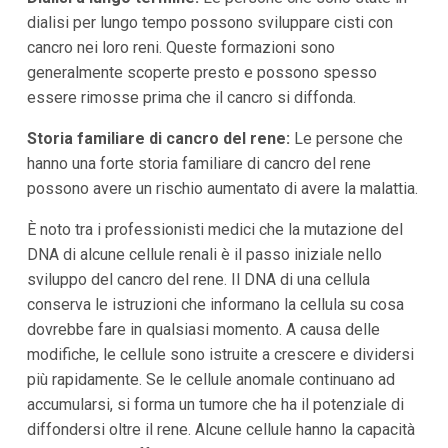
dialisi per lungo tempo possono sviluppare cisti con
cancro nei loro reni. Queste formazioni sono
generalmente scoperte presto e possono spesso
essere rimosse prima che il cancro si diffonda.
Storia familiare di cancro del rene:
Le persone che
hanno una forte storia familiare di cancro del rene
possono avere un rischio aumentato di avere la malattia.
È noto tra i professionisti medici che la mutazione del
DNA di alcune cellule renali è il passo iniziale nello
sviluppo del cancro del rene. Il DNA di una cellula
conserva le istruzioni che informano la cellula su cosa
dovrebbe fare in qualsiasi momento. A causa delle
modifiche, le cellule sono istruite a crescere e dividersi
più rapidamente. Se le cellule anomale continuano ad
accumularsi, si forma un tumore che ha il potenziale di
diffondersi oltre il rene. Alcune cellule hanno la capacità