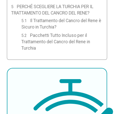
PERCHÉ SCEGLIERE LA TURCHIA PER IL
TRATTAMENTO DEL CANCRO DEL RENE?
Il Trattamento del Cancro del Rene è
Sicuro in Turchia?
Pacchetti Tutto Incluso per il
Trattamento del Cancro del Rene in
Turchia