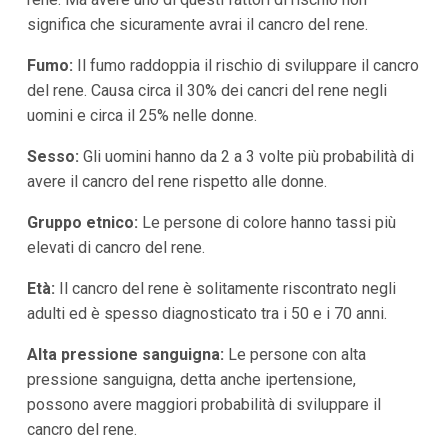
significa che sicuramente avrai il cancro del rene.
Fumo:
Il fumo raddoppia il rischio di sviluppare il cancro
del rene. Causa circa il 30% dei cancri del rene negli
uomini e circa il 25% nelle donne.
Sesso:
Gli uomini hanno da 2 a 3 volte più probabilità di
avere il cancro del rene rispetto alle donne.
Gruppo etnico:
Le persone di colore hanno tassi più
elevati di cancro del rene.
Età:
Il cancro del rene è solitamente riscontrato negli
adulti ed è spesso diagnosticato tra i 50 e i 70 anni.
Alta pressione sanguigna:
Le persone con alta
pressione sanguigna, detta anche ipertensione,
possono avere maggiori probabilità di sviluppare il
cancro del rene.