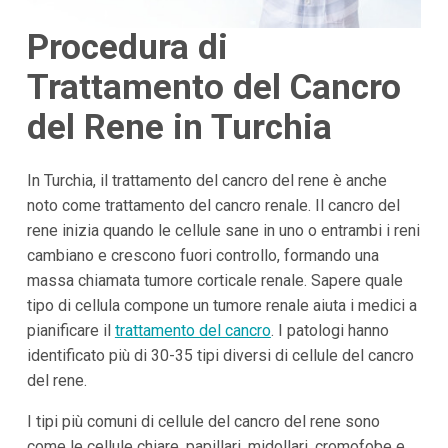
Procedura di
Trattamento del Cancro
del Rene in Turchia
In Turchia, il trattamento del cancro del rene è anche
noto come trattamento del cancro renale. Il cancro del
rene inizia quando le cellule sane in uno o entrambi i reni
cambiano e crescono fuori controllo, formando una
massa chiamata tumore corticale renale. Sapere quale
tipo di cellula compone un tumore renale aiuta i medici a
pianificare il
trattamento del cancro
. I patologi hanno
identificato più di 30-35 tipi diversi di cellule del cancro
del rene.
I tipi più comuni di cellule del cancro del rene sono
come le cellule chiare, papillari, midollari, cromofobe e