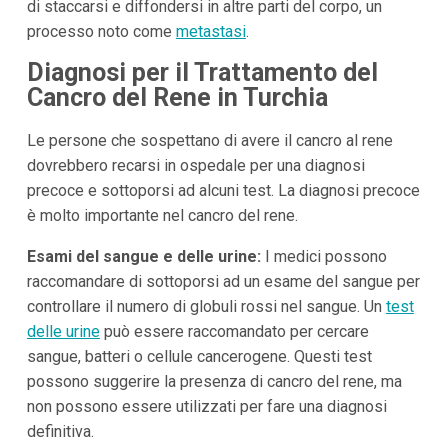
di staccarsi e diffondersi in altre parti del corpo, un
processo noto come
metastasi
.
Diagnosi per il Trattamento del
Cancro del Rene in Turchia
Le persone che sospettano di avere il cancro al rene
dovrebbero recarsi in ospedale per una diagnosi
precoce e sottoporsi ad alcuni test. La diagnosi precoce
è molto importante nel cancro del rene.
Esami del sangue e delle urine:
I medici possono
raccomandare di sottoporsi ad un esame del sangue per
controllare il numero di globuli rossi nel sangue. Un
test
delle urine
può essere raccomandato per cercare
sangue, batteri o cellule cancerogene. Questi test
possono suggerire la presenza di cancro del rene, ma
non possono essere utilizzati per fare una diagnosi
definitiva.