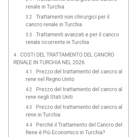
renale in Turchia
Trattamenti non chirurgici per il
cancro renale in Turchia
Trattamenti avanzati e per il cancro
renale ricorrente in Turchia
COSTI DEL TRATTAMENTO DEL CANCRO
RENALE IN TURCHIA NEL 2026
Prezzo del trattamento del cancro al
rene nel Regno Unito
Prezzo del trattamento del cancro al
rene negli Stati Uniti
Prezzo del trattamento del cancro al
rene in Turchia
Perché il Trattamento del Cancro del
Rene è Più Economico in Turchia?