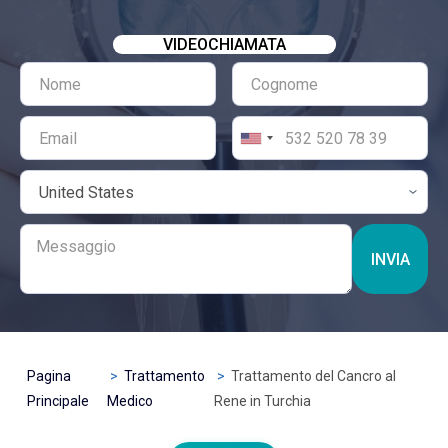
VIDEOCHIAMATA
INVIA
Pagina
Trattamento
Trattamento del Cancro al
Principale
Medico
Rene in Turchia