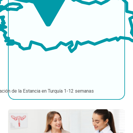
ación de la Estancia en Turquía
1-12 semanas