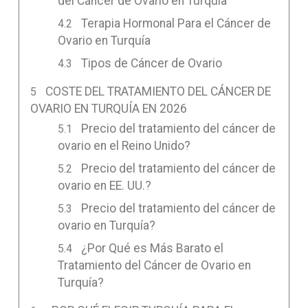
del Cáncer de Ovario en Turquía
Terapia Hormonal Para el Cáncer de
Ovario en Turquía
Tipos de Cáncer de Ovario
COSTE DEL TRATAMIENTO DEL CÁNCER DE
OVARIO EN TURQUÍA EN 2026
Precio del tratamiento del cáncer de
ovario en el Reino Unido?
Precio del tratamiento del cáncer de
ovario en EE. UU.?
Precio del tratamiento del cáncer de
ovario en Turquía?
¿Por Qué es Más Barato el
Tratamiento del Cáncer de Ovario en
Turquía?