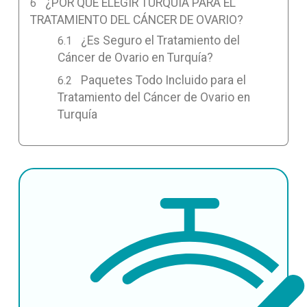
¿POR QUÉ ELEGIR TURQUÍA PARA EL
TRATAMIENTO DEL CÁNCER DE OVARIO?
¿Es Seguro el Tratamiento del
Cáncer de Ovario en Turquía?
Paquetes Todo Incluido para el
Tratamiento del Cáncer de Ovario en
Turquía