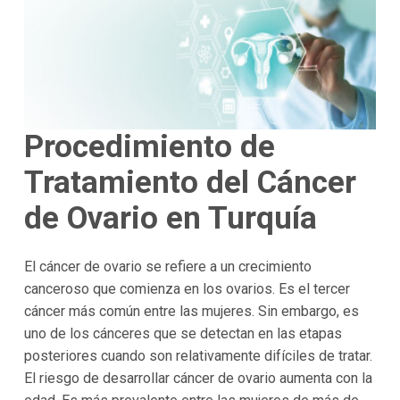
Procedimiento de
Tratamiento del Cáncer
de Ovario en Turquía
El cáncer de ovario se refiere a un crecimiento
canceroso que comienza en los ovarios. Es el tercer
cáncer más común entre las mujeres. Sin embargo, es
uno de los cánceres que se detectan en las etapas
posteriores cuando son relativamente difíciles de tratar.
El riesgo de desarrollar cáncer de ovario aumenta con la