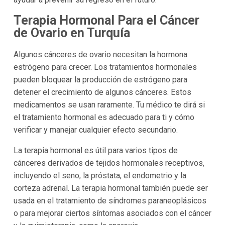
Terapia Hormonal Para el Cáncer
de Ovario en Turquía
Algunos cánceres de ovario necesitan la hormona
estrógeno para crecer. Los tratamientos hormonales
pueden bloquear la producción de estrógeno para
detener el crecimiento de algunos cánceres. Estos
medicamentos se usan raramente. Tu médico te dirá si
el tratamiento hormonal es adecuado para ti y cómo
verificar y manejar cualquier efecto secundario.
La terapia hormonal es útil para varios tipos de
cánceres derivados de tejidos hormonales receptivos,
incluyendo el seno, la próstata, el endometrio y la
corteza adrenal. La terapia hormonal también puede ser
usada en el tratamiento de síndromes paraneoplásicos
o para mejorar ciertos síntomas asociados con el cáncer