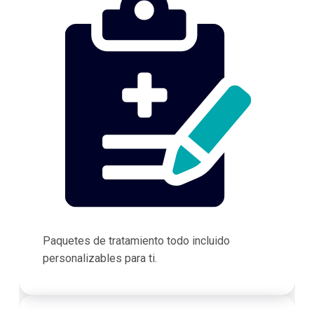
Paquetes de tratamiento todo incluido
personalizables para ti.