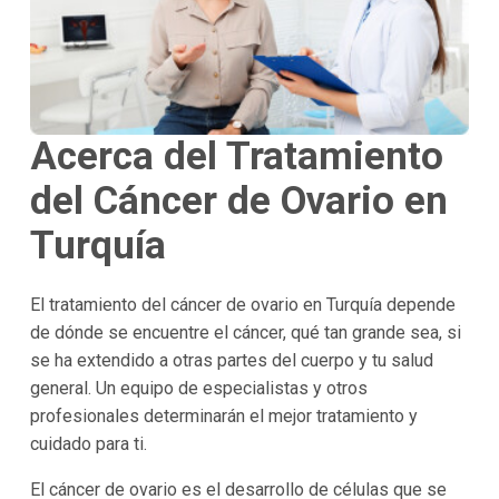
Acerca del Tratamiento
del Cáncer de Ovario en
Turquía
El tratamiento del cáncer de ovario en Turquía depende
de dónde se encuentre el cáncer, qué tan grande sea, si
se ha extendido a otras partes del cuerpo y tu salud
general. Un equipo de especialistas y otros
profesionales determinarán el mejor tratamiento y
cuidado para ti.
El cáncer de ovario es el desarrollo de células que se