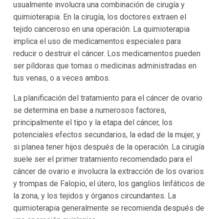
usualmente involucra una combinación de cirugía y
quimioterapia. En la cirugía, los doctores extraen el
tejido canceroso en una operación. La quimioterapia
implica el uso de medicamentos especiales para
reducir o destruir el cáncer. Los medicamentos pueden
ser píldoras que tomas o medicinas administradas en
tus venas, o a veces ambos.
La planificación del tratamiento para el cáncer de ovario
se determina en base a numerosos factores,
principalmente el tipo y la etapa del cáncer, los
potenciales efectos secundarios, la edad de la mujer, y
si planea tener hijos después de la operación. La cirugía
suele ser el primer tratamiento recomendado para el
cáncer de ovario e involucra la extracción de los ovarios
y trompas de Falopio, el útero, los ganglios linfáticos de
la zona, y los tejidos y órganos circundantes. La
quimioterapia generalmente se recomienda después de