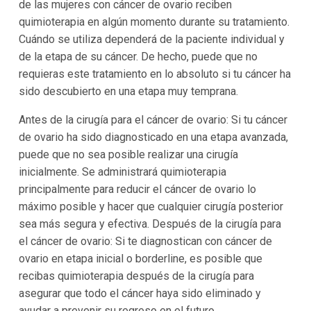
de las mujeres con cáncer de ovario reciben
quimioterapia en algún momento durante su tratamiento.
Cuándo se utiliza dependerá de la paciente individual y
de la etapa de su cáncer. De hecho, puede que no
requieras este tratamiento en lo absoluto si tu cáncer ha
sido descubierto en una etapa muy temprana.
Antes de la cirugía para el cáncer de ovario: Si tu cáncer
de ovario ha sido diagnosticado en una etapa avanzada,
puede que no sea posible realizar una cirugía
inicialmente. Se administrará quimioterapia
principalmente para reducir el cáncer de ovario lo
máximo posible y hacer que cualquier cirugía posterior
sea más segura y efectiva. Después de la cirugía para
el cáncer de ovario: Si te diagnostican con cáncer de
ovario en etapa inicial o borderline, es posible que
recibas quimioterapia después de la cirugía para
asegurar que todo el cáncer haya sido eliminado y
ayudar a prevenir su regreso en el futuro.