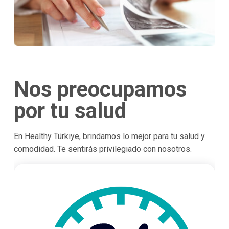
Nos preocupamos
por tu salud
En Healthy Türkiye, brindamos lo mejor para tu salud y
comodidad. Te sentirás privilegiado con nosotros.