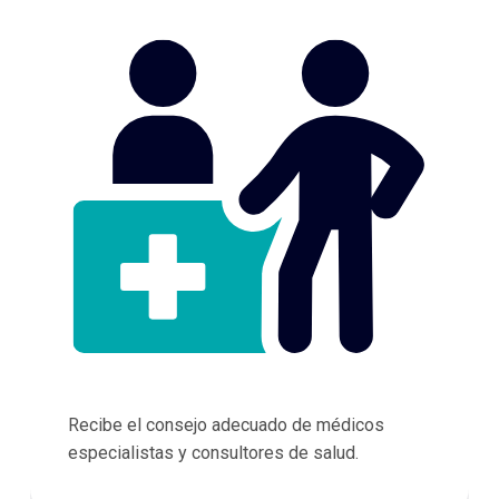
Recibe el consejo adecuado de médicos
especialistas y consultores de salud.