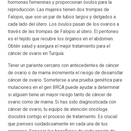
hormonas femeninas y proporcionan óvulos para la
reproducción. Las mujeres tienen dos trompas de
Falopio, que son un par de tubos largos y delgados a
cada lado del útero. Los óvulos pasan de los ovarios a
través de las trompas de Falopio al útero. El peritoneo
es el tejido que recubre los órganos en el abdomen.
Obtén salud y asegura el mejor tratamiento para el
cáncer de ovario en Turquía.
Tener un pariente cercano con antecedentes de cáncer
de ovario o de mama incrementa el riesgo de desarrollar
cáncer de ovario. Someterse a una prueba genética para
mutaciones en el gen BRCA puede ayudar a determinar
si alguien tiene un mayor riesgo tanto de cáncer de
ovario como de mama. Si has sido diagnosticada con
cáncer de ovario, tu equipo de atención oncóloga
discutirá contigo el proceso de tratamiento. Es crucial
que pienses cuidadosamente en cada una de tus