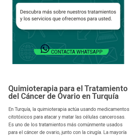
CONTACTA WHATSAPP
Quimioterapia para el Tratamiento
del Cáncer de Ovario en Turquía
En Turquía, la quimioterapia actúa usando medicamentos
citotóxicos para atacar y matar las células cancerosas.
Es uno de los tratamientos más comúnmente usados
para el cáncer de ovario, junto con la cirugía. La mayoría