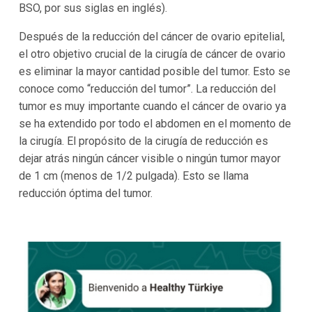
BSO, por sus siglas en inglés).
Después de la reducción del cáncer de ovario epitelial,
el otro objetivo crucial de la cirugía de cáncer de ovario
es eliminar la mayor cantidad posible del tumor. Esto se
conoce como “reducción del tumor”. La reducción del
tumor es muy importante cuando el cáncer de ovario ya
se ha extendido por todo el abdomen en el momento de
la cirugía. El propósito de la cirugía de reducción es
dejar atrás ningún cáncer visible o ningún tumor mayor
de 1 cm (menos de 1/2 pulgada). Esto se llama
reducción óptima del tumor.