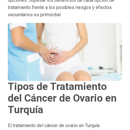
opciones. Sopesar los beneficios de cada opción de
tratamiento frente a los posibles riesgos y efectos
secundarios es primordial.
Tipos de Tratamiento
del Cáncer de Ovario en
Turquía
El tratamiento del cáncer de ovario en Turquía