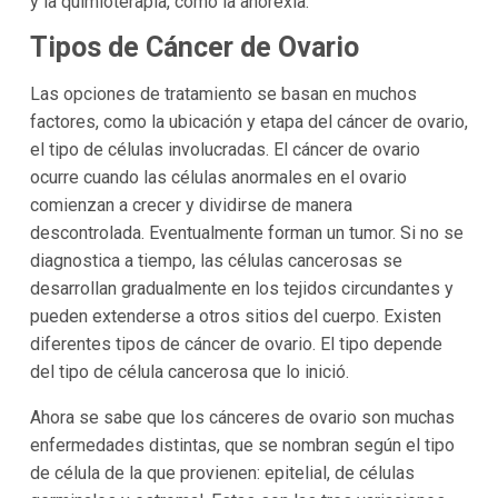
y la quimioterapia, como la anorexia.
Tipos de Cáncer de Ovario
Las opciones de tratamiento se basan en muchos
factores, como la ubicación y etapa del cáncer de ovario,
el tipo de células involucradas. El cáncer de ovario
ocurre cuando las células anormales en el ovario
comienzan a crecer y dividirse de manera
descontrolada. Eventualmente forman un tumor. Si no se
diagnostica a tiempo, las células cancerosas se
desarrollan gradualmente en los tejidos circundantes y
pueden extenderse a otros sitios del cuerpo. Existen
diferentes tipos de cáncer de ovario. El tipo depende
del tipo de célula cancerosa que lo inició.
Ahora se sabe que los cánceres de ovario son muchas
enfermedades distintas, que se nombran según el tipo
de célula de la que provienen: epitelial, de células