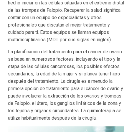
hecho iniciar en las células situadas en el extremo distal
de las trompas de Falopio. Recuperar la salud significa
contar con un equipo de especialistas y otros
profesionales que discutan el mejor tratamiento y
cuidado para ti. Estos equipos se llaman equipos
multidisciplinarios (MDT, por sus siglas en inglés).
La planificación del tratamiento para el cáncer de ovario
se basa en numerosos factores, incluyendo el tipo y la
etapa de las células cancerosas, los posibles efectos
secundarios, la edad de la mujer y si planea tener hijos
después del tratamiento. La cirugía es a menudo la
primera opción de tratamiento para el cáncer de ovario y
puede involucrar la extracción de los ovarios y trompas
de Falopio, el útero, los ganglios linfáticos de la zona y
los tejidos y órganos circundantes. La quimioterapia se
utiliza habitualmente después de la cirugía.