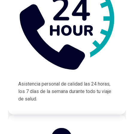
Asistencia personal de calidad las 24 horas,
los 7 días de la semana durante todo tu viaje
de salud.