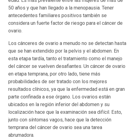
edad. Es más prevalente entre las mujeres de más de
50 años y que han llegado a la menopausia. Tener
antecedentes familiares positivos también se
considera un fuerte factor de riesgo para el cáncer de
ovario.
Los cánceres de ovario a menudo no se detectan hasta
que se han extendido por la pelvis y el abdomen. En
esta etapa tardía, tanto el tratamiento como el manejo
del cáncer se vuelven desafiantes. Un cáncer de ovario
en etapa temprana, por otro lado, tiene más
probabilidades de ser tratado con los mejores
resultados clínicos, ya que la enfermedad está en gran
parte confinada a ese órgano. Los ovarios están
ubicados en la región inferior del abdomen y su
localización hace que la examinación sea difícil. Esto,
junto con síntomas vagos, hace que la detección
temprana del cáncer de ovario sea una tarea
abrumadora.