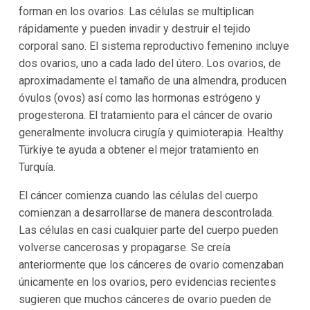
forman en los ovarios. Las células se multiplican
rápidamente y pueden invadir y destruir el tejido
corporal sano. El sistema reproductivo femenino incluye
dos ovarios, uno a cada lado del útero. Los ovarios, de
aproximadamente el tamaño de una almendra, producen
óvulos (ovos) así como las hormonas estrógeno y
progesterona. El tratamiento para el cáncer de ovario
generalmente involucra cirugía y quimioterapia. Healthy
Türkiye te ayuda a obtener el mejor tratamiento en
Turquía.
El cáncer comienza cuando las células del cuerpo
comienzan a desarrollarse de manera descontrolada.
Las células en casi cualquier parte del cuerpo pueden
volverse cancerosas y propagarse. Se creía
anteriormente que los cánceres de ovario comenzaban
únicamente en los ovarios, pero evidencias recientes
sugieren que muchos cánceres de ovario pueden de