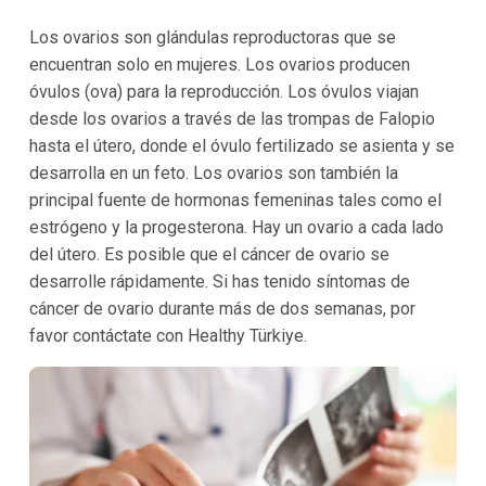
Los ovarios son glándulas reproductoras que se
encuentran solo en mujeres. Los ovarios producen
óvulos (ova) para la reproducción. Los óvulos viajan
desde los ovarios a través de las trompas de Falopio
hasta el útero, donde el óvulo fertilizado se asienta y se
desarrolla en un feto. Los ovarios son también la
principal fuente de hormonas femeninas tales como el
estrógeno y la progesterona. Hay un ovario a cada lado
del útero. Es posible que el cáncer de ovario se
desarrolle rápidamente. Si has tenido síntomas de
cáncer de ovario durante más de dos semanas, por
favor contáctate con Healthy Türkiye.