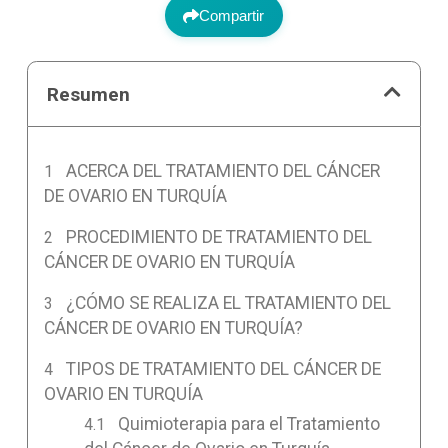
Compartir
Resumen
ACERCA DEL TRATAMIENTO DEL CÁNCER
DE OVARIO EN TURQUÍA
PROCEDIMIENTO DE TRATAMIENTO DEL
CÁNCER DE OVARIO EN TURQUÍA
¿CÓMO SE REALIZA EL TRATAMIENTO DEL
CÁNCER DE OVARIO EN TURQUÍA?
TIPOS DE TRATAMIENTO DEL CÁNCER DE
OVARIO EN TURQUÍA
Quimioterapia para el Tratamiento