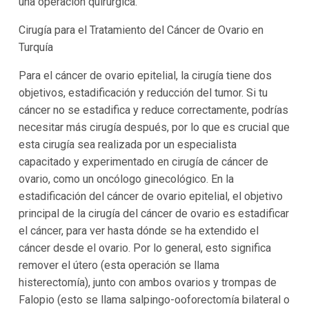
una operación quirúrgica.
Cirugía para el Tratamiento del Cáncer de Ovario en
Turquía
Para el cáncer de ovario epitelial, la cirugía tiene dos
objetivos, estadificación y reducción del tumor. Si tu
cáncer no se estadifica y reduce correctamente, podrías
necesitar más cirugía después, por lo que es crucial que
esta cirugía sea realizada por un especialista
capacitado y experimentado en cirugía de cáncer de
ovario, como un oncólogo ginecológico. En la
estadificación del cáncer de ovario epitelial, el objetivo
principal de la cirugía del cáncer de ovario es estadificar
el cáncer, para ver hasta dónde se ha extendido el
cáncer desde el ovario. Por lo general, esto significa
remover el útero (esta operación se llama
histerectomía), junto con ambos ovarios y trompas de
Falopio (esto se llama salpingo-ooforectomía bilateral o