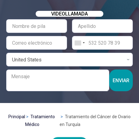
VIDEOLLAMADA
ENVIAR
Principal
Tratamiento
Tratamiento del Cáncer de Ovario
Médico
en Turquía