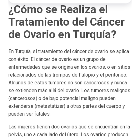
¿Cómo se Realiza el
Tratamiento del Cáncer
de Ovario en Turquía?
En Turquía, el tratamiento del cáncer de ovario se aplica
con éxito. El cáncer de ovario es un grupo de
enfermedades que se origina en los ovarios, o en sitios
relacionados de las trompas de Falopio y el peritoneo.
Algunos de estos tumores no son cancerosos y nunca
se extienden más allá del ovario. Los tumores malignos
(cancerosos) o de bajo potencial maligno pueden
extenderse (metastatizar) a otras partes del cuerpo y
pueden ser fatales.
Las mujeres tienen dos ovarios que se encuentran en la
pelvis, uno a cada lado del útero. Los ovarios producen