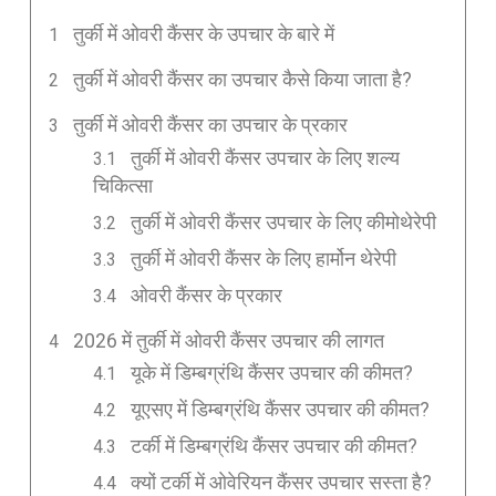
तुर्की में ओवरी कैंसर के उपचार के बारे में
तुर्की में ओवरी कैंसर का उपचार कैसे किया जाता है?
तुर्की में ओवरी कैंसर का उपचार के प्रकार
तुर्की में ओवरी कैंसर उपचार के लिए शल्य
चिकित्सा
तुर्की में ओवरी कैंसर उपचार के लिए कीमोथेरेपी
तुर्की में ओवरी कैंसर के लिए हार्मोन थेरेपी
ओवरी कैंसर के प्रकार
2026 में तुर्की में ओवरी कैंसर उपचार की लागत
यूके में डिम्बग्रंथि कैंसर उपचार की कीमत?
यूएसए में डिम्बग्रंथि कैंसर उपचार की कीमत?
टर्की में डिम्बग्रंथि कैंसर उपचार की कीमत?
क्यों टर्की में ओवेरियन कैंसर उपचार सस्ता है?