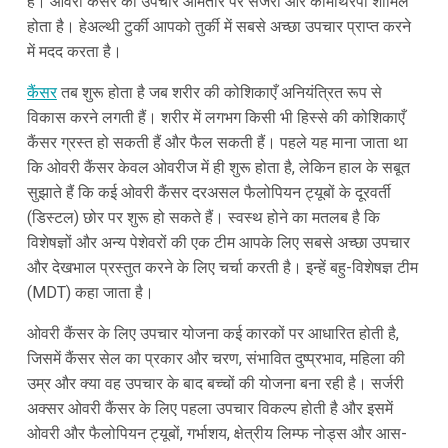
हैं। ओवरी कैंसर का उपचार आमतौर पर सर्जरी और कीमोथेरेपी शामिल
होता है। हेअल्थी टुर्की आपको तुर्की में सबसे अच्छा उपचार प्राप्त करने
में मदद करता है।
कैंसर
तब शुरू होता है जब शरीर की कोशिकाएँ अनियंत्रित रूप से
विकास करने लगती हैं। शरीर में लगभग किसी भी हिस्से की कोशिकाएँ
कैंसर ग्रस्त हो सकती हैं और फैल सकती हैं। पहले यह माना जाता था
कि ओवरी कैंसर केवल ओवरीज में ही शुरू होता है, लेकिन हाल के सबूत
सुझाते हैं कि कई ओवरी कैंसर दरअसल फैलोपियन ट्यूबों के दूरवर्ती
(डिस्टल) छोर पर शुरू हो सकते हैं। स्वस्थ होने का मतलब है कि
विशेषज्ञों और अन्य पेशेवरों की एक टीम आपके लिए सबसे अच्छा उपचार
और देखभाल प्रस्तुत करने के लिए चर्चा करती है। इन्हें बहु-विशेषज्ञ टीम
(MDT) कहा जाता है।
ओवरी कैंसर के लिए उपचार योजना कई कारकों पर आधारित होती है,
जिसमें कैंसर सेल का प्रकार और चरण, संभावित दुष्प्रभाव, महिला की
उम्र और क्या वह उपचार के बाद बच्चों की योजना बना रही है। सर्जरी
अक्सर ओवरी कैंसर के लिए पहला उपचार विकल्प होती है और इसमें
ओवरी और फैलोपियन ट्यूबों, गर्भाशय, क्षेत्रीय लिम्फ नोड्स और आस-