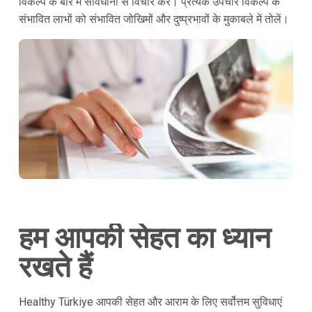
विकल्प के बारे में सावधानी से विचार करें। प्रत्येक उपचार विकल्प के
संभावित लाभों को संभावित जोखिमों और दुष्प्रभावों के मुकाबले में तोलें।
हम आपकी सेहत का ध्यान
रखते हैं
Healthy Türkiye आपकी सेहत और आराम के लिए सर्वोत्तम सुविधाएं