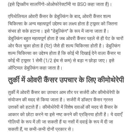
(इसे द्विपक्षीय सालपिंगो-ओओफोरेक्टॉमी या BSO कहा जाता है)।
एपिथेलियल ओवरी कैंसर के डेबुल्किंग के बाद, ओवरी कैंसर शल्य
चिकित्सा के अन्य महत्वपूर्ण उद्देश्य का लक्ष्य होता है ट्यूमर को जितना
संभव हो सके हटाना। इसे "डेबुल्किंग" के रूप में जाना जाता है।
डेबुल्किंग बहुत महत्वपूर्ण होता है जब ओवरी कैंसर पहले से ही पेट के चारों
ओर फैल चुका होता है (पेट) जैसे ही शल्य चिकित्सा होती है। डेबुल्किंग
शल्य चिकित्सा का उद्देश्य होता है कि कोई भी दिखाई देने वाला कैंसर या
कोई भी ट्यूमर 1 सेमी (1/2 इंच से कम) से बड़ा न छोड़ा जाए। इसे
ऑप्टिमल डेबुल्किंग कहा जाता है।
तुर्की में ओवरी कैंसर उपचार के लिए कीमोथेरेपी
तुर्की में ओवरी कैंसर का उपचार आम तौर पर सर्जरी और कीमोथेरेपी के
संयोजन की मदद से किया जाता है। सर्जरी में डॉक्टर कैंसर ग्रस्त
उत्तकों को हटाते हैं। कीमोथेरेपी में विशेष दवाओं की मदद से कैंसर के
आकार को छोटा करने या इसे नष्ट करने की प्रक्रिया होती है। ये दवाएँ
गोलियों के रूप में ली जा सकती हैं या नसों में दवाई के रूप में दी जा
सकती हैं, या कभी-कभी दोनों प्रकार से।