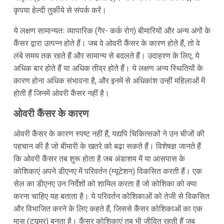
कृपया हेल्दी तुर्कीये से संपर्क करें।
ये लक्षण सामान्यतः व्यापारिक (गैर- कर्क रोग) बीमारियों और अन्य अंगों के
कैंसर द्वारा उत्पन्न होते हैं। जब वे ओवरी कैंसर के कारण होते हैं, तो वे
लंबे समय तक रहते हैं और सामान्य से बदलते हैं। उदाहरण के लिए, ये
अधिक बार होते हैं या अधिक तीव्र होते हैं। ये लक्षण अन्य स्थितियों के
कारण होना अधिक संभावना है, और इनमें से अधिकांश उन्हीं महिलाओं में
होती हैं जिनमें ओवरी कैंसर नहीं है।
ओवरी कैंसर के कारण
ओवरी कैंसर के कारण स्पष्ट नहीं हैं, यद्यपि चिकित्सकों ने उन चीजों की
पहचान की है जो बीमारी के खतरे को बढ़ा सकते हैं। विशेषज्ञ जानते हैं
कि ओवरी कैंसर तब शुरू होता है जब अंडाशय में या आसपास के
कोशिकाएं अपने डीएनए में परिवर्तन (म्यूटेशन) विकसित करती हैं। एक
सेल का डीएनए उन निर्देशों को शामिल करता है जो कोशिका को क्या
करना चाहिए यह बताता है। ये परिवर्तन कोशिकाओं को तेजी से विकसित
और विभाजित करने के लिए कहते हैं, जिससे कैंसर कोशिकाओं का एक
मास (ट्यूमर) बनता है। कैंसर कोशिकाएं तब भी जीवित रहती हैं जब