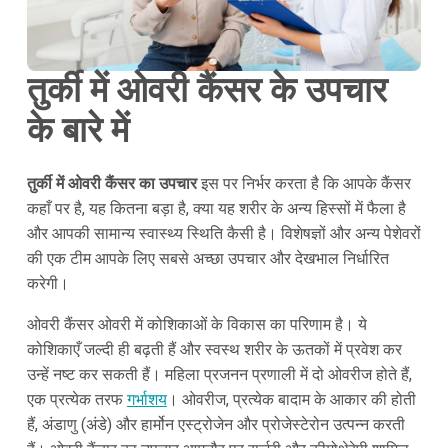
तुर्की में ओवरी कैंसर के उपचार
के बारे में
तुर्की में ओवरी कैंसर का उपचार
इस पर निर्भर करता है कि आपके कैंसर
कहाँ पर है, यह कितना बड़ा है, क्या यह शरीर के अन्य हिस्सों में फैला है
और आपकी सामान्य स्वास्थ्य स्थिति कैसी है। विशेषज्ञों और अन्य पेशेवरों
की एक टीम आपके लिए सबसे अच्छा उपचार और देखभाल निर्धारित
करेगी।
ओवरी कैंसर ओवरी में कोशिकाओं के विकास का परिणाम है। ये
कोशिकाएँ जल्दी ही बढ़ती हैं और स्वस्थ शरीर के ऊतकों में प्रवेश कर
उन्हें नष्ट कर सकती हैं। महिला प्रजनन प्रणाली में दो ओवरीज होते हैं,
एक प्रत्येक तरफ
गर्भाशय
। ओवरीज, प्रत्येक बादाम के आकार की होती
हैं, अंडाणु (अंडे) और हार्मोन एस्ट्रोजेन और प्रोजेस्टेरोन उत्पन्न करती