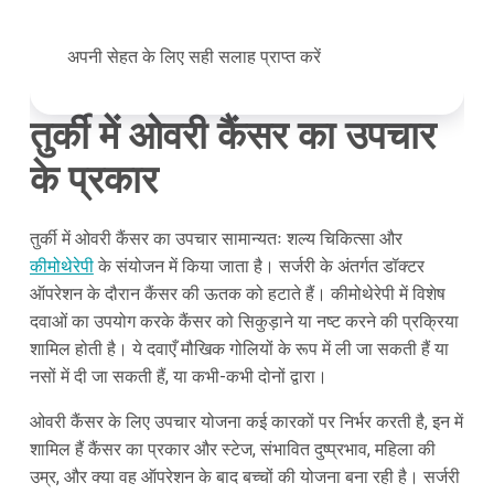
अपनी सेहत के लिए सही सलाह प्राप्त करें
तुर्की में ओवरी कैंसर का उपचार
के प्रकार
तुर्की में ओवरी कैंसर का उपचार सामान्यतः शल्य चिकित्सा और
कीमोथेरेपी
के संयोजन में किया जाता है। सर्जरी के अंतर्गत डॉक्टर
ऑपरेशन के दौरान कैंसर की ऊतक को हटाते हैं। कीमोथेरेपी में विशेष
दवाओं का उपयोग करके कैंसर को सिकुड़ाने या नष्ट करने की प्रक्रिया
शामिल होती है। ये दवाएँ मौखिक गोलियों के रूप में ली जा सकती हैं या
नसों में दी जा सकती हैं, या कभी-कभी दोनों द्वारा।
ओवरी कैंसर के लिए उपचार योजना कई कारकों पर निर्भर करती है, इन में
शामिल हैं कैंसर का प्रकार और स्टेज, संभावित दुष्प्रभाव, महिला की
उम्र, और क्या वह ऑपरेशन के बाद बच्चों की योजना बना रही है। सर्जरी