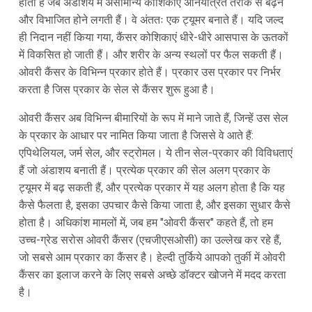
होता है जब अंडाशय में असामान्य कोशिकाएं अनियंत्रित तरीके से बढ़ने
और विभाजित होने लगती हैं। वे अंततः एक ट्यूमर बनाते हैं। यदि जल्द
ही निदान नहीं किया गया, कैंसर कोशिकाएं धीरे-धीरे आसपास के ऊतकों
में विकसित हो जाती हैं। और शरीर के अन्य स्थलों पर फैल सकती हैं।
ओवरी कैंसर के विभिन्न प्रकार होते हैं। प्रकार उस प्रकार पर निर्भर
करता है जिस प्रकार के सेल से कैंसर शुरू हुआ है।
ओवरी कैंसर अब विभिन्न बीमारियों के रूप में माने जाते हैं, जिन्हें उस सेल
के प्रकार के आधार पर नामित किया जाता है जिससे वे आते हैं:
एपिथेलियल, जर्म सेल, और स्ट्रोमल। ये तीन सेल-प्रकार की विविधताएं
हैं जो अंडाशय बनाती हैं। प्रत्येक प्रकार की सेल अलग प्रकार के
ट्यूमर में बढ़ सकती हैं, और प्रत्येक प्रकार में यह अलग होता है कि यह
कैसे फैलता है, इसका उपचार कैसे किया जाता है, और इसका सुधार कैसे
होता है। अधिकांश मामलों में, जब हम "ओवरी कैंसर" कहते हैं, तो हम
उच्च-ग्रेड सरोस ओवरी कैंसर (एचजीएसओसी) का उल्लेख कर रहे हैं,
जो सबसे आम प्रकार का कैंसर है। हेल्दी तुर्किये आपको तुर्की में ओवरी
कैंसर का इलाज करने के लिए सबसे अच्छे डॉक्टर खोजने में मदद करता
है।