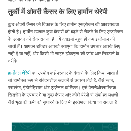
तुर्की में ओवरी कैंसर के लिए हार्मोन थेरेपी
कुछ ओवरी कैंसर को विकास के लिए हार्मोन एस्ट्रोजन की आवश्यकता
होती है। हार्मोन उपचार कुछ कैंसरों को बढ़ने से रोकने के लिए एस्ट्रोजन
के उत्पादन को रोक सकता है। ये दवाइयां बहुत ही कम इस्तेमाल की
जाती हैं। आपका डॉक्टर आपको बताएगा कि हार्मोन उपचार आपके लिए
सही है या नहीं, और किसी भी साइड इफेक्ट्स की जांच और निपटाने के
तरीके।
हार्मोनल थेरेपी
का उपयोग कई प्रकार के कैंसरों के लिए किया जाता है
जो हार्मोनल रूप से संवेदनशील ऊतकों से उत्पन्न होते हैं, जैसे स्तन,
प्रोस्टेट, एंडोमेट्रियम और एड्रेनल कोर्टेक्स। इसे पैरानेओप्लास्टिक
सिंड्रोम के उपचार में या कुछ कैंसर और कीमोथेरेपी से संबंधित लक्षणों
जैसे भूख की कमी को सुधारने के लिए भी इस्तेमाल किया जा सकता है।