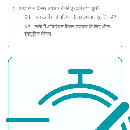
ओवेरियन कैंसर उपचार के लिए टर्की क्यों चुनें?
क्या टर्की में ओवेरियन कैंसर उपचार सुरक्षित है?
टर्की में ओवेरियन कैंसर उपचार के लिए ऑल-
इंक्लूसिव पैकेज