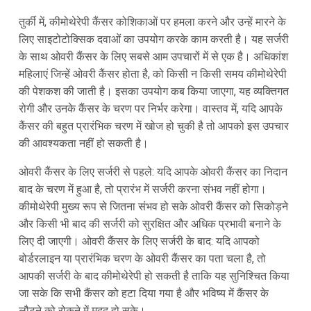
तुर्की में, कीमोथेरेपी कैंसर कोशिकाओं पर हमला करने और उन्हें मारने के
लिए साइटोटोक्सिक दवाओं का उपयोग करके काम करती है। यह सर्जरी
के साथ ओवरी कैंसर के लिए सबसे आम उपचारों में से एक है। अधिकांश
महिलाएं जिन्हें ओवरी कैंसर होता है, को किसी न किसी समय कीमोथेरेपी
की पेशकश की जाती है। इसका उपयोग कब किया जाएगा, यह व्यक्तिगत
रोगी और उनके कैंसर के चरण पर निर्भर करेगा। वास्तव में, यदि आपके
कैंसर की बहुत प्रारंभिक चरण में खोज हो चुकी है तो आपको इस उपचार
की आवश्यकता नहीं हो सकती है।
ओवरी कैंसर के लिए सर्जरी से पहले: यदि आपके ओवरी कैंसर का निदान
बाद के चरण में हुआ है, तो प्रारंभ में सर्जरी करना संभव नहीं होगा।
कीमोथेरेपी मुख्य रूप से जितना संभव हो सके ओवरी कैंसर को सिकोड़ने
और किसी भी बाद की सर्जरी को सुरक्षित और अधिक प्रभावी बनाने के
लिए दी जाएगी। ओवरी कैंसर के लिए सर्जरी के बाद: यदि आपको
बोर्डरलाइन या प्रारंभिक चरण के ओवरी कैंसर का पता चला है, तो
आपकी सर्जरी के बाद कीमोथेरेपी हो सकती है ताकि यह सुनिश्चित किया
जा सके कि सभी कैंसर को हटा दिया गया है और भविष्य में कैंसर के
लौटने को रोकने में मदद हो सके।