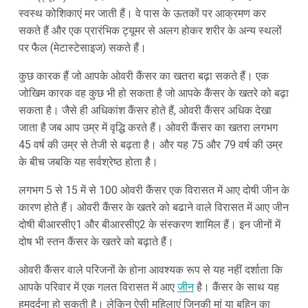
स्वस्थ कोशिकाएं मर जाती हैं। वे पास के ऊतकों पर आक्रमण कर
सकते हैं और एक प्रारंभिक ट्यूमर से अलग होकर शरीर के अन्य स्थलों
पर फैल (मेटास्टेसाइज) सकते हैं।
कुछ कारक हैं जो आपके ओवरी कैंसर का खतरा बढ़ा सकते हैं। एक
जोखिम कारक वह कुछ भी हो सकता है जो आपके कैंसर के खतरे को बढ़ा
सकता है। जैसे ही अधिकांश कैंसर होते हैं, ओवरी कैंसर अधिक देखा
जाता है जब आप उम्र में वृद्धि करते हैं। ओवरी कैंसर का खतरा लगभग
45 वर्ष की उम्र से तेजी से बढ़ता है। और यह 75 और 79 वर्ष की उम्र
के बीच जबकि यह सर्वश्रेष्ठ होता है।
लगभग 5 से 15 में से 100 ओवरी कैंसर एक विरासत में आए दोषी जीन के
कारण होते हैं। ओवरी कैंसर के खतरे को बढाने वाले विरासत में आए जीन
दोषी बीआरसीए1 और बीआरसीए2 के संस्करण शामिल हैं। इन जीनों में
दोष भी स्तन कैंसर के खतरे को बढ़ाते हैं।
ओवरी कैंसर वाले परिजनों के होना आवश्यक रूप से यह नहीं दर्शाता कि
आपके परिवार में एक गलत विरासत में आए
जीन
है। कैंसर के साथ यह
हमदर्दना हो सकती है। लेकिन ऐसी महिलाएं जिनकी मां या बहिन का