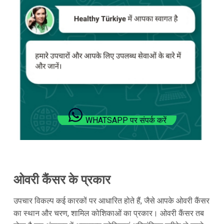
WHATSAPP पर संपर्क करें
ओवरी कैंसर के प्रकार
उपचार विकल्प कई कारकों पर आधारित होते हैं, जैसे आपके ओवरी कैंसर
का स्थान और चरण, शामिल कोशिकाओं का प्रकार। ओवरी कैंसर तब