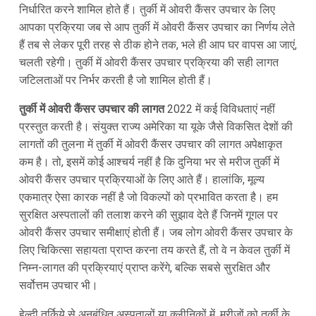
निर्धारित करने शामिल होते हैं। तुर्की में ओवरी कैंसर उपचार के लिए
आपका प्रक्रिया जब से आप तुर्की में ओवरी कैंसर उपचार का निर्णय लेते
हैं तब से लेकर पूरी तरह से ठीक होने तक, भले ही आप घर वापस आ जाएं,
चलती रहेगी। तुर्की में ओवरी कैंसर उपचार प्रक्रिया की सही लागत
जटिलताओं पर निर्भर करती है जो शामिल होती हैं।
तुर्की में ओवरी कैंसर उपचार की लागत
2022 में कई विविधताएं नहीं
प्रस्तुत करती है। संयुक्त राज्य अमेरिका या यूके जैसे विकसित देशों की
लागतों की तुलना में तुर्की में ओवरी कैंसर उपचार की लागत अपेक्षाकृत
कम है। तो, इसमें कोई आश्चर्य नहीं है कि दुनिया भर से मरीज तुर्की में
ओवरी कैंसर उपचार प्रक्रियाओं के लिए आते हैं। हालांकि, मूल्य
एकमात्र ऐसा कारक नहीं है जो विकल्पों को प्रभावित करता है। हम
सुरक्षित अस्पतालों की तलाश करने की सुझाव देते हैं जिनमें गूगल पर
ओवरी कैंसर उपचार समीक्षाएं होती हैं। जब लोग ओवरी कैंसर उपचार के
लिए चिकित्सा सहायता प्राप्त करना तय करते हैं, तो वे न केवल तुर्की में
निम्न-लागत की प्रक्रियाएं प्राप्त करेंगे, बल्कि सबसे सुरक्षित और
सर्वोत्तम उपचार भी।
हेल्दी तुर्किये से अनुबंधित अस्पतालों या क्लीनिकों में, मरीजों को तुर्की के