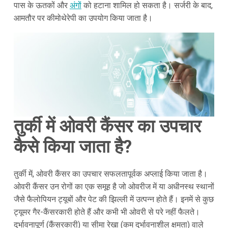
पास के ऊतकों और
अंगों
को हटाना शामिल हो सकता है। सर्जरी के बाद,
आमतौर पर कीमोथेरेपी का उपयोग किया जाता है।
तुर्की में ओवरी कैंसर का उपचार
कैसे किया जाता है?
तुर्की में, ओवरी कैंसर का उपचार सफलतापूर्वक अप्लाई किया जाता है।
ओवरी कैंसर उन रोगों का एक समूह है जो ओवरीज में या अधीनस्थ स्थानों
जैसे फैलोपियन ट्यूबों और पेट की झिल्ली में उत्पन्न होते हैं। इनमें से कुछ
ट्यूमर गैर-कैंसरकारी होते हैं और कभी भी ओवरी से परे नहीं फैलते।
दुर्भावनापूर्ण (कैंसरकारी) या सीमा रेखा (कम दुर्भावनाशील क्षमता) वाले