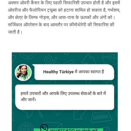
अक्सर ओवरी कैंसर के लिए पहली सिफारिशी उपचार होती है और इसमें
ओवरीज और फैलोपियन ट्यूब्स को हटाना शामिल हो सकता है, गर्भाशय,
और क्षेत्र के लिम्फ नोड्स, और आस-पास के ऊतकों और अंगों को।
सर्जिकल ऑपरेशन के बाद आमतौर पर कीमोथेरेपी की सिफारिश की
जाती है।