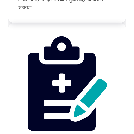
सहायता