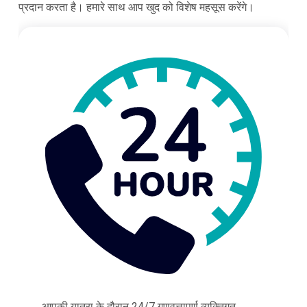
प्रदान करता है। हमारे साथ आप खुद को विशेष महसूस करेंगे।
आपकी यात्रा के दौरान 24/7 गुणवत्तापूर्ण व्यक्तिगत