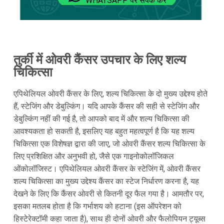
WHATSAPP पर संपर्क करें
तुर्की में ओवरी कैंसर उपचार के लिए शल्य
चिकित्सा
एपिथेलियल ओवरी कैंसर के लिए, शल्य चिकित्सा के दो मुख्य उद्देश्य होते
हैं, स्टेजिंग और डेबुल्किंग। यदि आपके कैंसर की सही से स्टेजिंग और
डेबुल्किंग नहीं की गई है, तो आपको बाद में और शल्य चिकित्सा की
आवश्यकता हो सकती है, इसलिए यह बहुत महत्वपूर्ण है कि यह शल्य
चिकित्सा एक विशेषज्ञ द्वारा की जाए, जो ओवरी कैंसर शल्य चिकित्सा के
लिए प्रशिक्षित और अनुभवी हो, जैसे एक गाइनोकोलॉजिकल
ओंकोलॉजिस्ट। एपिथेलियल ओवरी कैंसर के स्टेजिंग में, ओवरी कैंसर
शल्य चिकित्सा का मुख्य उद्देश्य कैंसर का स्टेज निर्धारण करना है, यह
देखने के लिए कि कैंसर ओवरी से कितनी दूर फैल गया है। आमतौर पर,
इसका मतलब होता है कि गर्भाशय को हटाना (इस ऑपरेशन को
हिस्टेरेक्टॉमी कहा जाता है), साथ ही दोनों ओवरी और फैलोपियन ट्यूब्स