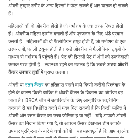
ओवरी ट्यूमर शरीर के अन्य हिस्सों में फैल सकते हैं और घातक हो सकते
हैं।
महिलाओं की दो ओवरीज होती हैं जो गर्भाशय के एक तरफ स्थित होती
हैं। ओवरीज महिला हार्मोन बनाती हैं और प्रजनन के लिए अंडे प्रदान
करती हैं। महिलाओं की दो फैलोपियन ट्यूब होती हैं, जो गर्भाशय के एक
तरफ लंबी, पतली ट्यूब्स होती हैं। अंडे ओवरीज से फैलोपियन ट्यूबों के
माध्यम से गर्भाशय में पहुंचते हैं। पेट की झिल्ली पेट में अंगों को ढकनेवाली
ऊतक परत होती है। स्वास्थ्य रहने का मतलब है कि सबसे अच्छा
ओवरी
कैंसर उपचार तुर्की में
प्राप्त करना।
ओवरी या
स्तन कैंसर
का इतिहास रखने वाले किसी करीबी रिश्तेदार के
होने के कारण किसी व्यक्ति में ओवरी कैंसर के विकास का जोखिम बढ़
जाता है। BRCA जीन में उत्परिवर्तन के लिए आनुवंशिक स्क्रीनिंग
करवाने से यह निर्धारित करने में मदद मिल सकती है कि किसी व्यक्ति में
ओवरी और स्तन कैंसर का उच्च जोखिम है या नहीं। यदि आपको ओवरी
कैंसर का निदान किया गया है, तो आपका कैंसर देखभाल टीम आपके
उपचार प्रक्रिया के बारे में चर्चा करेगी। यह महत्वपूर्ण है कि आप प्रत्येक