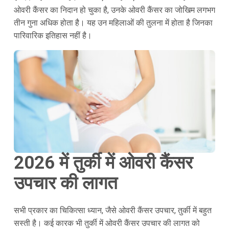
ओवरी कैंसर का निदान हो चुका है, उनके ओवरी कैंसर का जोखिम लगभग
तीन गुना अधिक होता है। यह उन महिलाओं की तुलना में होता है जिनका
पारिवारिक इतिहास नहीं है।
2026 में तुर्की में ओवरी कैंसर
उपचार की लागत
सभी प्रकार का चिकित्सा ध्यान, जैसे ओवरी कैंसर उपचार, तुर्की में बहुत
सस्ती है। कई कारक भी तुर्की में ओवरी कैंसर उपचार की लागत को