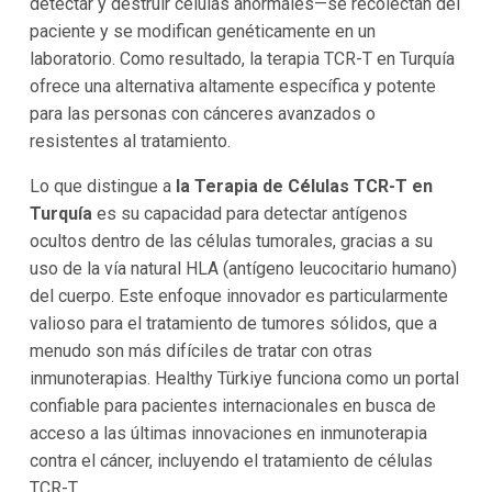
detectar y destruir células anormales—se recolectan del
paciente y se modifican genéticamente en un
laboratorio. Como resultado, la terapia TCR-T en Turquía
ofrece una alternativa altamente específica y potente
para las personas con cánceres avanzados o
resistentes al tratamiento.
Lo que distingue a
la Terapia de Células TCR-T en
Turquía
es su capacidad para detectar antígenos
ocultos dentro de las células tumorales, gracias a su
uso de la vía natural HLA (antígeno leucocitario humano)
del cuerpo. Este enfoque innovador es particularmente
valioso para el tratamiento de tumores sólidos, que a
menudo son más difíciles de tratar con otras
inmunoterapias. Healthy Türkiye funciona como un portal
confiable para pacientes internacionales en busca de
acceso a las últimas innovaciones en inmunoterapia
contra el cáncer, incluyendo el tratamiento de células
TCR-T.