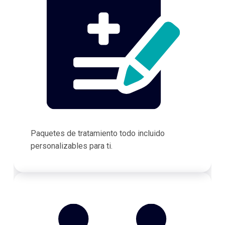
Paquetes de tratamiento todo incluido
personalizables para ti.