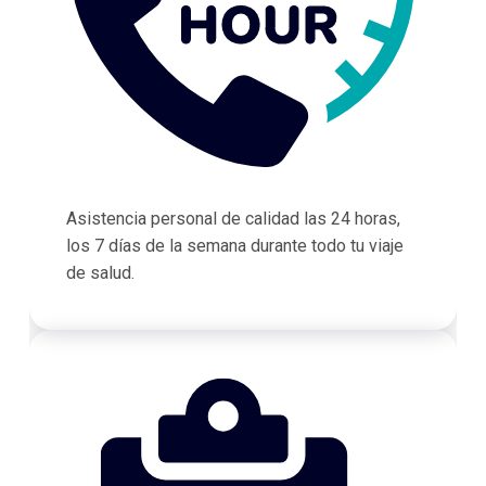
Asistencia personal de calidad las 24 horas,
los 7 días de la semana durante todo tu viaje
de salud.