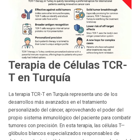
Terapia de Células TCR-
T en Turquía
La terapia TCR-T en Turquía representa uno de los
desarrollos más avanzados en el tratamiento
personalizado del cáncer, aprovechando el poder del
propio sistema inmunológico del paciente para combatir
tumores con precisión. En esta terapia, las células T—
glóbulos blancos especializados responsables de