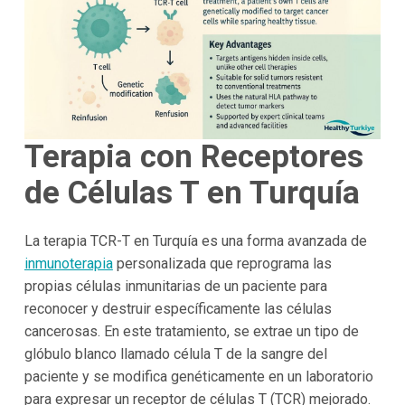
Terapia con Receptores
de Células T en Turquía
La terapia TCR-T en Turquía es una forma avanzada de
inmunoterapia
personalizada que reprograma las
propias células inmunitarias de un paciente para
reconocer y destruir específicamente las células
cancerosas. En este tratamiento, se extrae un tipo de
glóbulo blanco llamado célula T de la sangre del
paciente y se modifica genéticamente en un laboratorio
para expresar un receptor de células T (TCR) mejorado.