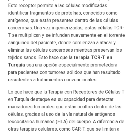
Este receptor permite a las células modificadas
identificar fragmentos de proteínas, conocidos como
antígenos, que están presentes dentro de las células
cancerosas. Una vez ingenierizadas, estas células TCR-
T se multiplican y se infunden nuevamente en el torrente
sanguíneo del paciente, donde comienzan a atacar y
eliminar las células cancerosas mientras preservan los
tejidos sanos. Esto hace que la
terapia TCR-T en
Turquía
sea una opción especialmente prometedora
para pacientes con tumores sólidos que han resultado
resistentes a tratamientos convencionales.
Lo que hace que la Terapia con Receptores de Células T
en Turquía destaque es su capacidad para detectar
marcadores tumorales que están ocultos dentro de las
células, gracias al uso de la vía natural de antígenos
leucocitarios humanos (HLA) del cuerpo. A diferencia de
otras terapias celulares, como CAR-T, que se limitan a