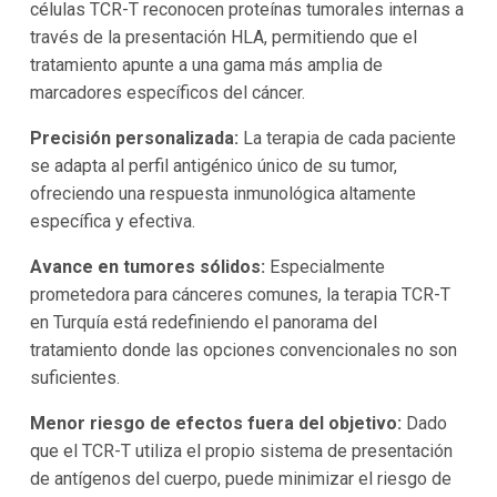
células TCR-T reconocen proteínas tumorales internas a
través de la presentación HLA, permitiendo que el
tratamiento apunte a una gama más amplia de
marcadores específicos del cáncer.
Precisión personalizada:
La terapia de cada paciente
se adapta al perfil antigénico único de su tumor,
ofreciendo una respuesta inmunológica altamente
específica y efectiva.
Avance en tumores sólidos:
Especialmente
prometedora para cánceres comunes, la terapia TCR-T
en Turquía está redefiniendo el panorama del
tratamiento donde las opciones convencionales no son
suficientes.
Menor riesgo de efectos fuera del objetivo:
Dado
que el TCR-T utiliza el propio sistema de presentación
de antígenos del cuerpo, puede minimizar el riesgo de