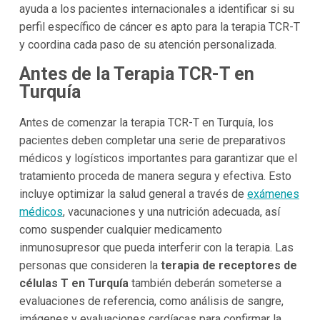
ayuda a los pacientes internacionales a identificar si su
perfil específico de cáncer es apto para la terapia TCR-T
y coordina cada paso de su atención personalizada.
Antes de la Terapia TCR-T en
Turquía
Antes de comenzar la terapia TCR-T en Turquía, los
pacientes deben completar una serie de preparativos
médicos y logísticos importantes para garantizar que el
tratamiento proceda de manera segura y efectiva. Esto
incluye optimizar la salud general a través de
exámenes
médicos
, vacunaciones y una nutrición adecuada, así
como suspender cualquier medicamento
inmunosupresor que pueda interferir con la terapia. Las
personas que consideren la
terapia de receptores de
células T en Turquía
también deberán someterse a
evaluaciones de referencia, como análisis de sangre,
imágenes y evaluaciones cardíacas para confirmar la