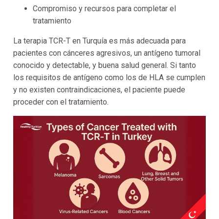
Compromiso y recursos para completar el
tratamiento
La terapia TCR-T en Turquía es más adecuada para
pacientes con cánceres agresivos, un antígeno tumoral
conocido y detectable, y buena salud general. Si tanto
los requisitos de antígeno como los de HLA se cumplen
y no existen contraindicaciones, el paciente puede
proceder con el tratamiento.