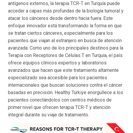
antígenos externos, la terapia TCR-T en Turquía puede
acceder a capas más profundas de la biología tumoral y
atacar los cánceres desde dentro hacia fuera. Este
enfoque innovador está transformando la forma en que
se tratan ciertos cánceres, especialmente para los
pacientes que viajan al extranjero en busca de atención
avanzada. Como uno de los principales destinos para la
Terapia con Receptores de Células T en Turquía, el país
ofrece equipos clínicos expertos y laboratorios
avanzados que hacen que este tratamiento altamente
especializado sea accesible para los pacientes
internacionales que buscan soluciones contra el cáncer
basadas en precisión. Healthy Türkiye enorgullece a los
pacientes conectándolos con centros médicos de
primer nivel que ofrecen terapia TCR-T y atención
integral durante su viaje de tratamiento.