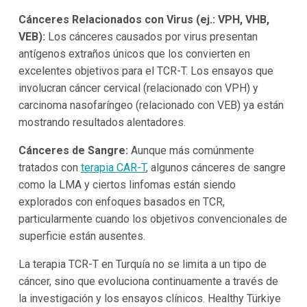
Cánceres Relacionados con Virus (ej.: VPH, VHB,
VEB):
Los cánceres causados por virus presentan
antígenos extraños únicos que los convierten en
excelentes objetivos para el TCR-T. Los ensayos que
involucran cáncer cervical (relacionado con VPH) y
carcinoma nasofaríngeo (relacionado con VEB) ya están
mostrando resultados alentadores.
Cánceres de Sangre:
Aunque más comúnmente
tratados con
terapia CAR-T
, algunos cánceres de sangre
como la LMA y ciertos linfomas están siendo
explorados con enfoques basados en TCR,
particularmente cuando los objetivos convencionales de
superficie están ausentes.
La terapia TCR-T en Turquía no se limita a un tipo de
cáncer, sino que evoluciona continuamente a través de
la investigación y los ensayos clínicos. Healthy Türkiye