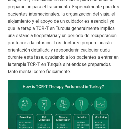
preparación para el tratamiento. Especialmente para los
pacientes internacionales, la organización del viaje, el
alojamiento y el apoyo de un cuidador es esencial, ya
que la terapia TCR-T en Turquía generalmente implica
una estancia hospitalaria y un período de recuperación
posterior a la infusión. Los doctores proporcionarán
orientación detallada y responderán cualquier duda
durante esta fase, ayudando a los pacientes a entrar en
la terapia TCR-T en Turquía sintiéndose preparados
tanto mental como físicamente.