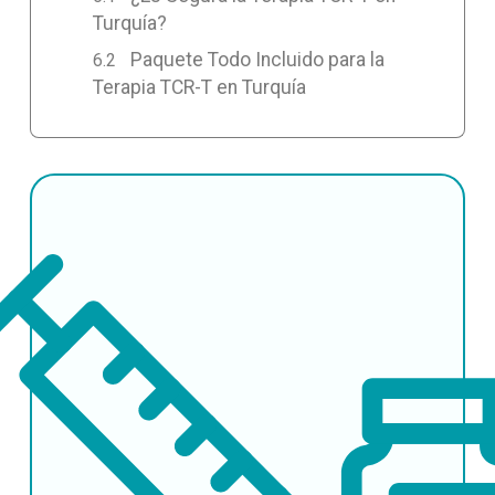
Turquía?
Paquete Todo Incluido para la
Terapia TCR-T en Turquía