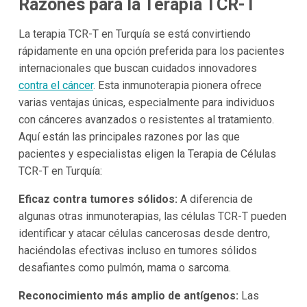
Razones para la Terapia TCR-T
La terapia TCR-T en Turquía se está convirtiendo
rápidamente en una opción preferida para los pacientes
internacionales que buscan cuidados innovadores
contra el cáncer
. Esta inmunoterapia pionera ofrece
varias ventajas únicas, especialmente para individuos
con cánceres avanzados o resistentes al tratamiento.
Aquí están las principales razones por las que
pacientes y especialistas eligen la Terapia de Células
TCR-T en Turquía:
Eficaz contra tumores sólidos:
A diferencia de
algunas otras inmunoterapias, las células TCR-T pueden
identificar y atacar células cancerosas desde dentro,
haciéndolas efectivas incluso en tumores sólidos
desafiantes como pulmón, mama o sarcoma.
Reconocimiento más amplio de antígenos:
Las