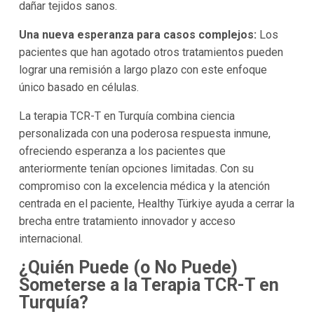
dañar tejidos sanos.
Una nueva esperanza para casos complejos:
Los
pacientes que han agotado otros tratamientos pueden
lograr una remisión a largo plazo con este enfoque
único basado en células.
La terapia TCR-T en Turquía combina ciencia
personalizada con una poderosa respuesta inmune,
ofreciendo esperanza a los pacientes que
anteriormente tenían opciones limitadas. Con su
compromiso con la excelencia médica y la atención
centrada en el paciente, Healthy Türkiye ayuda a cerrar la
brecha entre tratamiento innovador y acceso
internacional.
¿Quién Puede (o No Puede)
Someterse a la Terapia TCR-T en
Turquía?