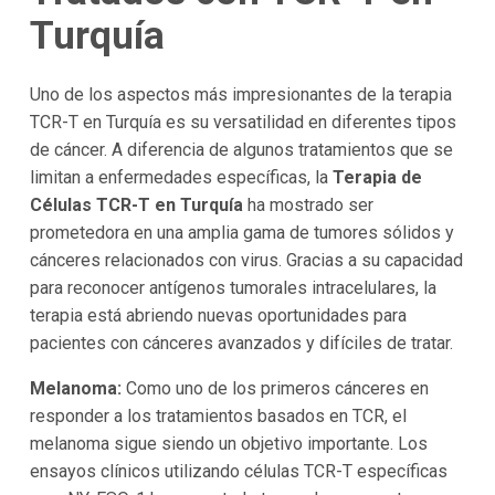
Turquía
Uno de los aspectos más impresionantes de la terapia
TCR-T en Turquía es su versatilidad en diferentes tipos
de cáncer. A diferencia de algunos tratamientos que se
limitan a enfermedades específicas, la
Terapia de
Células TCR-T en Turquía
ha mostrado ser
prometedora en una amplia gama de tumores sólidos y
cánceres relacionados con virus. Gracias a su capacidad
para reconocer antígenos tumorales intracelulares, la
terapia está abriendo nuevas oportunidades para
pacientes con cánceres avanzados y difíciles de tratar.
Melanoma:
Como uno de los primeros cánceres en
responder a los tratamientos basados en TCR, el
melanoma sigue siendo un objetivo importante. Los
ensayos clínicos utilizando células TCR-T específicas