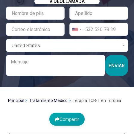
VIDEOLLAMADA
ENVIAR
Principal
Tratamiento Médico
Terapia TCR-T en Turquía
Compartir