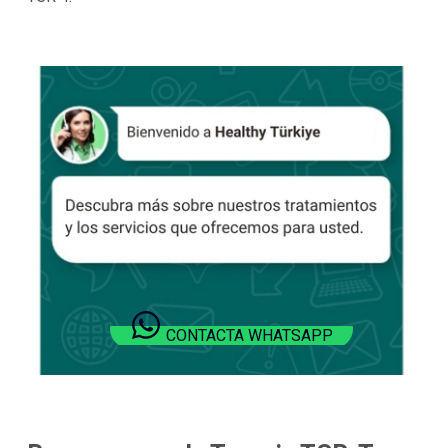
CONTACTA WHATSAPP