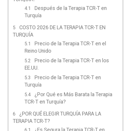
Después de la Terapia TCR-T en
Turquía
COSTO 2026 DE LA TERAPIA TCR-T EN
TURQUÍA
Precio de la Terapia TCR-T en el
Reino Unido
Precio de la Terapia TCR-T en los
EE.UU.
Precio de la Terapia TCR-T en
Turquía
¿Por Qué es Más Barata la Terapia
TCR-T en Turquía?
¿POR QUÉ ELEGIR TURQUÍA PARA LA
TERAPIA TCR-T?
¿Es Segura la Terapia TCR-T en