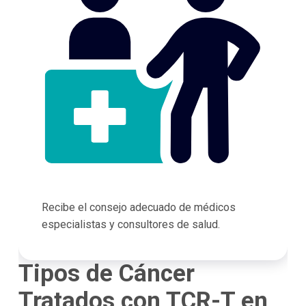
Recibe el consejo adecuado de médicos
especialistas y consultores de salud.
Tipos de Cáncer
Tratados con TCR-T en