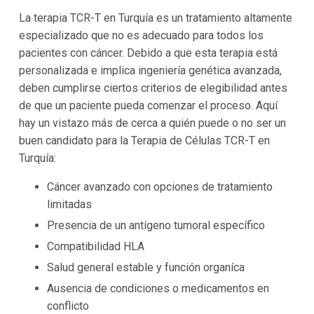
La terapia TCR-T en Turquía es un tratamiento altamente
especializado que no es adecuado para todos los
pacientes con cáncer. Debido a que esta terapia está
personalizada e implica ingeniería genética avanzada,
deben cumplirse ciertos criterios de elegibilidad antes
de que un paciente pueda comenzar el proceso. Aquí
hay un vistazo más de cerca a quién puede o no ser un
buen candidato para la Terapia de Células TCR-T en
Turquía:
Cáncer avanzado con opciones de tratamiento
limitadas
Presencia de un antígeno tumoral específico
Compatibilidad HLA
Salud general estable y función organíca
Ausencia de condiciones o medicamentos en
conflicto