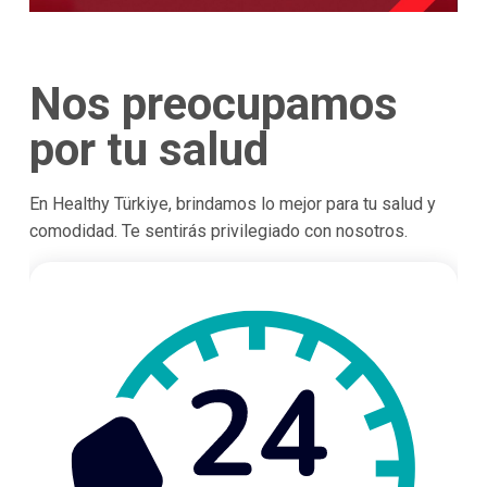
Nos preocupamos
por tu salud
En Healthy Türkiye, brindamos lo mejor para tu salud y
comodidad. Te sentirás privilegiado con nosotros.