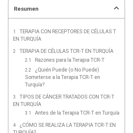
Resumen
TERAPIA CON RECEPTORES DE CÉLULAS T
EN TURQUÍA
TERAPIA DE CÉLULAS TCR-T EN TURQUÍA
Razones para la Terapia TCR-T
¿Quién Puede (o No Puede)
Someterse a la Terapia TCR-T en
Turquía?
TIPOS DE CÁNCER TRATADOS CON TCR-T
EN TURQUÍA
Antes de la Terapia TCR-T en Turquía
¿CÓMO SE REALIZA LA TERAPIA TCR-T EN
TURQUÍA?