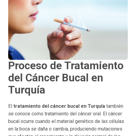
Proceso de Tratamiento
del Cáncer Bucal en
Turquía
El
tratamiento del cáncer bucal en Turquía
también
se conoce como tratamiento del cáncer oral. El cáncer
bucal ocurre cuando el material genético de las células
en la boca se daña o cambia, produciendo mutaciones