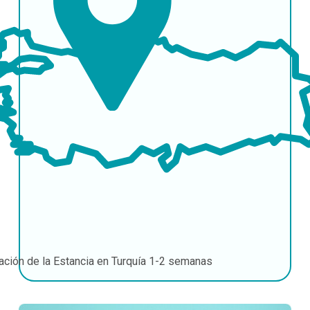
ación de la Estancia en Turquía
1-2 semanas