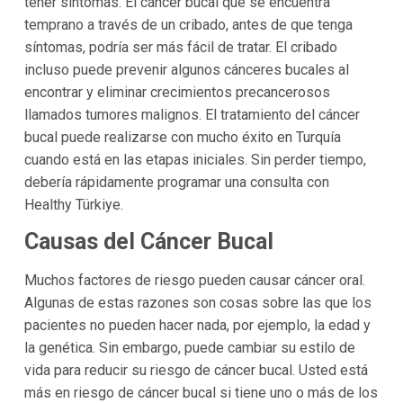
tener síntomas. El cáncer bucal que se encuentra
temprano a través de un cribado, antes de que tenga
síntomas, podría ser más fácil de tratar. El cribado
incluso puede prevenir algunos cánceres bucales al
encontrar y eliminar crecimientos precancerosos
llamados tumores malignos. El tratamiento del cáncer
bucal puede realizarse con mucho éxito en Turquía
cuando está en las etapas iniciales. Sin perder tiempo,
debería rápidamente programar una consulta con
Healthy Türkiye.
Causas del Cáncer Bucal
Muchos factores de riesgo pueden causar cáncer oral.
Algunas de estas razones son cosas sobre las que los
pacientes no pueden hacer nada, por ejemplo, la edad y
la genética. Sin embargo, puede cambiar su estilo de
vida para reducir su riesgo de cáncer bucal. Usted está
más en riesgo de cáncer bucal si tiene uno o más de los