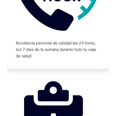
Asistencia personal de calidad las 24 horas,
los 7 días de la semana durante todo tu viaje
de salud.