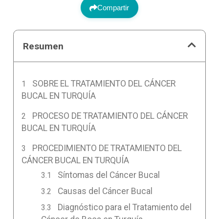
Compartir
Resumen
SOBRE EL TRATAMIENTO DEL CÁNCER
BUCAL EN TURQUÍA
PROCESO DE TRATAMIENTO DEL CÁNCER
BUCAL EN TURQUÍA
PROCEDIMIENTO DE TRATAMIENTO DEL
CÁNCER BUCAL EN TURQUÍA
Síntomas del Cáncer Bucal
Causas del Cáncer Bucal
Diagnóstico para el Tratamiento del