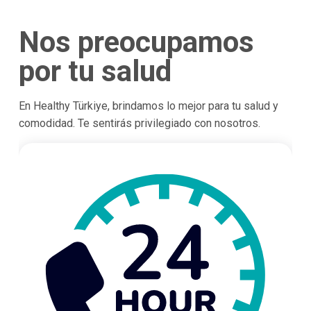
Nos preocupamos
por tu salud
En Healthy Türkiye, brindamos lo mejor para tu salud y
comodidad. Te sentirás privilegiado con nosotros.