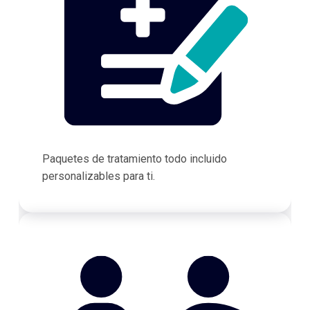
Paquetes de tratamiento todo incluido
personalizables para ti.