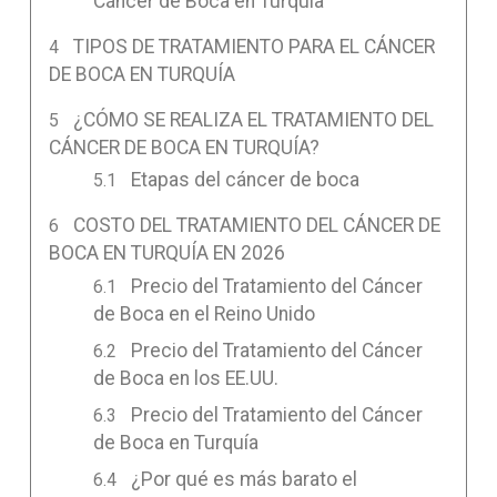
Cáncer de Boca en Turquía
TIPOS DE TRATAMIENTO PARA EL CÁNCER
DE BOCA EN TURQUÍA
¿CÓMO SE REALIZA EL TRATAMIENTO DEL
CÁNCER DE BOCA EN TURQUÍA?
Etapas del cáncer de boca
COSTO DEL TRATAMIENTO DEL CÁNCER DE
BOCA EN TURQUÍA EN 2026
Precio del Tratamiento del Cáncer
de Boca en el Reino Unido
Precio del Tratamiento del Cáncer
de Boca en los EE.UU.
Precio del Tratamiento del Cáncer
de Boca en Turquía
¿Por qué es más barato el