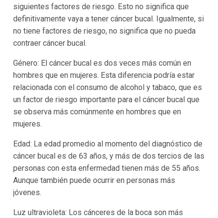
siguientes factores de riesgo. Esto no significa que
definitivamente vaya a tener cáncer bucal. Igualmente, si
no tiene factores de riesgo, no significa que no pueda
contraer cáncer bucal.
Género: El cáncer bucal es dos veces más común en
hombres que en mujeres. Esta diferencia podría estar
relacionada con el consumo de alcohol y tabaco, que es
un factor de riesgo importante para el cáncer bucal que
se observa más comúnmente en hombres que en
mujeres.
Edad: La edad promedio al momento del diagnóstico de
cáncer bucal es de 63 años, y más de dos tercios de las
personas con esta enfermedad tienen más de 55 años.
Aunque también puede ocurrir en personas más
jóvenes.
Luz ultravioleta: Los cánceres de la boca son más