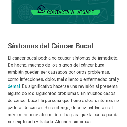
CONTACTA WHATSAPP
Síntomas del Cáncer Bucal
El cáncer bucal podría no causar síntomas de inmediato.
De hecho, muchos de los signos del cáncer bucal
también pueden ser causados por otros problemas,
como infecciones, dolor, mal aliento o enfermedad oral y
dental
. Es significativo hacerse una revisión si presenta
alguno de los siguientes problemas. En muchos casos
de cáncer bucal, la persona que tiene estos síntomas no
padece de cáncer. Sin embargo, debería hablar con el
médico si tiene alguno de ellos para que la causa pueda
ser explorada y tratada. Algunos síntomas