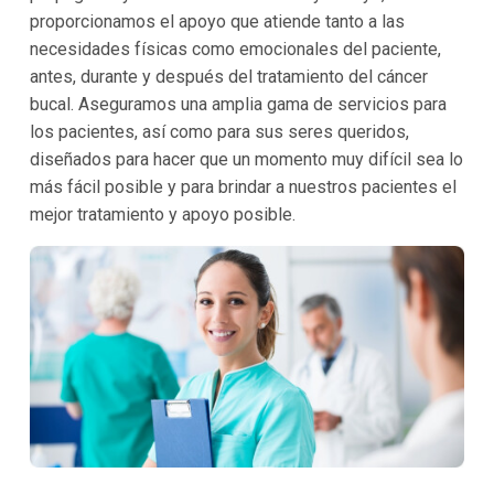
proporcionamos el apoyo que atiende tanto a las
necesidades físicas como emocionales del paciente,
antes, durante y después del tratamiento del cáncer
bucal. Aseguramos una amplia gama de servicios para
los pacientes, así como para sus seres queridos,
diseñados para hacer que un momento muy difícil sea lo
más fácil posible y para brindar a nuestros pacientes el
mejor tratamiento y apoyo posible.