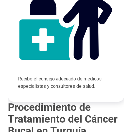
Recibe el consejo adecuado de médicos
especialistas y consultores de salud.
Procedimiento de
Tratamiento del Cáncer
Bucal en Turquía