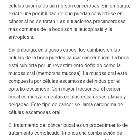
células anormales aún no son cancerosas. Sin embargo,
existe una posibilidad de que puedan convertirse en
cáncer si no se tratan. Las situaciones precancerosas
más comunes de la boca son la leucoplasia y la
eritroplasia.
Sin embargo, en algunos casos, los cambios en las
células de la boca pueden causar cáncer bucal. La boca
está cubierta por un revestimiento definido como la
mucosa oral (membrana mucosa). La mucosa oral está
compuesta por células escamosas definidas por el
epitelio escamoso. Con mayor frecuencia, el cáncer
bucal comienza en estas células escamosas planas y
delgadas. Este tipo de cáncer se llama carcinoma de
células escamosas oral.
El tratamiento del cáncer bucal es un procedimiento de
tratamiento complicado. Implica una combinación de