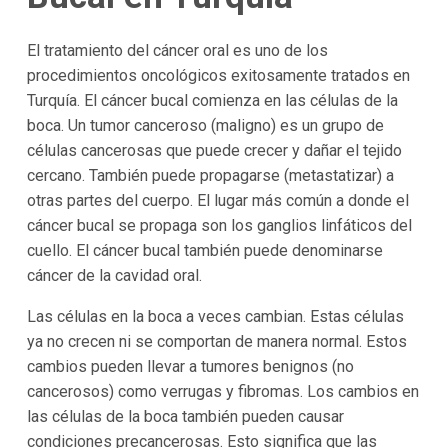
El tratamiento del cáncer oral es uno de los
procedimientos oncológicos exitosamente tratados en
Turquía. El cáncer bucal comienza en las células de la
boca. Un tumor canceroso (maligno) es un grupo de
células cancerosas que puede crecer y dañar el tejido
cercano. También puede propagarse (metastatizar) a
otras partes del cuerpo. El lugar más común a donde el
cáncer bucal se propaga son los ganglios linfáticos del
cuello. El cáncer bucal también puede denominarse
cáncer de la cavidad oral.
Las células en la boca a veces cambian. Estas células
ya no crecen ni se comportan de manera normal. Estos
cambios pueden llevar a tumores benignos (no
cancerosos) como verrugas y fibromas. Los cambios en
las células de la boca también pueden causar
condiciones precancerosas. Esto significa que las