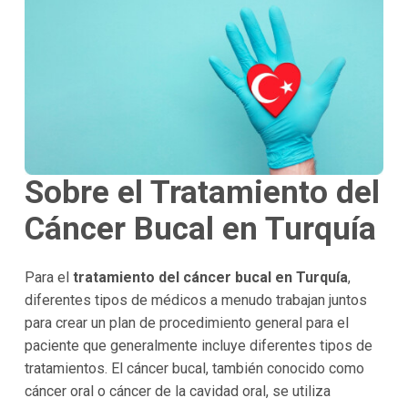
Sobre el Tratamiento del
Cáncer Bucal en Turquía
Para el
tratamiento del cáncer bucal en Turquía
,
diferentes tipos de médicos a menudo trabajan juntos
para crear un plan de procedimiento general para el
paciente que generalmente incluye diferentes tipos de
tratamientos. El cáncer bucal, también conocido como
cáncer oral o cáncer de la cavidad oral, se utiliza