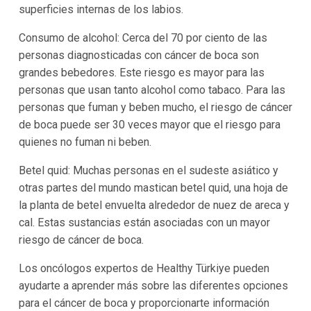
superficies internas de los labios.
Consumo de alcohol: Cerca del 70 por ciento de las
personas diagnosticadas con cáncer de boca son
grandes bebedores. Este riesgo es mayor para las
personas que usan tanto alcohol como tabaco. Para las
personas que fuman y beben mucho, el riesgo de cáncer
de boca puede ser 30 veces mayor que el riesgo para
quienes no fuman ni beben.
Betel quid: Muchas personas en el sudeste asiático y
otras partes del mundo mastican betel quid, una hoja de
la planta de betel envuelta alrededor de nuez de areca y
cal. Estas sustancias están asociadas con un mayor
riesgo de cáncer de boca.
Los oncólogos expertos de Healthy Türkiye pueden
ayudarte a aprender más sobre las diferentes opciones
para el cáncer de boca y proporcionarte información