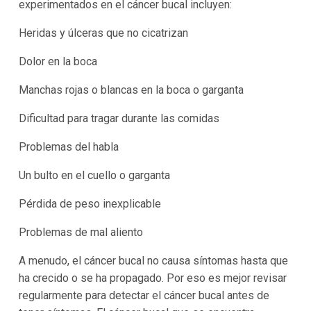
experimentados en el cáncer bucal incluyen:
Heridas y úlceras que no cicatrizan
Dolor en la boca
Manchas rojas o blancas en la boca o garganta
Dificultad para tragar durante las comidas
Problemas del habla
Un bulto en el cuello o garganta
Pérdida de peso inexplicable
Problemas de mal aliento
A menudo, el cáncer bucal no causa síntomas hasta que
ha crecido o se ha propagado. Por eso es mejor revisar
regularmente para detectar el cáncer bucal antes de