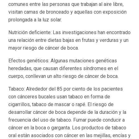
comunes entre las personas que trabajan al aire libre,
visitan camas de bronceado y aquellas con exposición
prolongada a la luz solar.
Nutrición deficiente: Las investigaciones han encontrado
una relación entre dietas bajas en frutas y verduras y un
mayor riesgo de cáncer de boca.
Efectos genéticos: Algunas mutaciones genéticas
heredadas, que causan diferentes síndromes en el
cuerpo, conllevan un alto riesgo de cáncer de boca.
Tabaco: Alrededor del 85 por ciento de los pacientes
con cánceres bucales usan tabaco en forma de
cigarrillos, tabaco de mascar o rapé. El riesgo de
desarrollar cáncer de boca depende de la duración y la
frecuencia del uso de tabaco. Fumar puede conducir a
cáncer en la boca o garganta. Los productos de tabaco
oral están asociados con cáncer en las mejillas, encías y