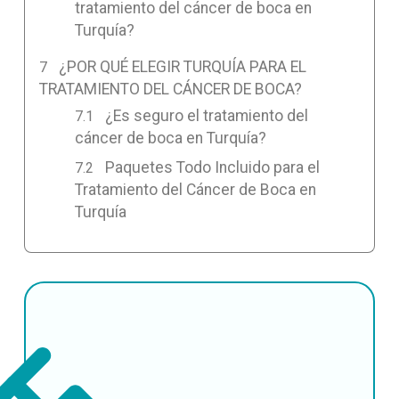
tratamiento del cáncer de boca en
Turquía?
¿POR QUÉ ELEGIR TURQUÍA PARA EL
TRATAMIENTO DEL CÁNCER DE BOCA?
¿Es seguro el tratamiento del
cáncer de boca en Turquía?
Paquetes Todo Incluido para el
Tratamiento del Cáncer de Boca en
Turquía