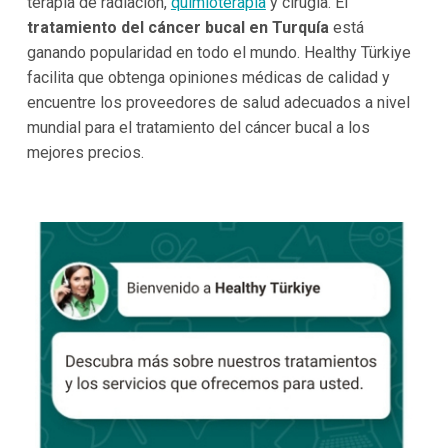
terapia de radiación,
quimioterapia
y cirugía. El
tratamiento del cáncer bucal en Turquía
está
ganando popularidad en todo el mundo. Healthy Türkiye
facilita que obtenga opiniones médicas de calidad y
encuentre los proveedores de salud adecuados a nivel
mundial para el tratamiento del cáncer bucal a los
mejores precios.