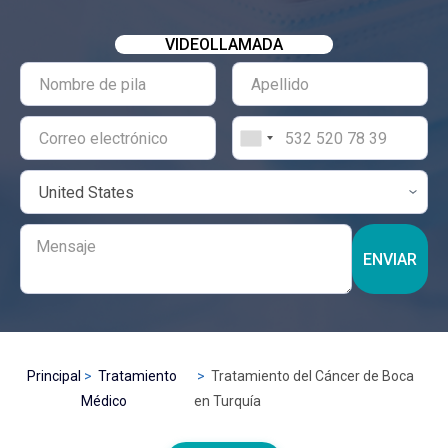
VIDEOLLAMADA
ENVIAR
Principal
Tratamiento
Tratamiento del Cáncer de Boca
Médico
en Turquía