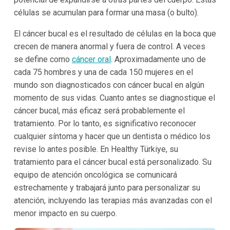
células se acumulan para formar una masa (o bulto).
El cáncer bucal es el resultado de células en la boca que
crecen de manera anormal y fuera de control. A veces
se define como
cáncer oral
. Aproximadamente uno de
cada 75 hombres y una de cada 150 mujeres en el
mundo son diagnosticados con cáncer bucal en algún
momento de sus vidas. Cuanto antes se diagnostique el
cáncer bucal, más eficaz será probablemente el
tratamiento. Por lo tanto, es significativo reconocer
cualquier síntoma y hacer que un dentista o médico los
revise lo antes posible. En Healthy Türkiye, su
tratamiento para el cáncer bucal está personalizado. Su
equipo de atención oncológica se comunicará
estrechamente y trabajará junto para personalizar su
atención, incluyendo las terapias más avanzadas con el
menor impacto en su cuerpo.