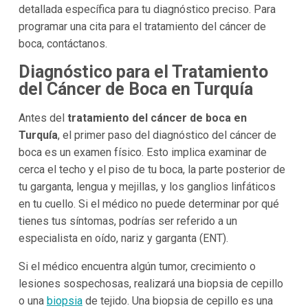
detallada específica para tu diagnóstico preciso. Para
programar una cita para el tratamiento del cáncer de
boca, contáctanos.
Diagnóstico para el Tratamiento
del Cáncer de Boca en Turquía
Antes del
tratamiento del cáncer de boca en
Turquía
, el primer paso del diagnóstico del cáncer de
boca es un examen físico. Esto implica examinar de
cerca el techo y el piso de tu boca, la parte posterior de
tu garganta, lengua y mejillas, y los ganglios linfáticos
en tu cuello. Si el médico no puede determinar por qué
tienes tus síntomas, podrías ser referido a un
especialista en oído, nariz y garganta (ENT).
Si el médico encuentra algún tumor, crecimiento o
lesiones sospechosas, realizará una biopsia de cepillo
o una
biopsia
de tejido. Una biopsia de cepillo es una