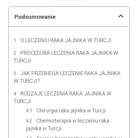
Podsumowanie
O LECZENIU RAKA JAJNIKA W TURCJI
PROCEDURA LECZENIA RAKA JAJNIKA W
TURCJI
JAK PRZEBIEGA LECZENIE RAKA JAJNIKA
W TURCJI?
RODZAJE LECZENIA RAKA JAJNIKA W
TURCJI
Chirurgia raka jajnika w Turcji
Chemioterapia w leczeniu raka
jajnika w Turcji