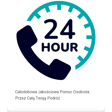
Całodobowa Jakościowa Pomoc Osobista
Przez Całą Twoją Podróż