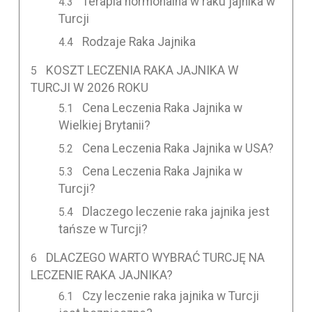
Terapia hormonalna w raku jajnika w
Turcji
Rodzaje Raka Jajnika
KOSZT LECZENIA RAKA JAJNIKA W
TURCJI W 2026 ROKU
Cena Leczenia Raka Jajnika w
Wielkiej Brytanii?
Cena Leczenia Raka Jajnika w USA?
Cena Leczenia Raka Jajnika w
Turcji?
Dlaczego leczenie raka jajnika jest
tańsze w Turcji?
DLACZEGO WARTO WYBRAĆ TURCJĘ NA
LECZENIE RAKA JAJNIKA?
Czy leczenie raka jajnika w Turcji