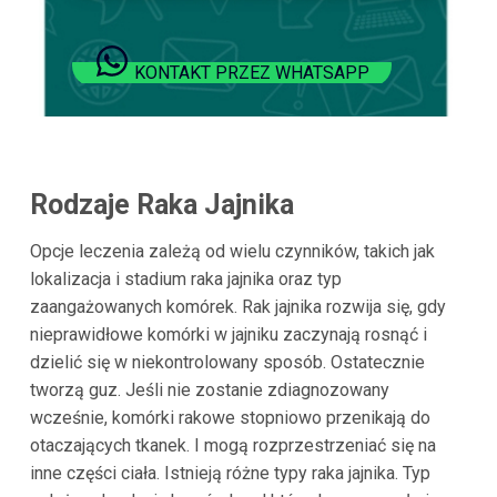
KONTAKT PRZEZ WHATSAPP
Rodzaje Raka Jajnika
Opcje leczenia zależą od wielu czynników, takich jak
lokalizacja i stadium raka jajnika oraz typ
zaangażowanych komórek. Rak jajnika rozwija się, gdy
nieprawidłowe komórki w jajniku zaczynają rosnąć i
dzielić się w niekontrolowany sposób. Ostatecznie
tworzą guz. Jeśli nie zostanie zdiagnozowany
wcześnie, komórki rakowe stopniowo przenikają do
otaczających tkanek. I mogą rozprzestrzeniać się na
inne części ciała. Istnieją różne typy raka jajnika. Typ