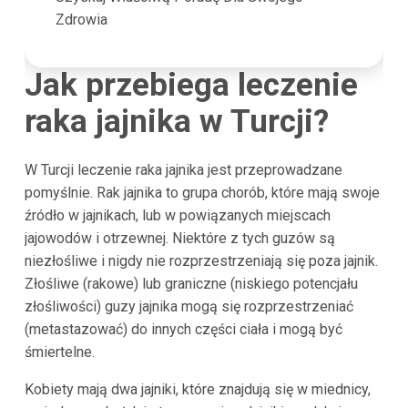
Zdrowia
Jak przebiega leczenie
raka jajnika w Turcji?
W Turcji leczenie raka jajnika jest przeprowadzane
pomyślnie. Rak jajnika to grupa chorób, które mają swoje
źródło w jajnikach, lub w powiązanych miejscach
jajowodów i otrzewnej. Niektóre z tych guzów są
niezłośliwe i nigdy nie rozprzestrzeniają się poza jajnik.
Złośliwe (rakowe) lub graniczne (niskiego potencjału
złośliwości) guzy jajnika mogą się rozprzestrzeniać
(metastazować) do innych części ciała i mogą być
śmiertelne.
Kobiety mają dwa jajniki, które znajdują się w miednicy,