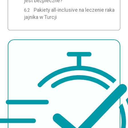
jest bezpieczne?
Pakiety all-inclusive na leczenie raka
jajnika w Turcji