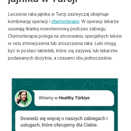
Leczenie raka jajnika w Turcji zazwyczaj obejmuje
kombinację operacji i
chemioterapii
. W operacji lekarze
usuwają tkankę nowotworową podczas zabiegu.
Chemioterapia polega na stosowaniu specjalnych leków
w celu zmniejszenia lub zniszczenia raka. Leki mogą
być w postaci tabletek, które się zażywa, lub lekarstw
podawanych dożylnie, a czasami obu jednocześnie.