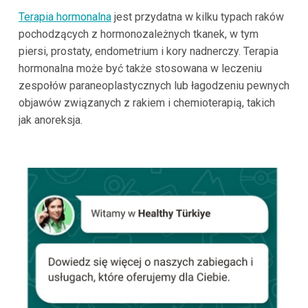
Terapia hormonalna
jest przydatna w kilku typach raków
pochodzących z hormonozależnych tkanek, w tym
piersi, prostaty, endometrium i kory nadnerczy. Terapia
hormonalna może być także stosowana w leczeniu
zespołów paraneoplastycznych lub łagodzeniu pewnych
objawów związanych z rakiem i chemioterapią, takich
jak anoreksja.