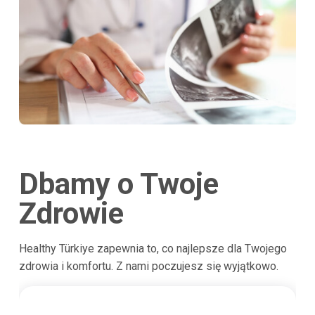
Dbamy o Twoje
Zdrowie
Healthy Türkiye zapewnia to, co najlepsze dla Twojego
zdrowia i komfortu. Z nami poczujesz się wyjątkowo.