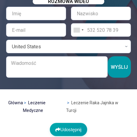
ROZMOWA WIDEO
WYŚLIJ
Główna
Leczenie
Leczenie Raka Jajnika w
Medyczne
Turcji
Udostępnij