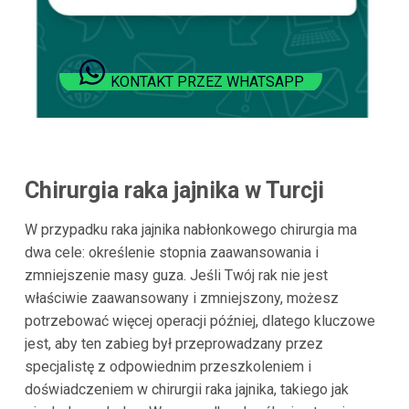
KONTAKT PRZEZ WHATSAPP
Chirurgia raka jajnika w Turcji
W przypadku raka jajnika nabłonkowego chirurgia ma
dwa cele: określenie stopnia zaawansowania i
zmniejszenie masy guza. Jeśli Twój rak nie jest
właściwie zaawansowany i zmniejszony, możesz
potrzebować więcej operacji później, dlatego kluczowe
jest, aby ten zabieg był przeprowadzany przez
specjalistę z odpowiednim przeszkoleniem i
doświadczeniem w chirurgii raka jajnika, takiego jak