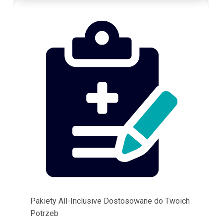
Pakiety All-Inclusive Dostosowane do Twoich
Potrzeb