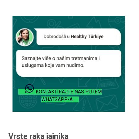
KONTAKTIRAJTE NAS PUTEM
WHATSAPP-A
Vrste raka jajnika