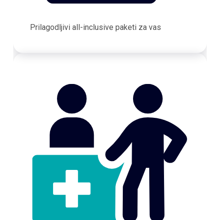
Prilagodljivi all-inclusive paketi za vas