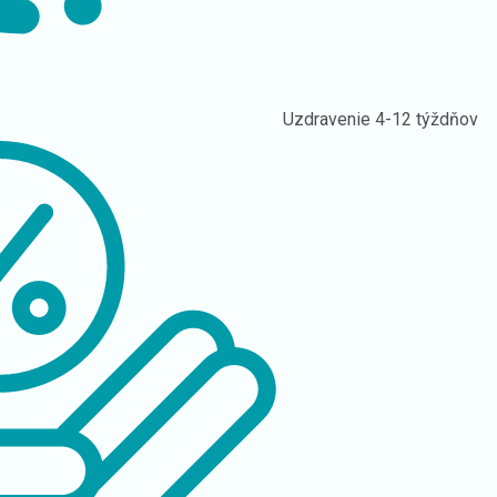
Uzdravenie
4-12 týždňov