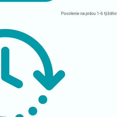
Povolenie na prácu
1-6 týždňo