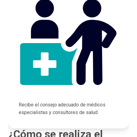
Recibe el consejo adecuado de médicos
especialistas y consultores de salud.
¿Cómo se realiza el