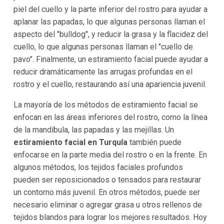
piel del cuello y la parte inferior del rostro para ayudar a
aplanar las papadas, lo que algunas personas llaman el
aspecto del "bulldog", y reducir la grasa y la flacidez del
cuello, lo que algunas personas llaman el "cuello de
pavo". Finalmente, un estiramiento facial puede ayudar a
reducir dramáticamente las arrugas profundas en el
rostro y el cuello, restaurando así una apariencia juvenil.
La mayoría de los métodos de estiramiento facial se
enfocan en las áreas inferiores del rostro, como la línea
de la mandíbula, las papadas y las mejillas. Un
estiramiento facial en Turquía
también puede
enfocarse en la parte media del rostro o en la frente. En
algunos métodos, los tejidos faciales profundos
pueden ser reposicionados o tensados para restaurar
un contorno más juvenil. En otros métodos, puede ser
necesario eliminar o agregar grasa u otros rellenos de
tejidos blandos para lograr los mejores resultados. Hoy