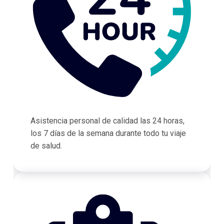
Asistencia personal de calidad las 24 horas,
los 7 días de la semana durante todo tu viaje
de salud.