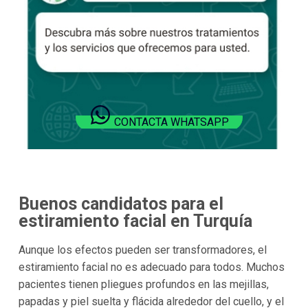
CONTACTA WHATSAPP
Buenos candidatos para el
estiramiento facial en Turquía
Aunque los efectos pueden ser transformadores, el
estiramiento facial no es adecuado para todos. Muchos
pacientes tienen pliegues profundos en las mejillas,
papadas y piel suelta y flácida alrededor del cuello, y el