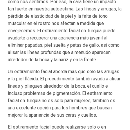
cómo nos sentimos. Por eso, la cara tiene un impacto
tan fuerte en nuestra autoestima. Las líneas y arrugas, la
pérdida de elasticidad de la piel y la falta de tono
muscular en el rostro nos afectan a medida que
envejecemos. El estiramiento facial en Turquía puede
ayudarte a recuperar una apariencia más juvenil al
eliminar papadas, piel suelta y patas de gallo, así como
alisar las líneas profundas que a menudo aparecen
alrededor de la boca y la nariz y en la frente.
Un estiramiento facial aborda más que solo las arrugas
y la piel flácida. El procedimiento también ayuda a alisar
líneas y pliegues alrededor de la boca, el cuello e
incluso problemas de pigmentación. El estiramiento
facial en Turquía no es solo para mujeres; también es
una excelente opción para los hombres que buscan
mejorar la apariencia de sus caras y cuellos.
El estiramiento facial puede realizarse solo o en