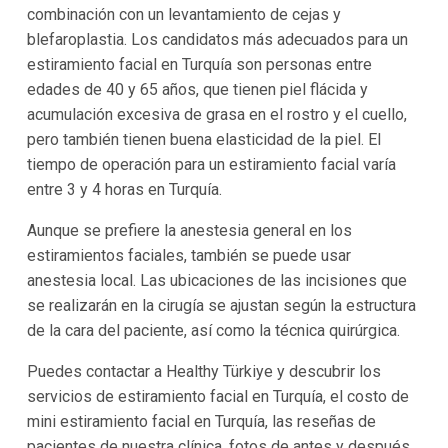
combinación con un levantamiento de cejas y
blefaroplastia. Los candidatos más adecuados para un
estiramiento facial en Turquía son personas entre
edades de 40 y 65 años, que tienen piel flácida y
acumulación excesiva de grasa en el rostro y el cuello,
pero también tienen buena elasticidad de la piel. El
tiempo de operación para un estiramiento facial varía
entre 3 y 4 horas en Turquía.
Aunque se prefiere la anestesia general en los
estiramientos faciales, también se puede usar
anestesia local. Las ubicaciones de las incisiones que
se realizarán en la cirugía se ajustan según la estructura
de la cara del paciente, así como la técnica quirúrgica.
Puedes contactar a Healthy Türkiye y descubrir los
servicios de estiramiento facial en Turquía, el costo de
mini estiramiento facial en Turquía, las reseñas de
pacientes de nuestra clínica, fotos de antes y después