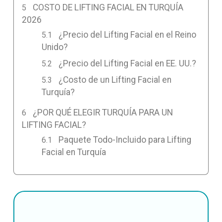
COSTO DE LIFTING FACIAL EN TURQUÍA
2026
¿Precio del Lifting Facial en el Reino
Unido?
¿Precio del Lifting Facial en EE. UU.?
¿Costo de un Lifting Facial en
Turquía?
¿POR QUÉ ELEGIR TURQUÍA PARA UN
LIFTING FACIAL?
Paquete Todo-Incluido para Lifting
Facial en Turquía