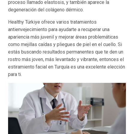
proceso llamado elastosis, y también aparece la
degeneración del colágeno dérmico.
Healthy Türkiye ofrece varios tratamientos
antienvejecimiento para ayudarte a recuperar una
apariencia más juvenil y mejorar áreas problemáticas
como mejillas caídas y pliegues de piel en el cuello. Si
estás buscando resultados permanentes que te den un
rostro más joven, más levantado y vibrante, entonces el
estiramiento facial en Turquía es una excelente elección
para ti.