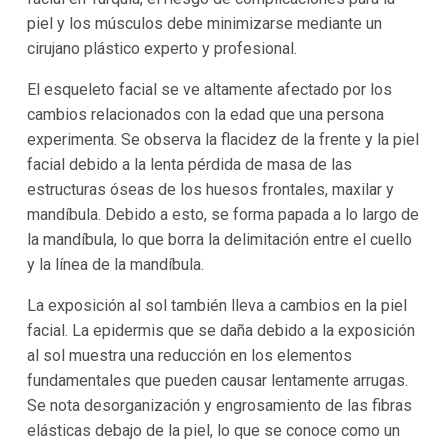
piel y los músculos debe minimizarse mediante un
cirujano plástico experto y profesional.
El esqueleto facial se ve altamente afectado por los
cambios relacionados con la edad que una persona
experimenta. Se observa la flacidez de la frente y la piel
facial debido a la lenta pérdida de masa de las
estructuras óseas de los huesos frontales, maxilar y
mandíbula. Debido a esto, se forma papada a lo largo de
la mandíbula, lo que borra la delimitación entre el cuello
y la línea de la mandíbula.
La exposición al sol también lleva a cambios en la piel
facial. La epidermis que se daña debido a la exposición
al sol muestra una reducción en los elementos
fundamentales que pueden causar lentamente arrugas.
Se nota desorganización y engrosamiento de las fibras
elásticas debajo de la piel, lo que se conoce como un