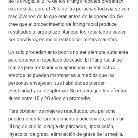
de la cirugía, el 21% de los liftings faciales presentan
una recaída, pero el 76% de las personas todavía se ven
más jóvenes de lo que eran antes de la operación. Se
cree que el procedimiento de lifting facial produce
resultados a largo plazo. Aunque los resultados suelen
ser positivos, es mejor establecer metas realistas.
Un solo procedimiento podría no ser siempre suficiente
para obtener el resultado deseado. El lifting facial se
realiza para restaurar una apariencia juvenil. Estos
efectos no pueden mantenerse; a medida que las
personas envejecen, sus habilidades pierden
elasticidad y se desploman. Se espera que los efectos
duren entre 15 y 20 años en promedio.
Para obtener los mejores resultados, una persona
puede necesitar procedimientos adicionales, como un
lifting de cuello, cirugía de párpados, liposucción,
inyección de grasa, eliminación de grasa de la mejilla,