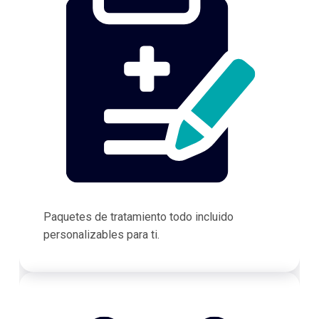
Paquetes de tratamiento todo incluido
personalizables para ti.