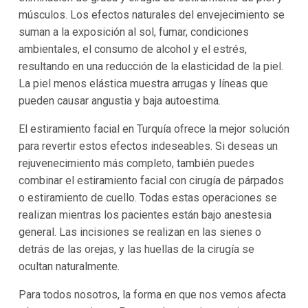
músculos. Los efectos naturales del envejecimiento se
suman a la exposición al sol, fumar, condiciones
ambientales, el consumo de alcohol y el estrés,
resultando en una reducción de la elasticidad de la piel.
La piel menos elástica muestra arrugas y líneas que
pueden causar angustia y baja autoestima.
El estiramiento facial en Turquía ofrece la mejor solución
para revertir estos efectos indeseables. Si deseas un
rejuvenecimiento más completo, también puedes
combinar el estiramiento facial con cirugía de párpados
o estiramiento de cuello. Todas estas operaciones se
realizan mientras los pacientes están bajo anestesia
general. Las incisiones se realizan en las sienes o
detrás de las orejas, y las huellas de la cirugía se
ocultan naturalmente.
Para todos nosotros, la forma en que nos vemos afecta