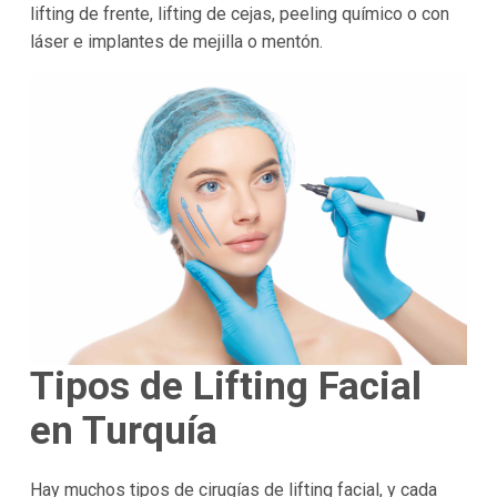
lifting de frente, lifting de cejas, peeling químico o con
láser e implantes de mejilla o mentón.
Tipos de Lifting Facial
en Turquía
Hay muchos tipos de cirugías de lifting facial, y cada