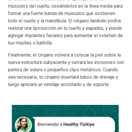
músculos del cuello, cosiéndolos en la línea media para
formar una fuerte banda de músculos que sostienen
todo el cuello y la mandíbula. El cirujano también podría
realizar una liposucción en tu cuello y papadas, y puede
agregar implantes faciales para aumentar el volumen de
tus mejillas o barbilla.
Finalmente, el cirujano volverá a colocar la piel sobre la
nueva estructura subyacente y cerrará las incisiones con
puntos de sutura o pequeños clips metálicos. Cuando
sea necesario, tu cirujano insertará tubos de drenaje y
luego aplicará un vendaje acolchado y de soporte.