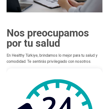
Nos preocupamos
por tu salud
En Healthy Türkiye, brindamos lo mejor para tu salud y
comodidad. Te sentirás privilegiado con nosotros.