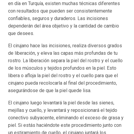
en día en Turquía, existen muchas técnicas diferentes
con resultados que pueden ser consistentemente
confiables, seguros y duraderos. Las incisiones
dependerán del área objetivo y la cantidad de cambio
que desees.
El cirujano hace las incisiones, realiza diversos grados
de liberación, y eleva las capas más profundas de tu
rostro. La liberación separa la piel del rostro y el cuello
de los músculos y tejidos profundos en la piel. Esto
libera o afloja la piel del rostro y el cuello para que el
cirujano pueda recolocarla al final del procedimiento,
asegurándose de que la piel quede lisa.
El cirujano luego levantará la piel desde las sienes,
mejillas y cuello, y levantará y reposicionará el tejido
conectivo subyacente, eliminando el exceso de grasa y
piel. Si estás haciéndote este procedimiento junto con
un estiramiento de cuello, el cirujano juntará los