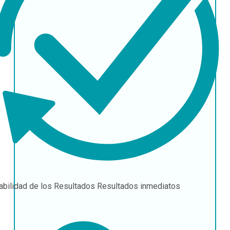
abilidad de los Resultados
Resultados inmediatos