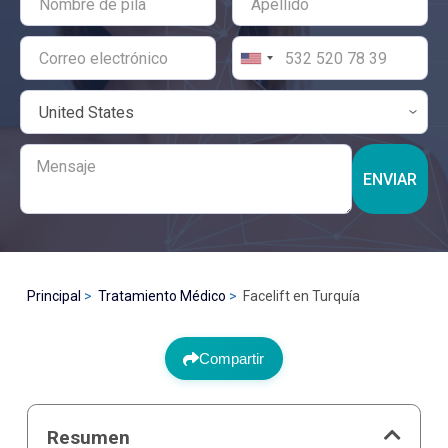
ENVIAR
Principal
Tratamiento Médico
Facelift en Turquía
Compartir
Resumen