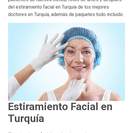
del estiramiento facial en Turquía de los mejores
doctores en Turquía, además de paquetes todo incluido.
Estiramiento Facial en
Turquía