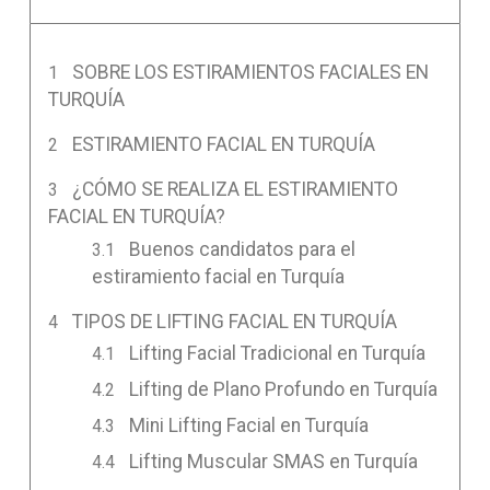
SOBRE LOS ESTIRAMIENTOS FACIALES EN
TURQUÍA
ESTIRAMIENTO FACIAL EN TURQUÍA
¿CÓMO SE REALIZA EL ESTIRAMIENTO
FACIAL EN TURQUÍA?
Buenos candidatos para el
estiramiento facial en Turquía
TIPOS DE LIFTING FACIAL EN TURQUÍA
Lifting Facial Tradicional en Turquía
Lifting de Plano Profundo en Turquía
Mini Lifting Facial en Turquía
Lifting Muscular SMAS en Turquía