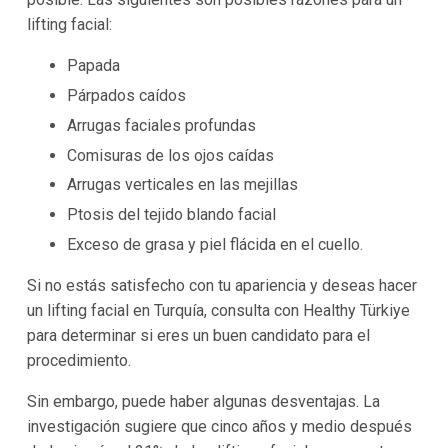
lifting facial:
Papada
Párpados caídos
Arrugas faciales profundas
Comisuras de los ojos caídas
Arrugas verticales en las mejillas
Ptosis del tejido blando facial
Exceso de grasa y piel flácida en el cuello.
Si no estás satisfecho con tu apariencia y deseas hacer
un lifting facial en Turquía, consulta con Healthy Türkiye
para determinar si eres un buen candidato para el
procedimiento.
Sin embargo, puede haber algunas desventajas. La
investigación sugiere que cinco años y medio después