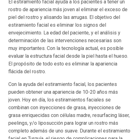
El estiramiento facial ayuda a los pacientes a tener un
rostro de apariencia más joven al eliminar el exceso de
piel del rostro y alisando las arrugas. El objetivo del
estiramiento facial es eliminar los signos del
envejecimiento. La edad del paciente, y el análisis y
determinación de las intervenciones necesarias son
muy importantes. Con la tecnología actual, es posible
evaluar la estructura facial desde la piel hasta el hueso.
El propósito de todo esto es eliminar la apariencia
flácida del rostro.
Con la ayuda del estiramiento facial, los pacientes
pueden obtener una apariencia de 10-20 años más
joven. Hoy en día, los estiramientos faciales se
combinan con inyecciones de grasa, inyecciones de
grasa enriquecidas con células madre, resurfacing láser,
peelings, y/o liposucción para lograr un rostro más
completo además de uno suave. Durante el estiramiento
facial en Turquía, el riesgo de complicaciones para la