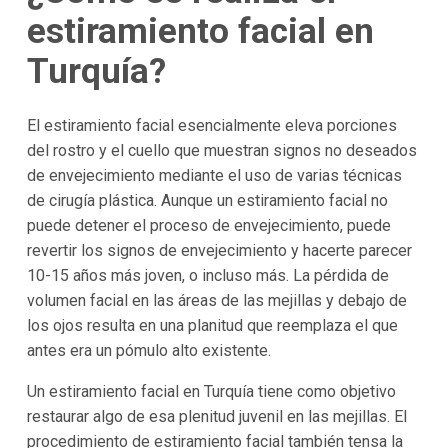
estiramiento facial en
Turquía?
El estiramiento facial esencialmente eleva porciones
del rostro y el cuello que muestran signos no deseados
de envejecimiento mediante el uso de varias técnicas
de cirugía plástica. Aunque un estiramiento facial no
puede detener el proceso de envejecimiento, puede
revertir los signos de envejecimiento y hacerte parecer
10-15 años más joven, o incluso más. La pérdida de
volumen facial en las áreas de las mejillas y debajo de
los ojos resulta en una planitud que reemplaza el que
antes era un pómulo alto existente.
Un estiramiento facial en Turquía tiene como objetivo
restaurar algo de esa plenitud juvenil en las mejillas. El
procedimiento de estiramiento facial también tensa la