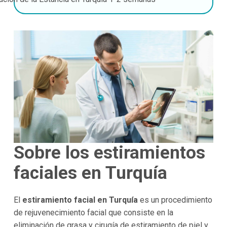
Sobre los estiramientos
faciales en Turquía
El
estiramiento facial en Turquía
es un procedimiento
de rejuvenecimiento facial que consiste en la
eliminación de grasa y cirugía de estiramiento de piel y