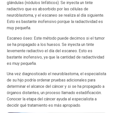
glándulas (nódulos linfáticos). Se inyecta un tinte
radiactivo que es absorbido por las células de
neuroblastoma, y el escaneo se realiza al día siguiente.
Esto es bastante inofensivo porque la radiactividad es
muy pequeña.
Escaneo óseo: Este método puede decirnos si el tumor
se ha propagado a los huesos. Se inyecta un tinte
levemente radiactivo el día del escaneo. Esto es
bastante inofensivo, ya que la cantidad de radiactividad
es muy pequeña.
Una vez diagnosticado el neuroblastoma, el especialista
de su hijo podría ordenar pruebas adicionales para
determinar el alcance del cáncer y si se ha propagado a
órganos distantes, un proceso llamado estadificación.
Conocer la etapa del cáncer ayuda al especialista a
decidir qué tratamiento es más apropiado.