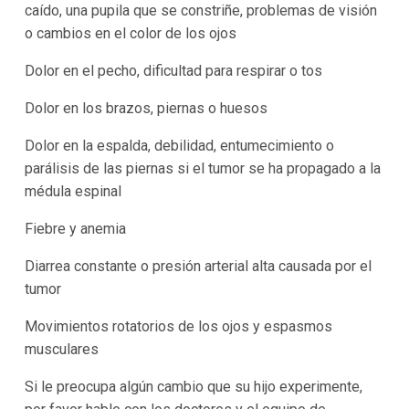
caído, una pupila que se constriñe, problemas de visión
o cambios en el color de los ojos
Dolor en el pecho, dificultad para respirar o tos
Dolor en los brazos, piernas o huesos
Dolor en la espalda, debilidad, entumecimiento o
parálisis de las piernas si el tumor se ha propagado a la
médula espinal
Fiebre y anemia
Diarrea constante o presión arterial alta causada por el
tumor
Movimientos rotatorios de los ojos y espasmos
musculares
Si le preocupa algún cambio que su hijo experimente,