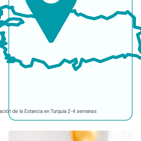
ación de la Estancia en Turquía
2-4 semanas