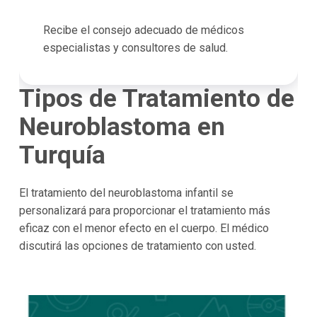
Recibe el consejo adecuado de médicos
especialistas y consultores de salud.
Tipos de Tratamiento de
Neuroblastoma en
Turquía
El tratamiento del neuroblastoma infantil se
personalizará para proporcionar el tratamiento más
eficaz con el menor efecto en el cuerpo. El médico
discutirá las opciones de tratamiento con usted.