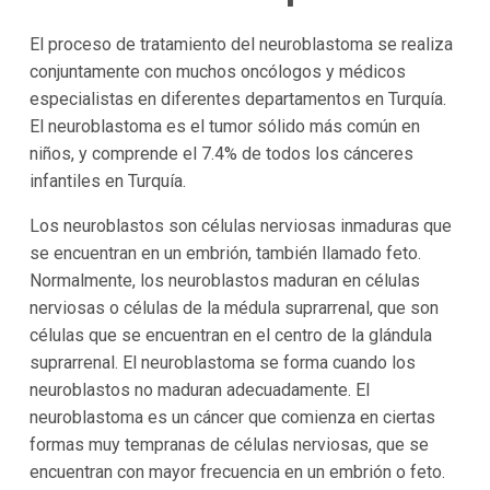
El proceso de tratamiento del neuroblastoma se realiza
conjuntamente con muchos oncólogos y médicos
especialistas en diferentes departamentos en Turquía.
El neuroblastoma es el tumor sólido más común en
niños, y comprende el 7.4% de todos los cánceres
infantiles en Turquía.
Los neuroblastos son células nerviosas inmaduras que
se encuentran en un embrión, también llamado feto.
Normalmente, los neuroblastos maduran en células
nerviosas o células de la médula suprarrenal, que son
células que se encuentran en el centro de la glándula
suprarrenal. El neuroblastoma se forma cuando los
neuroblastos no maduran adecuadamente. El
neuroblastoma es un cáncer que comienza en ciertas
formas muy tempranas de células nerviosas, que se
encuentran con mayor frecuencia en un embrión o feto.