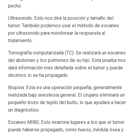
pecho.
Ultrasonido: Esto nos dirá la posición y tamaño del
tumor. También podemos usar el método de escaneo
por ultrasonido para monitorear la respuesta al
tratamiento.
Tomografía computarizada (TC): Se realizará un escaneo
del abdomen y los pulmones de su hijo. Esta prueba nos
dará información más detallada sobre el tumor y puede
decirnos si se ha propagado.
Biopsia: Esta es una operación pequeña, generalmente
realizada bajo anestesia general. El cirujano eliminará un
pequeño trozo de tejido del bulto, lo que ayudará a hacer
un diagnóstico.
Escaneo MIBG: Esto examina lugares a los que el tumor
puede haberse propagado, como hueso, médula ósea y