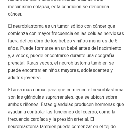
mecanismo colapsa, esta condición se denomina
cáncer.
El neuroblastoma es un tumor sólido con cáncer que
comienza con mayor frecuencia en las células nerviosas
fuera del cerebro de los bebés y niños menores de 5
años. Puede formarse en un bebé antes del nacimiento
y, a veces, puede encontrarse durante una ecografía
prenatal. Raras veces, el neuroblastoma también se
puede encontrar en niños mayores, adolescentes y
adultos jóvenes.
El área más común para que comience el neuroblastoma
son las glándulas suprarrenales, que se ubican sobre
ambos riñones. Estas glándulas producen hormonas que
ayudan a controlar las funciones del cuerpo, como la
frecuencia cardíaca y la presión arterial. El
neuroblastoma también puede comenzar en el tejido