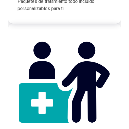
Paquetes de tratamiento todo incluido
personalizables para ti.