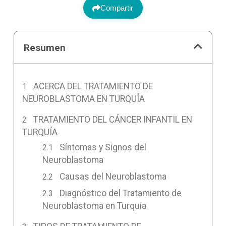
Compartir
Resumen
ACERCA DEL TRATAMIENTO DE
NEUROBLASTOMA EN TURQUÍA
TRATAMIENTO DEL CÁNCER INFANTIL EN
TURQUÍA
Síntomas y Signos del
Neuroblastoma
Causas del Neuroblastoma
Diagnóstico del Tratamiento de
Neuroblastoma en Turquía