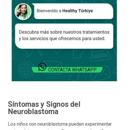
CONTACTA WHATSAPP
Síntomas y Signos del
Neuroblastoma
Los niños con neuroblastoma pueden experimentar