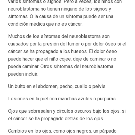
varios síntomas o signos. Pero a veces, los niños con
neuroblastoma no tienen ninguno de los signos y
síntomas. O la causa de un síntoma puede ser una
condición médica que no es cáncer.
Muchos de los síntomas del neuroblastoma son
causados por la presión del tumor o por dolor óseo si el
cáncer se ha propagado a los huesos. El dolor óseo
puede hacer que el niño cojee, deje de caminar o no
pueda caminar. Otros síntomas del neuroblastoma
pueden incluir:
Un bulto en el abdomen, pecho, cuello o pelvis
Lesiones en la piel con manchas azules o púrpuras
Ojos que sobresalen y círculos oscuros bajo los ojos, si
el cáncer se ha propagado detrás de los ojos
Cambios en los ojos, como ojos negros, un párpado