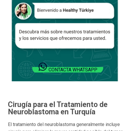
CONTACTA WHATSAPP
Cirugía para el Tratamiento de
Neuroblastoma en Turquía
El tratamiento del neuroblastoma generalmente incluye