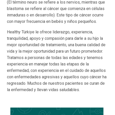
(El término neuro se refiere a los nervios, mientras que
blastoma se refiere al cáncer que comienza en células
inmaduras o en desarrollo). Este tipo de cáncer ocurre
con mayor frecuencia en bebés y niños pequeños.
Healthy Türkiye le ofrece liderazgo, experiencia,
tranquilidad, apoyo y compasión para darle a su hijo la
mejor oportunidad de tratamiento, una buena calidad de
vida y la mejor oportunidad para un futuro prometedor.
Tratamos a personas de todas las edades y tenemos
experiencia en manejar todas las etapas de la
enfermedad, con experiencia en el cuidado de aquellos
con enfermedades agresivas y aquellos cuyo cáncer ha
regresado. Muchos de nuestros pacientes se curan de
la enfermedad y llevan vidas saludables.