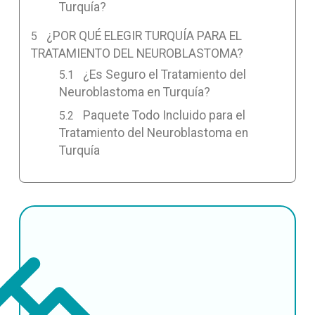
Turquía?
¿POR QUÉ ELEGIR TURQUÍA PARA EL
TRATAMIENTO DEL NEUROBLASTOMA?
¿Es Seguro el Tratamiento del
Neuroblastoma en Turquía?
Paquete Todo Incluido para el
Tratamiento del Neuroblastoma en
Turquía