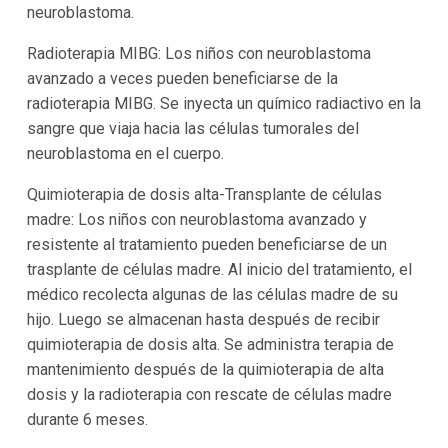
neuroblastoma.
Radioterapia MIBG: Los niños con neuroblastoma
avanzado a veces pueden beneficiarse de la
radioterapia MIBG. Se inyecta un químico radiactivo en la
sangre que viaja hacia las células tumorales del
neuroblastoma en el cuerpo.
Quimioterapia de dosis alta-Transplante de células
madre: Los niños con neuroblastoma avanzado y
resistente al tratamiento pueden beneficiarse de un
trasplante de células madre. Al inicio del tratamiento, el
médico recolecta algunas de las células madre de su
hijo. Luego se almacenan hasta después de recibir
quimioterapia de dosis alta. Se administra terapia de
mantenimiento después de la quimioterapia de alta
dosis y la radioterapia con rescate de células madre
durante 6 meses.