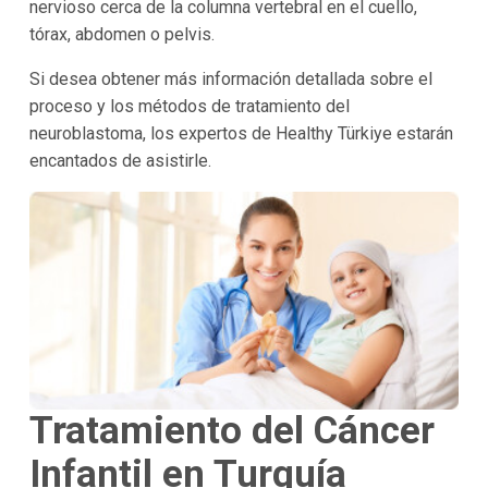
nervioso cerca de la columna vertebral en el cuello,
tórax, abdomen o pelvis.
Si desea obtener más información detallada sobre el
proceso y los métodos de tratamiento del
neuroblastoma, los expertos de Healthy Türkiye estarán
encantados de asistirle.
Tratamiento del Cáncer
Infantil en Turquía