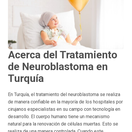
Acerca del Tratamiento
de Neuroblastoma en
Turquía
En Turquía, el tratamiento del neuroblastoma se realiza
de manera confiable en la mayoría de los hospitales por
cirujanos especialistas en su campo con tecnología en
desarrollo. El cuerpo humano tiene un mecanismo
natural para la renovación de células muertas. Esto se
realiza de una manera controlada. Cuando este