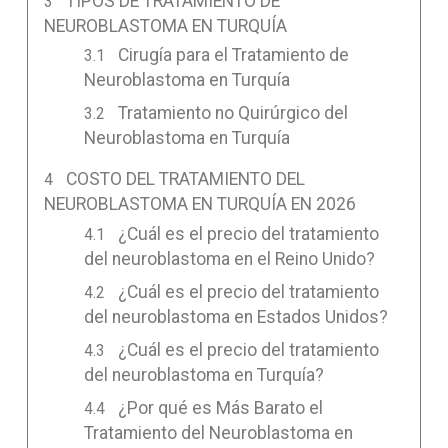
TIPOS DE TRATAMIENTO DE
NEUROBLASTOMA EN TURQUÍA
Cirugía para el Tratamiento de
Neuroblastoma en Turquía
Tratamiento no Quirúrgico del
Neuroblastoma en Turquía
COSTO DEL TRATAMIENTO DEL
NEUROBLASTOMA EN TURQUÍA EN 2026
¿Cuál es el precio del tratamiento
del neuroblastoma en el Reino Unido?
¿Cuál es el precio del tratamiento
del neuroblastoma en Estados Unidos?
¿Cuál es el precio del tratamiento
del neuroblastoma en Turquía?
¿Por qué es Más Barato el
Tratamiento del Neuroblastoma en