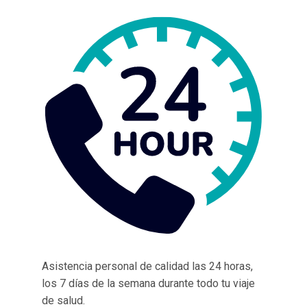
Asistencia personal de calidad las 24 horas,
los 7 días de la semana durante todo tu viaje
de salud.