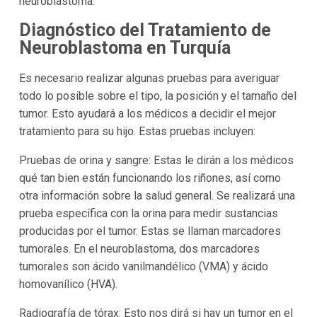
neuroblastoma.
Diagnóstico del Tratamiento de
Neuroblastoma en Turquía
Es necesario realizar algunas pruebas para averiguar
todo lo posible sobre el tipo, la posición y el tamaño del
tumor. Esto ayudará a los médicos a decidir el mejor
tratamiento para su hijo. Estas pruebas incluyen:
Pruebas de orina y sangre: Estas le dirán a los médicos
qué tan bien están funcionando los riñones, así como
otra información sobre la salud general. Se realizará una
prueba específica con la orina para medir sustancias
producidas por el tumor. Estas se llaman marcadores
tumorales. En el neuroblastoma, dos marcadores
tumorales son ácido vanilmandélico (VMA) y ácido
homovanílico (HVA).
Radiografía de tórax: Esto nos dirá si hay un tumor en el