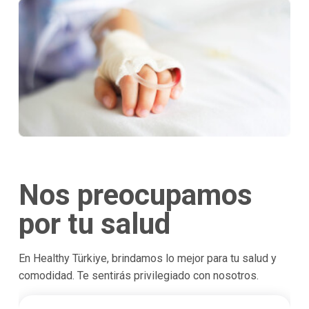
Nos preocupamos
por tu salud
En Healthy Türkiye, brindamos lo mejor para tu salud y
comodidad. Te sentirás privilegiado con nosotros.