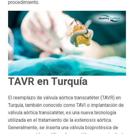
procedimiento.
TAVR en Turquía
El reemplazo de válvula aórtica transcatéter (TAVR) en
Turquía, también conocido como TAVI o implantación de
válvula aórtica transcatéter, es una nueva tecnología
utilizada en el tratamiento de la estenosis aórtica.
Generalmente, se inserta una válvula bioprotésica de