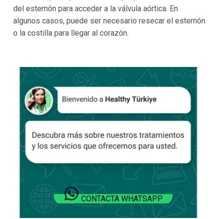
del esternón para acceder a la válvula aórtica. En
algunos casos, puede ser necesario resecar el esternón
o la costilla para llegar al corazón.
CONTACTA WHATSAPP