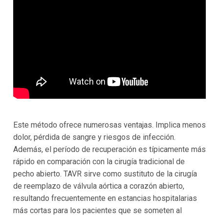
Este método ofrece numerosas ventajas. Implica menos
dolor, pérdida de sangre y riesgos de infección.
Además, el período de recuperación es típicamente más
rápido en comparación con la cirugía tradicional de
pecho abierto. TAVR sirve como sustituto de la cirugía
de reemplazo de válvula aórtica a corazón abierto,
resultando frecuentemente en estancias hospitalarias
más cortas para los pacientes que se someten al