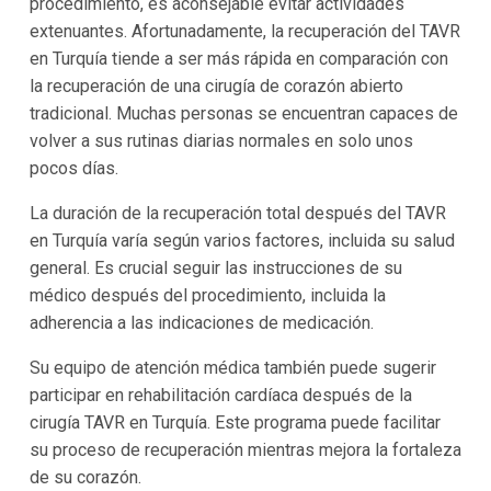
procedimiento, es aconsejable evitar actividades
extenuantes. Afortunadamente, la recuperación del TAVR
en Turquía tiende a ser más rápida en comparación con
la recuperación de una cirugía de corazón abierto
tradicional. Muchas personas se encuentran capaces de
volver a sus rutinas diarias normales en solo unos
pocos días.
La duración de la recuperación total después del TAVR
en Turquía varía según varios factores, incluida su salud
general. Es crucial seguir las instrucciones de su
médico después del procedimiento, incluida la
adherencia a las indicaciones de medicación.
Su equipo de atención médica también puede sugerir
participar en rehabilitación cardíaca después de la
cirugía TAVR en Turquía. Este programa puede facilitar
su proceso de recuperación mientras mejora la fortaleza
de su corazón.