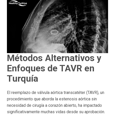
Métodos Alternativos y
Enfoques de TAVR en
Turquía
El reemplazo de válvula aórtica transcatéter (TAVR), un
procedimiento que aborda la estenosis aórtica sin
necesidad de cirugía a corazón abierto, ha impactado
significativamente muchas vidas desde su aprobación.