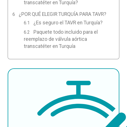
transcatéter en Turquía?
¿POR QUÉ ELEGIR TURQUÍA PARA TAVR?
¿Es seguro el TAVR en Turquía?
Paquete todo incluido para el
reemplazo de válvula aórtica
transcatéter en Turquía