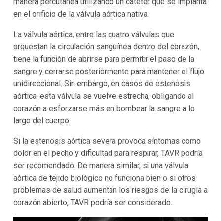
manera percutánea utilizando un catéter que se implanta
en el orificio de la válvula aórtica nativa.
La válvula aórtica, entre las cuatro válvulas que
orquestan la circulación sanguínea dentro del corazón,
tiene la función de abrirse para permitir el paso de la
sangre y cerrarse posteriormente para mantener el flujo
unidireccional. Sin embargo, en casos de estenosis
aórtica, esta válvula se vuelve estrecha, obligando al
corazón a esforzarse más en bombear la sangre a lo
largo del cuerpo.
Si la estenosis aórtica severa provoca síntomas como
dolor en el pecho y dificultad para respirar, TAVR podría
ser recomendado. De manera similar, si una válvula
aórtica de tejido biológico no funciona bien o si otros
problemas de salud aumentan los riesgos de la cirugía a
corazón abierto, TAVR podría ser considerado.