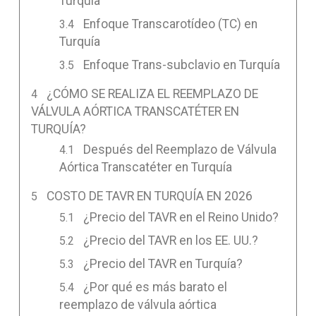
Turquía
Enfoque Transcarotídeo (TC) en
Turquía
Enfoque Trans-subclavio en Turquía
¿CÓMO SE REALIZA EL REEMPLAZO DE
VÁLVULA AÓRTICA TRANSCATÉTER EN
TURQUÍA?
Después del Reemplazo de Válvula
Aórtica Transcatéter en Turquía
COSTO DE TAVR EN TURQUÍA EN 2026
¿Precio del TAVR en el Reino Unido?
¿Precio del TAVR en los EE. UU.?
¿Precio del TAVR en Turquía?
¿Por qué es más barato el
reemplazo de válvula aórtica