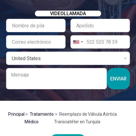
VIDEOLLAMADA
ENVIAR
Principal
Tratamiento
Reemplazo de Válvula Aórtica
Médico
Transcatéter en Turquía