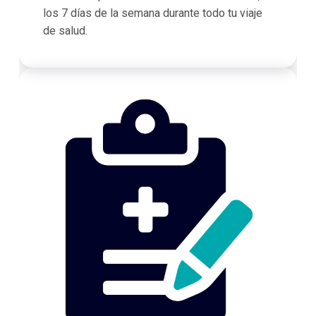
los 7 días de la semana durante todo tu viaje
de salud.