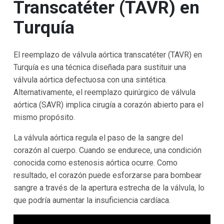
Transcatéter (TAVR) en
Turquía
El reemplazo de válvula aórtica transcatéter (TAVR) en
Turquía es una técnica diseñada para sustituir una
válvula aórtica defectuosa con una sintética.
Alternativamente, el reemplazo quirúrgico de válvula
aórtica (SAVR) implica cirugía a corazón abierto para el
mismo propósito.
La válvula aórtica regula el paso de la sangre del
corazón al cuerpo. Cuando se endurece, una condición
conocida como estenosis aórtica ocurre. Como
resultado, el corazón puede esforzarse para bombear
sangre a través de la apertura estrecha de la válvula, lo
que podría aumentar la insuficiencia cardíaca.