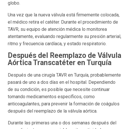
globo.
Una vez que la nueva válvula está firmemente colocada,
el médico retira el catéter. Durante el procedimiento de
TAVR, su equipo de atención médica lo monitorea
atentamente, evaluando regularmente su presión arterial,
ritmo y frecuencia cardíaca, y estado respiratorio.
Después del Reemplazo de Válvula
Aórtica Transcatéter en Turquía
Después de una cirugía TAVR en Turquía, probablemente
pasará de uno a dos días en el hospital. Dependiendo
de su condición, es posible que necesite continuar
tomando medicamentos específicos, como
anticoagulantes, para prevenir la formación de coágulos
después del reemplazo de la válvula aórtica.
Durante las primeras una o dos semanas después del