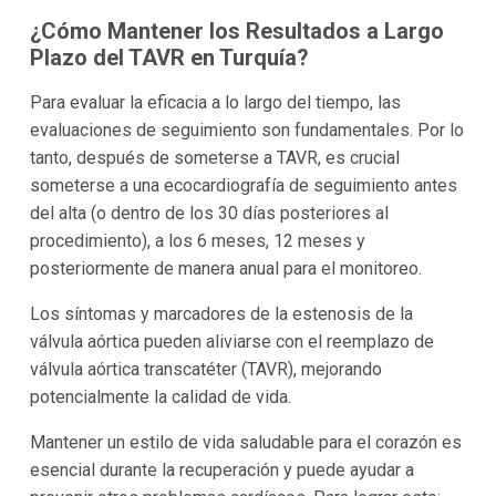
¿Cómo Mantener los Resultados a Largo
Plazo del TAVR en Turquía?
Para evaluar la eficacia a lo largo del tiempo, las
evaluaciones de seguimiento son fundamentales. Por lo
tanto, después de someterse a TAVR, es crucial
someterse a una ecocardiografía de seguimiento antes
del alta (o dentro de los 30 días posteriores al
procedimiento), a los 6 meses, 12 meses y
posteriormente de manera anual para el monitoreo.
Los síntomas y marcadores de la estenosis de la
válvula aórtica pueden aliviarse con el reemplazo de
válvula aórtica transcatéter (TAVR), mejorando
potencialmente la calidad de vida.
Mantener un estilo de vida saludable para el corazón es
esencial durante la recuperación y puede ayudar a