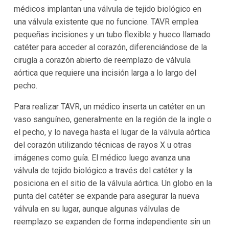
médicos implantan una válvula de tejido biológico en
una válvula existente que no funcione. TAVR emplea
pequeñas incisiones y un tubo flexible y hueco llamado
catéter para acceder al corazón, diferenciándose de la
cirugía a corazón abierto de reemplazo de válvula
aórtica que requiere una incisión larga a lo largo del
pecho.
Para realizar TAVR, un médico inserta un catéter en un
vaso sanguíneo, generalmente en la región de la ingle o
el pecho, y lo navega hasta el lugar de la válvula aórtica
del corazón utilizando técnicas de rayos X u otras
imágenes como guía. El médico luego avanza una
válvula de tejido biológico a través del catéter y la
posiciona en el sitio de la válvula aórtica. Un globo en la
punta del catéter se expande para asegurar la nueva
válvula en su lugar, aunque algunas válvulas de
reemplazo se expanden de forma independiente sin un