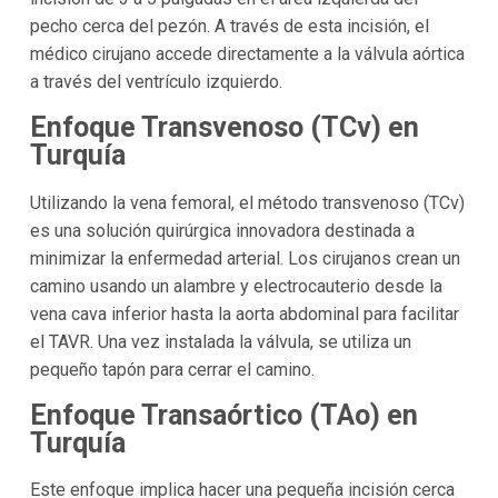
pecho cerca del pezón. A través de esta incisión, el
médico cirujano accede directamente a la válvula aórtica
a través del ventrículo izquierdo.
Enfoque Transvenoso (TCv) en
Turquía
Utilizando la vena femoral, el método transvenoso (TCv)
es una solución quirúrgica innovadora destinada a
minimizar la enfermedad arterial. Los cirujanos crean un
camino usando un alambre y electrocauterio desde la
vena cava inferior hasta la aorta abdominal para facilitar
el TAVR. Una vez instalada la válvula, se utiliza un
pequeño tapón para cerrar el camino.
Enfoque Transaórtico (TAo) en
Turquía
Este enfoque implica hacer una pequeña incisión cerca