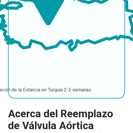
ación de la Estancia en Turquía
2-3 semanas
Acerca del Reemplazo
de Válvula Aórtica