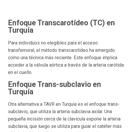
Enfoque Transcarotídeo (TC) en
Turquía
Para individuos no elegibles para el acceso
transfemoral, el método transcarotídeo ha emergido
como una técnica más reciente. Este enfoque implica
acceder a la válvula aórtica a través de la arteria carótida
en el cuello.
Enfoque Trans-subclavio en
Turquía
Otra alternativa a TAVR en Turquía es el enfoque trans-
subclavio, que utiliza la arteria subclavia axilar. Una
pequeña incisión cerca de la clavícula expone la arteria
subclavia, que luego se utiliza para guiar el catéter más