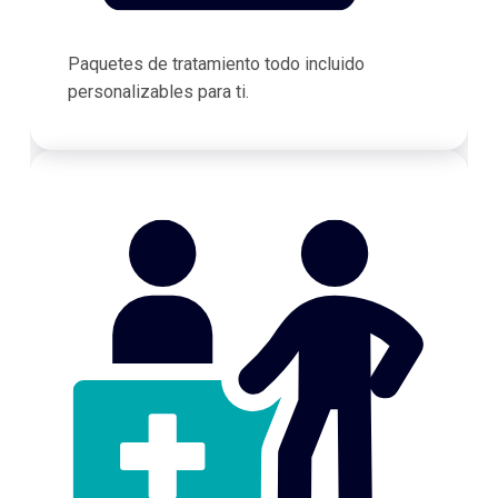
Paquetes de tratamiento todo incluido
personalizables para ti.