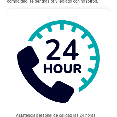
comodidad. Te sentirás privilegiado con nosotros.
Asistencia personal de calidad las 24 horas,