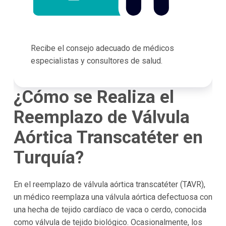
Recibe el consejo adecuado de médicos
especialistas y consultores de salud.
¿Cómo se Realiza el
Reemplazo de Válvula
Aórtica Transcatéter en
Turquía?
En el reemplazo de válvula aórtica transcatéter (TAVR),
un médico reemplaza una válvula aórtica defectuosa con
una hecha de tejido cardíaco de vaca o cerdo, conocida
como válvula de tejido biológico. Ocasionalmente, los