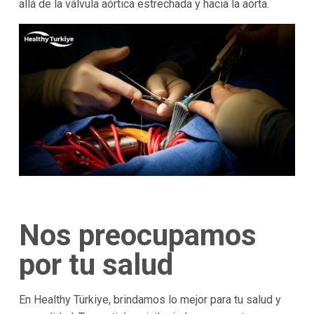
allá de la válvula aórtica estrechada y hacia la aorta.
Nos preocupamos
por tu salud
En Healthy Türkiye, brindamos lo mejor para tu salud y