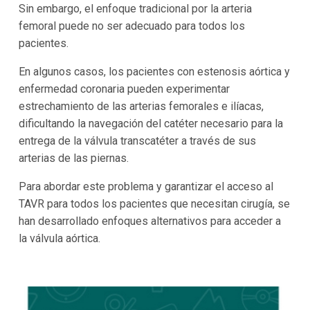
Sin embargo, el enfoque tradicional por la arteria
femoral puede no ser adecuado para todos los
pacientes.
En algunos casos, los pacientes con estenosis aórtica y
enfermedad coronaria pueden experimentar
estrechamiento de las arterias femorales e ilíacas,
dificultando la navegación del catéter necesario para la
entrega de la válvula transcatéter a través de sus
arterias de las piernas.
Para abordar este problema y garantizar el acceso al
TAVR para todos los pacientes que necesitan cirugía, se
han desarrollado enfoques alternativos para acceder a
la válvula aórtica.