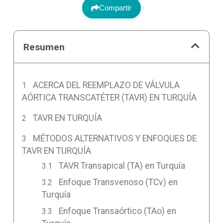
Compartir
Resumen
ACERCA DEL REEMPLAZO DE VÁLVULA
AÓRTICA TRANSCATÉTER (TAVR) EN TURQUÍA
TAVR EN TURQUÍA
MÉTODOS ALTERNATIVOS Y ENFOQUES DE
TAVR EN TURQUÍA
TAVR Transapical (TA) en Turquía
Enfoque Transvenoso (TCv) en
Turquía
Enfoque Transaórtico (TAo) en