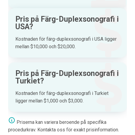
Pris på Färg-Duplexsonografi i
USA?
Kostnaden för färg-duplexsonografi i USA ligger
mellan $10,000 och $20,000.
Pris på Färg-Duplexsonografi i
Turkiet?
Kostnaden för färg-duplexsonografi i Turkiet
ligger mellan $1,000 och $3,000.
Priserna kan variera beroende på specifika
procedurkrav. Kontakta oss för exakt prisinformation.