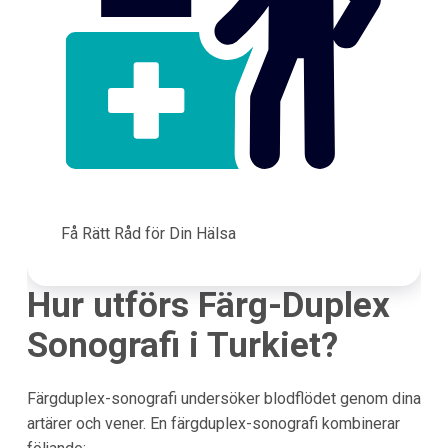
Få Rätt Råd för Din Hälsa
Hur utförs Färg-Duplex
Sonografi i Turkiet?
Färgduplex-sonografi undersöker blodflödet genom dina
artärer och vener. En färgduplex-sonografi kombinerar