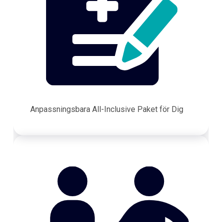
Anpassningsbara All-Inclusive Paket för Dig