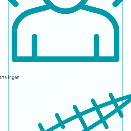
ärta
Ingen