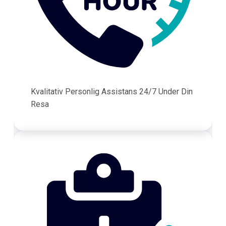
Kvalitativ Personlig Assistans 24/7 Under Din
Resa