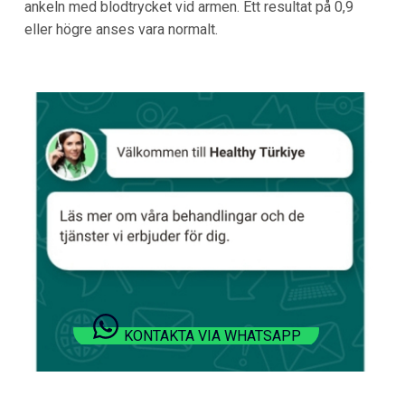
ankeln med blodtrycket vid armen. Ett resultat på 0,9
eller högre anses vara normalt.
KONTAKTA VIA WHATSAPP