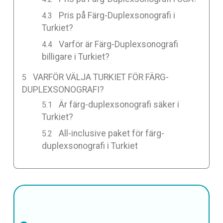
Pris på Färg-Duplexsonografi i
Turkiet?
Varför är Färg-Duplexsonografi
billigare i Turkiet?
VARFÖR VÄLJA TURKIET FÖR FÄRG-
DUPLEXSONOGRAFI?
Är färg-duplexsonografi säker i
Turkiet?
All-inclusive paket för färg-
duplexsonografi i Turkiet