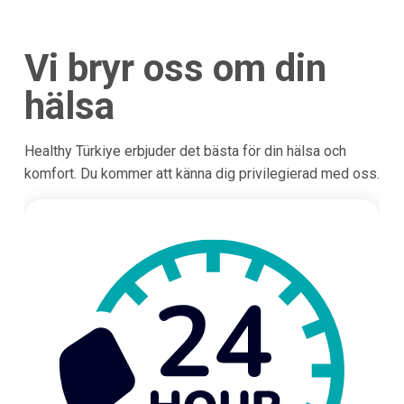
Vi bryr oss om din
hälsa
Healthy Türkiye erbjuder det bästa för din hälsa och
komfort. Du kommer att känna dig privilegierad med oss.