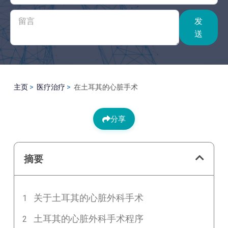
发
送
主页
医疗治疗
在土耳其的心脏手术
分享
摘要
关于土耳其的心脏外科手术
土耳其的心脏外科手术程序