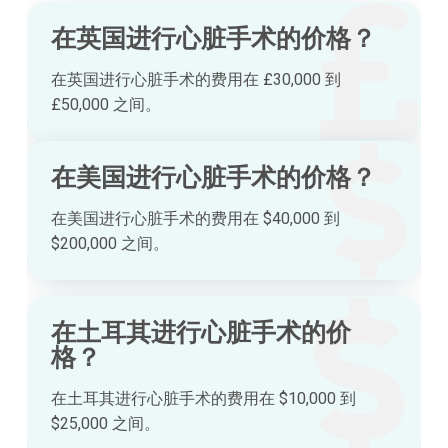
在英国进行心脏手术的价格？
在英国进行心脏手术的费用在 £30,000 到
£50,000 之间。
在美国进行心脏手术的价格？
在美国进行心脏手术的费用在 $40,000 到
$200,000 之间。
在土耳其进行心脏手术的价
格？
在土耳其进行心脏手术的费用在 $10,000 到
$25,000 之间。