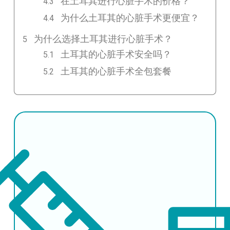
在土耳其进行心脏手术的价格？
为什么土耳其的心脏手术更便宜？
为什么选择土耳其进行心脏手术？
土耳其的心脏手术安全吗？
土耳其的心脏手术全包套餐