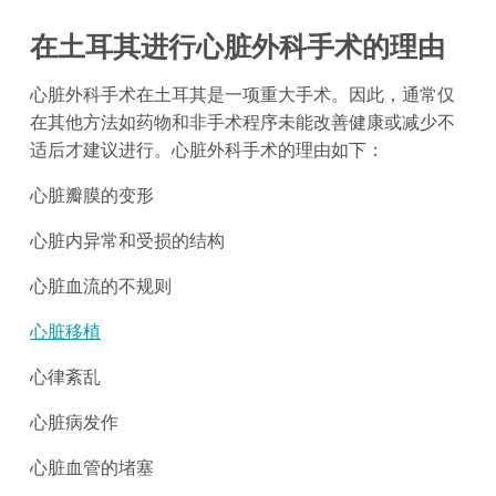
在土耳其进行心脏外科手术的理由
心脏外科手术在土耳其是一项重大手术。因此，通常仅
在其他方法如药物和非手术程序未能改善健康或减少不
适后才建议进行。心脏外科手术的理由如下：
心脏瓣膜的变形
心脏内异常和受损的结构
心脏血流的不规则
心脏移植
心律紊乱
心脏病发作
心脏血管的堵塞