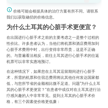
价格可能会根据具体的治疗方案有所不同。请联系
我们以获取确切的价格信息。
为什么土耳其的心脏手术更便宜？
在出国进行心脏手术之前的主要考虑之一是整个过程的
性价比。许多患者认为，当他们将机票和酒店费用加到
心脏手术费用中时，出行变得非常昂贵，这是不正确
的。与普遍看法相反，前往土耳其进行心脏手术的往返
机票可以非常实惠地预订。
在这种情况下，如果您在土耳其逗留期间进行心脏手
术，所需的机票和住宿总费用将比其他任何发达国家都
低，与您所节省的金额相比微不足道。问题“为什么土耳
其的心脏手术更便宜？”在患者中或仅对在土耳其进行治
疗感兴趣的人中非常常见。提到土耳其的心脏手术价
格，有三个因素使价格更低廉：