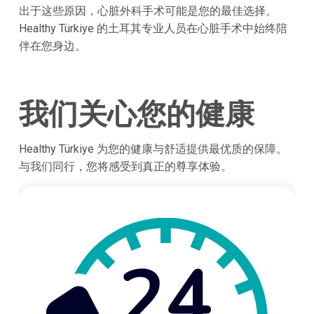
出于这些原因，心脏外科手术可能是您的最佳选择。
Healthy Türkiye 的土耳其专业人员在心脏手术中始终陪
伴在您身边。
我们关心您的健康
Healthy Türkiye 为您的健康与舒适提供最优质的保障。
与我们同行，您将感受到真正的尊享体验。