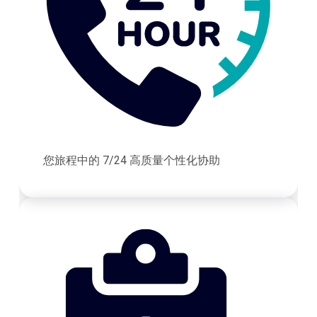
您旅程中的 7/24 高质量个性化协助