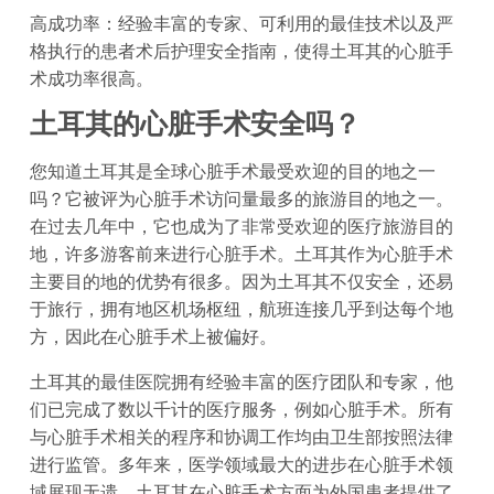
高成功率：经验丰富的专家、可利用的最佳技术以及严
格执行的患者术后护理安全指南，使得土耳其的心脏手
术成功率很高。
土耳其的心脏手术安全吗？
您知道土耳其是全球心脏手术最受欢迎的目的地之一
吗？它被评为心脏手术访问量最多的旅游目的地之一。
在过去几年中，它也成为了非常受欢迎的医疗旅游目的
地，许多游客前来进行心脏手术。土耳其作为心脏手术
主要目的地的优势有很多。因为土耳其不仅安全，还易
于旅行，拥有地区机场枢纽，航班连接几乎到达每个地
方，因此在心脏手术上被偏好。
土耳其的最佳医院拥有经验丰富的医疗团队和专家，他
们已完成了数以千计的医疗服务，例如心脏手术。所有
与心脏手术相关的程序和协调工作均由卫生部按照法律
进行监管。多年来，医学领域最大的进步在心脏手术领
域展现无遗。土耳其在心脏手术方面为外国患者提供了