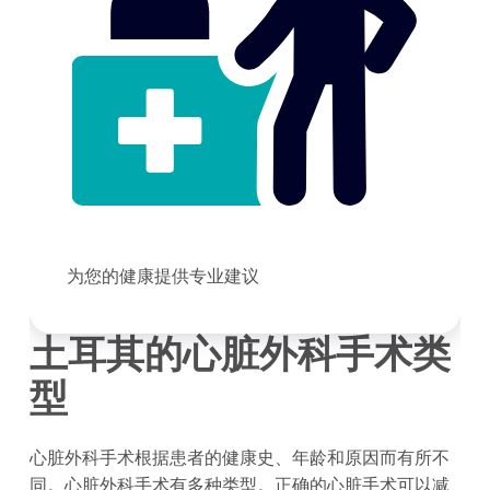
为您的健康提供专业建议
土耳其的心脏外科手术类
型
心脏外科手术根据患者的健康史、年龄和原因而有所不
同。心脏外科手术有多种类型。正确的心脏手术可以减