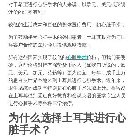
对于希望进行心脏手术的人来说，以欧元、美元或英镑
计价的汇率有利；
较低的生活成本和更低的整体医疗费用，如心脏手术；
为了鼓励接受心脏手术的外国患者，土耳其政府为与国
际客户合作的医疗诊所提供激励措施；
所有这些因素实现了较低的
心脏手术
价格，但我们要明
确，这些价格对持有强势货币的人（如我们所说的，欧
元、美元、加元、英镑等）更为便宜。每年，成千上万
的患者从世界各地来到土耳其进行心脏手术。近年来，
卫生系统的成功率特别是在心脏手术领域上升。很容易
在土耳其找到受过良好教育和会说英语的医学专业人员
进行心脏手术等各种医学治疗。
为什么选择土耳其进行心
脏手术？