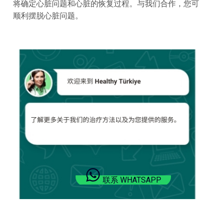
将确定心脏问题和心脏的恢复过程。与我们合作，您可
顺利摆脱心脏问题。
联系 WHATSAPP