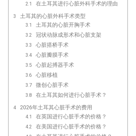
在土耳其进行心脏外科手术的理由
土耳其的心脏外科手术类型
土耳其的心脏开胸手术
冠状动脉成形术和心脏支架
心脏搭桥手术
心脏瓣膜手术
心脏起搏器手术
心脏移植
微创心脏手术
在土耳其如何进行心脏手术？
2026年土耳其心脏手术的费用
在英国进行心脏手术的价格？
在美国进行心脏手术的价格？