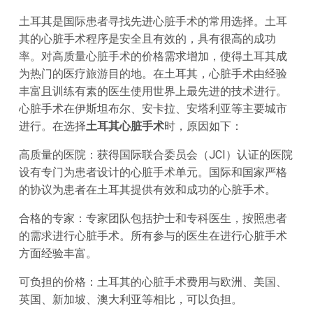
土耳其是国际患者寻找先进心脏手术的常用选择。土耳
其的心脏手术程序是安全且有效的，具有很高的成功
率。对高质量心脏手术的价格需求增加，使得土耳其成
为热门的医疗旅游目的地。在土耳其，心脏手术由经验
丰富且训练有素的医生使用世界上最先进的技术进行。
心脏手术在伊斯坦布尔、安卡拉、安塔利亚等主要城市
进行。在选择
土耳其心脏手术
时，原因如下：
高质量的医院：获得国际联合委员会（JCI）认证的医院
设有专门为患者设计的心脏手术单元。国际和国家严格
的协议为患者在土耳其提供有效和成功的心脏手术。
合格的专家：专家团队包括护士和专科医生，按照患者
的需求进行心脏手术。所有参与的医生在进行心脏手术
方面经验丰富。
可负担的价格：土耳其的心脏手术费用与欧洲、美国、
英国、新加坡、澳大利亚等相比，可以负担。