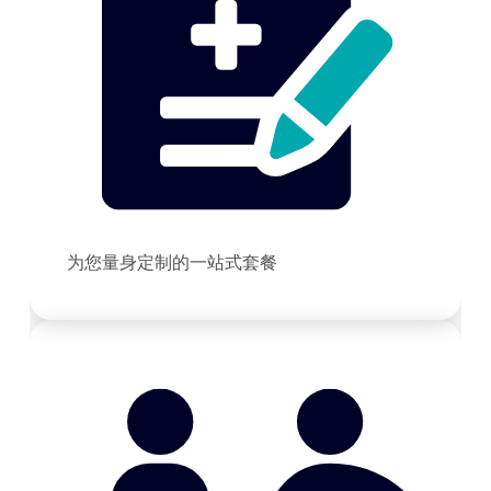
为您量身定制的一站式套餐