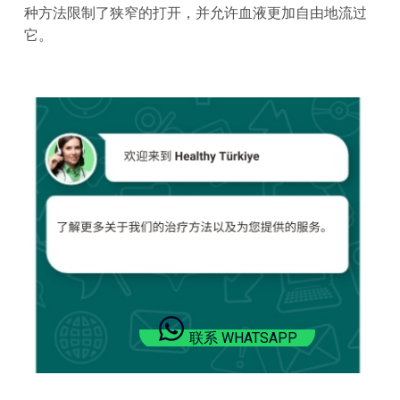
种方法限制了狭窄的打开，并允许血液更加自由地流过
它。
联系 WHATSAPP