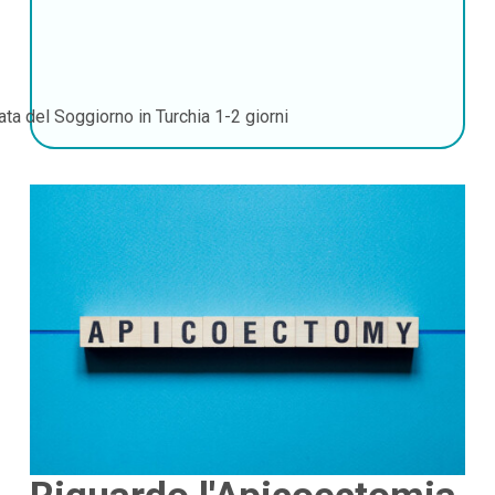
ata del Soggiorno in Turchia
1-2 giorni