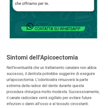
CONTATTA SU WHATSAPP
Sintomi dell'Apicoectomia
Nell'eventualità che un trattamento canalare non abbia
successo, il dentista potrebbe suggerire di eseguire
un'apicoectomia. L'odontoiatra rimuoverà la parte
estrema della radice del dente durante questa
procedura chirurgica molto modesta. Successivamente,
il canale radicolare verrà sigillato per evitare future
infezioni o danni all'osso e al tessuto circostanti.