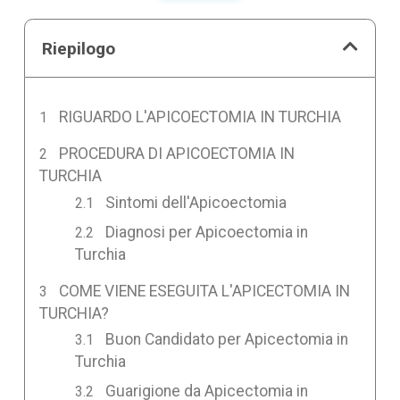
Riepilogo
RIGUARDO L'APICOECTOMIA IN TURCHIA
PROCEDURA DI APICOECTOMIA IN
TURCHIA
Sintomi dell'Apicoectomia
Diagnosi per Apicoectomia in
Turchia
COME VIENE ESEGUITA L'APICECTOMIA IN
TURCHIA?
Buon Candidato per Apicectomia in
Turchia
Guarigione da Apicectomia in