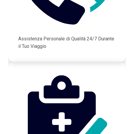
Assistenza Personale di Qualità 24/7 Durante
il Tuo Viaggio