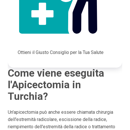
Ottieni il Giusto Consiglio per la Tua Salute
Come viene eseguita
l'Apicectomia in
Turchia?
Un'apicectomia può anche essere chiamata chirurgia
dell'estremità radicolare, escissione della radice,
riempimento dell'estremità della radice o trattamento