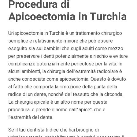
Procedura di
Apicoectomia in Turchia
Un'apicoectomia in Turchia è un trattamento chirurgico
semplice e relativamente minore che può essere
eseguito sia sui bambini che sugli adulti come mezzo
per preservare i denti potenzialmente a rischio e evitare
complicanze potenzialmente pericolose per la vita. In
alcuni ambienti, la chirurgia dell'estremità radicolare è
anche conosciuta come apicoectomia. Questo è dovuto
al fatto che comporta la rimozione della punta della
radice di un dente, nonché del tessuto che la circonda.
La chirurgia apicale è un altro nome per questa
procedura, e prende il nome dall'"apice", che è
l'estremità del dente.
Se il tuo dentista ti dice che hai bisogno di