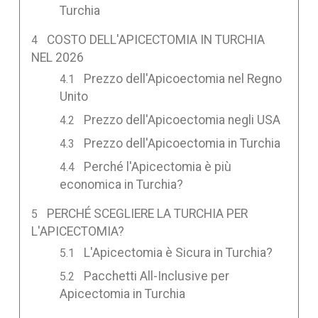
Turchia
COSTO DELL'APICECTOMIA IN TURCHIA
NEL 2026
Prezzo dell'Apicoectomia nel Regno
Unito
Prezzo dell'Apicoectomia negli USA
Prezzo dell'Apicoectomia in Turchia
Perché l'Apicectomia è più
economica in Turchia?
PERCHÉ SCEGLIERE LA TURCHIA PER
L'APICECTOMIA?
L'Apicectomia è Sicura in Turchia?
Pacchetti All-Inclusive per
Apicectomia in Turchia