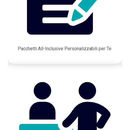
Pacchetti All-Inclusive Personalizzabili per Te