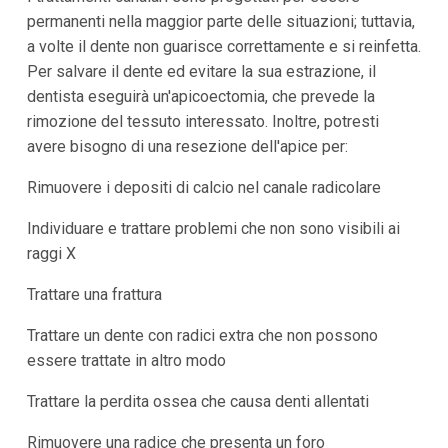
permanenti nella maggior parte delle situazioni; tuttavia,
a volte il dente non guarisce correttamente e si reinfetta.
Per salvare il dente ed evitare la sua estrazione, il
dentista eseguirà un'apicoectomia, che prevede la
rimozione del tessuto interessato. Inoltre, potresti
avere bisogno di una resezione dell'apice per:
Rimuovere i depositi di calcio nel canale radicolare
Individuare e trattare problemi che non sono visibili ai
raggi X
Trattare una frattura
Trattare un dente con radici extra che non possono
essere trattate in altro modo
Trattare la perdita ossea che causa denti allentati
Rimuovere una radice che presenta un foro