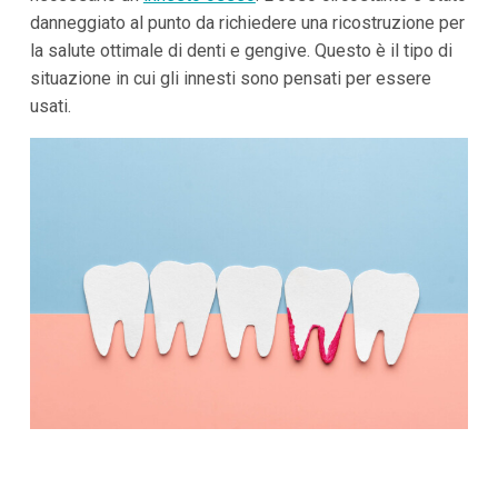
danneggiato al punto da richiedere una ricostruzione per
la salute ottimale di denti e gengive. Questo è il tipo di
situazione in cui gli innesti sono pensati per essere
usati.