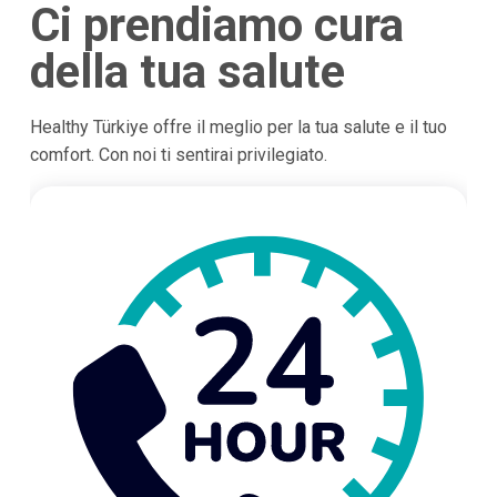
Ci prendiamo cura
della tua salute
Healthy Türkiye offre il meglio per la tua salute e il tuo
comfort. Con noi ti sentirai privilegiato.