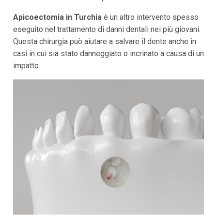
Apicoectomia in Turchia
è un altro intervento spesso
eseguito nel trattamento di danni dentali nei più giovani.
Questa chirurgia può aiutare a salvare il dente anche in
casi in cui sia stato danneggiato o incrinato a causa di un
impatto.