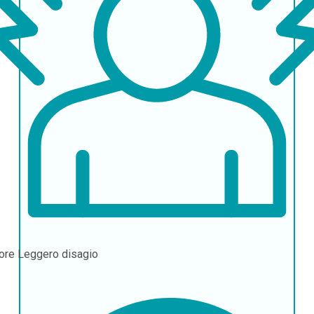
ore
Leggero disagio