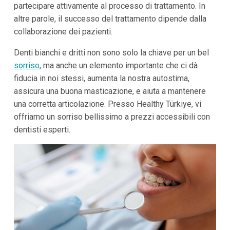
partecipare attivamente al processo di trattamento. In
altre parole, il successo del trattamento dipende dalla
collaborazione dei pazienti.
Denti bianchi e dritti non sono solo la chiave per un bel
sorriso
, ma anche un elemento importante che ci dà
fiducia in noi stessi, aumenta la nostra autostima,
assicura una buona masticazione, e aiuta a mantenere
una corretta articolazione. Presso Healthy Türkiye, vi
offriamo un sorriso bellissimo a prezzi accessibili con
dentisti esperti.