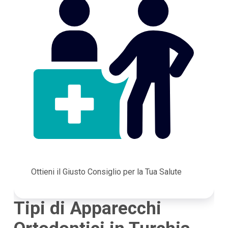
Ottieni il Giusto Consiglio per la Tua Salute
Tipi di Apparecchi