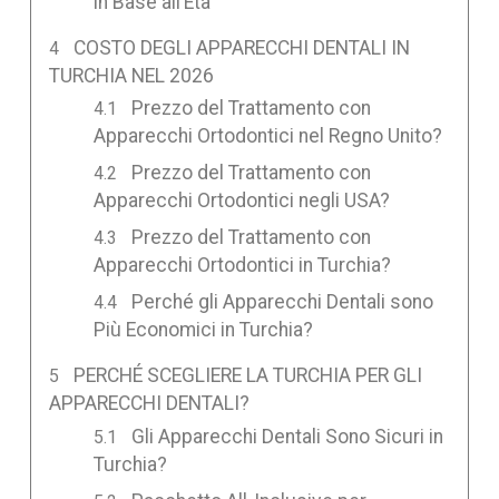
in Base all’Età
COSTO DEGLI APPARECCHI DENTALI IN
TURCHIA NEL 2026
Prezzo del Trattamento con
Apparecchi Ortodontici nel Regno Unito?
Prezzo del Trattamento con
Apparecchi Ortodontici negli USA?
Prezzo del Trattamento con
Apparecchi Ortodontici in Turchia?
Perché gli Apparecchi Dentali sono
Più Economici in Turchia?
PERCHÉ SCEGLIERE LA TURCHIA PER GLI
APPARECCHI DENTALI?
Gli Apparecchi Dentali Sono Sicuri in
Turchia?