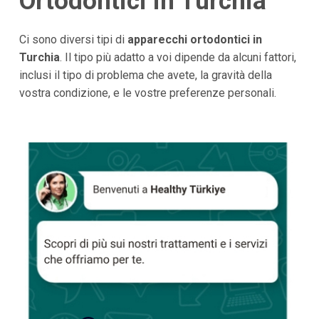
Ortodontici in Turchia
Ci sono diversi tipi di
apparecchi ortodontici in
Turchia
. Il tipo più adatto a voi dipende da alcuni fattori,
inclusi il tipo di problema che avete, la gravità della
vostra condizione, e le vostre preferenze personali.