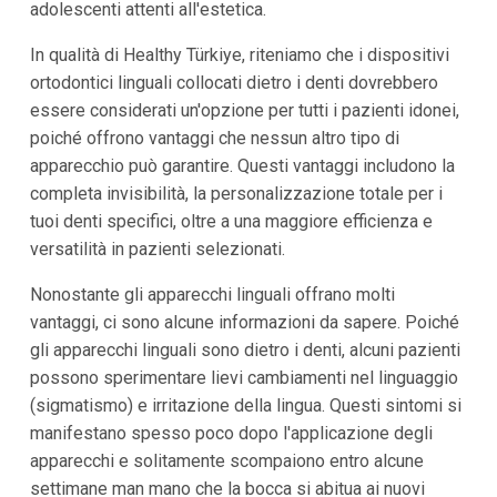
adolescenti attenti all'estetica.
In qualità di Healthy Türkiye, riteniamo che i dispositivi
ortodontici linguali collocati dietro i denti dovrebbero
essere considerati un'opzione per tutti i pazienti idonei,
poiché offrono vantaggi che nessun altro tipo di
apparecchio può garantire. Questi vantaggi includono la
completa invisibilità, la personalizzazione totale per i
tuoi denti specifici, oltre a una maggiore efficienza e
versatilità in pazienti selezionati.
Nonostante gli apparecchi linguali offrano molti
vantaggi, ci sono alcune informazioni da sapere. Poiché
gli apparecchi linguali sono dietro i denti, alcuni pazienti
possono sperimentare lievi cambiamenti nel linguaggio
(sigmatismo) e irritazione della lingua. Questi sintomi si
manifestano spesso poco dopo l'applicazione degli
apparecchi e solitamente scompaiono entro alcune
settimane man mano che la bocca si abitua ai nuovi