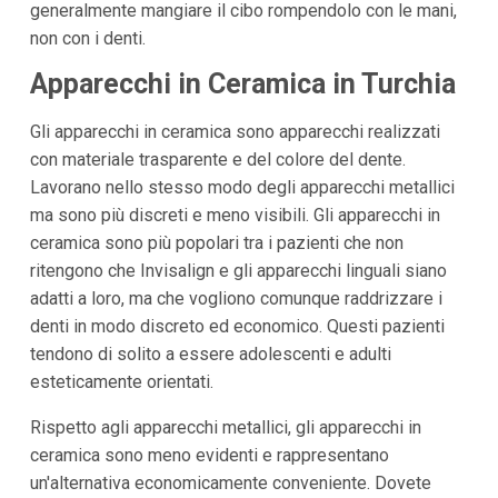
generalmente mangiare il cibo rompendolo con le mani,
non con i denti.
Apparecchi in Ceramica in Turchia
Gli apparecchi in ceramica sono apparecchi realizzati
con materiale trasparente e del colore del dente.
Lavorano nello stesso modo degli apparecchi metallici
ma sono più discreti e meno visibili. Gli apparecchi in
ceramica sono più popolari tra i pazienti che non
ritengono che Invisalign e gli apparecchi linguali siano
adatti a loro, ma che vogliono comunque raddrizzare i
denti in modo discreto ed economico. Questi pazienti
tendono di solito a essere adolescenti e adulti
esteticamente orientati.
Rispetto agli apparecchi metallici, gli apparecchi in
ceramica sono meno evidenti e rappresentano
un'alternativa economicamente conveniente. Dovete