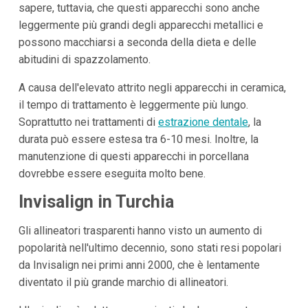
sapere, tuttavia, che questi apparecchi sono anche
leggermente più grandi degli apparecchi metallici e
possono macchiarsi a seconda della dieta e delle
abitudini di spazzolamento.
A causa dell'elevato attrito negli apparecchi in ceramica,
il tempo di trattamento è leggermente più lungo.
Soprattutto nei trattamenti di
estrazione dentale
, la
durata può essere estesa tra 6-10 mesi. Inoltre, la
manutenzione di questi apparecchi in porcellana
dovrebbe essere eseguita molto bene.
Invisalign in Turchia
Gli allineatori trasparenti hanno visto un aumento di
popolarità nell'ultimo decennio, sono stati resi popolari
da Invisalign nei primi anni 2000, che è lentamente
diventato il più grande marchio di allineatori.