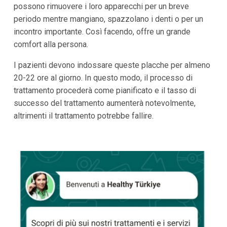
possono rimuovere i loro apparecchi per un breve
periodo mentre mangiano, spazzolano i denti o per un
incontro importante. Così facendo, offre un grande
comfort alla persona.
I pazienti devono indossare queste placche per almeno
20-22 ore al giorno. In questo modo, il processo di
trattamento procederà come pianificato e il tasso di
successo del trattamento aumenterà notevolmente,
altrimenti il trattamento potrebbe fallire.