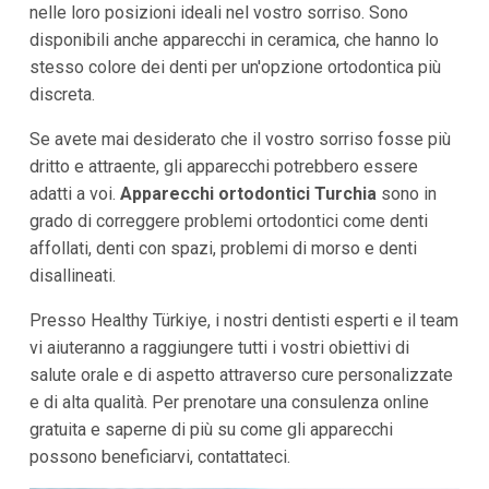
nelle loro posizioni ideali nel vostro sorriso. Sono
disponibili anche apparecchi in ceramica, che hanno lo
stesso colore dei denti per un'opzione ortodontica più
discreta.
Se avete mai desiderato che il vostro sorriso fosse più
dritto e attraente, gli apparecchi potrebbero essere
adatti a voi.
Apparecchi ortodontici Turchia
sono in
grado di correggere problemi ortodontici come denti
affollati, denti con spazi, problemi di morso e denti
disallineati.
Presso Healthy Türkiye, i nostri dentisti esperti e il team
vi aiuteranno a raggiungere tutti i vostri obiettivi di
salute orale e di aspetto attraverso cure personalizzate
e di alta qualità. Per prenotare una consulenza online
gratuita e saperne di più su come gli apparecchi
possono beneficiarvi, contattateci.