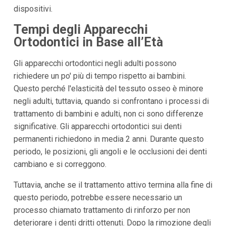
dispositivi.
Tempi degli Apparecchi
Ortodontici in Base all’Età
Gli apparecchi ortodontici negli adulti possono
richiedere un po' più di tempo rispetto ai bambini.
Questo perché l'elasticità del tessuto osseo è minore
negli adulti, tuttavia, quando si confrontano i processi di
trattamento di bambini e adulti, non ci sono differenze
significative. Gli apparecchi ortodontici sui denti
permanenti richiedono in media 2 anni. Durante questo
periodo, le posizioni, gli angoli e le occlusioni dei denti
cambiano e si correggono.
Tuttavia, anche se il trattamento attivo termina alla fine di
questo periodo, potrebbe essere necessario un
processo chiamato trattamento di rinforzo per non
deteriorare i denti dritti ottenuti. Dopo la rimozione degli