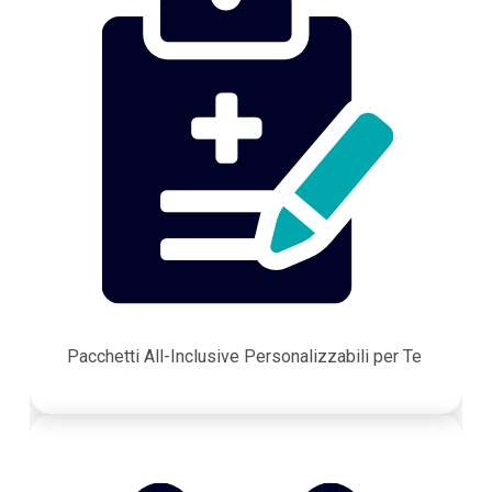
Pacchetti All-Inclusive Personalizzabili per Te