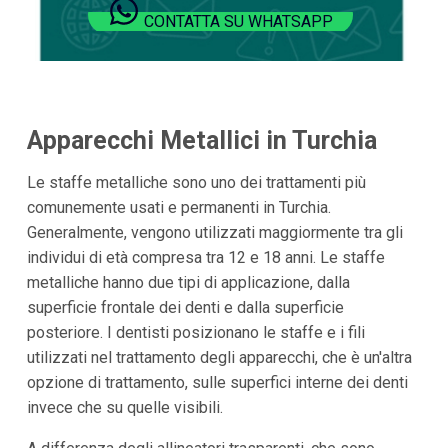
CONTATTA SU WHATSAPP
Apparecchi Metallici in Turchia
Le staffe metalliche sono uno dei trattamenti più
comunemente usati e permanenti in Turchia.
Generalmente, vengono utilizzati maggiormente tra gli
individui di età compresa tra 12 e 18 anni. Le staffe
metalliche hanno due tipi di applicazione, dalla
superficie frontale dei denti e dalla superficie
posteriore. I dentisti posizionano le staffe e i fili
utilizzati nel trattamento degli apparecchi, che è un'altra
opzione di trattamento, sulle superfici interne dei denti
invece che su quelle visibili.