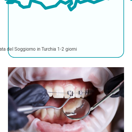
ata del Soggiorno in Turchia
1-2 giorni