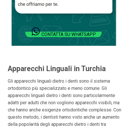
CONTATTA SU WHATSAPP
Apparecchi Linguali in Turchia
Gli apparecchi linguali dietro i denti sono il sistema
ortodontico più specializzato e meno comune. Gli
apparecchi linguali dietro i denti sono particolarmente
adatti per adulti che non vogliono apparecchi visibili, ma
che hanno anche esigenze ortodontiche complesse. Con
questo metodo, i dentisti hanno visto anche un aumento
della popolarità degli apparecchi dietro i denti tra