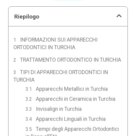
Riepilogo
INFORMAZIONI SUI APPARECCHI
ORTODONTICI IN TURCHIA
TRATTAMENTO ORTODONTICO IN TURCHIA
TIPI DI APPARECCHI ORTODONTICI IN
TURCHIA
Apparecchi Metallici in Turchia
Apparecchi in Ceramica in Turchia
Invisalign in Turchia
Apparecchi Linguali in Turchia
Tempi degli Apparecchi Ortodontici