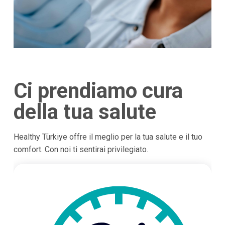
Ci prendiamo cura
della tua salute
Healthy Türkiye offre il meglio per la tua salute e il tuo
comfort. Con noi ti sentirai privilegiato.