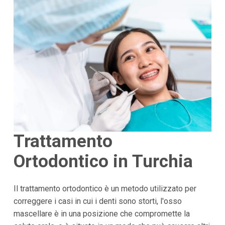
Trattamento
Ortodontico in Turchia
Il trattamento ortodontico è un metodo utilizzato per
correggere i casi in cui i denti sono storti, l'osso
mascellare è in una posizione che compromette la