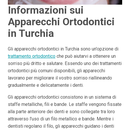
Informazioni sui
Apparecchi Ortodontici
in Turchia
Gli apparecchi ortodontici in Turchia sono un'opzione di
trattamento ortodontico
che può aiutarvi a ottenere un
sorriso più dritto e salutare. Essendo uno dei trattamenti
ortodontici più comuni disponibili, gli apparecchi
lavorano per migliorare il vostro sorriso riallineando
gradualmente e delicatamente i denti.
Gli apparecchi ortodontici consistono in un sistema di
staffe metalliche, fili e bande. Le staffe vengono fissate
alla parte anteriore dei denti e sono collegate tra loro
attraverso l'uso di un filo metallico e bande. Mentre i
dentisti regolano il filo, gli apparecchi guidano i denti