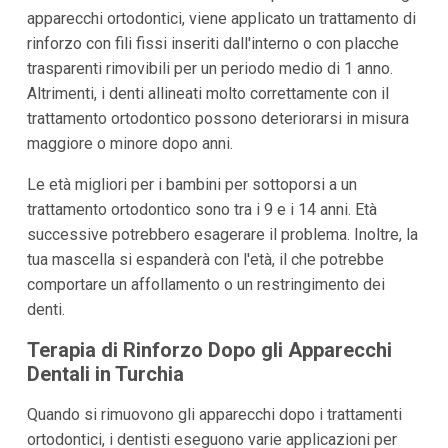
apparecchi ortodontici, viene applicato un trattamento di
rinforzo con fili fissi inseriti dall'interno o con placche
trasparenti rimovibili per un periodo medio di 1 anno.
Altrimenti, i denti allineati molto correttamente con il
trattamento ortodontico possono deteriorarsi in misura
maggiore o minore dopo anni.
Le età migliori per i bambini per sottoporsi a un
trattamento ortodontico sono tra i 9 e i 14 anni. Età
successive potrebbero esagerare il problema. Inoltre, la
tua mascella si espanderà con l'età, il che potrebbe
comportare un affollamento o un restringimento dei
denti.
Terapia di Rinforzo Dopo gli Apparecchi
Dentali in Turchia
Quando si rimuovono gli apparecchi dopo i trattamenti
ortodontici, i dentisti eseguono varie applicazioni per