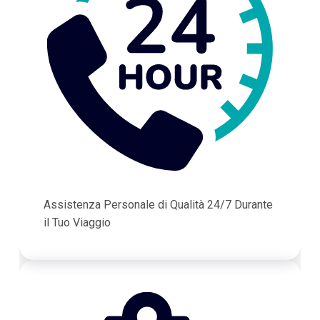
Assistenza Personale di Qualità 24/7 Durante
il Tuo Viaggio