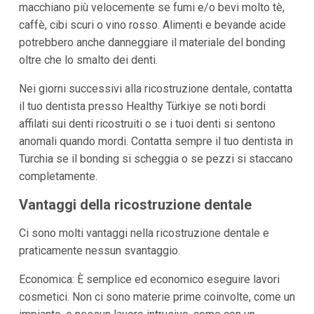
macchiano più velocemente se fumi e/o bevi molto tè,
caffè, cibi scuri o vino rosso. Alimenti e bevande acide
potrebbero anche danneggiare il materiale del bonding
oltre che lo smalto dei denti.
Nei giorni successivi alla ricostruzione dentale, contatta
il tuo dentista presso Healthy Türkiye se noti bordi
affilati sui denti ricostruiti o se i tuoi denti si sentono
anomali quando mordi. Contatta sempre il tuo dentista in
Turchia se il bonding si scheggia o se pezzi si staccano
completamente.
Vantaggi della ricostruzione dentale
Ci sono molti vantaggi nella ricostruzione dentale e
praticamente nessun svantaggio.
Economica: È semplice ed economico eseguire lavori
cosmetici. Non ci sono materie prime coinvolte, come un