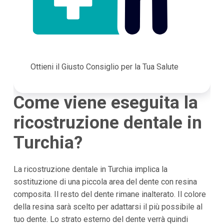
Ottieni il Giusto Consiglio per la Tua Salute
Come viene eseguita la
ricostruzione dentale in
Turchia?
La ricostruzione dentale in Turchia implica la
sostituzione di una piccola area del dente con resina
composita. Il resto del dente rimane inalterato. Il colore
della resina sarà scelto per adattarsi il più possibile al
tuo dente. Lo strato esterno del dente verrà quindi