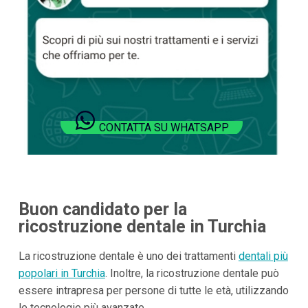
CONTATTA SU WHATSAPP
Buon candidato per la
ricostruzione dentale in Turchia
La ricostruzione dentale è uno dei trattamenti
dentali più
popolari in Turchia
. Inoltre, la ricostruzione dentale può
essere intrapresa per persone di tutte le età, utilizzando
le tecnologie più avanzate.