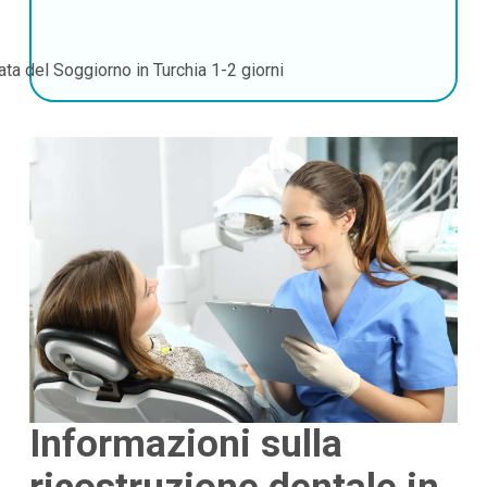
ata del Soggiorno in Turchia
1-2 giorni
Informazioni sulla