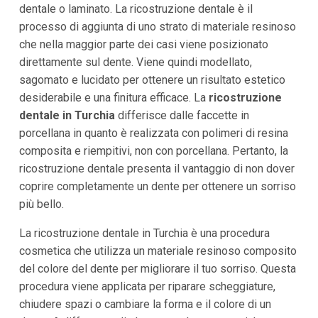
dentale o laminato. La ricostruzione dentale è il
processo di aggiunta di uno strato di materiale resinoso
che nella maggior parte dei casi viene posizionato
direttamente sul dente. Viene quindi modellato,
sagomato e lucidato per ottenere un risultato estetico
desiderabile e una finitura efficace. La
ricostruzione
dentale in Turchia
differisce dalle faccette in
porcellana in quanto è realizzata con polimeri di resina
composita e riempitivi, non con porcellana. Pertanto, la
ricostruzione dentale presenta il vantaggio di non dover
coprire completamente un dente per ottenere un sorriso
più bello.
La ricostruzione dentale in Turchia è una procedura
cosmetica che utilizza un materiale resinoso composito
del colore del dente per migliorare il tuo sorriso. Questa
procedura viene applicata per riparare scheggiature,
chiudere spazi o cambiare la forma e il colore di un