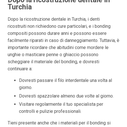
Turchia
Dopo la ricostruzione dentale in Turchia, i denti
ricostruiti non richiedono cure particolari, e i bonding
compositi possono durare anni e possono essere
facilmente riparati in caso di danneggiamento. Tuttavia, è
importante ricordare che abitudini come mordere le
unghie o masticare penne o ghiaccio possono
scheggiare il materiale del bonding, e dovresti
continuare a:
Dovresti passare il filo interdentale una volta al
giorno.
Dovresti spazzolare almeno due volte al giorno.
Visitare regolarmente il tuo specialista per
controlli e pulizie professionali.
Tieni presente anche che i materiali per il bonding si