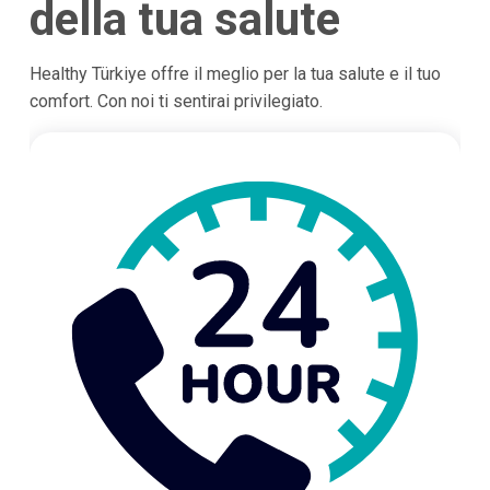
della tua salute
Healthy Türkiye offre il meglio per la tua salute e il tuo
comfort. Con noi ti sentirai privilegiato.