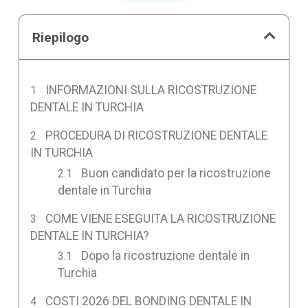
Riepilogo
INFORMAZIONI SULLA RICOSTRUZIONE
DENTALE IN TURCHIA
PROCEDURA DI RICOSTRUZIONE DENTALE
IN TURCHIA
Buon candidato per la ricostruzione
dentale in Turchia
COME VIENE ESEGUITA LA RICOSTRUZIONE
DENTALE IN TURCHIA?
Dopo la ricostruzione dentale in
Turchia
COSTI 2026 DEL BONDING DENTALE IN