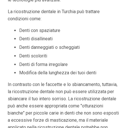
La ricostruzione dentale in Turchia può trattare
condizioni come:
Denti con spaziature
Denti disallineati
Denti danneggiati o scheggiati
Denti scoloriti
Denti di forma irregolare
Modifica della lunghezza dei tuoi denti
In contrasto con le faccette e lo sbiancamento, tuttavia,
la ricostruzione dentale non può essere utilizzata per
sbiancare il tuo intero sorriso. La ricostruzione dentale
può anche essere appropriata come "otturazioni
bianche" per piccole carie in denti che non sono esposti
a eccessive forze di masticazione, ma il materiale
applicato nella ricostruzione dentale potrebbe non