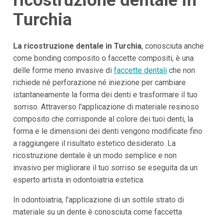
ricostruzione dentale in
Turchia
La ricostruzione dentale in Turchia
, conosciuta anche
come bonding composito o faccette compositi, è una
delle forme meno invasive di
faccette dentali
che non
richiede né perforazione né iniezione per cambiare
istantaneamente la forma dei denti e trasformare il tuo
sorriso. Attraverso l'applicazione di materiale resinoso
composito che corrisponde al colore dei tuoi denti, la
forma e le dimensioni dei denti vengono modificate fino
a raggiungere il risultato estetico desiderato. La
ricostruzione dentale è un modo semplice e non
invasivo per migliorare il tuo sorriso se eseguita da un
esperto artista in odontoiatria estetica.
In odontoiatria, l'applicazione di un sottile strato di
materiale su un dente è conosciuta come faccetta