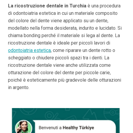
La ricostruzione dentale in Turchia
è una procedura
di odontoiatria estetica in cui un materiale composito
del colore del dente viene applicato su un dente,
modellato nella forma desiderata, indurito e lucidato. Si
chiama bonding perché il materiale si lega al dente. La
ricostruzione dentale è ideale per piccoli lavori di
odontoiatria estetica
, come riparare un dente rotto o
scheggiato o chiudere piccoli spazi tra i denti. La
ricostruzione dentale viene anche utilizzata come
otturazione del colore del dente per piccole carie,
poiché è esteticamente più gradevole delle otturazioni
in argento.