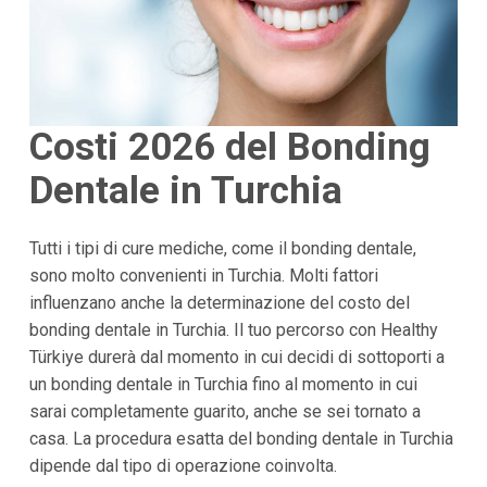
Costi 2026 del Bonding
Dentale in Turchia
Tutti i tipi di cure mediche, come il bonding dentale,
sono molto convenienti in Turchia. Molti fattori
influenzano anche la determinazione del costo del
bonding dentale in Turchia. Il tuo percorso con Healthy
Türkiye durerà dal momento in cui decidi di sottoporti a
un bonding dentale in Turchia fino al momento in cui
sarai completamente guarito, anche se sei tornato a
casa. La procedura esatta del bonding dentale in Turchia
dipende dal tipo di operazione coinvolta.