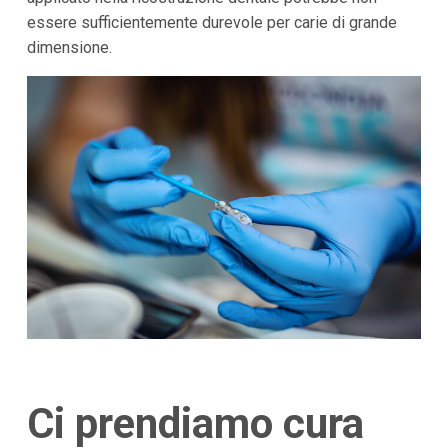
essere sufficientemente durevole per carie di grande
dimensione.
Ci prendiamo cura