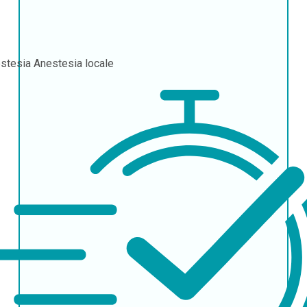
stesia
Anestesia locale