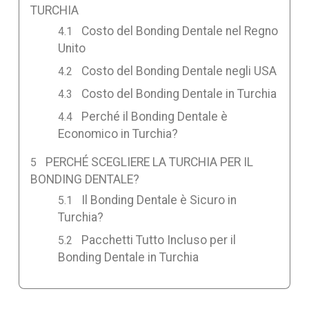
TURCHIA
Costo del Bonding Dentale nel Regno
Unito
Costo del Bonding Dentale negli USA
Costo del Bonding Dentale in Turchia
Perché il Bonding Dentale è
Economico in Turchia?
PERCHÉ SCEGLIERE LA TURCHIA PER IL
BONDING DENTALE?
Il Bonding Dentale è Sicuro in
Turchia?
Pacchetti Tutto Incluso per il
Bonding Dentale in Turchia