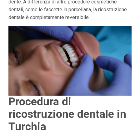
dente. A differenza di altre procedure cosmetiche
dentali, come le faccette in porcellana, la ricostruzione
dentale è completamente reversibile.
Procedura di
ricostruzione dentale in
Turchia