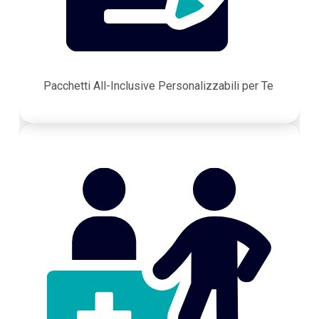
Pacchetti All-Inclusive Personalizzabili per Te