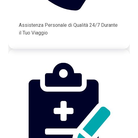
Assistenza Personale di Qualità 24/7 Durante
il Tuo Viaggio