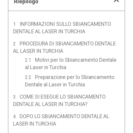
Riepilogo
INFORMAZIONI SULLO SBIANCAMENTO
DENTALE AL LASER IN TURCHIA
PROCEDURA DI SBIANCAMENTO DENTALE
AL LASER IN TURCHIA
Motivi per lo Sbiancamento Dentale
al Laser in Turchia
Preparazione per lo Sbiancamento
Dentale al Laser in Turchia
COME SI ESEGUE LO SBIANCAMENTO
DENTALE AL LASER IN TURCHIA?
DOPO LO SBIANCAMENTO DENTALE AL
LASER IN TURCHIA