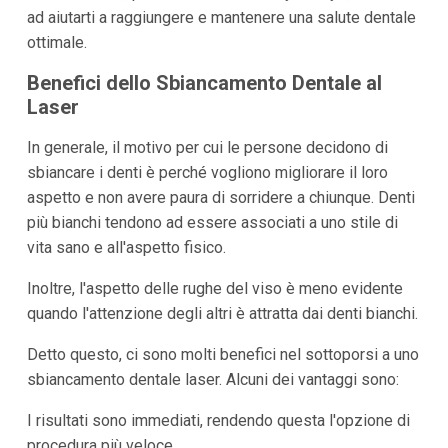
ad aiutarti a raggiungere e mantenere una salute dentale
ottimale.
Benefici dello Sbiancamento Dentale al
Laser
In generale, il motivo per cui le persone decidono di
sbiancare i denti è perché vogliono migliorare il loro
aspetto e non avere paura di sorridere a chiunque. Denti
più bianchi tendono ad essere associati a uno stile di
vita sano e all'aspetto fisico.
Inoltre, l'aspetto delle rughe del viso è meno evidente
quando l'attenzione degli altri è attratta dai denti bianchi.
Detto questo, ci sono molti benefici nel sottoporsi a uno
sbiancamento dentale laser. Alcuni dei vantaggi sono:
I risultati sono immediati, rendendo questa l'opzione di
procedura più veloce.