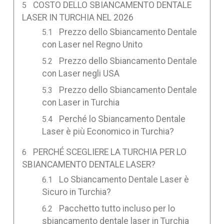
COSTO DELLO SBIANCAMENTO DENTALE
LASER IN TURCHIA NEL 2026
Prezzo dello Sbiancamento Dentale
con Laser nel Regno Unito
Prezzo dello Sbiancamento Dentale
con Laser negli USA
Prezzo dello Sbiancamento Dentale
con Laser in Turchia
Perché lo Sbiancamento Dentale
Laser è più Economico in Turchia?
PERCHÉ SCEGLIERE LA TURCHIA PER LO
SBIANCAMENTO DENTALE LASER?
Lo Sbiancamento Dentale Laser è
Sicuro in Turchia?
Pacchetto tutto incluso per lo
sbiancamento dentale laser in Turchia