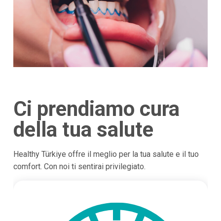
Ci prendiamo cura
della tua salute
Healthy Türkiye offre il meglio per la tua salute e il tuo
comfort. Con noi ti sentirai privilegiato.