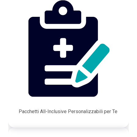
Pacchetti All-Inclusive Personalizzabili per Te