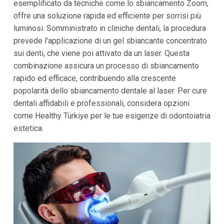
esemplificato da tecniche come lo sbiancamento Zoom,
offre una soluzione rapida ed efficiente per sorrisi più
luminosi. Somministrato in cliniche dentali, la procedura
prevede l'applicazione di un gel sbiancante concentrato
sui denti, che viene poi attivato da un laser. Questa
combinazione assicura un processo di sbiancamento
rapido ed efficace, contribuendo alla crescente
popolarità dello sbiancamento dentale al laser. Per cure
dentali affidabili e professionali, considera opzioni
come Healthy Türkiye per le tue esigenze di odontoiatria
estetica.