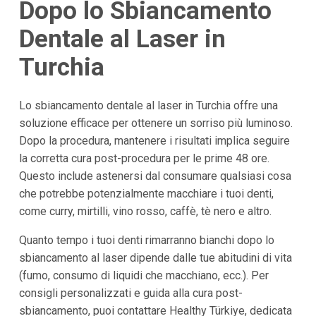
Dopo lo Sbiancamento
Dentale al Laser in
Turchia
Lo sbiancamento dentale al laser in Turchia offre una
soluzione efficace per ottenere un sorriso più luminoso.
Dopo la procedura, mantenere i risultati implica seguire
la corretta cura post-procedura per le prime 48 ore.
Questo include astenersi dal consumare qualsiasi cosa
che potrebbe potenzialmente macchiare i tuoi denti,
come curry, mirtilli, vino rosso, caffè, tè nero e altro.
Quanto tempo i tuoi denti rimarranno bianchi dopo lo
sbiancamento al laser dipende dalle tue abitudini di vita
(fumo, consumo di liquidi che macchiano, ecc.). Per
consigli personalizzati e guida alla cura post-
sbiancamento, puoi contattare Healthy Türkiye, dedicata