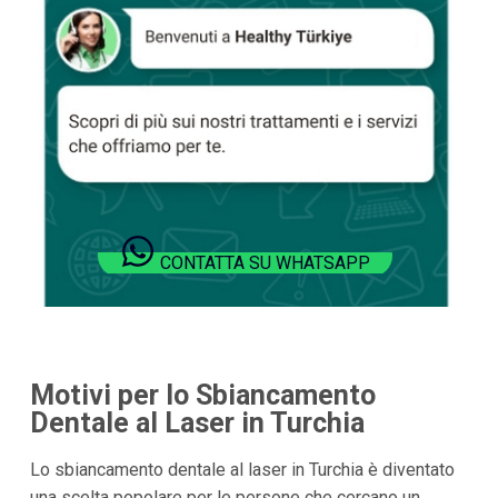
CONTATTA SU WHATSAPP
Motivi per lo Sbiancamento
Dentale al Laser in Turchia
Lo sbiancamento dentale al laser in Turchia è diventato
una scelta popolare per le persone che cercano un