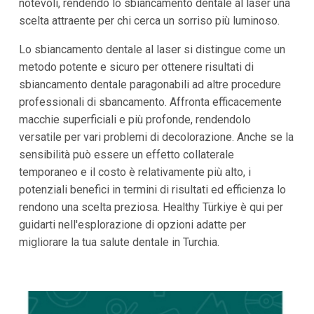
notevoli, rendendo lo sbiancamento dentale al laser una
scelta attraente per chi cerca un sorriso più luminoso.
Lo sbiancamento dentale al laser si distingue come un
metodo potente e sicuro per ottenere risultati di
sbiancamento dentale paragonabili ad altre procedure
professionali di sbancamento. Affronta efficacemente
macchie superficiali e più profonde, rendendolo
versatile per vari problemi di decolorazione. Anche se la
sensibilità può essere un effetto collaterale
temporaneo e il costo è relativamente più alto, i
potenziali benefici in termini di risultati ed efficienza lo
rendono una scelta preziosa. Healthy Türkiye è qui per
guidarti nell'esplorazione di opzioni adatte per
migliorare la tua salute dentale in Turchia.