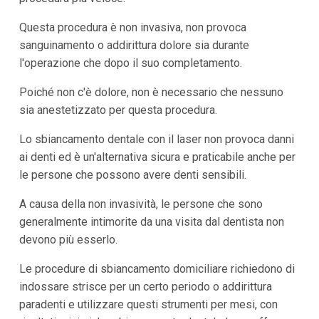
Questa procedura è non invasiva, non provoca
sanguinamento o addirittura dolore sia durante
l'operazione che dopo il suo completamento.
Poiché non c'è dolore, non è necessario che nessuno
sia anestetizzato per questa procedura.
Lo sbiancamento dentale con il laser non provoca danni
ai denti ed è un'alternativa sicura e praticabile anche per
le persone che possono avere denti sensibili.
A causa della non invasività, le persone che sono
generalmente intimorite da una visita dal dentista non
devono più esserlo.
Le procedure di sbiancamento domiciliare richiedono di
indossare strisce per un certo periodo o addirittura
paradenti e utilizzare questi strumenti per mesi, con