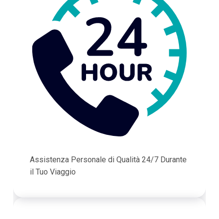
Assistenza Personale di Qualità 24/7 Durante
il Tuo Viaggio