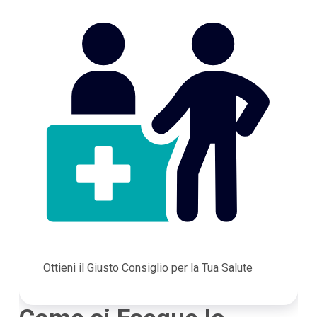
Ottieni il Giusto Consiglio per la Tua Salute