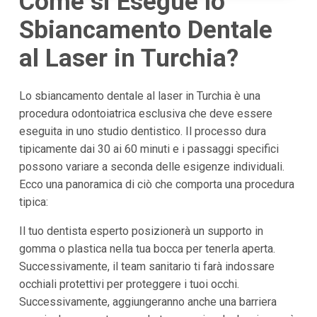
Come si Esegue lo
Sbiancamento Dentale
al Laser in Turchia?
Lo sbiancamento dentale al laser in Turchia è una
procedura odontoiatrica esclusiva che deve essere
eseguita in uno studio dentistico. Il processo dura
tipicamente dai 30 ai 60 minuti e i passaggi specifici
possono variare a seconda delle esigenze individuali.
Ecco una panoramica di ciò che comporta una procedura
tipica:
Il tuo dentista esperto posizionerà un supporto in
gomma o plastica nella tua bocca per tenerla aperta.
Successivamente, il team sanitario ti farà indossare
occhiali protettivi per proteggere i tuoi occhi.
Successivamente, aggiungeranno anche una barriera