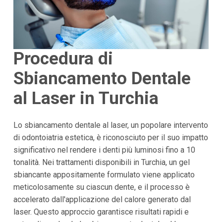
Procedura di
Sbiancamento Dentale
al Laser in Turchia
Lo sbiancamento dentale al laser, un popolare intervento
di odontoiatria estetica, è riconosciuto per il suo impatto
significativo nel rendere i denti più luminosi fino a 10
tonalità. Nei trattamenti disponibili in Turchia, un gel
sbiancante appositamente formulato viene applicato
meticolosamente su ciascun dente, e il processo è
accelerato dall'applicazione del calore generato dal
laser. Questo approccio garantisce risultati rapidi e