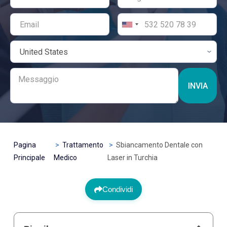
INVIA
Pagina
Trattamento
Sbiancamento Dentale con
Principale
Medico
Laser in Turchia
Condividi