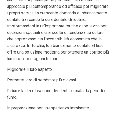
approccio più contemporaneo ed efficace per migliorare
i propri sorrisi. La crescente domanda di sbiancamento
dentale trascende la cura dentale di routine,
trasformandosi in un'importante routine di bellezza per
occasioni speciali e una scelta di tendenza tra coloro
che apprezzano sia l'accessibilità economica che la
sicurezza. In Turchia, lo sbiancamento dentale al laser
offre una soluzione moderna per ottenere un sorriso più
luminoso, per ragioni tra cui:
Migliorare il loro aspetto.
Permette loro di sembrare più giovani.
Ridurre la decolorazione dei denti causata da periodi di
fumo.
In preparazione per un'esperienza imminente.