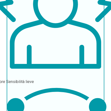
ore
Sensibilità lieve