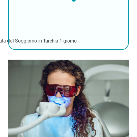
ata del Soggiorno in Turchia
1 giorno