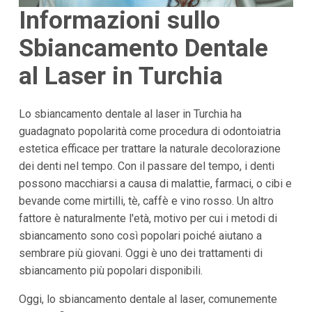
Informazioni sullo
Sbiancamento Dentale
al Laser in Turchia
Lo sbiancamento dentale al laser in Turchia ha
guadagnato popolarità come procedura di odontoiatria
estetica efficace per trattare la naturale decolorazione
dei denti nel tempo. Con il passare del tempo, i denti
possono macchiarsi a causa di malattie, farmaci, o cibi e
bevande come mirtilli, tè, caffè e vino rosso. Un altro
fattore è naturalmente l'età, motivo per cui i metodi di
sbiancamento sono così popolari poiché aiutano a
sembrare più giovani. Oggi è uno dei trattamenti di
sbiancamento più popolari disponibili.
Oggi, lo sbiancamento dentale al laser, comunemente