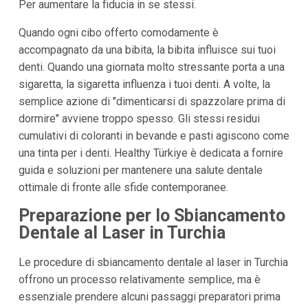
Per aumentare la fiducia in se stessi.
Quando ogni cibo offerto comodamente è
accompagnato da una bibita, la bibita influisce sui tuoi
denti. Quando una giornata molto stressante porta a una
sigaretta, la sigaretta influenza i tuoi denti. A volte, la
semplice azione di "dimenticarsi di spazzolare prima di
dormire" avviene troppo spesso. Gli stessi residui
cumulativi di coloranti in bevande e pasti agiscono come
una tinta per i denti. Healthy Türkiye è dedicata a fornire
guida e soluzioni per mantenere una salute dentale
ottimale di fronte alle sfide contemporanee.
Preparazione per lo Sbiancamento
Dentale al Laser in Turchia
Le procedure di sbiancamento dentale al laser in Turchia
offrono un processo relativamente semplice, ma è
essenziale prendere alcuni passaggi preparatori prima