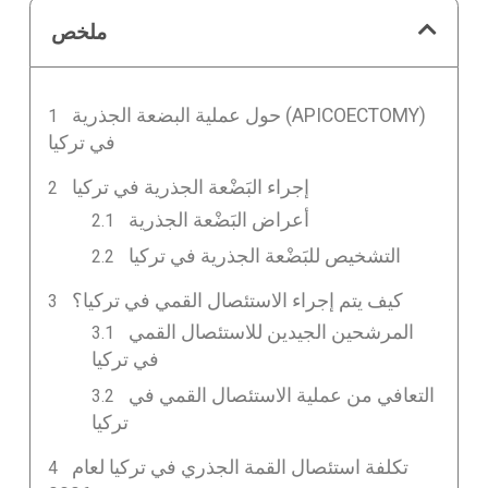
ملخص
حول عملية البضعة الجذرية (APICOECTOMY)
في تركيا
إجراء البَضْعة الجذرية في تركيا
أعراض البَضْعة الجذرية
التشخيص للبَضْعة الجذرية في تركيا
كيف يتم إجراء الاستئصال القمي في تركيا؟
المرشحين الجيدين للاستئصال القمي
في تركيا
التعافي من عملية الاستئصال القمي في
تركيا
تكلفة استئصال القمة الجذري في تركيا لعام