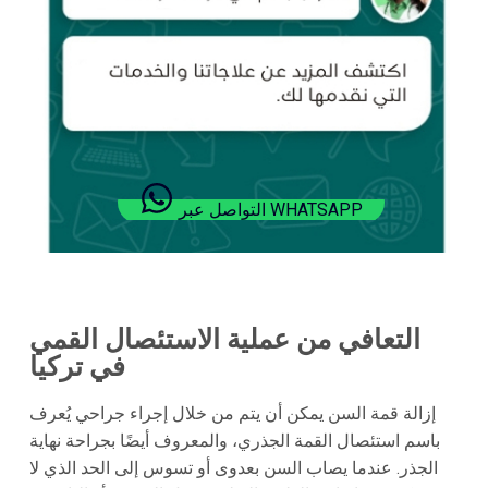
التواصل عبر WHATSAPP
التعافي من عملية الاستئصال القمي
في تركيا
إزالة قمة السن يمكن أن يتم من خلال إجراء جراحي يُعرف
باسم استئصال القمة الجذري، والمعروف أيضًا بجراحة نهاية
الجذر. عندما يصاب السن بعدوى أو تسوس إلى الحد الذي لا