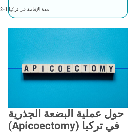
مدة الإقامة في تركيا
1-2 أيام
حول عملية البضعة الجذرية
(Apicoectomy) في تركيا