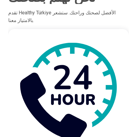
تقدم Healthy Türkiye الأفضل لصحتك وراحتك. ستشعر
بالامتياز معنا.