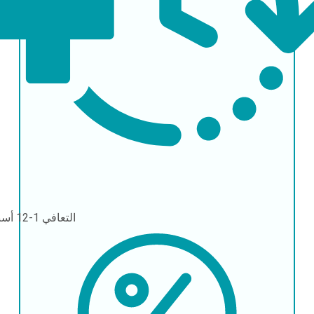
التعافي
1-12 أسبوعًا