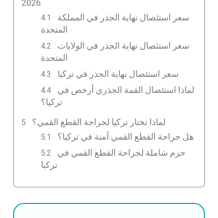
2026
سعر استئصال نهاية الجذر في المملكة
المتحدة
سعر استئصال نهاية الجذر في الولايات
المتحدة
سعر استئصال نهاية الجذر في تركيا
لماذا استئصال القمة الجذري أرخص في
تركيا؟
لماذا تختار تركيا لجراحة القطع القمي؟
هل جراحة القطع القمي آمنة في تركيا؟
حزم شاملة لجراحة القطع القمي في
تركيا