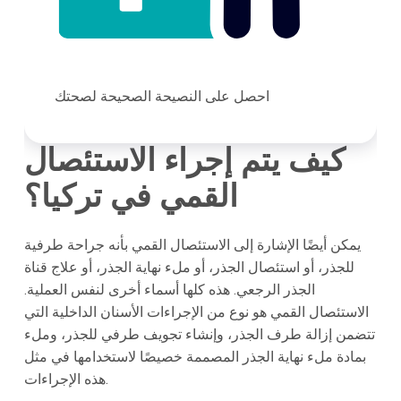
احصل على النصيحة الصحيحة لصحتك
كيف يتم إجراء الاستئصال
القمي في تركيا؟
يمكن أيضًا الإشارة إلى الاستئصال القمي بأنه جراحة طرفية
للجذر، أو استئصال الجذر، أو ملء نهاية الجذر، أو علاج قناة
الجذر الرجعي. هذه كلها أسماء أخرى لنفس العملية.
الاستئصال القمي هو نوع من الإجراءات الأسنان الداخلية التي
تتضمن إزالة طرف الجذر، وإنشاء تجويف طرفي للجذر، وملء
بمادة ملء نهاية الجذر المصممة خصيصًا لاستخدامها في مثل
هذه الإجراءات.