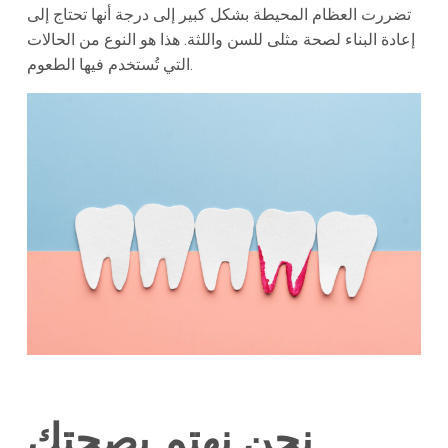
تضررت العظام المحيطة بشكل كبير إلى درجة أنها تحتاج إلى
إعادة البناء لصحة مثلى للسن واللثة. هذا هو النوع من الحالات
التي تُستخدم فيها الطعوم.
نحن نهتم بصحتك