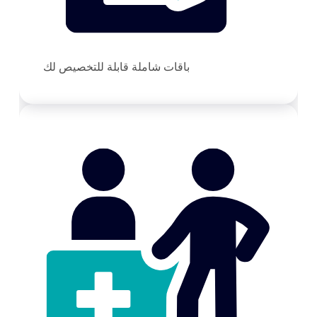
باقات شاملة قابلة للتخصيص لك