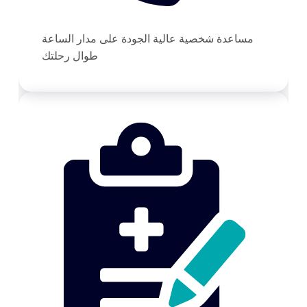
مساعدة شخصية عالية الجودة على مدار الساعة
طوال رحلتك