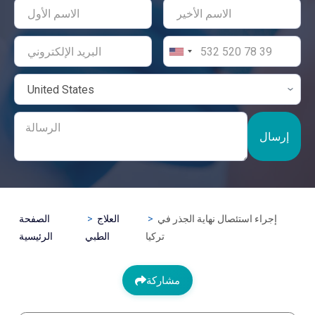
إرسال
إجراء استئصال نهاية الجذر في
العلاج
الصفحة
تركيا
الطبي
الرئيسية
مشاركة