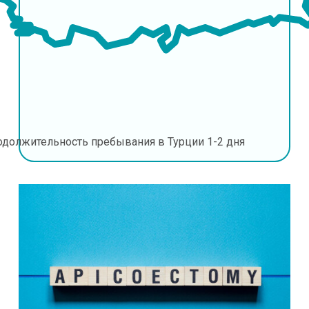
одолжительность пребывания в Турции
1-2 дня