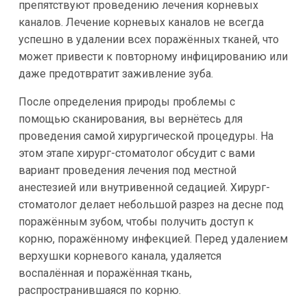
препятствуют проведению лечения корневых
каналов. Лечение корневых каналов не всегда
успешно в удалении всех поражённых тканей, что
может привести к повторному инфицированию или
даже предотвратит заживление зуба.
После определения природы проблемы с
помощью сканирования, вы вернётесь для
проведения самой хирургической процедуры. На
этом этапе хирург-стоматолог обсудит с вами
вариант проведения лечения под местной
анестезией или внутривенной седацией. Хирург-
стоматолог делает небольшой разрез на десне под
поражённым зубом, чтобы получить доступ к
корню, поражённому инфекцией. Перед удалением
верхушки корневого канала, удаляется
воспалённая и поражённая ткань,
распространившаяся по корню.