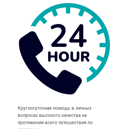
Круглосуточная помощь в личных
вопросах высокого качества на
протяжении всего путешествия по