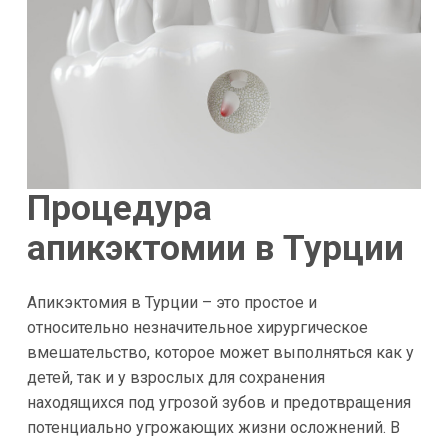
Процедура
апикэктомии в Турции
Апикэктомия в Турции – это простое и
относительно незначительное хирургическое
вмешательство, которое может выполняться как у
детей, так и у взрослых для сохранения
находящихся под угрозой зубов и предотвращения
потенциально угрожающих жизни осложнений. В