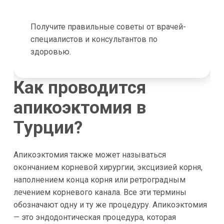
Получите правильные советы от врачей-
специалистов и консультантов по
здоровью.
Как проводится
апикоэктомия в
Турции?
Апикоэктомия также может называться
окончанием корневой хирургии, эксцизией корня,
наполнением конца корня или ретроградным
лечением корневого канала. Все эти термины
обозначают одну и ту же процедуру. Апикоэктомия
— это эндодонтическая процедура, которая