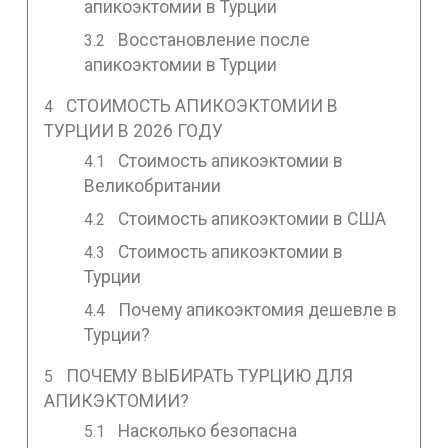
апикоэктомии в Турции
Восстановление после
апикоэктомии в Турции
СТОИМОСТЬ АПИКОЭКТОМИИ В
ТУРЦИИ В 2026 ГОДУ
Стоимость апикоэктомии в
Великобритании
Стоимость апикоэктомии в США
Стоимость апикоэктомии в
Турции
Почему апикоэктомия дешевле в
Турции?
ПОЧЕМУ ВЫБИРАТЬ ТУРЦИЮ ДЛЯ
АПИКЭКТОМИИ?
Насколько безопасна