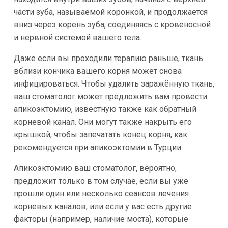
части зуба, называемой коронкой, и продолжается
вниз через корень зуба, соединяясь с кровеносной
и нервной системой вашего тела.
Даже если вы проходили терапию раньше, ткань
вблизи кончика вашего корня может снова
инфицироваться. Чтобы удалить заражённую ткань,
ваш стоматолог может предложить вам провести
апикоэктомию, известную также как обратный
корневой канал. Они могут также накрыть его
крышкой, чтобы запечатать конец корня, как
рекомендуется при апикоэктомии в Турции.
Апикоэктомию ваш стоматолог, вероятно,
предложит только в том случае, если вы уже
прошли один или несколько сеансов лечения
корневых каналов, или если у вас есть другие
факторы (например, наличие моста), которые