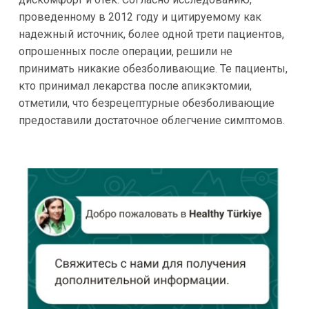
проведенному в 2012 году и цитируемому как
надежный источник, более одной трети пациентов,
опрошенных после операции, решили не
принимать никакие обезболивающие. Те пациенты,
кто принимал лекарства после апикэктомии,
отметили, что безрецептурные обезболивающие
предоставили достаточное облегчение симптомов.