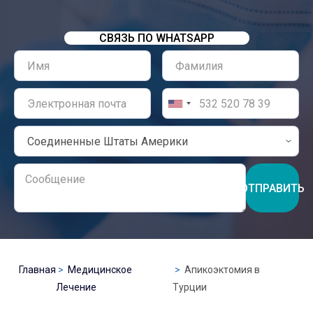
СВЯЗЬ ПО WHATSAPP
ОТПРАВИТЬ
Главная
Медицинское
Апикоэктомия в
Лечение
Турции