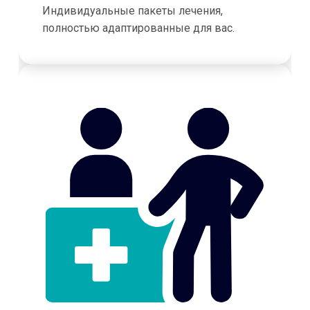
Индивидуальные пакеты лечения,
полностью адаптированные для вас.