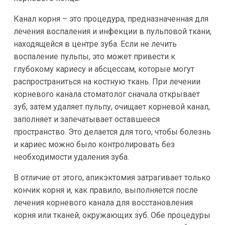
Канал корня – это процедура, предназначенная для
лечения воспаления и инфекции в пульповой ткани,
находящейся в центре зуба. Если не лечить
воспаление пульпы, это может привести к
глубокому кариесу и абсцессам, которые могут
распространиться на костную ткань. При лечении
корневого канала стоматолог сначала открывает
зуб, затем удаляет пульпу, очищает корневой канал,
заполняет и запечатывает оставшееся
пространство. Это делается для того, чтобы болезнь
и кариес можно было контролировать без
необходимости удаления зуба.
В отличие от этого, апикэктомия затрагивает только
кончик корня и, как правило, выполняется после
лечения корневого канала для восстановления
корня или тканей, окружающих зуб. Обе процедуры