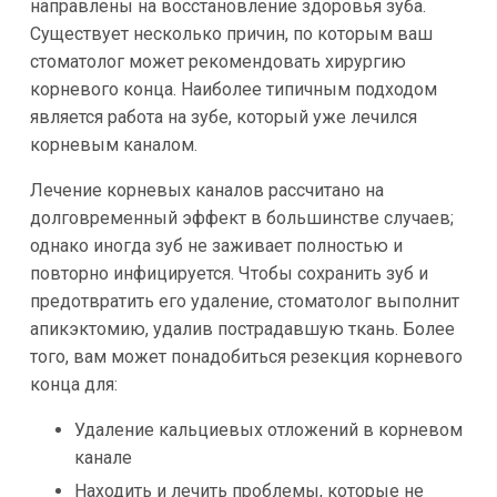
направлены на восстановление здоровья зуба.
Существует несколько причин, по которым ваш
стоматолог может рекомендовать хирургию
корневого конца. Наиболее типичным подходом
является работа на зубе, который уже лечился
корневым каналом.
Лечение корневых каналов рассчитано на
долговременный эффект в большинстве случаев;
однако иногда зуб не заживает полностью и
повторно инфицируется. Чтобы сохранить зуб и
предотвратить его удаление, стоматолог выполнит
апикэктомию, удалив пострадавшую ткань. Более
того, вам может понадобиться резекция корневого
конца для:
Удаление кальциевых отложений в корневом
канале
Находить и лечить проблемы, которые не