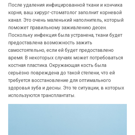
После удаления инфицированной ткани и кончика
корня, ваш хирург-стоматолог заполнит корневой
канал. Это очень маленький наполнитель, который
поможет правильному заживлению десен.
Поскольку инфекция была устранена, ткани будет
предоставлена возможность зажить
самостоятельно, если ей будет предоставлено
время. В некоторых случаях может потребоваться
костная пластика. Окружающая кость была
серьёзно повреждена до такой степени, что ей
требуется восстановление для оптимального
здоровья зуба и десны. Это те ситуации, в которых
используются трансплантаты.