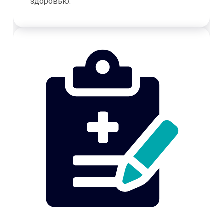
здоровью.