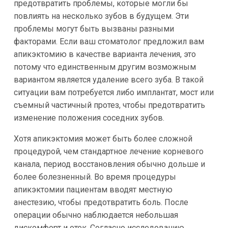
предотвратить проблемы, которые могли бы
повлиять на несколько зубов в будущем. Эти
проблемы могут быть вызваны разными
факторами. Если ваш стоматолог предложил вам
апикэктомию в качестве варианта лечения, это
потому что единственным другим возможным
вариантом является удаление всего зуба. В такой
ситуации вам потребуется либо имплантат, мост или
съемный частичный протез, чтобы предотвратить
изменение положения соседних зубов.
Хотя апикэктомия может быть более сложной
процедурой, чем стандартное лечение корневого
канала, период восстановления обычно дольше и
более болезненный. Во время процедуры
апикэктомии пациентам вводят местную
анестезию, чтобы предотвратить боль. После
операции обычно наблюдается небольшая
дискомфорт и отек. Согласно исследованию,