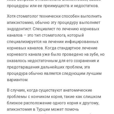
процедуры или ее преимуществ и недостатков.
Хотя стоматолог технически способен выполнить
апикэктомию, обычно эту процедуру выполняет
эндодонтист. Специалист по лечению корневых
каналов – это тип стоматолога, который
специализируется на лечении инфицированных
корневых каналов. Когда стандартное лечение
корневого канала уже было проведено на зубе, но
оказалось недостаточным для его сохранения и
предотвращения дальнейших проблем, эта
процедура обычно является следующим лучшим
вариантом.
В случаях, когда существуют анатомические
проблемы с кончиком корня, такие как слишком
близкое расположение одного корня к другому,
апикэктомия в Турции может помочь