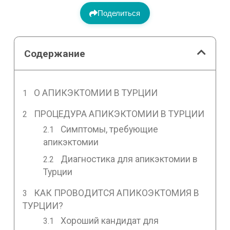
Поделиться
Содержание
О АПИКЭКТОМИИ В ТУРЦИИ
ПРОЦЕДУРА АПИКЭКТОМИИ В ТУРЦИИ
Симптомы, требующие
апикэктомии
Диагностика для апикэктомии в
Турции
КАК ПРОВОДИТСЯ АПИКОЭКТОМИЯ В
ТУРЦИИ?
Хороший кандидат для