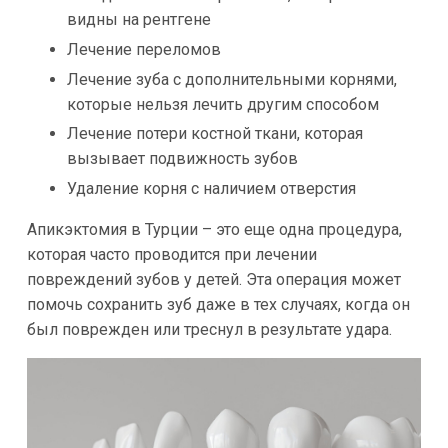
видны на рентгене
Лечение переломов
Лечение зуба с дополнительными корнями,
которые нельзя лечить другим способом
Лечение потери костной ткани, которая
вызывает подвижность зубов
Удаление корня с наличием отверстия
Апикэктомия в Турции – это еще одна процедура,
которая часто проводится при лечении
повреждений зубов у детей. Эта операция может
помочь сохранить зуб даже в тех случаях, когда он
был поврежден или треснул в результате удара.