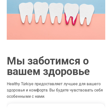
Мы заботимся о
вашем здоровье
Healthy Türkiye предоставляет лучшее для вашего
здоровья и комфорта. Вы будете чувствовать себя
особенными с нами.