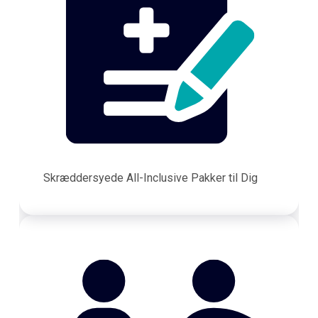
Skræddersyede All-Inclusive Pakker til Dig