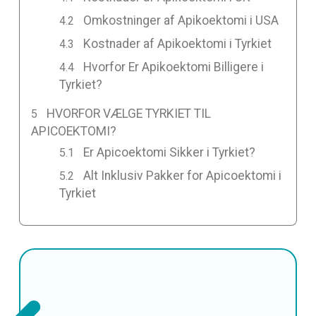
Omkostninger af Apikoektomi i USA
Kostnader af Apikoektomi i Tyrkiet
Hvorfor Er Apikoektomi Billigere i
Tyrkiet?
HVORFOR VÆLGE TYRKIET TIL
APICOEKTOMI?
Er Apicoektomi Sikker i Tyrkiet?
Alt Inklusiv Pakker for Apicoektomi i
Tyrkiet