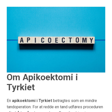
Om Apikoektomi i
Tyrkiet
En
apikoektomi i Tyrkiet
betragtes som en mindre
tandoperation. For at redde en tand udføres proceduren