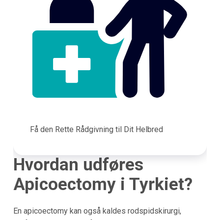
Få den Rette Rådgivning til Dit Helbred
Hvordan udføres
Apicoectomy i Tyrkiet?
En apicoectomy kan også kaldes rodspidskirurgi,