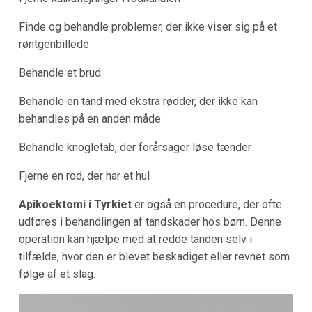
Finde og behandle problemer, der ikke viser sig på et
røntgenbillede
Behandle et brud
Behandle en tand med ekstra rødder, der ikke kan
behandles på en anden måde
Behandle knogletab, der forårsager løse tænder
Fjerne en rod, der har et hul
Apikoektomi i Tyrkiet
er også en procedure, der ofte
udføres i behandlingen af tandskader hos børn. Denne
operation kan hjælpe med at redde tanden selv i
tilfælde, hvor den er blevet beskadiget eller revnet som
følge af et slag.