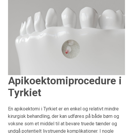
Apikoektomiprocedure i
Tyrkiet
En apikoektomi i Tyrkiet er en enkel og relativt mindre
kirurgisk behandling, der kan udføres på både børn og
voksne som et middel til at bevare truede tænder og
undgå potentielt livstruende komplikationer. I nogle