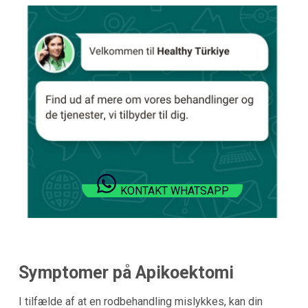
KONTAKT WHATSAPP
Symptomer på Apikoektomi
I tilfælde af at en rodbehandling mislykkes, kan din