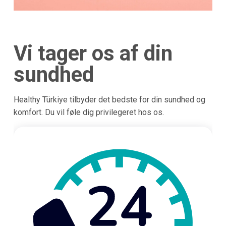
Vi tager os af din
sundhed
Healthy Türkiye tilbyder det bedste for din sundhed og
komfort. Du vil føle dig privilegeret hos os.