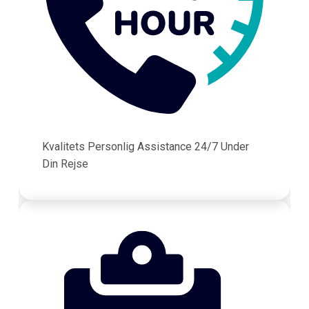
Kvalitets Personlig Assistance 24/7 Under
Din Rejse