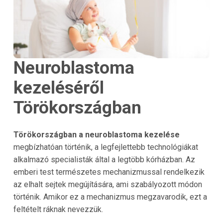
Neuroblastoma
kezeléséről
Törökországban
Törökországban a neuroblastoma kezelése
megbízhatóan történik, a legfejlettebb technológiákat
alkalmazó specialisták által a legtöbb kórházban. Az
emberi test természetes mechanizmussal rendelkezik
az elhalt sejtek megújítására, ami szabályozott módon
történik. Amikor ez a mechanizmus megzavarodik, ezt a
feltételt ráknak nevezzük.