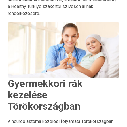
a Healthy Türkiye szakértői szívesen állnak
rendelkezésére.
Gyermekkori rák
kezelése
Törökországban
A neuroblastoma kezelési folyamata Törökországban