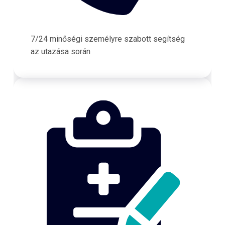
7/24 minőségi személyre szabott segítség
az utazása során