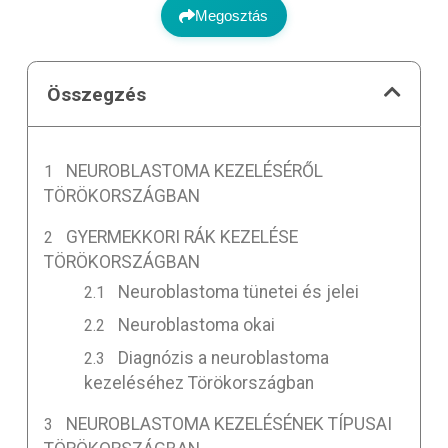
Megosztás
Összegzés
NEUROBLASTOMA KEZELÉSÉRŐL
TÖRÖKORSZÁGBAN
GYERMEKKORI RÁK KEZELÉSE
TÖRÖKORSZÁGBAN
Neuroblastoma tünetei és jelei
Neuroblastoma okai
Diagnózis a neuroblastoma
kezeléséhez Törökországban
NEUROBLASTOMA KEZELÉSÉNEK TÍPUSAI