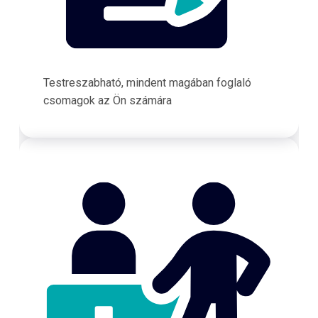
Testreszabható, mindent magában foglaló
csomagok az Ön számára