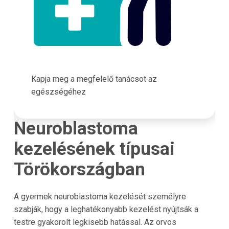
Kapja meg a megfelelő tanácsot az
egészségéhez
Neuroblastoma
kezelésének típusai
Törökországban
A gyermek neuroblastoma kezelését személyre
szabják, hogy a leghatékonyabb kezelést nyújtsák a
testre gyakorolt legkisebb hatással. Az orvos