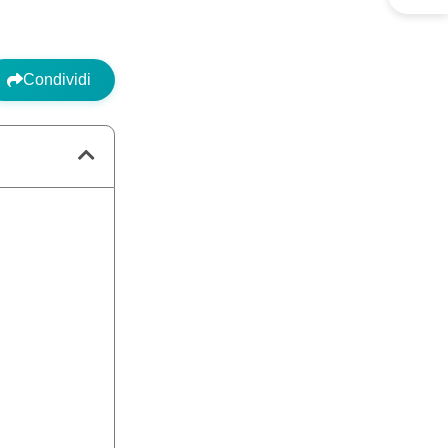
Condividi