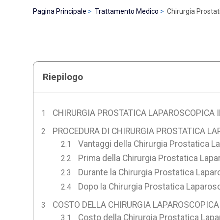
Pagina Principale
Trattamento Medico
Chirurgia Prostat
Riepilogo
CHIRURGIA PROSTATICA LAPAROSCOPICA I
PROCEDURA DI CHIRURGIA PROSTATICA LA
Vantaggi della Chirurgia Prostatica L
Prima della Chirurgia Prostatica Lapa
Durante la Chirurgia Prostatica Lapar
Dopo la Chirurgia Prostatica Laparosc
COSTO DELLA CHIRURGIA LAPAROSCOPICA 
Costo della Chirurgia Prostatica Lap