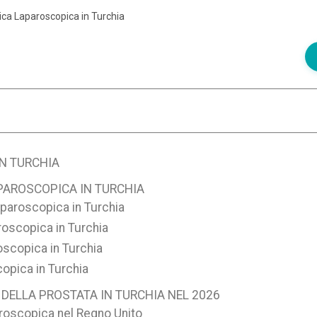
ica Laparoscopica in Turchia
N TURCHIA
PAROSCOPICA IN TURCHIA
aparoscopica in Turchia
roscopica in Turchia
oscopica in Turchia
opica in Turchia
DELLA PROSTATA IN TURCHIA NEL 2026
aroscopica nel Regno Unito