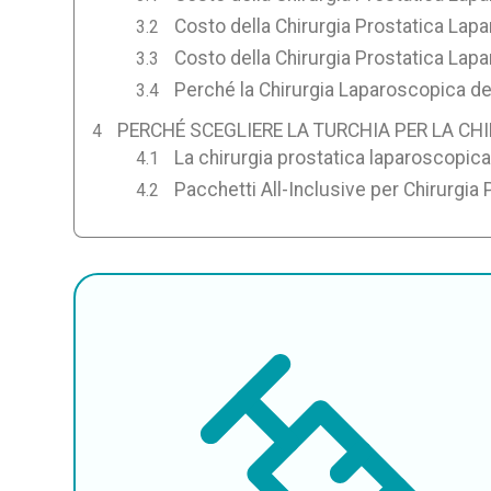
Costo della Chirurgia Prostatica Lap
Costo della Chirurgia Prostatica Lapa
Perché la Chirurgia Laparoscopica de
PERCHÉ SCEGLIERE LA TURCHIA PER LA C
La chirurgia prostatica laparoscopica
Pacchetti All-Inclusive per Chirurgia