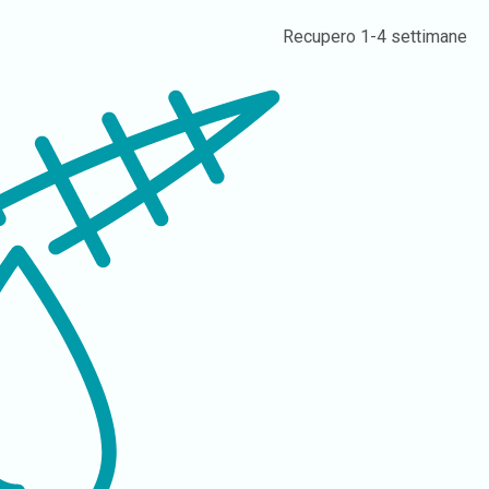
Recupero
1-4 settimane