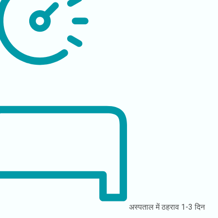
अस्पताल में ठहराव
1-3 दिन