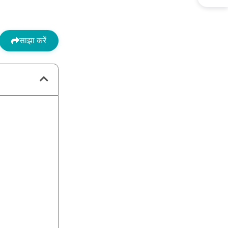
साझा करें