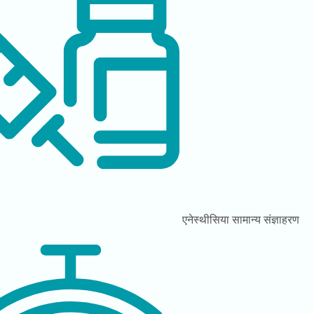
एनेस्थीसिया
सामान्य संज्ञाहरण