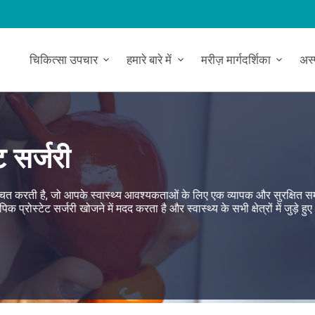
चिकित्सा उपचार
हमारे बारे में
मरीज़ मार्गदर्शिका
अस
ट सर्जरी
निश्चित करती है, जो आपके स्वास्थ्य आवश्यकताओं के लिए एक व्यापक और सुरक्षित 
प्रोस्टेट सर्जरी खोजने में मदद करता है और स्वास्थ्य के सभी क्षेत्रों में जुड़े हुए