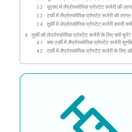
यूएसए में लैप्रोस्कोपिक प्रोस्टेट सर्जरी की लाग
टर्की में लैप्रोस्कोपिक प्रोस्टेट सर्जरी की लागत
तुर्की में लेप्रोस्कोपिक प्रोस्टेट सर्जरी सस्ती क्यो
तुर्की को लेप्रोस्कोपिक प्रोस्टेट सर्जरी के लिए क्यों चुनें?
क्या टर्की में लैप्रोस्कोपिक प्रोस्टेट सर्जरी सुरक्ष
टर्की में लैप्रोस्कोपिक प्रोस्टेट सर्जरी के लिए