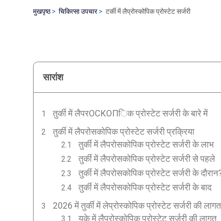
मुखपृष्ठ
चिकित्सा उपचार
टर्की में लैप्रोस्कोपिक प्रोस्टेट सर्जरी
सारांश
तुर्की में लैपरОСКОПिक प्रोस्टेट सर्जरी के बारे में
तुर्की में लैपरोसकोपिक प्रोस्टेट सर्जरी प्रक्रिया
तुर्की में लैपरोसकोपिक प्रोस्टेट सर्जरी के लाभ
तुर्की में लैपरोसकोपिक प्रोस्टेट सर्जरी से पहले
तुर्की में लैपरोसकोपिक प्रोस्टेट सर्जरी के दौरान
तुर्की में लैपरोसकोपिक प्रोस्टेट सर्जरी के बाद
2026 में तुर्की में लेप्रोस्कोपिक प्रोस्टेट सर्जरी की लागत
यूके में लैप्रोस्कोपिक प्रोस्टेट सर्जरी की लागत