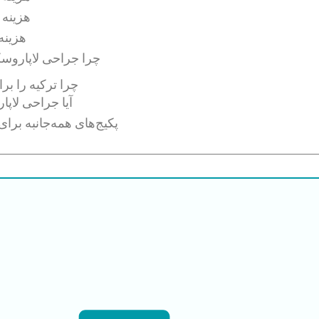
هزینه 
هزینه
چرا جراحی لاپاروسک
چرا ترکیه را ب
آیا جراحی لاپ
پکیج‌های همه‌جانبه برا