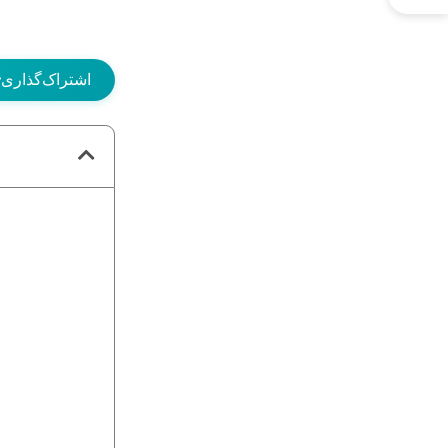
اشتراک‌گذاری