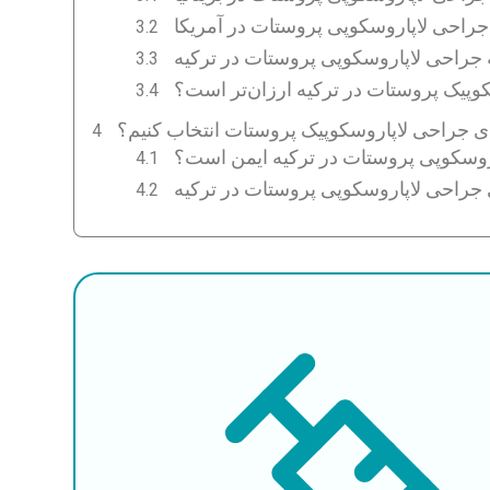
جراحی لاپاروسکوپی پروستات در آمریکا
 جراحی لاپاروسکوپی پروستات در ترکیه
وپیک پروستات در ترکیه ارزان‌تر است؟
رای جراحی لاپاروسکوپیک پروستات انتخاب کنیم؟
اروسکوپی پروستات در ترکیه ایمن است؟
ی جراحی لاپاروسکوپی پروستات در ترکیه