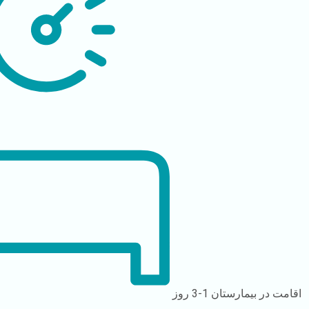
اقامت در بیمارستان
1-3 روز