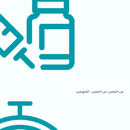
بی‌حسی
بی‌حسی عمومی