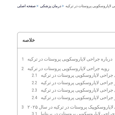
 لاپاروسکوپی پروستات در ترکیه
درمان پزشکی
صفحه اصلی
خلاصه
درباره جراحی لاپاروسکوپی پروستات در ترکیه
رویه جراحی لاپاروسکوپی پروستات در ترکیه
 جراحی لاپاروسکوپی پروستات در ترکیه
 جراحی لاپاروسکوپی پروستات در ترکیه
جراحی لاپاروسکوپی پروستات در ترکیه
ز جراحی لاپاروسکوپی پروستات در ترکیه
اپاروسکوپیک پروستات در ترکیه در سال ۲۰۲۵
جراحی لاپاروسکوپی پروستات در بریتانیا