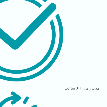
مدت زمان
1-3 ساعت