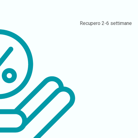
Recupero
2-6 settimane