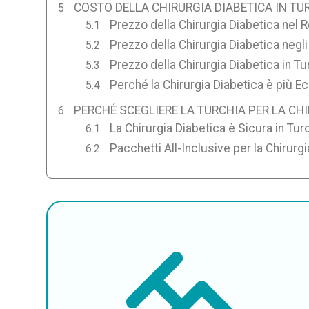
COSTO DELLA CHIRURGIA DIABETICA IN TU
Prezzo della Chirurgia Diabetica nel 
Prezzo della Chirurgia Diabetica negl
Prezzo della Chirurgia Diabetica in Tu
Perché la Chirurgia Diabetica è più E
PERCHÉ SCEGLIERE LA TURCHIA PER LA CH
La Chirurgia Diabetica è Sicura in Tur
Pacchetti All-Inclusive per la Chirurgi