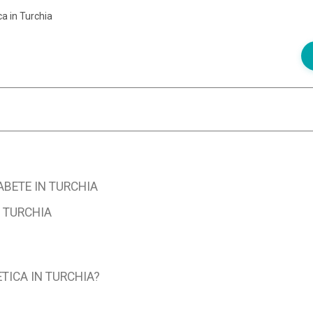
ca in Turchia
ABETE IN TURCHIA
N TURCHIA
TICA IN TURCHIA?