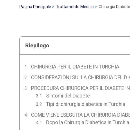
Pagina Principale
Trattamento Medico
Chirurgia Diabeti
Riepilogo
CHIRURGIA PER IL DIABETE IN TURCHIA
CONSIDERAZIONI SULLA CHIRURGIA DEL DI
PROCEDURA CHIRURGICA PER IL DIABETE I
Sintomi del Diabete
Tipi di chirurgia diabetica in Turchia
COME VIENE ESEGUITA LA CHIRURGIA DIABE
Dopo la Chirurgia Diabetica in Turchia