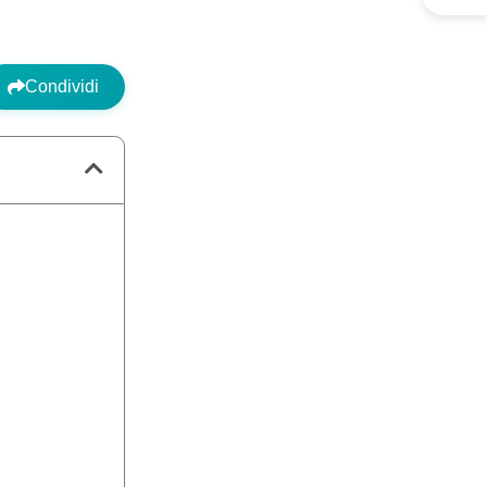
Condividi