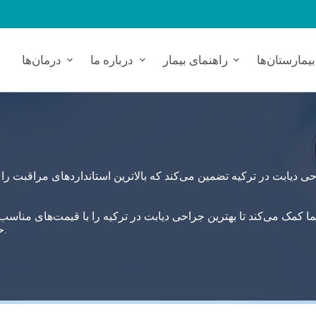
بیمارستان‌ها
راهنمای بیمار
درباره ما
درمان‌ها
ی دیابت در ترکیه تضمین می‌کند که بالاترین استانداردهای مراقبت را ا
حوزه‌های بهداشت از طریق بیمارستان‌های وابسته به کار می‌برد.