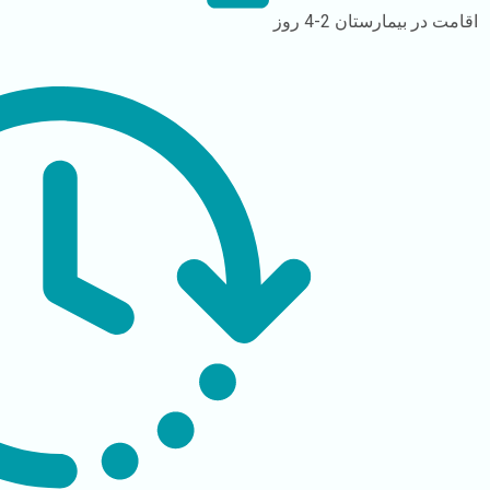
اقامت در بیمارستان
2-4 روز