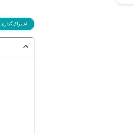
اشتراک‌گذاری