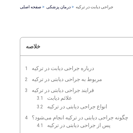
جراحی دیابت در ترکیه
درمان پزشکی
صفحه اصلی
خلاصه
درباره جراحی دیابت در ترکیه
مربوط به جراحی دیابتی در ترکیه
فرایند جراحی دیابتی در ترکیه
علائم دیابت
انواع جراحی دیابتی در ترکیه
چگونه جراحی دیابتی در ترکیه انجام می‌شود؟
پس از جراحی دیابتی در ترکیه