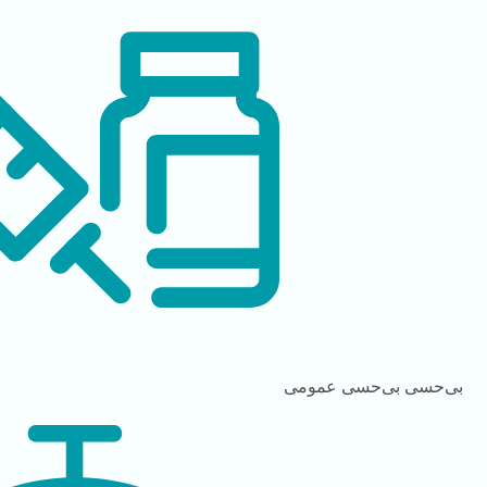
بی‌حسی
بی‌حسی عمومی