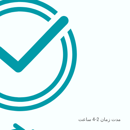
مدت زمان
2-4 ساعت