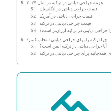
هزینه جراحی دیابتی در ترکیه در سال ۲۰۲۴
قیمت جراحی دیابتی در انگلستان
قیمت جراحی دیابتی در آمریکا
قیمت جراحی دیابتی در ترکیه
 جراحی دیابتی در ترکیه ارزان‌تر است؟
چرا ترکیه را برای جراحی دیابتی انتخاب کنیم؟
آیا جراحی دیابتی در ترکیه ایمن است؟
ی همه‌جانبه برای جراحی دیابتی در ترکیه