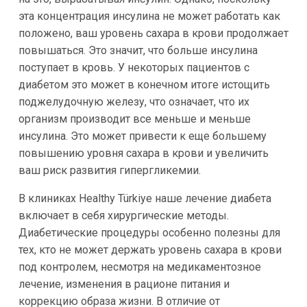
эта концентрация инсулина не может работать как
положено, ваш уровень сахара в крови продолжает
повышаться. Это значит, что больше инсулина
поступает в кровь. У некоторых пациентов с
диабетом это может в конечном итоге истощить
поджелудочную железу, что означает, что их
организм производит все меньше и меньше
инсулина. Это может привести к еще большему
повышению уровня сахара в крови и увеличить
ваш риск развития гипергликемии.
В клиниках Healthy Türkiye наше лечение диабета
включает в себя хирургические методы.
Диабетические процедуры особенно полезны для
тех, кто не может держать уровень сахара в крови
под контролем, несмотря на медикаментозное
лечение, изменения в рационе питания и
коррекцию образа жизни. В отличие от