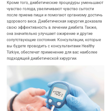
Кроме того, диабетические процедуры уменьшают
чувство голода, увеличивают чувство сытости
после приема пищи и помогают организму достичь
здорового веса. Диабетическая хирургия доказала
свою эффективность в лечении диабета. Также,
она значительно улучшает ожирение и другие
сопутствующие состояния. Консультации, которые
вы будете проводить с консультантами Healthy
Türkiye, обеспечат применение для вас наиболее
подходящей диабетической хирургии.