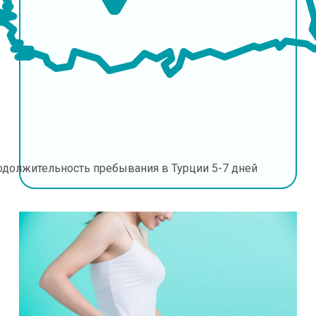
одолжительность пребывания в Турции
5-7 дней