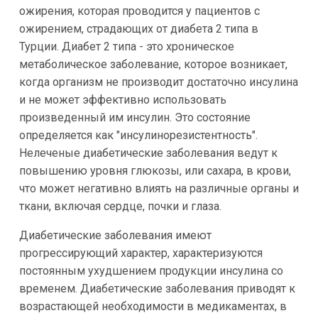
ожирения, которая проводится у пациентов с
ожирением, страдающих от диабета 2 типа в
Турции. Диабет 2 типа - это хроническое
метаболическое заболевание, которое возникает,
когда организм не производит достаточно инсулина
и не может эффективно использовать
произведенный им инсулин. Это состояние
определяется как "инсулинорезистентность".
Нелеченые диабетические заболевания ведут к
повышению уровня глюкозы, или сахара, в крови,
что может негативно влиять на различные органы и
ткани, включая сердце, почки и глаза.
Диабетические заболевания имеют
прогрессирующий характер, характеризуются
постоянным ухудшением продукции инсулина со
временем. Диабетические заболевания приводят к
возрастающей необходимости в медикаментах, в