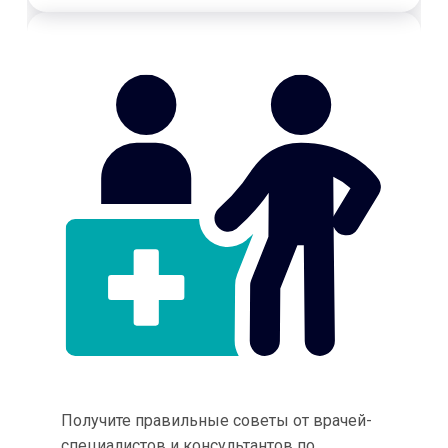
Получите правильные советы от врачей-
специалистов и консультантов по