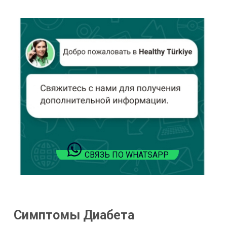
СВЯЗЬ ПО WHATSAPP
Симптомы Диабета