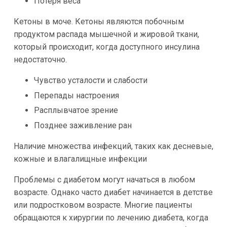
Потеря веса
Кетоны в моче. Кетоны являются побочным
продуктом распада мышечной и жировой ткани,
который происходит, когда доступного инсулина
недостаточно.
Чувство усталости и слабости
Перепады настроения
Расплывчатое зрение
Позднее заживление ран
Наличие множества инфекций, таких как десневые,
кожные и влагалищные инфекции
Проблемы с диабетом могут начаться в любом
возрасте. Однако часто диабет начинается в детстве
или подростковом возрасте. Многие пациенты
обращаются к хирургии по лечению диабета, когда