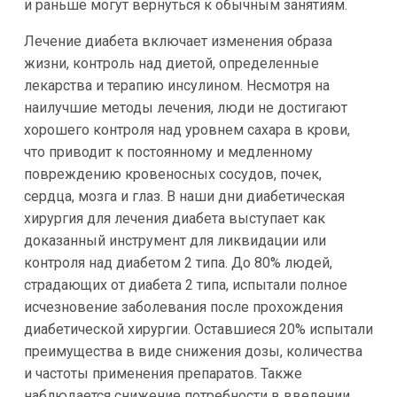
и раньше могут вернуться к обычным занятиям.
Лечение диабета включает изменения образа
жизни, контроль над диетой, определенные
лекарства и терапию инсулином. Несмотря на
наилучшие методы лечения, люди не достигают
хорошего контроля над уровнем сахара в крови,
что приводит к постоянному и медленному
повреждению кровеносных сосудов, почек,
сердца, мозга и глаз. В наши дни диабетическая
хирургия для лечения диабета выступает как
доказанный инструмент для ликвидации или
контроля над диабетом 2 типа. До 80% людей,
страдающих от диабета 2 типа, испытали полное
исчезновение заболевания после прохождения
диабетической хирургии. Оставшиеся 20% испытали
преимущества в виде снижения дозы, количества
и частоты применения препаратов. Также
наблюдается снижение потребности в введении