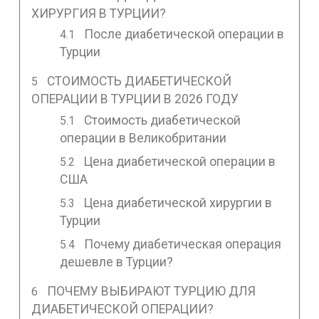
ХИРУРГИЯ В ТУРЦИИ?
После диабетической операции в
Турции
СТОИМОСТЬ ДИАБЕТИЧЕСКОЙ
ОПЕРАЦИИ В ТУРЦИИ В 2026 ГОДУ
Стоимость диабетической
операции в Великобритании
Цена диабетической операции в
США
Цена диабетической хирургии в
Турции
Почему диабетическая операция
дешевле в Турции?
ПОЧЕМУ ВЫБИРАЮТ ТУРЦИЮ ДЛЯ
ДИАБЕТИЧЕСКОЙ ОПЕРАЦИИ?