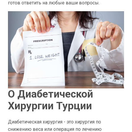
готов ответить на любые ваши вопросы.
О Диабетической
Хирургии Турции
Диабетическая хирургия - это хирургия по
снижению веса или операция по лечению