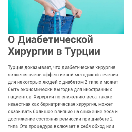
О Диабетической
Хирургии в Турции
Турция доказывает, что диабетическая хирургия
является очень эффективной методикой лечения
для некоторых людей с диабетом 2 типа и может
быть экономически выгодна для иностранных
пациентов. Хирургия по снижению веса, также
известная как бариатрическая хирургия, может
оказывать большое влияние на снижение веса и
достижение состояния ремиссии при диабете 2
типа. Эта процедура включает в себя обход или