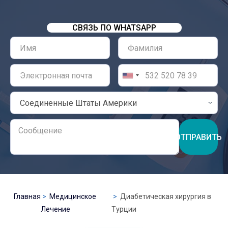
СВЯЗЬ ПО WHATSAPP
ОТПРАВИТЬ
Главная
Медицинское
Диабетическая хирургия в
Лечение
Турции