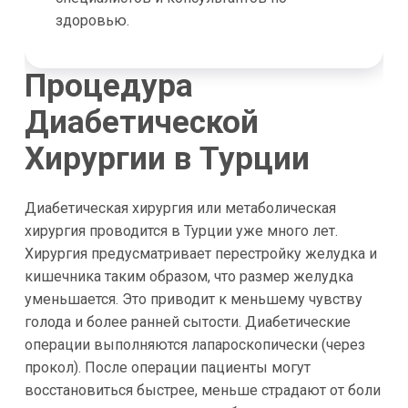
здоровью.
Процедура
Диабетической
Хирургии в Турции
Диабетическая хирургия или метаболическая
хирургия проводится в Турции уже много лет.
Хирургия предусматривает перестройку желудка и
кишечника таким образом, что размер желудка
уменьшается. Это приводит к меньшему чувству
голода и более ранней сытости. Диабетические
операции выполняются лапароскопически (через
прокол). После операции пациенты могут
восстановиться быстрее, меньше страдают от боли