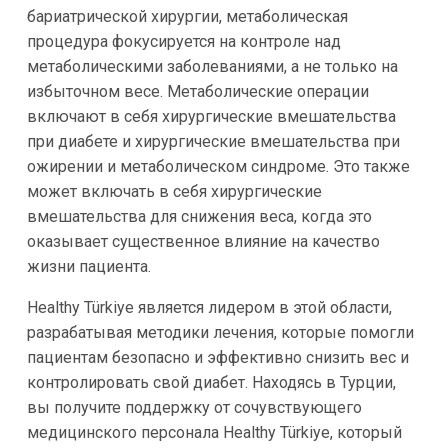
бариатрической хирургии, метаболическая
процедура фокусируется на контроле над
метаболическими заболеваниями, а не только на
избыточном весе. Метаболические операции
включают в себя хирургические вмешательства
при диабете и хирургические вмешательства при
ожирении и метаболическом синдроме. Это также
может включать в себя хирургические
вмешательства для снижения веса, когда это
оказывает существенное влияние на качество
жизни пациента.
Healthy Türkiye является лидером в этой области,
разрабатывая методики лечения, которые помогли
пациентам безопасно и эффективно снизить вес и
контролировать свой диабет. Находясь в Турции,
вы получите поддержку от сочувствующего
медицинского персонала Healthy Türkiye, который