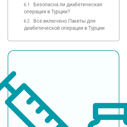
Безопасна ли диабетическая
операция в Турции?
Все включено Пакеты для
диабетической операции в Турции