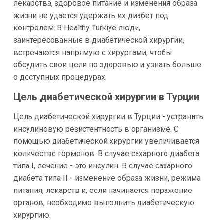
лекарства, здоровое питание и изменения образа
жизни не удается удержать их диабет под
контролем. В Healthy Türkiye люди,
заинтересованные в диабетической хирургии,
встречаются напрямую с хирургами, чтобы
обсудить свои цели по здоровью и узнать больше
о доступных процедурах.
Цель диабетической хирургии в Турции
Цель диабетической хирургии в Турции - устранить
инсулиновую резистентность в организме. С
помощью диабетической хирургии увеличивается
количество гормонов. В случае сахарного диабета
типа I, лечение - это инсулин. В случае сахарного
диабета типа II - изменение образа жизни, режима
питания, лекарств и, если начинается поражение
органов, необходимо выполнить диабетическую
хирургию.