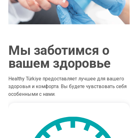
Мы заботимся о
вашем здоровье
Healthy Türkiye предоставляет лучшее для вашего
здоровья и комфорта. Вы будете чувствовать себя
особенными с нами.