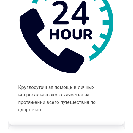
Круглосуточная помощь в личных
вопросах высокого качества на
протяжении всего путешествия по
здоровью.