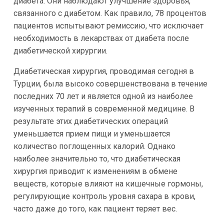
диабета. Они наблюдают улучшение здоровья,
связанного с диабетом. Как правило, 78 процентов
пациентов испытывают ремиссию, что исключает
необходимость в лекарствах от диабета после
диабетической хирургии.
Диабетическая хирургия, проводимая сегодня в
Турции, была высоко совершенствована в течение
последних 70 лет и является одной из наиболее
изученных терапий в современной медицине. В
результате этих диабетических операций
уменьшается прием пищи и уменьшается
количество поглощенных калорий. Однако
наиболее значительно то, что диабетическая
хирургия приводит к изменениям в обмене
веществ, которые влияют на кишечные гормоны,
регулирующие контроль уровня сахара в крови,
часто даже до того, как пациент теряет вес.