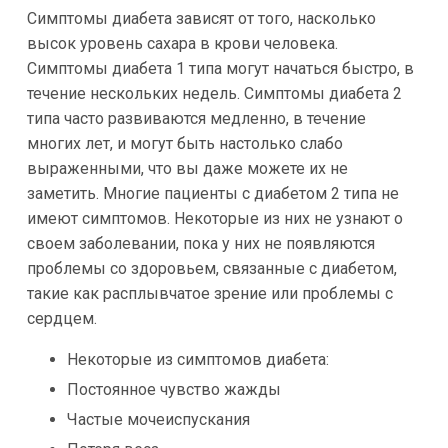
Симптомы диабета зависят от того, насколько
высок уровень сахара в крови человека.
Симптомы диабета 1 типа могут начаться быстро, в
течение нескольких недель. Симптомы диабета 2
типа часто развиваются медленно, в течение
многих лет, и могут быть настолько слабо
выраженными, что вы даже можете их не
заметить. Многие пациенты с диабетом 2 типа не
имеют симптомов. Некоторые из них не узнают о
своем заболевании, пока у них не появляются
проблемы со здоровьем, связанные с диабетом,
такие как расплывчатое зрение или проблемы с
сердцем.
Некоторые из симптомов диабета:
Постоянное чувство жажды
Частые мочеиспускания