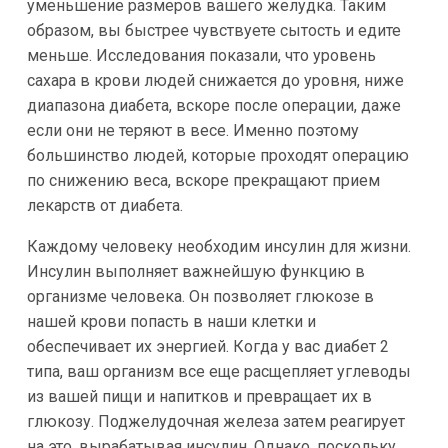
уменьшение размеров вашего желудка. Таким
образом, вы быстрее чувствуете сытость и едите
меньше. Исследования показали, что уровень
сахара в крови людей снижается до уровня, ниже
диапазона диабета, вскоре после операции, даже
если они не теряют в весе. Именно поэтому
большинство людей, которые проходят операцию
по снижению веса, вскоре прекращают прием
лекарств от диабета.
Каждому человеку необходим инсулин для жизни.
Инсулин выполняет важнейшую функцию в
организме человека. Он позволяет глюкозе в
нашей крови попасть в наши клетки и
обеспечивает их энергией. Когда у вас диабет 2
типа, ваш организм все еще расщепляет углеводы
из вашей пищи и напитков и превращает их в
глюкозу. Поджелудочная железа затем реагирует
на это, вырабатывая инсулин. Однако, поскольку