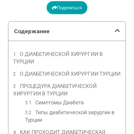
Поделиться
Содержание
О ДИАБЕТИЧЕСКОЙ ХИРУРГИИ В
ТУРЦИИ
О ДИАБЕТИЧЕСКОЙ ХИРУРГИИ ТУРЦИИ
ПРОЦЕДУРА ДИАБЕТИЧЕСКОЙ
ХИРУРГИИ В ТУРЦИИ
Симптомы Диабета
Типы диабетической хирургии в
Турции
КАК ПРОХОДИТ ДИАБЕТИЧЕСКАЯ