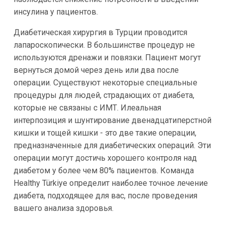
инсулина у пациентов.
Диабетическая хирургия в Турции проводится
лапароскопически. В большинстве процедур не
используются дренажи и повязки. Пациент могут
вернуться домой через день или два после
операции. Существуют некоторые специальные
процедуры для людей, страдающих от диабета,
которые не связаны с ИМТ. Илеальная
интерпозиция и шунтирование двенадцатиперстной
кишки и тощей кишки - это две такие операции,
предназначенные для диабетических операций. Эти
операции могут достичь хорошего контроля над
диабетом у более чем 80% пациентов. Команда
Healthy Türkiye определит наиболее точное лечение
диабета, подходящее для вас, после проведения
вашего анализа здоровья.