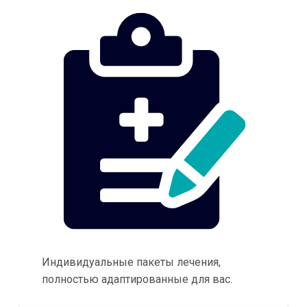
Индивидуальные пакеты лечения,
полностью адаптированные для вас.