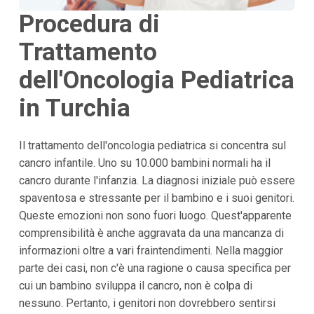
Procedura di
Trattamento
dell'Oncologia Pediatrica
in Turchia
Il trattamento dell'oncologia pediatrica si concentra sul
cancro infantile. Uno su 10.000 bambini normali ha il
cancro durante l'infanzia. La diagnosi iniziale può essere
spaventosa e stressante per il bambino e i suoi genitori.
Queste emozioni non sono fuori luogo. Quest'apparente
comprensibilità è anche aggravata da una mancanza di
informazioni oltre a vari fraintendimenti. Nella maggior
parte dei casi, non c'è una ragione o causa specifica per
cui un bambino sviluppa il cancro, non è colpa di
nessuno. Pertanto, i genitori non dovrebbero sentirsi