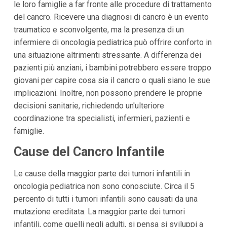
le loro famiglie a far fronte alle procedure di trattamento
del cancro. Ricevere una diagnosi di cancro è un evento
traumatico e sconvolgente, ma la presenza di un
infermiere di oncologia pediatrica può offrire conforto in
una situazione altrimenti stressante. A differenza dei
pazienti più anziani, i bambini potrebbero essere troppo
giovani per capire cosa sia il cancro o quali siano le sue
implicazioni. Inoltre, non possono prendere le proprie
decisioni sanitarie, richiedendo un'ulteriore
coordinazione tra specialisti, infermieri, pazienti e
famiglie.
Cause del Cancro Infantile
Le cause della maggior parte dei tumori infantili in
oncologia pediatrica non sono conosciute. Circa il 5
percento di tutti i tumori infantili sono causati da una
mutazione ereditata. La maggior parte dei tumori
infantili, come quelli negli adulti, si pensa si sviluppi a