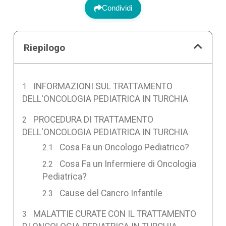
Condividi
Riepilogo
INFORMAZIONI SUL TRATTAMENTO
DELL'ONCOLOGIA PEDIATRICA IN TURCHIA
PROCEDURA DI TRATTAMENTO
DELL'ONCOLOGIA PEDIATRICA IN TURCHIA
Cosa Fa un Oncologo Pediatrico?
Cosa Fa un Infermiere di Oncologia
Pediatrica?
Cause del Cancro Infantile
MALATTIE CURATE CON IL TRATTAMENTO