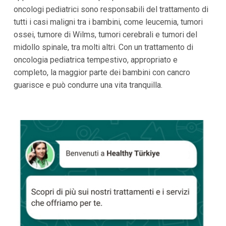
oncologi pediatrici sono responsabili del trattamento di
tutti i casi maligni tra i bambini, come leucemia, tumori
ossei, tumore di Wilms, tumori cerebrali e tumori del
midollo spinale, tra molti altri. Con un trattamento di
oncologia pediatrica tempestivo, appropriato e
completo, la maggior parte dei bambini con cancro
guarisce e può condurre una vita tranquilla.