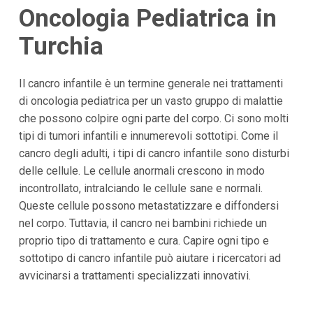
Oncologia Pediatrica in
Turchia
Il cancro infantile è un termine generale nei trattamenti
di oncologia pediatrica per un vasto gruppo di malattie
che possono colpire ogni parte del corpo. Ci sono molti
tipi di tumori infantili e innumerevoli sottotipi. Come il
cancro degli adulti, i tipi di cancro infantile sono disturbi
delle cellule. Le cellule anormali crescono in modo
incontrollato, intralciando le cellule sane e normali.
Queste cellule possono metastatizzare e diffondersi
nel corpo. Tuttavia, il cancro nei bambini richiede un
proprio tipo di trattamento e cura. Capire ogni tipo e
sottotipo di cancro infantile può aiutare i ricercatori ad
avvicinarsi a trattamenti specializzati innovativi.