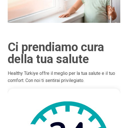
Ci prendiamo cura
della tua salute
Healthy Türkiye offre il meglio per la tua salute e il tuo
comfort. Con noi ti sentirai privilegiato.