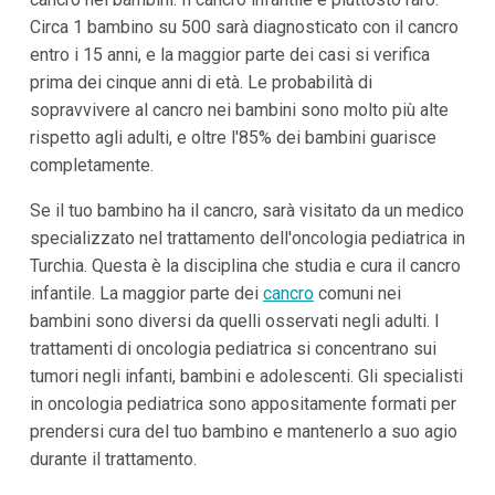
Circa 1 bambino su 500 sarà diagnosticato con il cancro
entro i 15 anni, e la maggior parte dei casi si verifica
prima dei cinque anni di età. Le probabilità di
sopravvivere al cancro nei bambini sono molto più alte
rispetto agli adulti, e oltre l'85% dei bambini guarisce
completamente.
Se il tuo bambino ha il cancro, sarà visitato da un medico
specializzato nel trattamento dell'oncologia pediatrica in
Turchia. Questa è la disciplina che studia e cura il cancro
infantile. La maggior parte dei
cancro
comuni nei
bambini sono diversi da quelli osservati negli adulti. I
trattamenti di oncologia pediatrica si concentrano sui
tumori negli infanti, bambini e adolescenti. Gli specialisti
in oncologia pediatrica sono appositamente formati per
prendersi cura del tuo bambino e mantenerlo a suo agio
durante il trattamento.