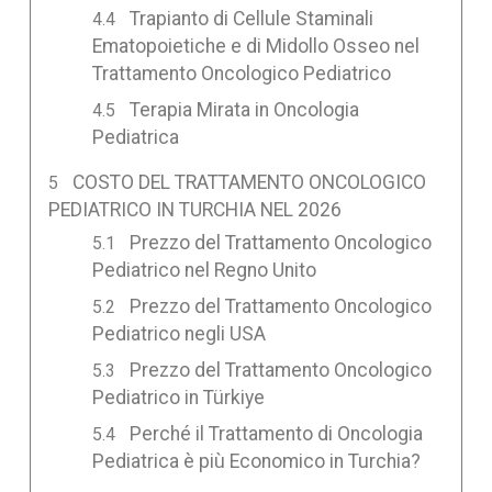
Trapianto di Cellule Staminali
Ematopoietiche e di Midollo Osseo nel
Trattamento Oncologico Pediatrico
Terapia Mirata in Oncologia
Pediatrica
COSTO DEL TRATTAMENTO ONCOLOGICO
PEDIATRICO IN TURCHIA NEL 2026
Prezzo del Trattamento Oncologico
Pediatrico nel Regno Unito
Prezzo del Trattamento Oncologico
Pediatrico negli USA
Prezzo del Trattamento Oncologico
Pediatrico in Türkiye
Perché il Trattamento di Oncologia
Pediatrica è più Economico in Turchia?