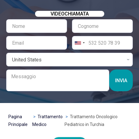
VIDEOCHIAMATA
INVIA
Pagina
Trattamento
Trattamento Oncologico
Principale
Medico
Pediatrico in Turchia