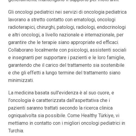
Gli oncologi pediatrici nei servizi di oncologia pediatrica
lavorano a stretto contatto con ematologi, oncologi
radioterapici, chirurghi, patologi, radiologi, endocrinologi
e altri oncologi, a livello nazionale e internazionale, per
garantire che le terapie siano appropriate ed efficaci.
Collaborano localmente con psicologi, assistenti sociali
e insegnanti per supportare i pazienti e le loro famiglie,
garantendo che il carico del trattamento sia sostenibile
e che gli effetti a lungo termine del trattamento siano
minimizzati.
La medicina basata sull'evidenza è al suo cuore, e
l'oncologia è caratterizzata dall'aspettativa che i
pazienti saranno trattati secondo la ricerca clinica
ogniqualvolta sia possibile. Come Healthy Türkiye, vi
mettiamo in contatto con i migliori oncologi pediatrici in
Turchia.