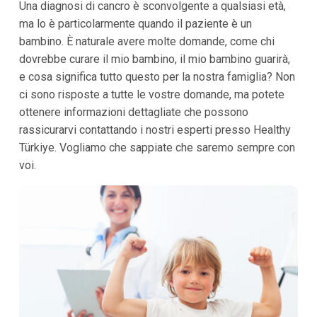
Una diagnosi di cancro è sconvolgente a qualsiasi età,
ma lo è particolarmente quando il paziente è un
bambino. È naturale avere molte domande, come chi
dovrebbe curare il mio bambino, il mio bambino guarirà,
e cosa significa tutto questo per la nostra famiglia? Non
ci sono risposte a tutte le vostre domande, ma potete
ottenere informazioni dettagliate che possono
rassicurarvi contattando i nostri esperti presso Healthy
Türkiye. Vogliamo che sappiate che saremo sempre con
voi.