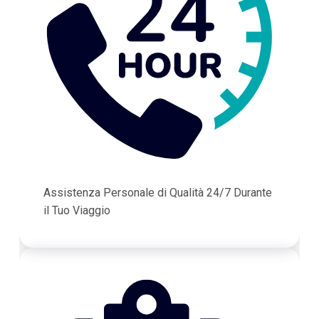
Assistenza Personale di Qualità 24/7 Durante
il Tuo Viaggio