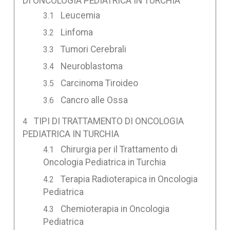
DI ONCOLOGIA PEDIATRICA IN TURCHIA
Leucemia
Linfoma
Tumori Cerebrali
Neuroblastoma
Carcinoma Tiroideo
Cancro alle Ossa
TIPI DI TRATTAMENTO DI ONCOLOGIA
PEDIATRICA IN TURCHIA
Chirurgia per il Trattamento di
Oncologia Pediatrica in Turchia
Terapia Radioterapica in Oncologia
Pediatrica
Chemioterapia in Oncologia
Pediatrica