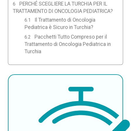
PERCHÉ SCEGLIERE LA TURCHIA PER IL
TRATTAMENTO DI ONCOLOGIA PEDIATRICA?
Il Trattamento di Oncologia
Pediatrica è Sicuro in Turchia?
Pacchetti Tutto Compreso per il
Trattamento di Oncologia Pediatrica in
Turchia