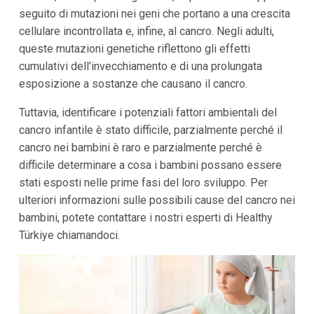
seguito di mutazioni nei geni che portano a una crescita
cellulare incontrollata e, infine, al cancro. Negli adulti,
queste mutazioni genetiche riflettono gli effetti
cumulativi dell'invecchiamento e di una prolungata
esposizione a sostanze che causano il cancro.
Tuttavia, identificare i potenziali fattori ambientali del
cancro infantile è stato difficile, parzialmente perché il
cancro nei bambini è raro e parzialmente perché è
difficile determinare a cosa i bambini possano essere
stati esposti nelle prime fasi del loro sviluppo. Per
ulteriori informazioni sulle possibili cause del cancro nei
bambini, potete contattare i nostri esperti di Healthy
Türkiye chiamandoci.