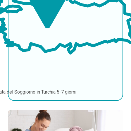
ata del Soggiorno in Turchia
5-7 giorni