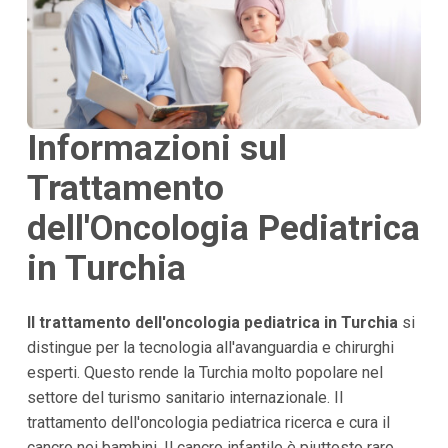
Informazioni sul
Trattamento
dell'Oncologia Pediatrica
in Turchia
Il trattamento dell'oncologia pediatrica in Turchia
si
distingue per la tecnologia all'avanguardia e chirurghi
esperti. Questo rende la Turchia molto popolare nel
settore del turismo sanitario internazionale. Il
trattamento dell'oncologia pediatrica ricerca e cura il
cancro nei bambini. Il cancro infantile è piuttosto raro.