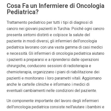
Cosa Fa un Infermiere di Oncologia
Pediatrica?
Trattamento pediatrico per tutti i tipi di diagnosi di
cancro nei giovani pazienti in Turchia. Poiché ogni cancro
presenta sintomi distinti e colpisce la salute del
paziente in modi diversi, gli infermieri dell'oncologia
pediatrica lavorano con una vasta gamma di casi medici
e necessità. Gli infermieri di oncologia pediatrica aiutano
i pazienti a prepararsi e a riprendersi dalle operazioni
chirurgiche, conducono sessioni di radioterapia e
chemioterapia, organizzano i piani di riabilitazione dei
pazienti e monitorano i loro parametri vitali. Aggiornano
anche le cartelle cliniche e informano i medici di
eventuali cambiamenti nelle condizioni del paziente.
Un componente importante del lavoro degli infermieri
dell'oncologia pediatrica consiste nell'aiutare i bambini e