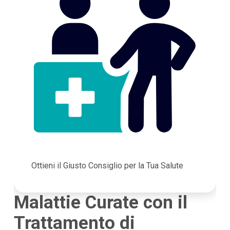
Ottieni il Giusto Consiglio per la Tua Salute
Malattie Curate con il
Trattamento di