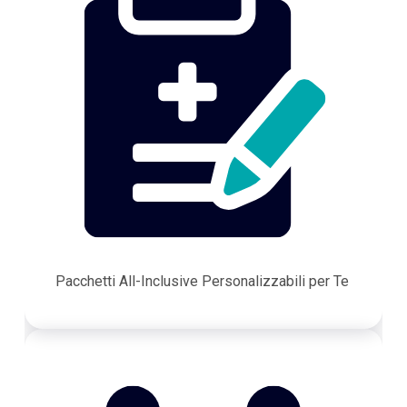
Pacchetti All-Inclusive Personalizzabili per Te