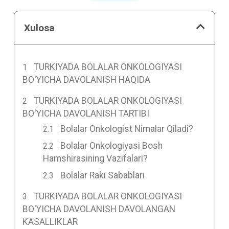
Xulosa
TURKIYADA BOLALAR ONKOLOGIYASI
BO'YICHA DAVOLANISH HAQIDA
TURKIYADA BOLALAR ONKOLOGIYASI
BO'YICHA DAVOLANISH TARTIBI
Bolalar Onkologist Nimalar Qiladi?
Bolalar Onkologiyasi Bosh
Hamshirasining Vazifalari?
Bolalar Raki Sabablari
TURKIYADA BOLALAR ONKOLOGIYASI
BO'YICHA DAVOLANISH DAVOLANGAN
KASALLIKLAR