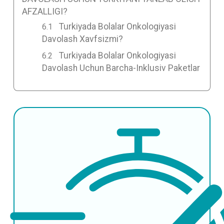
AFZALLIGI?
Turkiyada Bolalar Onkologiyasi
Davolash Xavfsizmi?
Turkiyada Bolalar Onkologiyasi
Davolash Uchun Barcha-Inklusiv Paketlar