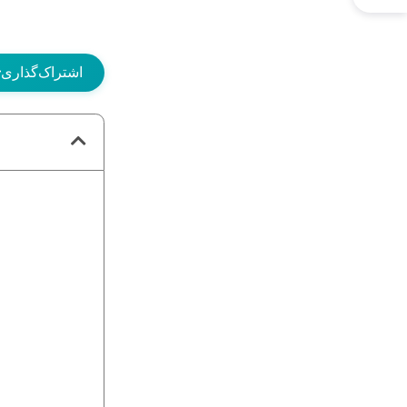
اشتراک‌گذاری