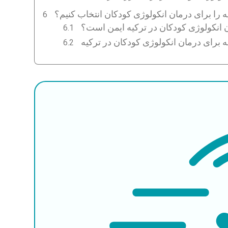
ه را برای درمان انکولوژی کودکان انتخاب کنیم؟
ن انکولوژی کودکان در ترکیه ایمن است؟
به برای درمان انکولوژی کودکان در ترکیه