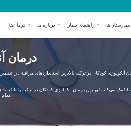
بیمارستان‌ها
راهنمای بیمار
درباره ما
درمان‌ها
درمان آن
ن آنکولوژی کودکان در ترکیه بالاترین استانداردهای مراقبتی را تضمین
تمام زمینه‌های سلامت از طریق بیمارستان‌های وابسته، اتخاذ می‌کند.