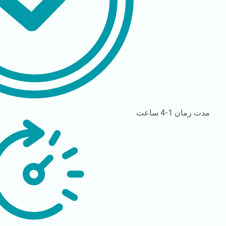
مدت زمان
1-4 ساعت