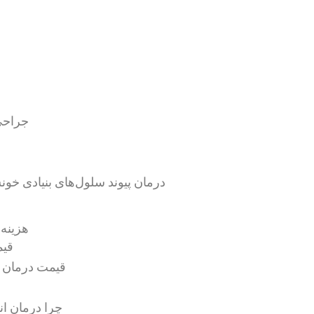
جراحی 
درمان پیوند سلول‌های بنیادی خون
هزینه 
قیم
قیمت درمان آن
چرا درمان ان