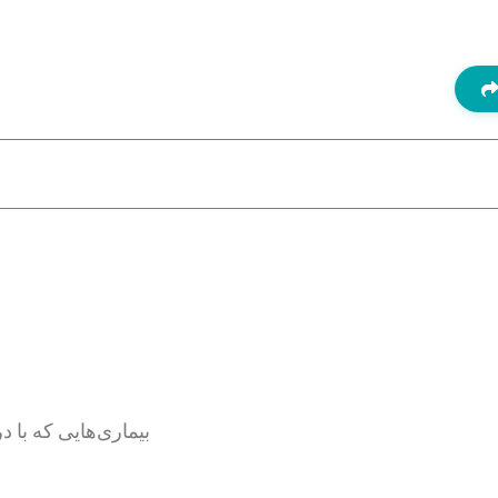
بیماری‌هایی که با 