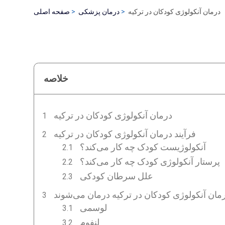
درمان آنکولوژی کودکان در ترکیه
درمان پزشکی
صفحه اصلی
خلاصه
درمان آنکولوژی کودکان در ترکیه
فرآیند درمان آنکولوژی کودکان در ترکیه
آنکولوژیست کودک چه کار می‌کند؟
پرستار آنکولوژی کودک چه کار می‌کند؟
علل سرطان کودکی
درمان آنکولوژی کودکان در ترکیه درمان می‌شوند
لوسمی
لنفوم