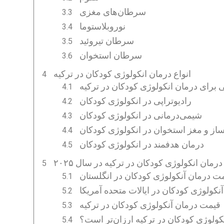
سرطان‌های مغزی
نوروبلاستوما
سرطان تیروئید
سرطان استخوان
انواع درمان انکولوژی کودکان در ترکیه
برای درمان انکولوژی کودکان در ترکیه
رادیوتراپی در انکولوژی کودکان
شیمی‌درمانی در انکولوژی کودکان
ساز و مغز استخوان در انکولوژی کودکان
درمان هدفمند در انکولوژی کودکان
درمان انکولوژی کودکان در ترکیه در سال ۲۰۲۵
ت درمان آنکولوژی کودکان در انگلستان
کولوژی کودکان در ایالات متحده آمریکا
قیمت درمان آنکولوژی کودکان در ترکیه
کولوژی کودکان در ترکیه ارزان‌تر است؟