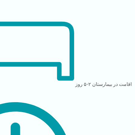
اقامت در بیمارستان
۲-۵ روز