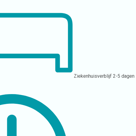
Ziekenhuisverblijf
2-5 dagen