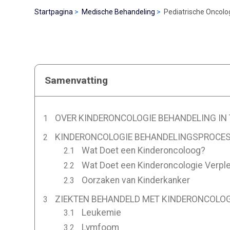
Startpagina
Medische Behandeling
Pediatrische Oncolog
Samenvatting
OVER KINDERONCOLOGIE BEHANDELING IN 
KINDERONCOLOGIE BEHANDELINGSPROCES 
Wat Doet een Kinderoncoloog?
Wat Doet een Kinderoncologie Verpl
Oorzaken van Kinderkanker
ZIEKTEN BEHANDELD MET KINDERONCOLOGI
Leukemie
Lymfoom