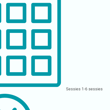
Sessies
1-6 sessies