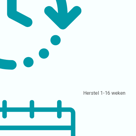
Herstel
1-16 weken