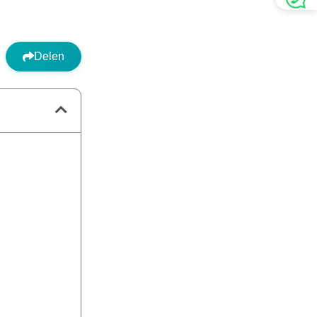
Delen