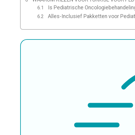
Is Pediatrische Oncologiebehandeling 
Alles-Inclusief Pakketten voor Pedia