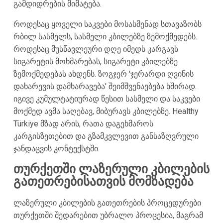
გამდიდრების მიმატება.
როდესაც ყოველი საკვები მოსასმენად სთავაზობს
რბილ სასმელს, სასმელი კბილებზე ზემოქმედებს.
როდესაც მუსწავლეური დღე იმედს კარგავს
სიგარეტის მოხმარებას, სიგარეტი კბილებზე
ზემოქმედებას ახდენს. ზოგჯერ 'ჯერარდი ღვინის
დახარევის დამხარავება' შეიმშვენაებება ხშირად.
იგივე კუმულტატიურად წესით სასმელი და საკვები
მოქმედ ავმა საღებავ, მიბურავს კბილებზე. Healthy
Türkiye მზად არის, რათა დაგეხმაროს
კარგისზეთებით და გზამკვლევით განსაზღვრული
ჯანდაცვის კონტექსტში.
თურქეთში ლაზერული კბილების
გათეთრებისათვის მომზადება
ლაზერული კბილების გათეთრების პროცედურები
თურქეთში შედარებით უბრალო პროცესია, მაგრამ