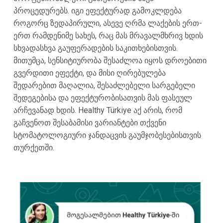
პროცედურებს. იგი ეფექტურად გამოკლდება
როგორც ზედაპირული, ასევე ღრმა ლაქების ერთ-
ერთ რამდენიმე სახეს, რაც მას მრავალმხრივ ხდის
სხვადასხვა გაუფერადების საკითხებისთვის.
მითუმცა, სენსიტიურობა შესაძლოა იყოს დროებითი
გვერდითი ეფექტი, და მისი ღირებულება
შედარებით მაღალია, შესაძლებელი სარგებელი
შედეგებისა და ეფექტურობისათვის მას ფასეულ
არჩევანად ხდის. Healthy Türkiye აქ არის, რომ
გაჩვენოთ შესაბამისი ვარიანტები თქვენი
სტომატოლოგიური ჯანდაცვის გაუმჯობესებისთვის
თურქეთში.