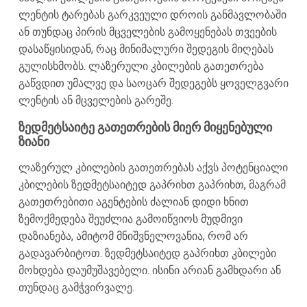
ლენტის ტარებას გარკვეული დროის განმავლობაში
ან თუნდაც პირის მცველების გამოყენებას თვეების
დასაწყისიდან, რაც მინიმალური შედეგის მიღებას
გულისხმობს. ლაზერული კბილების გათეთრება
გაწვდით უმალვე და საოცარ შედეგებს ყოველგვარი
ლენტის ან მცველების გარეშე.
ზედმეტსაიტე გათეთრების მიერ მიყენებული
ზიანი
ლაზერულ კბილების გათეთრებას აქვს პოტენციალი
კბილების ზედმეტსაიტედ გაპრიხთ გაპრიხთ, მაგრამ
გათეთრებითი აგენტების ძალიან დიდი ხნით
ზემოქმედება შეუძლია გამოიწვიოს მუდმივი
დაზიანება, ამიტომ მნიშვნელოვანია, რომ არ
გადავარბიტოთ. ზედმეტსაიტედ გაპრიხთ კბილები
მოხდება დაუმუშავებელი. ისინი არიან გამხდარი ან
თუნდაც გამჭვირვალე.