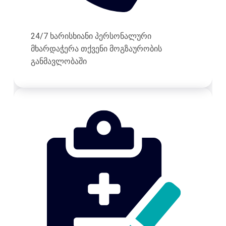
24/7 ხარისხიანი პერსონალური
მხარდაჭერა თქვენი მოგზაურობის
განმავლობაში