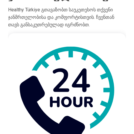
Healthy Türkiye გთავაზობთ საუკეთესოს თქვენი
ჯანმრთელობისა და კომფორტისთვის. ჩვენთან
თავს განსაკუთრებულად იგრძნობთ.