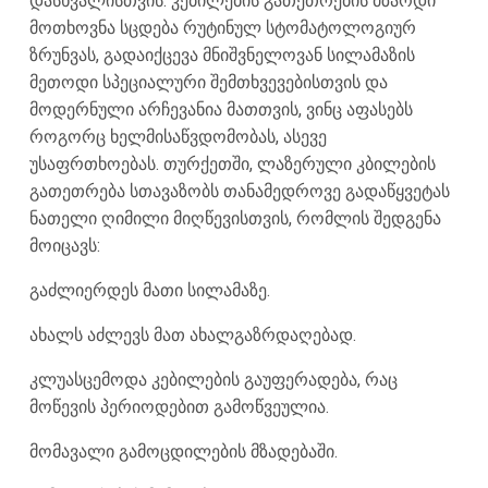
დასხვალისთვის. კებილების გათეთრების მზარდი
მოთხოვნა სცდება რუტინულ სტომატოლოგიურ
ზრუნვას, გადაიქცევა მნიშვნელოვან სილამაზის
მეთოდი სპეციალური შემთხვევებისთვის და
მოდერნული არჩევანია მათთვის, ვინც აფასებს
როგორც ხელმისაწვდომობას, ასევე
უსაფრთხოებას. თურქეთში, ლაზერული კბილების
გათეთრება სთავაზობს თანამედროვე გადაწყვეტას
ნათელი ღიმილი მიღწევისთვის, რომლის შედგენა
მოიცავს:
გაძლიერდეს მათი სილამაზე.
ახალს აძლევს მათ ახალგაზრდაღებად.
კლუასცემოდა კებილების გაუფერადება, რაც
მოწევის პერიოდებით გამოწვეულია.
მომავალი გამოცდილების მზადებაში.