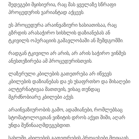
შედეგები მყისიერია, რაც მას ყველაზე სწრაფი
პროცედურის ვარიანტად აქცევს.
ეს პროცედურა არაინვაზიური ხასიათისაა, რაც
გზრდის არასაჭირო სისხლის დაზიანებას ან
ტკივილს ოპერაციის გამავლობაში ან შემდგომში.
რადგან ტკივილი არ არის, არ არის საჭირო ვინმეს
ანესთეზირება ამ პროცედურისთვის.
ლაზერული კბილების გათეთრება არ იწვევს
კბილების დაზიანებას და ეს უსაფრთხო და მისაღები
ალტერნატივაა მათთვის, ვისაც თუნდაც
მგრძნობიარე კბილები აქვს.
არაინვაზიურობის გამო, ადამიანები, რომლებსაც
სტომატოლოგთან ვიზიტის დროს აქვთ შიში, აღარ
უნდა შეწინააღმდეგებდით.
სახლში კბილების გათეთრების პროცესები მოიცავს