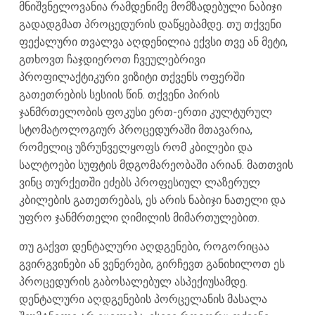
მნიშვნელოვანია რამდენიმე მომზადებული ნაბიჯი
გადადგმათ პროცედურის დაწყებამდე. თუ თქვენი
ფექალური თვალვა აღდენილია ექვსი თვე ან მეტი,
გთხოვთ ჩაჯდიეროთ ჩვეულებრივი
პროფილაქტიკური ვიზიტი თქვენს ოფერში
გათეთრების სესიის წინ. თქვენი პირის
ჯანმრთელობის ფოკუსი ერთ-ერთი კულტურულ
სტომატოლოგიურ პროცედურაში მთავარია,
რომელიც უზრუნველყოფს რომ კბილები და
სალტოები სუფტის მდგომარეობაში არიან. მათთვის
ვინც თურქეთში ეძებს პროფესიულ ლაზერულ
კბილების გათეთრებას, ეს არის ნაბიჯი ნათელი და
უფრო ჯანმრთელი ღიმილის მიმართულებით.
თუ გაქვთ დენტალური აღდგენები, როგორიცაა
გვირგვინები ან ვენერები, გირჩევთ განიხილოთ ეს
პროცედურის გაბოსალებულ ასპექიუსამდე.
დენტალური აღდგენების პორცელანის მასალა