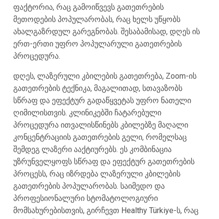
ფაქტორია, რაც გამოიწვევს გათეთრების
მეთოდების პოპულარობას, რაც ხელს უწყობს
ახალგაზრდულ გარეგნობას. შესაბამისად, დღეს ის
ერთ-ერთი უფრო პოპულარული გათეთრების
პროცედურა.
დღეს, ლაზერული კბილების გათეთრება, Zoom-ის
გათეთრების ტექნიკა, მაგალითად, სთავაზობს
სწრაფ და ეფექტურ გადაწყვეტას უფრო ნათელი
ღიმილისთვის. კლინიკებში ჩატარებული
პროცედურა ითვალისწინებს კბილებზე მაღალი
კონცენტრაციის გათეთრების გელი, რომელსაც
შემდეგ ლაზერი ააქტიურებს. ეს კომბინაცია
უზრუნველყოფს სწრაფ და ეფექტურ გათეთრების
პროცესს, რაც იზრდება ლაზერული კბილების
გათეთრების პოპულარობას. საიმედო და
პროფესიონალური სტომატოლოგიური
მომსახურებისთვის, გირჩევთ Healthy Türkiye-ს, რაც