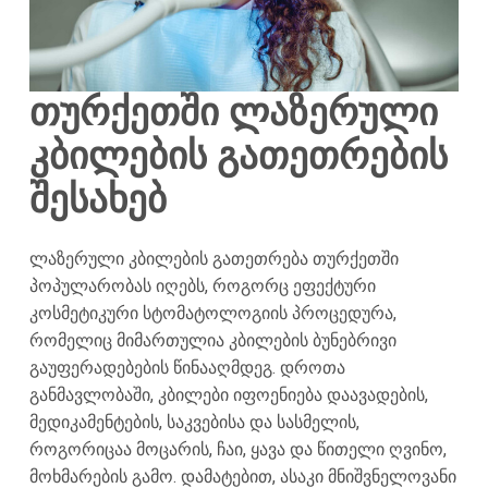
თურქეთში ლაზერული
კბილების გათეთრების
შესახებ
ლაზერული კბილების გათეთრება თურქეთში
პოპულარობას იღებს, როგორც ეფექტური
კოსმეტიკური სტომატოლოგიის პროცედურა,
რომელიც მიმართულია კბილების ბუნებრივი
გაუფერადებების წინააღმდეგ. დროთა
განმავლობაში, კბილები იფოენიება დაავადების,
მედიკამენტების, საკვებისა და სასმელის,
როგორიცაა მოცარის, ჩაი, ყავა და წითელი ღვინო,
მოხმარების გამო. დამატებით, ასაკი მნიშვნელოვანი