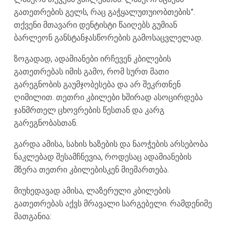
გათეთრების გელს, რაც გაჭყალუთუიობთების”.
თქვენი მთავარი დენტისტი წაიღებს გუმიან
ბარლეონ განსტანჯასწორების გამოსაცვლელად.
ზოგადად, ადამიანები ირჩევენ კბილების
გათეთრებას იმის გამო, რომ სურთ მათი
გარეგნობის გაუმჯობესება და არ შეკრთნენ
ღიმილით. თეთრი კბილები ხშირად ასოცირდება
ჯანმრთელ ცხოვრების წესთან და კარგ
გარეგნობასთან.
გარდა ამისა, სახის ხაზების და ნაოჭების არსებობა
ნაკლებად შესამჩნევია, როდესაც ადამიანების
მზერა თეთრი კბილებისკენ მიემართება.
მიუხედავად ამისა, ლაზერული კბილების
გათეთრებას აქვს მრავალი სარგებელი. რამდენიმე
მათგანია: