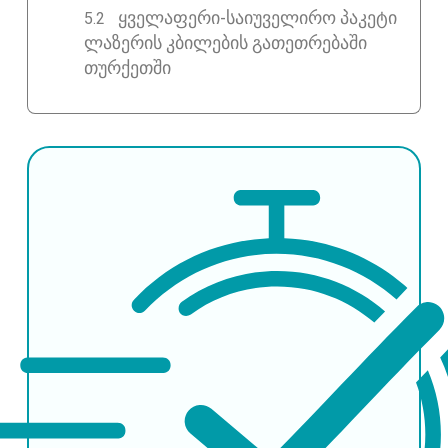
ყველაფერი-საიუველირო პაკეტი
ლაზერის კბილების გათეთრებაში
თურქეთში