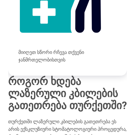
მიიღეთ სწორი რჩევა თქვენი
ჯანმრთელობისთვის
როგორ ხდება
ლაზერული კბილების
გათეთრება თურქეთში?
თურქეთში ლაზერული კბილების გათეთრება ეს
არის ექსკლუზიური სტომატოლოგიური პროცედურა,