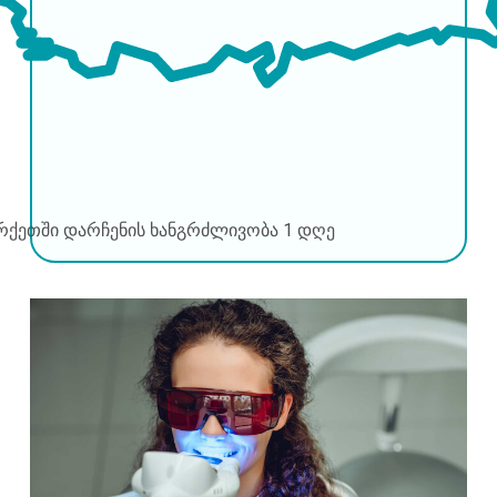
რქეთში დარჩენის ხანგრძლივობა
1 დღე