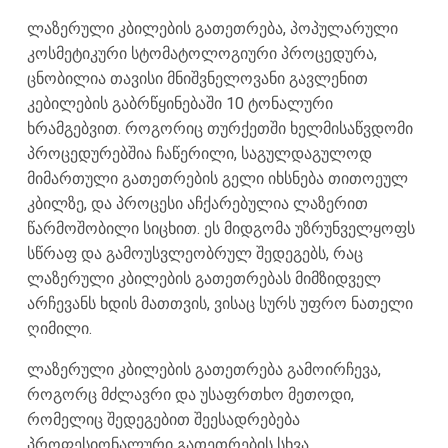
ლაზერული კბილების გათეთრება, პოპულარული
კოსმეტიკური სტომატოლოგიური პროცედურა,
ცნობილია თავისი მნიშვნელოვანი გავლენით
კებილების გაბრწყინებაში 10 ტონალური
ხრამგებვით. როგორიც თურქეთში ხელმისაწვდომი
პროცედურებშია ჩაწერილი, საგულდაგულოდ
მიმართული გათეთრების გელი იხსნება თითოეულ
კბილზე, და პროცესი აჩქარებულია ლაზერით
წარმოშობილი სიცხით. ეს მიდგომა უზრუნველყოფს
სწრაფ და გამოუსვლეობრულ შედეგებს, რაც
ლაზერული კბილების გათეთრებას მიმზიდველ
არჩევანს ხდის მათთვის, ვისაც სურს უფრო ნათელი
ღიმილი.
ლაზერული კბილების გათეთრება გამოირჩევა,
როგორც მძლავრი და უსაფრთხო მეთოდი,
რომელიც შედეგებით შეესადრებება
პროფესიონალური გათეთრების სხვა