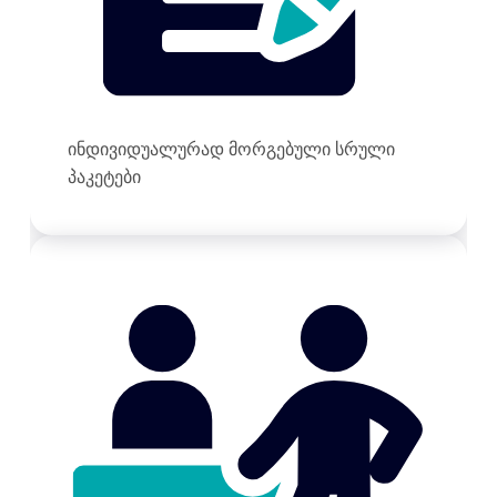
ინდივიდუალურად მორგებული სრული
პაკეტები