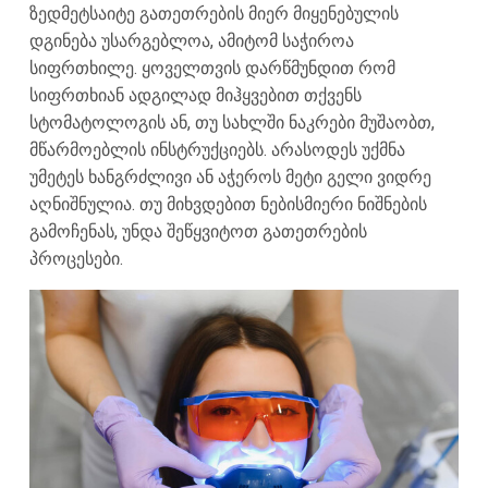
ზედმეტსაიტე გათეთრების მიერ მიყენებულის
დგინება უსარგებლოა, ამიტომ საჭიროა
სიფრთხილე. ყოველთვის დარწმუნდით რომ
სიფრთხიან ადგილად მიჰყვებით თქვენს
სტომატოლოგის ან, თუ სახლში ნაკრები მუშაობთ,
მწარმოებლის ინსტრუქციებს. არასოდეს უქმნა
უმეტეს ხანგრძლივი ან აჭეროს მეტი გელი ვიდრე
აღნიშნულია. თუ მიხვდებით ნებისმიერი ნიშნების
გამოჩენას, უნდა შეწყვიტოთ გათეთრების
პროცესები.