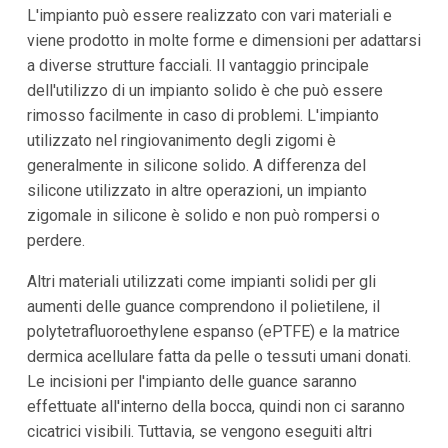
L'impianto può essere realizzato con vari materiali e
viene prodotto in molte forme e dimensioni per adattarsi
a diverse strutture facciali. Il vantaggio principale
dell'utilizzo di un impianto solido è che può essere
rimosso facilmente in caso di problemi. L'impianto
utilizzato nel ringiovanimento degli zigomi è
generalmente in silicone solido. A differenza del
silicone utilizzato in altre operazioni, un impianto
zigomale in silicone è solido e non può rompersi o
perdere.
Altri materiali utilizzati come impianti solidi per gli
aumenti delle guance comprendono il polietilene, il
polytetrafluoroethylene espanso (ePTFE) e la matrice
dermica acellulare fatta da pelle o tessuti umani donati.
Le incisioni per l'impianto delle guance saranno
effettuate all'interno della bocca, quindi non ci saranno
cicatrici visibili. Tuttavia, se vengono eseguiti altri