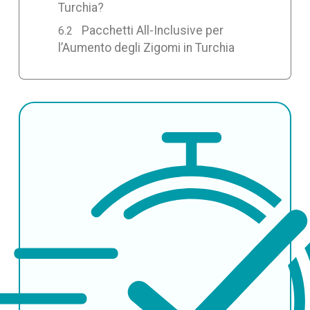
Turchia?
Pacchetti All-Inclusive per
l’Aumento degli Zigomi in Turchia