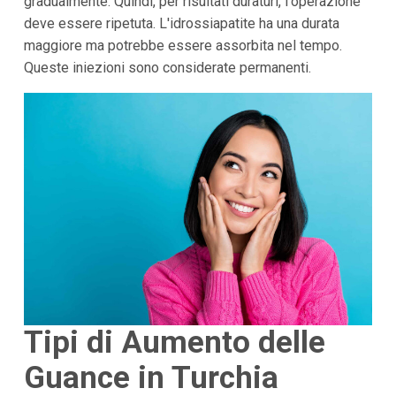
gradualmente. Quindi, per risultati duraturi, l'operazione
deve essere ripetuta. L'idrossiapatite ha una durata
maggiore ma potrebbe essere assorbita nel tempo.
Queste iniezioni sono considerate permanenti.
Tipi di Aumento delle
Guance in Turchia