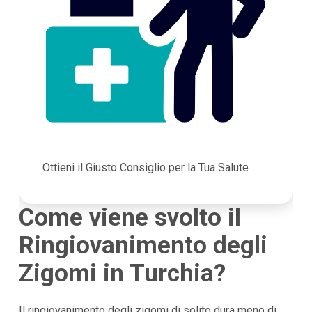
Ottieni il Giusto Consiglio per la Tua Salute
Come viene svolto il
Ringiovanimento degli
Zigomi in Turchia?
Il ringiovanimento degli zigomi di solito dura meno di