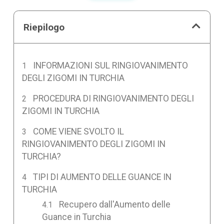
Riepilogo
INFORMAZIONI SUL RINGIOVANIMENTO
DEGLI ZIGOMI IN TURCHIA
PROCEDURA DI RINGIOVANIMENTO DEGLI
ZIGOMI IN TURCHIA
COME VIENE SVOLTO IL
RINGIOVANIMENTO DEGLI ZIGOMI IN
TURCHIA?
TIPI DI AUMENTO DELLE GUANCE IN
TURCHIA
Recupero dall'Aumento delle
Guance in Turchia