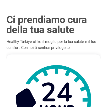
Ci prendiamo cura
della tua salute
Healthy Türkiye offre il meglio per la tua salute e il tuo
comfort. Con noi ti sentirai privilegiato.