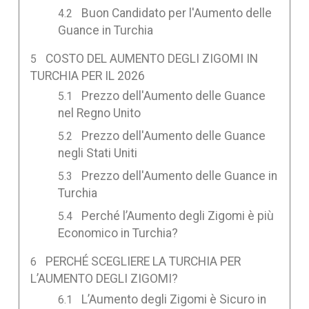
Buon Candidato per l'Aumento delle
Guance in Turchia
COSTO DEL AUMENTO DEGLI ZIGOMI IN
TURCHIA PER IL 2026
Prezzo dell'Aumento delle Guance
nel Regno Unito
Prezzo dell'Aumento delle Guance
negli Stati Uniti
Prezzo dell'Aumento delle Guance in
Turchia
Perché l’Aumento degli Zigomi è più
Economico in Turchia?
PERCHÉ SCEGLIERE LA TURCHIA PER
L’AUMENTO DEGLI ZIGOMI?
L’Aumento degli Zigomi è Sicuro in