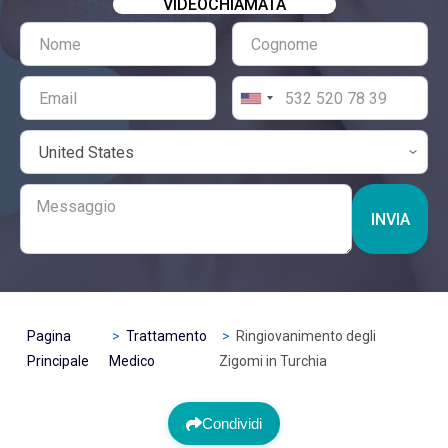
VIDEOCHIAMATA
INVIA
Pagina
Trattamento
Ringiovanimento degli
Principale
Medico
Zigomi in Turchia
Condividi