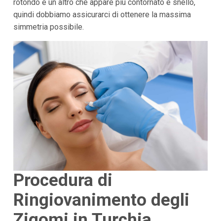
rotondo e un altro che appare più contornato e snello,
quindi dobbiamo assicurarci di ottenere la massima
simmetria possibile.
Procedura di
Ringiovanimento degli
Zigomi in Turchia