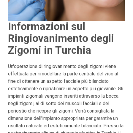
Informazioni sul
Ringiovanimento degli
Zigomi in Turchia
Un'operazione di ringiovanimento degli zigomi viene
effettuata per rimodellare la parte centrale del viso al
fine di ottenere un aspetto facciale più bilanciato
esteticamente o ripristinare un aspetto più giovanile. Gli
impianti zigomali vengono inseriti attraverso la bocca
negli zigomi, al di sotto dei muscoli facciali e del
periostio che ricopre gli zigomi. Verrà consigliata la
dimensione dell'impianto appropriata per garantire un
risultato naturale ed esteticamente bilanciato. Presso la