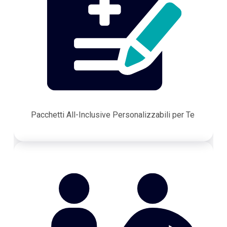
Pacchetti All-Inclusive Personalizzabili per Te