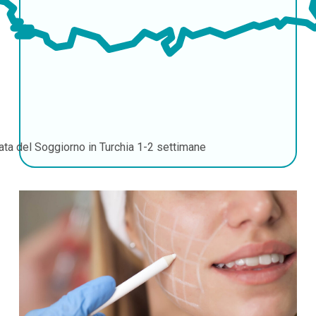
ata del Soggiorno in Turchia
1-2 settimane