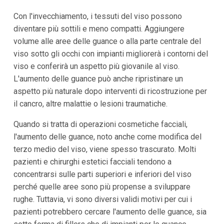
Con l'invecchiamento, i tessuti del viso possono
diventare più sottili e meno compatti. Aggiungere
volume alle aree delle guance o alla parte centrale del
viso sotto gli occhi con impianti migliorerà i contorni del
viso e conferirà un aspetto più giovanile al viso.
L'aumento delle guance può anche ripristinare un
aspetto più naturale dopo interventi di ricostruzione per
il cancro, altre malattie o lesioni traumatiche.
Quando si tratta di operazioni cosmetiche facciali,
l'aumento delle guance, noto anche come modifica del
terzo medio del viso, viene spesso trascurato. Molti
pazienti e chirurghi estetici facciali tendono a
concentrarsi sulle parti superiori e inferiori del viso
perché quelle aree sono più propense a sviluppare
rughe. Tuttavia, vi sono diversi validi motivi per cui i
pazienti potrebbero cercare l'aumento delle guance, sia