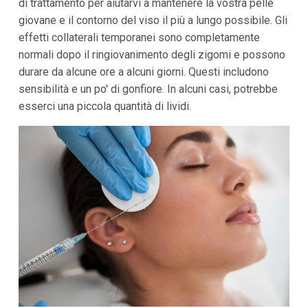
di trattamento per aiutarvi a mantenere la vostra pelle
giovane e il contorno del viso il più a lungo possibile. Gli
effetti collaterali temporanei sono completamente
normali dopo il ringiovanimento degli zigomi e possono
durare da alcune ore a alcuni giorni. Questi includono
sensibilità e un po' di gonfiore. In alcuni casi, potrebbe
esserci una piccola quantità di lividi.