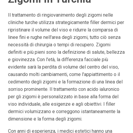
Il trattamento di ringiovanimento degli zigomi nelle
cliniche turche utilizza strategicamente filler dermici per
ripristinare il volume del viso e ridurre la comparsa di
linee fini e rughe nell'area degli zigomi, tutto ciò senza
necessità di chirurgia o tempi di recupero. Zigomi
definiti e più pieni sono la definizione di salute, bellezza
e giovinezza. Con l'età, la differenza facciale più
evidente sarà la perdita di volume del centro del viso,
causando molti cambiamenti, come l'appiattimento o il
cedimento degli zigomi e la formazione di una linea del
sorriso prominente. Il trattamento con acido ialuronico
per gli zigomi è personalizzato in base alla forma del
viso individuale, alle esigenze e agli obiettivi. I filler
dermici volumizzano e correggono istantaneamente la
dimensione e la forma degli zigomi.
Con anni di esperienza, i medici estetici hanno una