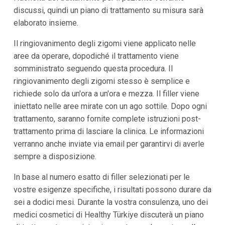
discussi, quindi un piano di trattamento su misura sarà
elaborato insieme.
Il ringiovanimento degli zigomi viene applicato nelle
aree da operare, dopodiché il trattamento viene
somministrato seguendo questa procedura. Il
ringiovanimento degli zigomi stesso è semplice e
richiede solo da un'ora a un'ora e mezza. Il filler viene
iniettato nelle aree mirate con un ago sottile. Dopo ogni
trattamento, saranno fornite complete istruzioni post-
trattamento prima di lasciare la clinica. Le informazioni
verranno anche inviate via email per garantirvi di averle
sempre a disposizione.
In base al numero esatto di filler selezionati per le
vostre esigenze specifiche, i risultati possono durare da
sei a dodici mesi. Durante la vostra consulenza, uno dei
medici cosmetici di Healthy Türkiye discuterà un piano