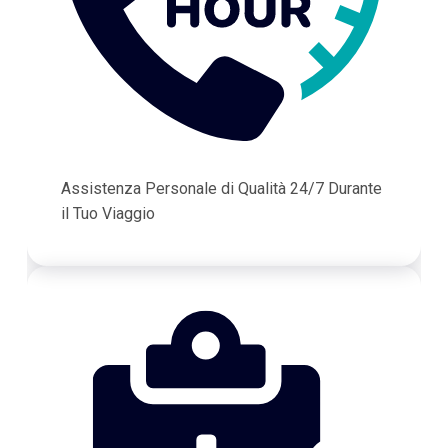
Assistenza Personale di Qualità 24/7 Durante
il Tuo Viaggio