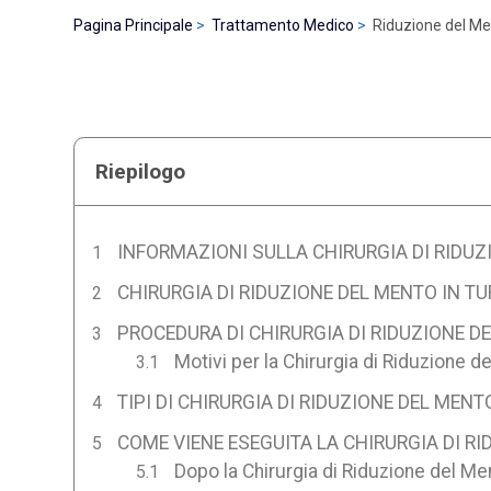
Pagina Principale
Trattamento Medico
Riduzione del Me
Riepilogo
INFORMAZIONI SULLA CHIRURGIA DI RIDUZ
CHIRURGIA DI RIDUZIONE DEL MENTO IN T
PROCEDURA DI CHIRURGIA DI RIDUZIONE D
Motivi per la Chirurgia di Riduzione d
TIPI DI CHIRURGIA DI RIDUZIONE DEL MENT
COME VIENE ESEGUITA LA CHIRURGIA DI RI
Dopo la Chirurgia di Riduzione del Me