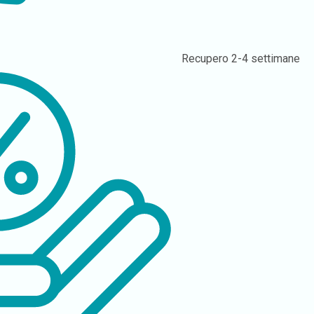
Recupero
2-4 settimane