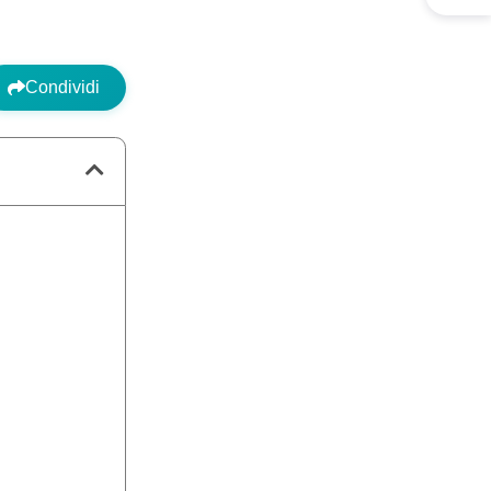
Condividi