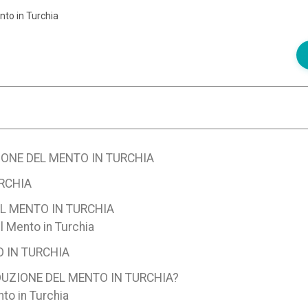
nto in Turchia
IONE DEL MENTO IN TURCHIA
URCHIA
EL MENTO IN TURCHIA
el Mento in Turchia
O IN TURCHIA
DUZIONE DEL MENTO IN TURCHIA?
nto in Turchia