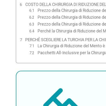
COSTO DELLA CHIRURGIA DI RIDUZIONE DE
Prezzo della Chirurgia di Riduzione d
Prezzo della Chirurgia di Riduzione de
Prezzo della Chirurgia di Riduzione d
Perché la Chirurgia di Riduzione del 
PERCHÉ SCEGLIERE LA TURCHIA PER LA CH
La Chirurgia di Riduzione del Mento è 
Pacchetti All-Inclusive per la Chirurg