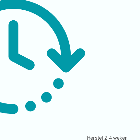
Herstel
2-4 weken