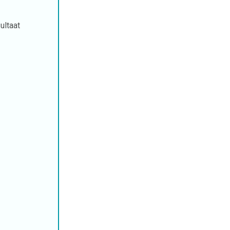
ultaat