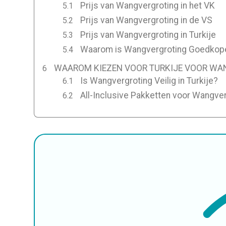
Prijs van Wangvergroting in het VK
Prijs van Wangvergroting in de VS
Prijs van Wangvergroting in Turkije
Waarom is Wangvergroting Goedkoper
WAAROM KIEZEN VOOR TURKIJE VOOR WA
Is Wangvergroting Veilig in Turkije?
All-Inclusive Pakketten voor Wangverg