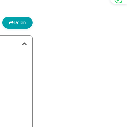
Delen