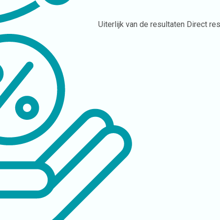
Uiterlijk van de resultaten
Direct res