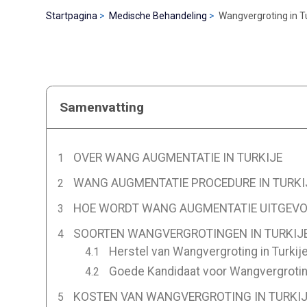
Startpagina
Medische Behandeling
Wangvergroting in Tu
Samenvatting
OVER WANG AUGMENTATIE IN TURKIJE
WANG AUGMENTATIE PROCEDURE IN TURKI
HOE WORDT WANG AUGMENTATIE UITGEVOE
SOORTEN WANGVERGROTINGEN IN TURKIJ
Herstel van Wangvergroting in Turkij
Goede Kandidaat voor Wangvergroting
KOSTEN VAN WANGVERGROTING IN TURKIJE