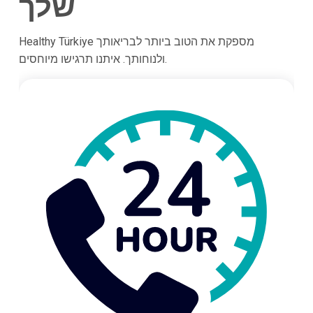
שלך
Healthy Türkiye מספקת את הטוב ביותר לבריאותך
ולנוחותך. איתנו תרגישו מיוחסים.