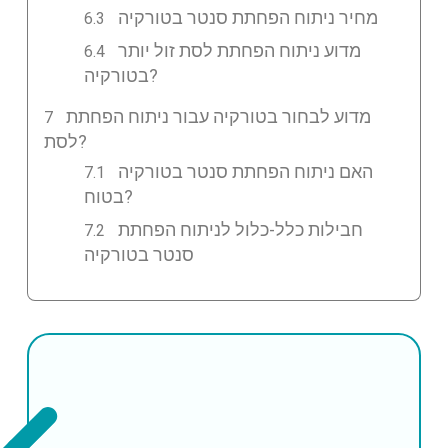
מחיר ניתוח הפחתת סנטר בטורקיה
מדוע ניתוח הפחתת לסת זול יותר
בטורקיה?
מדוע לבחור בטורקיה עבור ניתוח הפחתת
לסת?
האם ניתוח הפחתת סנטר בטורקיה
בטוח?
חבילות כלל-כלול לניתוח הפחתת
סנטר בטורקיה