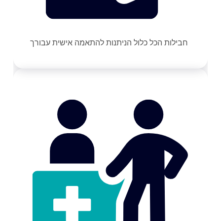
חבילות הכל כלול הניתנות להתאמה אישית עבורך