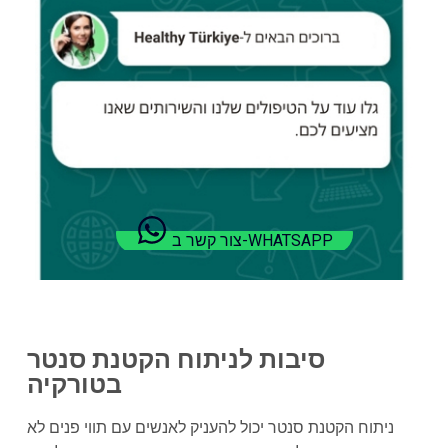
צור קשר ב-WHATSAPP
סיבות לניתוח הקטנת סנטר
בטורקיה
ניתוח הקטנת סנטר יכול להעניק לאנשים עם תווי פנים לא