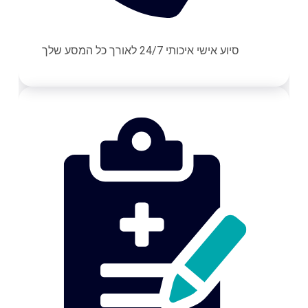
סיוע אישי איכותי 24/7 לאורך כל המסע שלך