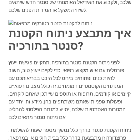
שלכם, ולקבוע את האידיאל האומנותי של סנטר חדש שיתאים
לשיווי המשקל או המידות הפנים שלכם.
איך מתבצע ניתוח הקטנת
סנטר בתורכיה?
לפני ניתוח הקטנת סנטר בתורכיה, תתקיים פגישת ייעוץ
פורמלית עם איש מקצוע רפואי. כדי לקיים ייעוץ טוב, חשוב
להיות כנים ופתוחים ביחס לכל היבט בבריאותכם עם
המנתחים הקוסמטיים המומחים. זה כולל מצבים רפואיים
קיימים או קודמים, תרופות או תוספים שייתכן שאתם לוקחים,
ופעולות גופניות שאתם משתתפים בהן. מידע זה, יחד עם
המטרות האסתטיות שלכם, יסייע למנתח הפלסטי להחליט
אם ניתוח סנטר מתאים לכם.
ניתוח הקטנת סנטר בדרך כלל נמשך מספר שעות להשלמתו.
פרוצדורה זו מתבצעת בדרך כלל בבית חולים או במרפאה.