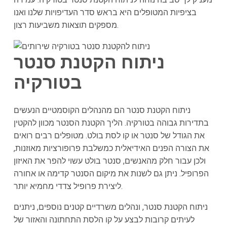
בציפיות המטופלים היא בראש סדר העדיפויות שלנו ואנו
מספקים תוצאות משביעות רצון.
ניתוח הקטנת סנטר
בטורקיה
ניתוח הקטנת סנטר הם מהנהלים הקוסמטיים הנעשים
בתדירות גבוהה בטורקיה. הליך הקטנת הסנטר מכוון להקטין
את הגודל של סנטר או קו לסת בולט. מטופלים רבים רואים
את הצורה הפנים האידיאלית כמשלבת פרופורציות מאוזנות,
ולכן עבור חלק מהאנשים, סנטר בולט עשוי להפר את האיזון
הפרופיל. ניתן גם לשנות את מיקום הסנטר קדימה או אחורה
ליצירת פרופיל צדדי מחמיא יותר.
ניתוח הקטנת סנטר, ונהלים משרדיים קטנים נוספים, ניתנים
לעיתים קרובות לבצע על קו הלסת התחתונה והאזור של