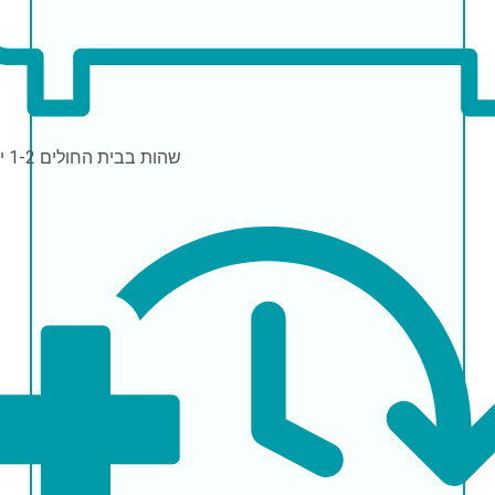
שהות בבית החולים
1-2 ימים