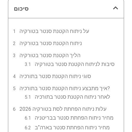
סיכום
על ניתוח הקטנת סנטר בטורקיה
ניתוח הקטנת סנטר בטורקיה
הליך הקטנת סנטר בטורקיה
סיבות לניתוח הקטנת סנטר בטורקיה
סוגי ניתוח הקטנת סנטר בתורכיה
איך מתבצע ניתוח הקטנת סנטר בתורכיה?
לאחר ניתוח הקטנת סנטר בתורכיה
עלות ניתוח הפחתת לסת בטורקיה 2026
מחיר ניתוח הפחתת סנטר בבריטניה
מחיר ניתוח הפחתת סנטר בארה"ב