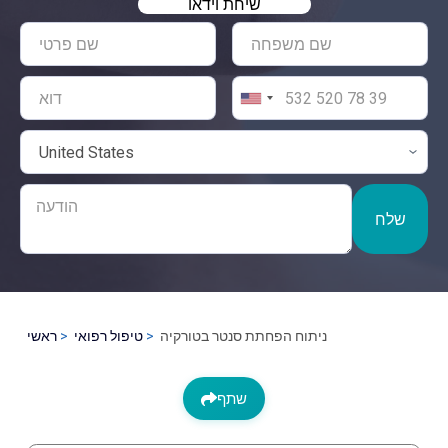
שיחת וידאו
שלח
ניתוח הפחתת סנטר בטורקיה
טיפול רפואי
ראשי
שתף