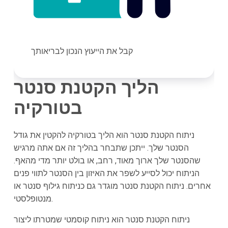
קבל את הייעוץ הנכון לבריאותך
הליך הקטנת סנטר
בטורקיה
ניתוח הקטנת סנטר הוא הליך בטורקיה להקטין את גודל
הסנטר שלך. ייתכן שתבחר בהליך זה אם אתה מרגיש
שהסנטר שלך ארוך מאוד, רחב, או בולט יותר מדי מהאף.
הניתוח יכול לסייע לשפר את האיזון בין הסנטר לתווי פנים
אחרים. ניתוח הקטנת סנטר מוגדר גם כניתוח גילוף סנטר או
מנטופלסטי.
ניתוח הקטנת סנטר הוא ניתוח קוסמטי שמטרתו ליצור