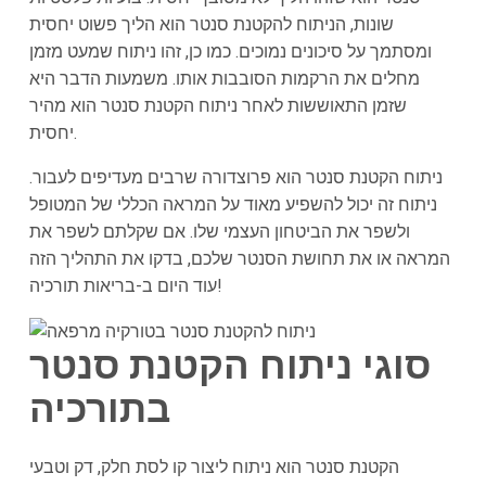
שונות, הניתוח להקטנת סנטר הוא הליך פשוט יחסית
ומסתמך על סיכונים נמוכים. כמו כן, זהו ניתוח שמעט מזמן
מחלים את הרקמות הסובבות אותו. משמעות הדבר היא
שזמן התאוששות לאחר ניתוח הקטנת סנטר הוא מהיר
יחסית.
ניתוח הקטנת סנטר הוא פרוצדורה שרבים מעדיפים לעבור.
ניתוח זה יכול להשפיע מאוד על המראה הכללי של המטופל
ולשפר את הביטחון העצמי שלו. אם שקלתם לשפר את
המראה או את תחושת הסנטר שלכם, בדקו את התהליך הזה
עוד היום ב-בריאות תורכיה!
סוגי ניתוח הקטנת סנטר
בתורכיה
הקטנת סנטר הוא ניתוח ליצור קו לסת חלק, דק וטבעי