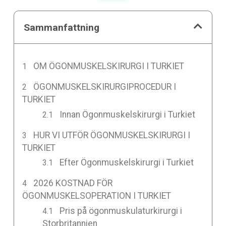
Sammanfattning
OM ÖGONMUSKELSKIRURGI I TURKIET
ÖGONMUSKELSKIRURGIPROCEDUR I
TURKIET
Innan Ögonmuskelskirurgi i Turkiet
HUR VI UTFÖR ÖGONMUSKELSKIRURGI I
TURKIET
Efter Ögonmuskelskirurgi i Turkiet
2026 KOSTNAD FÖR
ÖGONMUSKELSOPERATION I TURKIET
Pris på ögonmuskulaturkirurgi i
Storbritannien