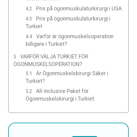
Pris på ögonmuskulaturkirurgi i USA
Pris på ögonmuskulaturkirurgi i
Turkiet
Varför är ögonmuskelsoperation
billigare i Turkiet?
VARFÖR VÄLJA TURKIET FÖR
ÖGONMUSKELSOPERATION?
Är Ögonmuskelskirurgi Säker i
Turkiet?
All-Inclusive Paket för
Ögonmuskelskirurgi i Turkiet