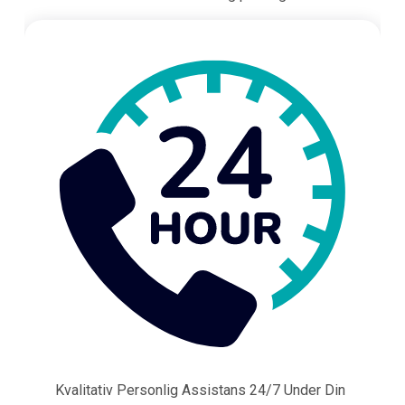
Kvalitativ Personlig Assistans 24/7 Under Din