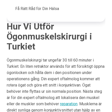
Få Rätt Råd för Din Hälsa
Hur Vi Utför
Ögonmuskelskirurgi i
Turkiet
Ögonmuskelskirurgi tar ungefär 30 till 60 minuter i
Turkiet. En liten retraktor används för att försiktigt öppna
ögonlocken och hålla dem i den positionen under
operationens gång. Din expert oftalmolog kommer att
rotera ögat och göra ett snitt i konjunktivan. Ögat
behöver inte flyttas ur sin normala position. Nästa steg
är för din expert oftalmolog att lokalisera den muskel
eller de muskler som behöver
reparation
. Musklerna är
direkt synliga genom konjunktivsnittet utan hjälp av en