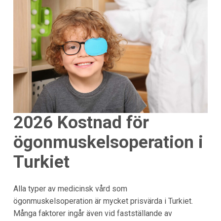
2026
Kostnad för
ögonmuskelsoperation i
Turkiet
Alla typer av medicinsk vård som
ögonmuskelsoperation är mycket prisvärda i Turkiet.
Många faktorer ingår även vid fastställande av