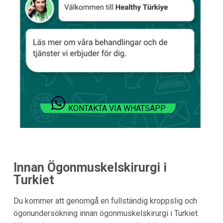
KONTAKTA VIA WHATSAPP
Innan Ögonmuskelskirurgi i
Turkiet
Du kommer att genomgå en fullständig kroppslig och
ögonundersökning innan ögonmuskelskirurgi i Turkiet.