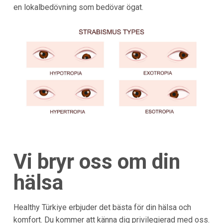
en lokalbedövning som bedövar ögat.
Vi bryr oss om din
hälsa
Healthy Türkiye erbjuder det bästa för din hälsa och
komfort. Du kommer att känna dig privilegierad med oss.