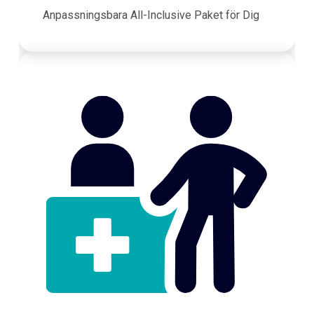
Anpassningsbara All-Inclusive Paket för Dig