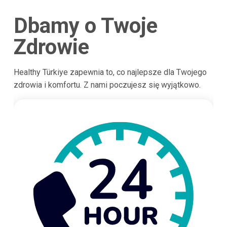
Dbamy o Twoje
Zdrowie
Healthy Türkiye zapewnia to, co najlepsze dla Twojego
zdrowia i komfortu. Z nami poczujesz się wyjątkowo.