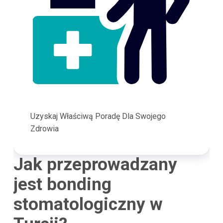
Uzyskaj Właściwą Poradę Dla Swojego
Zdrowia
Jak przeprowadzany
jest bonding
stomatologiczny w