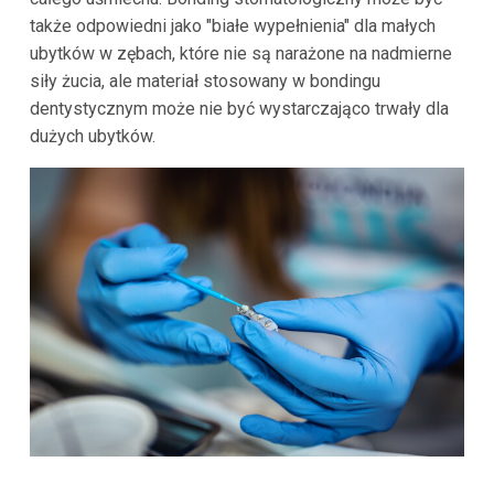
także odpowiedni jako "białe wypełnienia" dla małych
ubytków w zębach, które nie są narażone na nadmierne
siły żucia, ale materiał stosowany w bondingu
dentystycznym może nie być wystarczająco trwały dla
dużych ubytków.