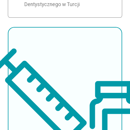
Dentystycznego w Turcji