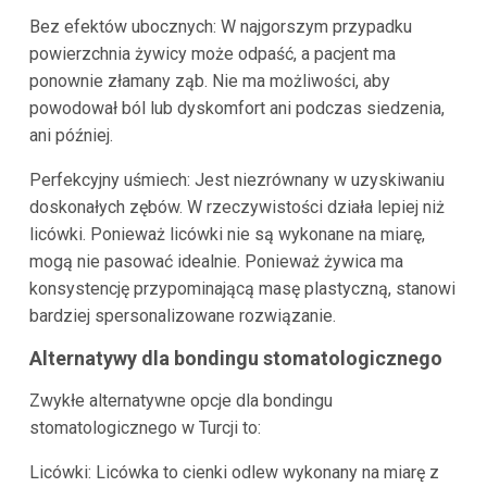
Bez efektów ubocznych: W najgorszym przypadku
powierzchnia żywicy może odpaść, a pacjent ma
ponownie złamany ząb. Nie ma możliwości, aby
powodował ból lub dyskomfort ani podczas siedzenia,
ani później.
Perfekcyjny uśmiech: Jest niezrównany w uzyskiwaniu
doskonałych zębów. W rzeczywistości działa lepiej niż
licówki. Ponieważ licówki nie są wykonane na miarę,
mogą nie pasować idealnie. Ponieważ żywica ma
konsystencję przypominającą masę plastyczną, stanowi
bardziej spersonalizowane rozwiązanie.
Alternatywy dla bondingu stomatologicznego
Zwykłe alternatywne opcje dla bondingu
stomatologicznego w Turcji to:
Licówki: Licówka to cienki odlew wykonany na miarę z