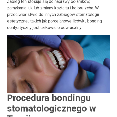
Zabieg ten stosuje się do naprawy odłamków,
zamykania luk lub zmiany kształtu i koloru zęba. W
przeciwieństwie do innych zabiegów stomatologii
estetycznej, takich jak porcelanowe licówki, bonding
dentystyczny jest całkowicie odwracalny.
Procedura bondingu
stomatologicznego w