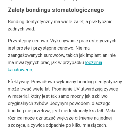
Zalety bondingu stomatologicznego
Bonding dentystyczny ma wiele zalet, a praktycznie
żadnych wad.
Przystępny cenowo: Wykonywanie prac estetycznych
jest proste i przystępne cenowo. Nie ma
zaangażowanych surowców, takich jak implant, ani nie
ma inwazyjnych prac, jak w przypadku
leczenia
kanałowego
.
Efektywny: Prawidłowo wykonany bonding dentystyczny
może trwać wiele lat. Promienie UV utwardzają żywicę
w materiał, który jest tak samo mocny jak szkliwo
oryginalnych zębów. Jedynym powodem, dlaczego
bonding nie przetrwa, jest niedoskonały kształt. Mała
różnica może oznaczać większe ciśnienie na jednej
szczęce, a żywica odpadnie po kilku miesiącach.