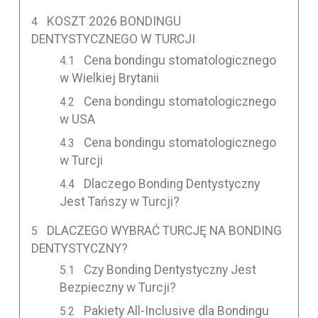
KOSZT 2026 BONDINGU
DENTYSTYCZNEGO W TURCJI
Cena bondingu stomatologicznego
w Wielkiej Brytanii
Cena bondingu stomatologicznego
w USA
Cena bondingu stomatologicznego
w Turcji
Dlaczego Bonding Dentystyczny
Jest Tańszy w Turcji?
DLACZEGO WYBRAĆ TURCJĘ NA BONDING
DENTYSTYCZNY?
Czy Bonding Dentystyczny Jest
Bezpieczny w Turcji?
Pakiety All-Inclusive dla Bondingu