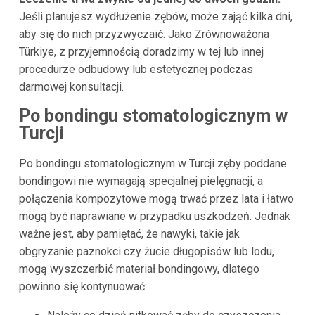
Jeśli planujesz wydłużenie zębów, może zająć kilka dni,
aby się do nich przyzwyczaić. Jako Zrównoważona
Türkiye, z przyjemnością doradzimy w tej lub innej
procedurze odbudowy lub estetycznej podczas
darmowej konsultacji.
Po bondingu stomatologicznym w
Turcji
Po bondingu stomatologicznym w Turcji zęby poddane
bondingowi nie wymagają specjalnej pielęgnacji, a
połączenia kompozytowe mogą trwać przez lata i łatwo
mogą być naprawiane w przypadku uszkodzeń. Jednak
ważne jest, aby pamiętać, że nawyki, takie jak
obgryzanie paznokci czy żucie długopisów lub lodu,
mogą wyszczerbić materiał bondingowy, dlatego
powinno się kontynuować: