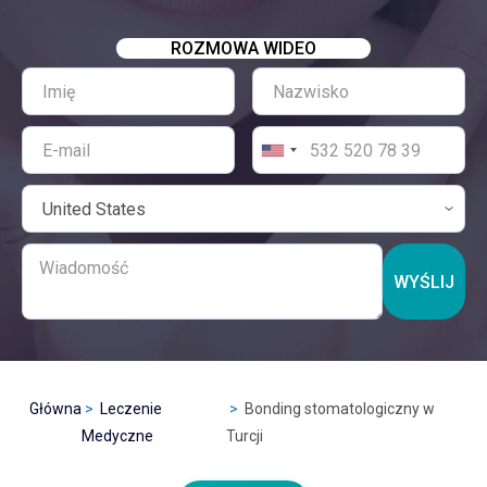
ROZMOWA WIDEO
WYŚLIJ
Główna
Leczenie
Bonding stomatologiczny w
Medyczne
Turcji