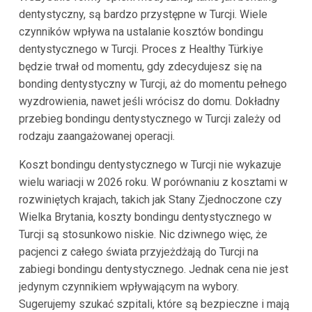
dentystyczny, są bardzo przystępne w Turcji. Wiele
czynników wpływa na ustalanie kosztów bondingu
dentystycznego w Turcji. Proces z Healthy Türkiye
będzie trwał od momentu, gdy zdecydujesz się na
bonding dentystyczny w Turcji, aż do momentu pełnego
wyzdrowienia, nawet jeśli wrócisz do domu. Dokładny
przebieg bondingu dentystycznego w Turcji zależy od
rodzaju zaangażowanej operacji.
Koszt bondingu dentystycznego w Turcji nie wykazuje
wielu wariacji w 2026 roku. W porównaniu z kosztami w
rozwiniętych krajach, takich jak Stany Zjednoczone czy
Wielka Brytania, koszty bondingu dentystycznego w
Turcji są stosunkowo niskie. Nic dziwnego więc, że
pacjenci z całego świata przyjeżdżają do Turcji na
zabiegi bondingu dentystycznego. Jednak cena nie jest
jedynym czynnikiem wpływającym na wybory.
Sugerujemy szukać szpitali, które są bezpieczne i mają