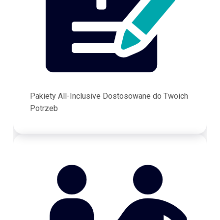
Pakiety All-Inclusive Dostosowane do Twoich
Potrzeb