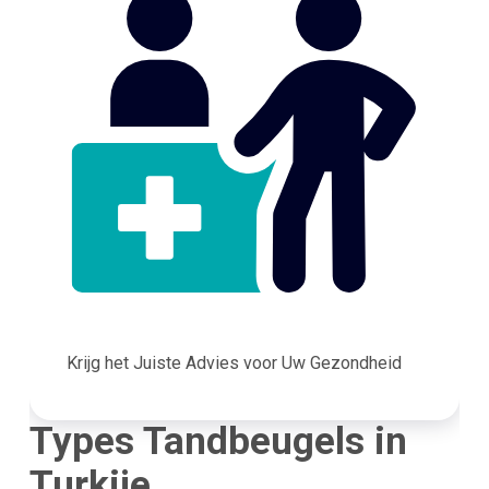
Krijg het Juiste Advies voor Uw Gezondheid
Types Tandbeugels in
Turkije