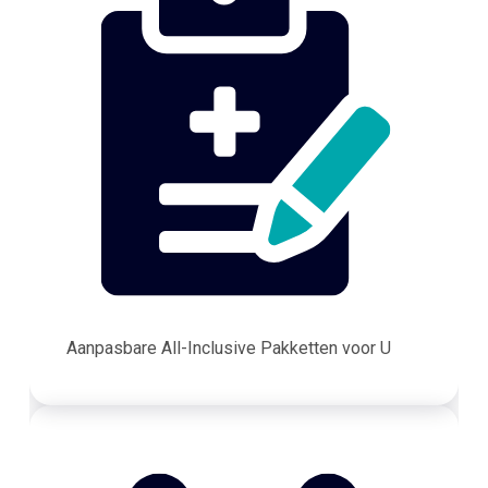
Aanpasbare All-Inclusive Pakketten voor U