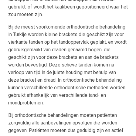
gebruikt, of wordt het kaakbeen gepositioneerd waar het
zou moeten zijn.
Bij de meest voorkomende orthodontische behandeling
in Turkije worden kleine brackets die geschikt zijn voor
vierkante tanden op het tandoppervlak geplakt, en wordt
gebruikgemaakt van draden genaamd bogen, die
geschikt zijn voor deze brackets en aan de brackets
worden bevestigd. Deze scheve tanden komen na
verloop van tijd in de juiste houding met behulp van
deze bracket en draad. In orthodontische behandeling
kunnen verschillende orthodontische methoden worden
gebruikt afhankelijk van verschillende tand- en
mondproblemen.
Bij orthodontische behandelingen moeten patiënten
zorgvuldig alle aanbevelingen opvolgen die worden
gegeven. Patiënten moeten dus geduldig zijn en actief