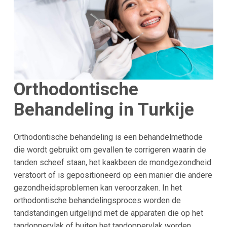
Orthodontische
Behandeling in Turkije
Orthodontische behandeling is een behandelmethode
die wordt gebruikt om gevallen te corrigeren waarin de
tanden scheef staan, het kaakbeen de mondgezondheid
verstoort of is gepositioneerd op een manier die andere
gezondheidsproblemen kan veroorzaken. In het
orthodontische behandelingsproces worden de
tandstandingen uitgelijnd met de apparaten die op het
tandoppervlak of buiten het tandoppervlak worden