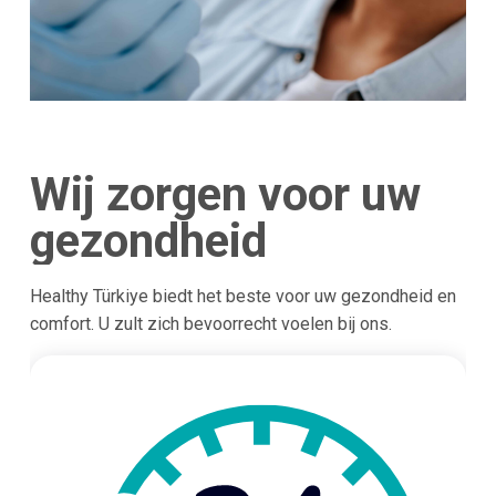
Wij zorgen voor uw
gezondheid
Healthy Türkiye biedt het beste voor uw gezondheid en
comfort. U zult zich bevoorrecht voelen bij ons.