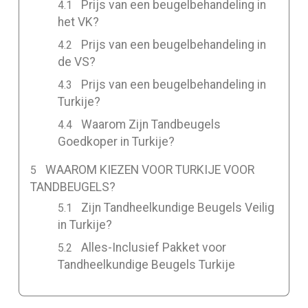
Prijs van een beugelbehandeling in
het VK?
Prijs van een beugelbehandeling in
de VS?
Prijs van een beugelbehandeling in
Turkije?
Waarom Zijn Tandbeugels
Goedkoper in Turkije?
WAAROM KIEZEN VOOR TURKIJE VOOR
TANDBEUGELS?
Zijn Tandheelkundige Beugels Veilig
in Turkije?
Alles-Inclusief Pakket voor
Tandheelkundige Beugels Turkije