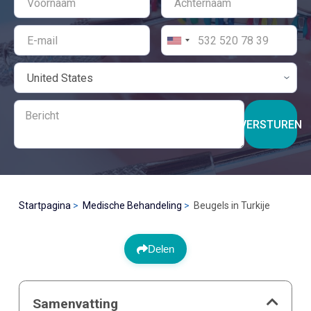
VERSTUREN
Startpagina
Medische Behandeling
Beugels in Turkije
Delen
Samenvatting