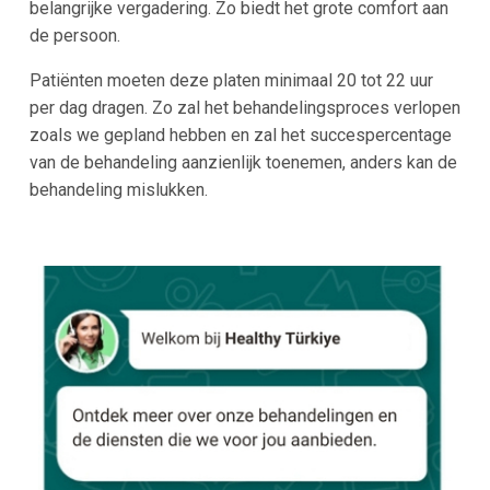
belangrijke vergadering. Zo biedt het grote comfort aan
de persoon.
Patiënten moeten deze platen minimaal 20 tot 22 uur
per dag dragen. Zo zal het behandelingsproces verlopen
zoals we gepland hebben en zal het succespercentage
van de behandeling aanzienlijk toenemen, anders kan de
behandeling mislukken.