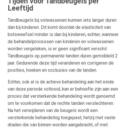
Tijden voor Tandbeugels per
Leeftijd
Tandbeugels bij volwassenen kunnen iets langer duren
dan bij kinderen. Dit komt doordat de elasticiteit van
botsweefsel minder is dan bij kinderen, echter, wanneer
de behandelprocessen van kinderen en volwassenen
worden vergeleken, is er geen significant verschil.
Tandbeugels op permanente tanden duren gemiddeld 2
jaar. Gedurende deze tijd veranderen en corrigeren de
posities, hoeken en occlusies van de tanden.
Echter, ook al is de actieve behandeling aan het einde
van deze periode voltooid, kan er behoefte zijn aan een
proces dat versterkende behandeling wordt genoemd
om te voorkomen dat de rechte tanden verslechteren.
Na het verwijderen van de beugels wordt een
versterkende behandeling toegepast, hetzij met vaste
draden die van binnen worden aangebracht, of met