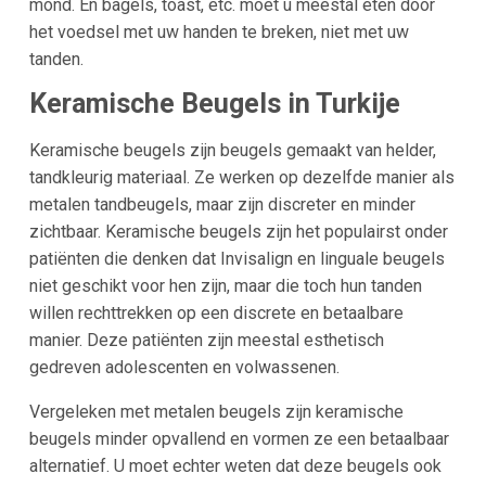
mond. En bagels, toast, etc. moet u meestal eten door
het voedsel met uw handen te breken, niet met uw
tanden.
Keramische Beugels in Turkije
Keramische beugels zijn beugels gemaakt van helder,
tandkleurig materiaal. Ze werken op dezelfde manier als
metalen tandbeugels, maar zijn discreter en minder
zichtbaar. Keramische beugels zijn het populairst onder
patiënten die denken dat Invisalign en linguale beugels
niet geschikt voor hen zijn, maar die toch hun tanden
willen rechttrekken op een discrete en betaalbare
manier. Deze patiënten zijn meestal esthetisch
gedreven adolescenten en volwassenen.
Vergeleken met metalen beugels zijn keramische
beugels minder opvallend en vormen ze een betaalbaar
alternatief. U moet echter weten dat deze beugels ook