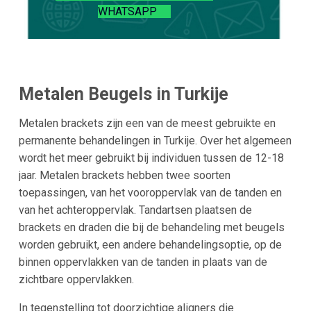
WHATSAPP
Metalen Beugels in Turkije
Metalen brackets zijn een van de meest gebruikte en
permanente behandelingen in Turkije. Over het algemeen
wordt het meer gebruikt bij individuen tussen de 12-18
jaar. Metalen brackets hebben twee soorten
toepassingen, van het vooroppervlak van de tanden en
van het achteroppervlak. Tandartsen plaatsen de
brackets en draden die bij de behandeling met beugels
worden gebruikt, een andere behandelingsoptie, op de
binnen oppervlakken van de tanden in plaats van de
zichtbare oppervlakken.
In tegenstelling tot doorzichtige aligners die