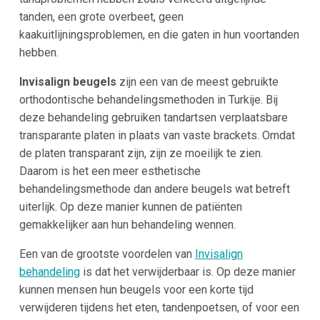
tanden, een grote overbeet, geen
kaakuitlijningsproblemen, en die gaten in hun voortanden
hebben.
Invisalign beugels
zijn een van de meest gebruikte
orthodontische behandelingsmethoden in Turkije. Bij
deze behandeling gebruiken tandartsen verplaatsbare
transparante platen in plaats van vaste brackets. Omdat
de platen transparant zijn, zijn ze moeilijk te zien.
Daarom is het een meer esthetische
behandelingsmethode dan andere beugels wat betreft
uiterlijk. Op deze manier kunnen de patiënten
gemakkelijker aan hun behandeling wennen.
Een van de grootste voordelen van
Invisalign
behandeling
is dat het verwijderbaar is. Op deze manier
kunnen mensen hun beugels voor een korte tijd
verwijderen tijdens het eten, tandenpoetsen, of voor een