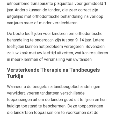
uitneembare transparante plaquettes voor gemiddeld 1
jaar. Anders kunnen de tanden, die zeer correct zijn
uitgelijnd met orthodontische behandeling, na verloop
van jaren meer of minder verslechteren.
De beste leeftijden voor kinderen om orthodontische
behandeling te ondergaan zijn tussen 9-14 jaar. Latere
leeftijden kunnen het probleem verergeren. Bovendien
zal uw kaak met uw leeftijd uitzetten, wat kan resulteren
in meer klemmen of versmalling van uw tanden.
Versterkende Therapie na Tandbeugels
Turkije
Wanneer u de beugels na tandbeugelbehandelingen
verwijdert, voeren tandartsen verschillende
toepassingen uit om de tanden goed uit te lijnen en hun
huidige toestand te beschermen. Deze toepassingen
die tandartsen toepassen om te voorkomen dat de