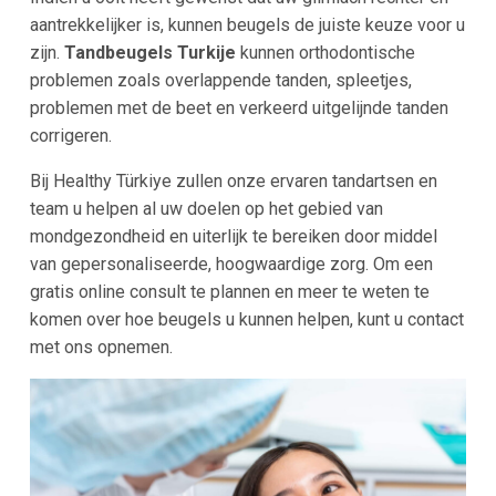
aantrekkelijker is, kunnen beugels de juiste keuze voor u
zijn.
Tandbeugels Turkije
kunnen orthodontische
problemen zoals overlappende tanden, spleetjes,
problemen met de beet en verkeerd uitgelijnde tanden
corrigeren.
Bij Healthy Türkiye zullen onze ervaren tandartsen en
team u helpen al uw doelen op het gebied van
mondgezondheid en uiterlijk te bereiken door middel
van gepersonaliseerde, hoogwaardige zorg. Om een
gratis online consult te plannen en meer te weten te
komen over hoe beugels u kunnen helpen, kunt u contact
met ons opnemen.