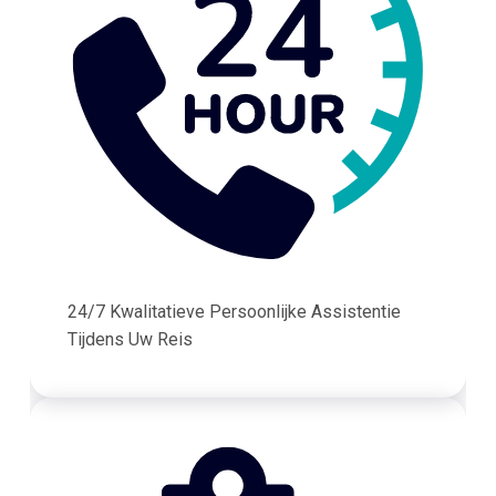
24/7 Kwalitatieve Persoonlijke Assistentie
Tijdens Uw Reis