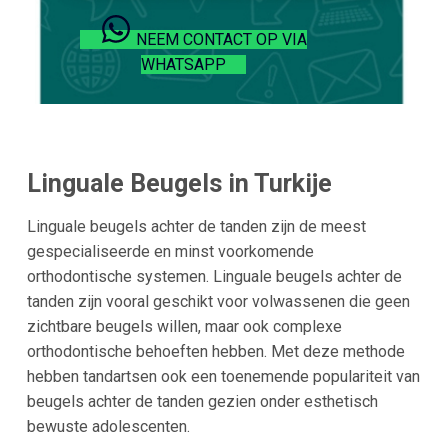
NEEM CONTACT OP VIA
WHATSAPP
Linguale Beugels in Turkije
Linguale beugels achter de tanden zijn de meest
gespecialiseerde en minst voorkomende
orthodontische systemen. Linguale beugels achter de
tanden zijn vooral geschikt voor volwassenen die geen
zichtbare beugels willen, maar ook complexe
orthodontische behoeften hebben. Met deze methode
hebben tandartsen ook een toenemende populariteit van
beugels achter de tanden gezien onder esthetisch
bewuste adolescenten.