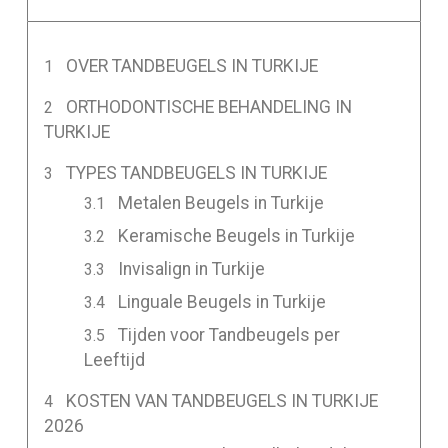
OVER TANDBEUGELS IN TURKIJE
ORTHODONTISCHE BEHANDELING IN
TURKIJE
TYPES TANDBEUGELS IN TURKIJE
Metalen Beugels in Turkije
Keramische Beugels in Turkije
Invisalign in Turkije
Linguale Beugels in Turkije
Tijden voor Tandbeugels per
Leeftijd
KOSTEN VAN TANDBEUGELS IN TURKIJE
2026