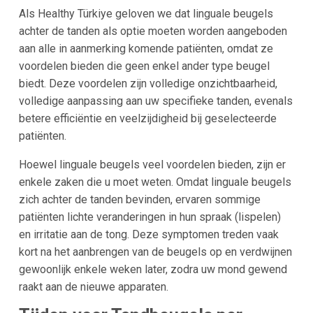
Als Healthy Türkiye geloven we dat linguale beugels
achter de tanden als optie moeten worden aangeboden
aan alle in aanmerking komende patiënten, omdat ze
voordelen bieden die geen enkel ander type beugel
biedt. Deze voordelen zijn volledige onzichtbaarheid,
volledige aanpassing aan uw specifieke tanden, evenals
betere efficiëntie en veelzijdigheid bij geselecteerde
patiënten.
Hoewel linguale beugels veel voordelen bieden, zijn er
enkele zaken die u moet weten. Omdat linguale beugels
zich achter de tanden bevinden, ervaren sommige
patiënten lichte veranderingen in hun spraak (lispelen)
en irritatie aan de tong. Deze symptomen treden vaak
kort na het aanbrengen van de beugels op en verdwijnen
gewoonlijk enkele weken later, zodra uw mond gewend
raakt aan de nieuwe apparaten.