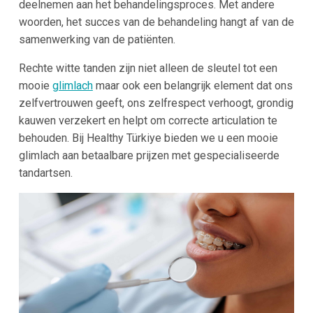
deelnemen aan het behandelingsproces. Met andere
woorden, het succes van de behandeling hangt af van de
samenwerking van de patiënten.
Rechte witte tanden zijn niet alleen de sleutel tot een
mooie
glimlach
maar ook een belangrijk element dat ons
zelfvertrouwen geeft, ons zelfrespect verhoogt, grondig
kauwen verzekert en helpt om correcte articulation te
behouden. Bij Healthy Türkiye bieden we u een mooie
glimlach aan betaalbare prijzen met gespecialiseerde
tandartsen.