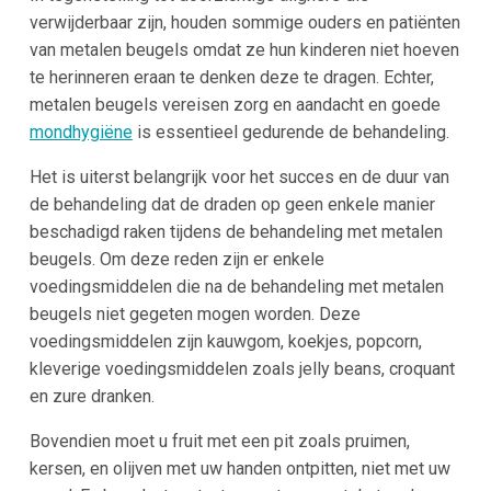
verwijderbaar zijn, houden sommige ouders en patiënten
van metalen beugels omdat ze hun kinderen niet hoeven
te herinneren eraan te denken deze te dragen. Echter,
metalen beugels vereisen zorg en aandacht en goede
mondhygiëne
is essentieel gedurende de behandeling.
Het is uiterst belangrijk voor het succes en de duur van
de behandeling dat de draden op geen enkele manier
beschadigd raken tijdens de behandeling met metalen
beugels. Om deze reden zijn er enkele
voedingsmiddelen die na de behandeling met metalen
beugels niet gegeten mogen worden. Deze
voedingsmiddelen zijn kauwgom, koekjes, popcorn,
kleverige voedingsmiddelen zoals jelly beans, croquant
en zure dranken.
Bovendien moet u fruit met een pit zoals pruimen,
kersen, en olijven met uw handen ontpitten, niet met uw