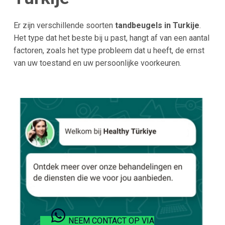
Er zijn verschillende soorten
tandbeugels in Turkije
.
Het type dat het beste bij u past, hangt af van een aantal
factoren, zoals het type probleem dat u heeft, de ernst
van uw toestand en uw persoonlijke voorkeuren.
NEEM CONTACT OP VIA