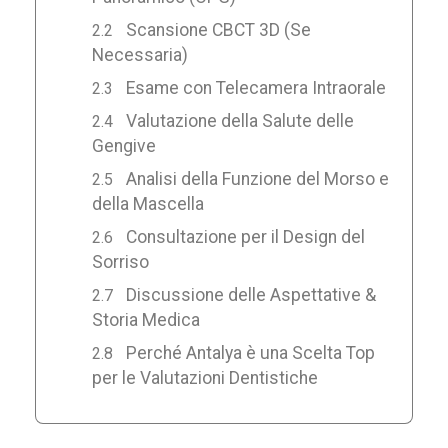
Scansione CBCT 3D (Se
Necessaria)
Esame con Telecamera Intraorale
Valutazione della Salute delle
Gengive
Analisi della Funzione del Morso e
della Mascella
Consultazione per il Design del
Sorriso
Discussione delle Aspettative &
Storia Medica
Perché Antalya è una Scelta Top
per le Valutazioni Dentistiche