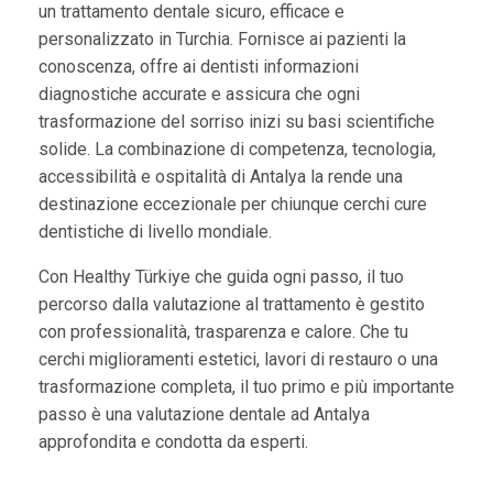
un trattamento dentale sicuro, efficace e
personalizzato in Turchia. Fornisce ai pazienti la
conoscenza, offre ai dentisti informazioni
diagnostiche accurate e assicura che ogni
trasformazione del sorriso inizi su basi scientifiche
solide. La combinazione di competenza, tecnologia,
accessibilità e ospitalità di Antalya la rende una
destinazione eccezionale per chiunque cerchi cure
dentistiche di livello mondiale.
Con Healthy Türkiye che guida ogni passo, il tuo
percorso dalla valutazione al trattamento è gestito
con professionalità, trasparenza e calore. Che tu
cerchi miglioramenti estetici, lavori di restauro o una
trasformazione completa, il tuo primo e più importante
passo è una valutazione dentale ad Antalya
approfondita e condotta da esperti.