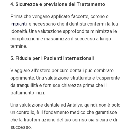
4. Sicurezza e previsione del Trattamento
Prima che vengano applicate faccette, corone o
impianti
, è necessario che il dentista confermi la tua
idoneità. Una valutazione approfondita minimizza le
complicazioni e massimizza il successo a lungo
termine.
5. Fiducia per i Pazienti Internazionali
Viaggiare all'estero per cure dentali può sembrare
opprimente. Una valutazione strutturata e trasparente
dà tranquillità e fornisce chiarezza prima che il
trattamento inizi.
Una valutazione dentale ad Antalya, quindi, non è solo
un controllo, è il fondamento medico che garantisce
che la trasformazione del tuo sorriso sia sicura e di
successo.