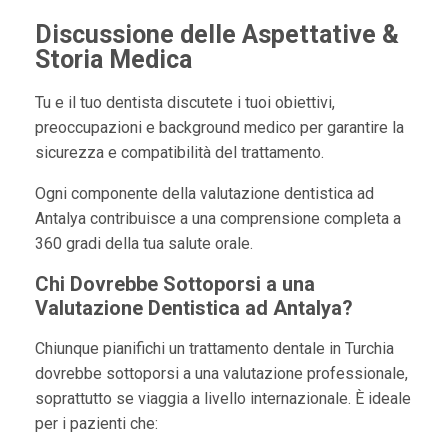
Discussione delle Aspettative &
Storia Medica
Tu e il tuo dentista discutete i tuoi obiettivi,
preoccupazioni e background medico per garantire la
sicurezza e compatibilità del trattamento.
Ogni componente della valutazione dentistica ad
Antalya contribuisce a una comprensione completa a
360 gradi della tua salute orale.
Chi Dovrebbe Sottoporsi a una
Valutazione Dentistica ad Antalya?
Chiunque pianifichi un trattamento dentale in Turchia
dovrebbe sottoporsi a una valutazione professionale,
soprattutto se viaggia a livello internazionale. È ideale
per i pazienti che: