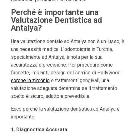
Perché è importante una
Valutazione Dentistica ad
Antalya?
Una valutazione dentale ad Antalya non è un lusso, è
una necessità medica. L'odontoiatria in Turchia,
specialmente ad Antalya, è nota per la sua
accuratezza e precisione. Per procedure come
faccette, impianti, design del sorriso di Hollywood,
corone in zirconio
e trattamenti gengivali, una
valutazione adeguata determina se il trattamento
scelto è sicuro, adatto e prevedibile.
Ecco perché la valutazione dentistica ad Antalya è
importante:
1. Diagnostica Accurata