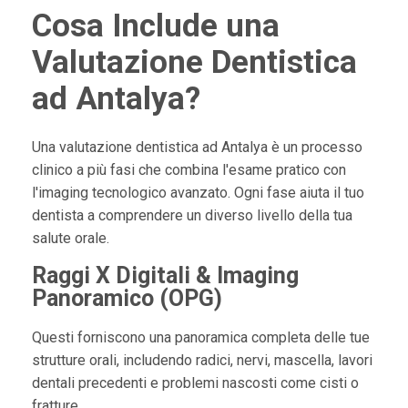
Cosa Include una
Valutazione Dentistica
ad Antalya?
Una valutazione dentistica ad Antalya è un processo
clinico a più fasi che combina l'esame pratico con
l'imaging tecnologico avanzato. Ogni fase aiuta il tuo
dentista a comprendere un diverso livello della tua
salute orale.
Raggi X Digitali & Imaging
Panoramico (OPG)
Questi forniscono una panoramica completa delle tue
strutture orali, includendo radici, nervi, mascella, lavori
dentali precedenti e problemi nascosti come cisti o
fratture.