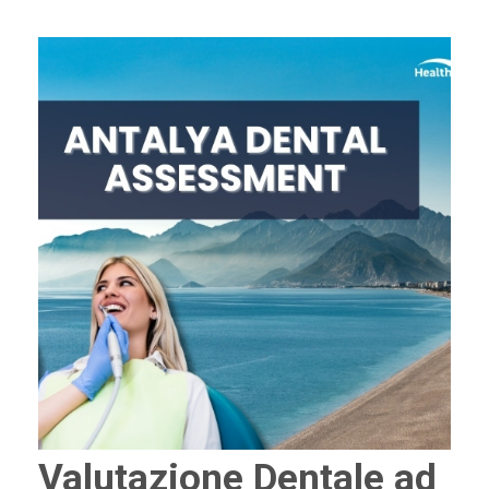
Valutazione Dentale ad