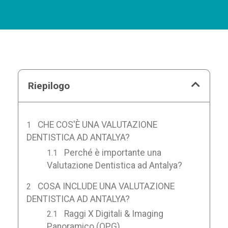
Riepilogo
CHE COS'È UNA VALUTAZIONE
DENTISTICA AD ANTALYA?
Perché è importante una
Valutazione Dentistica ad Antalya?
COSA INCLUDE UNA VALUTAZIONE
DENTISTICA AD ANTALYA?
Raggi X Digitali & Imaging
Panoramico (OPG)