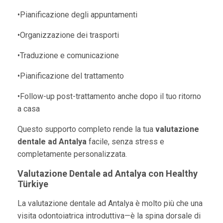
•Pianificazione degli appuntamenti
•Organizzazione dei trasporti
•Traduzione e comunicazione
•Pianificazione del trattamento
•Follow-up post-trattamento anche dopo il tuo ritorno
a casa
Questo supporto completo rende la tua
valutazione
dentale ad Antalya
facile, senza stress e
completamente personalizzata.
Valutazione Dentale ad Antalya con Healthy
Türkiye
La valutazione dentale ad Antalya è molto più che una
visita odontoiatrica introduttiva—è la spina dorsale di