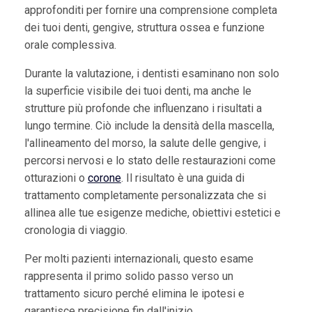
approfonditi per fornire una comprensione completa
dei tuoi denti, gengive, struttura ossea e funzione
orale complessiva.
Durante la valutazione, i dentisti esaminano non solo
la superficie visibile dei tuoi denti, ma anche le
strutture più profonde che influenzano i risultati a
lungo termine. Ciò include la densità della mascella,
l'allineamento del morso, la salute delle gengive, i
percorsi nervosi e lo stato delle restaurazioni come
otturazioni o
corone
. Il risultato è una guida di
trattamento completamente personalizzata che si
allinea alle tue esigenze mediche, obiettivi estetici e
cronologia di viaggio.
Per molti pazienti internazionali, questo esame
rappresenta il primo solido passo verso un
trattamento sicuro perché elimina le ipotesi e
garantisce precisione fin dall'inizio.