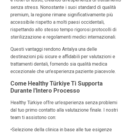
senza stress. Nonostante i suoi standard di qualità
premium, la regione rimane significativamente più
accessibile rispetto a molti paesi occidentali,
rispettando allo stesso tempo rigorosi protocolli di
sterilizzazione e regolamenti medici internazionali.
Questi vantaggi rendono Antalya una delle
destinazioni più sicure e affidabili per valutazioni e
trattamenti dentali, fornendo sia qualità medica
eccezionale che un'esperienza paziente piacevole.
Come Healthy Türkiye Ti Supporta
Durante l'Intero Processo
Healthy Türkiye offre un'esperienza senza problemi
dal tuo primo contatto alla valutazione finale. I nostri
team ti assistono con:
•Selezione della clinica in base alle tue esigenze