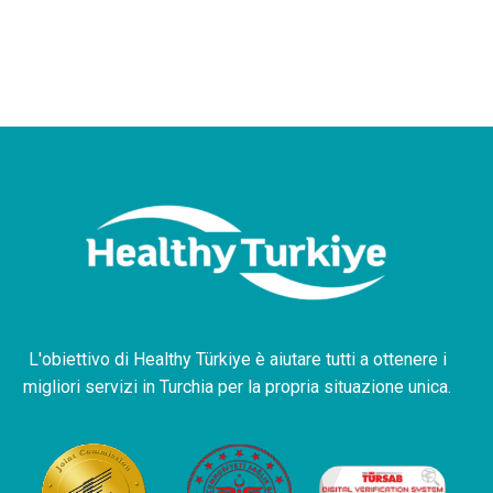
L'obiettivo di Healthy Türkiye è aiutare tutti a ottenere i
migliori servizi in Turchia per la propria situazione unica.