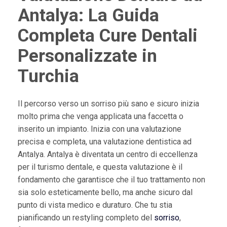
Antalya: La Guida
Completa Cure Dentali
Personalizzate in
Turchia
Il percorso verso un sorriso più sano e sicuro inizia
molto prima che venga applicata una faccetta o
inserito un impianto. Inizia con una valutazione
precisa e completa, una valutazione dentistica ad
Antalya. Antalya è diventata un centro di eccellenza
per il turismo dentale, e questa valutazione è il
fondamento che garantisce che il tuo trattamento non
sia solo esteticamente bello, ma anche sicuro dal
punto di vista medico e duraturo. Che tu stia
pianificando un restyling completo del
sorriso
,