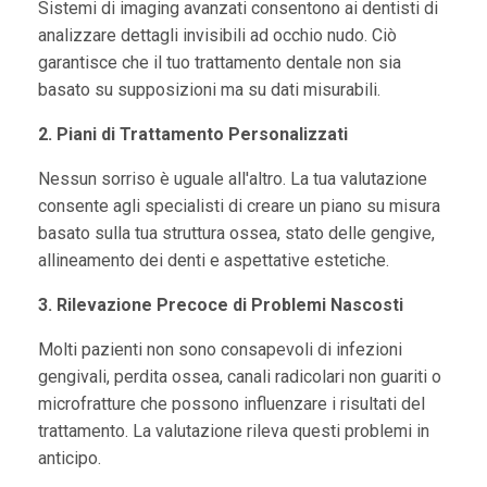
Sistemi di imaging avanzati consentono ai dentisti di
analizzare dettagli invisibili ad occhio nudo. Ciò
garantisce che il tuo trattamento dentale non sia
basato su supposizioni ma su dati misurabili.
2. Piani di Trattamento Personalizzati
Nessun sorriso è uguale all'altro. La tua valutazione
consente agli specialisti di creare un piano su misura
basato sulla tua struttura ossea, stato delle gengive,
allineamento dei denti e aspettative estetiche.
3. Rilevazione Precoce di Problemi Nascosti
Molti pazienti non sono consapevoli di infezioni
gengivali, perdita ossea, canali radicolari non guariti o
microfratture che possono influenzare i risultati del
trattamento. La valutazione rileva questi problemi in
anticipo.