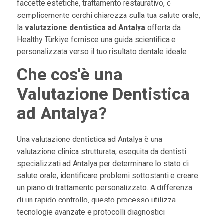
faccette estetiche, trattamento restaurativo, o
semplicemente cerchi chiarezza sulla tua salute orale,
la
valutazione dentistica ad Antalya
offerta da
Healthy Türkiye fornisce una guida scientifica e
personalizzata verso il tuo risultato dentale ideale.
Che cos'è una
Valutazione Dentistica
ad Antalya?
Una valutazione dentistica ad Antalya è una
valutazione clinica strutturata, eseguita da dentisti
specializzati ad Antalya per determinare lo stato di
salute orale, identificare problemi sottostanti e creare
un piano di trattamento personalizzato. A differenza
di un rapido controllo, questo processo utilizza
tecnologie avanzate e protocolli diagnostici