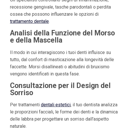
recessione gengivale, tasche parodontali o perdita
ossea che possono influenzare le opzioni di
trattamento dentale
.
Analisi della Funzione del Morso
e della Mascella
Il modo in cui interagiscono i tuoi denti influisce su
tutto, dal confort di masticazione alla longevità delle
faccette. Morsi disallineati o abitudini di bruxismo
vengono identificati in questa fase.
Consultazione per il Design del
Sorriso
Per trattamenti
dentali estetici
, il tuo dentista analizza
le proporzioni facciali, le forme dei denti e la dinamica
delle labbra per progettare un sorriso dall'aspetto
naturale.