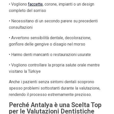
• Vogliono
faccette
, corone, impianti o un design
completo del sorriso
• Necessitano di un secondo parere su precedenti
consultazioni
• Avvertono sensibilità dentale, decolorazione,
gonfiore delle gengive o disagio nel morso
• Hanno denti mancanti o restaurazioni usurate
• Vogliono controllare la propria salute orale mentre
visitano la Türkiye
Anche i pazienti senza sintomi dentali scoprono
spesso problemi sottostanti durante la valutazione,
rendendo il processo estremamente prezioso.
Perché Antalya è una Scelta Top
per le Valutazioni Dentistiche