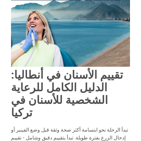
تقييم الأسنان في أنطاليا:
الدليل الكامل للرعاية
الشخصية للأسنان في
تركيا
تبدأ الرحلة نحو ابتسامة أكثر صحة وثقة قبل وضع الفينير أو
إدخال الزرع بفترة طويلة. تبدأ بتقييم دقيق وشامل - تقييم