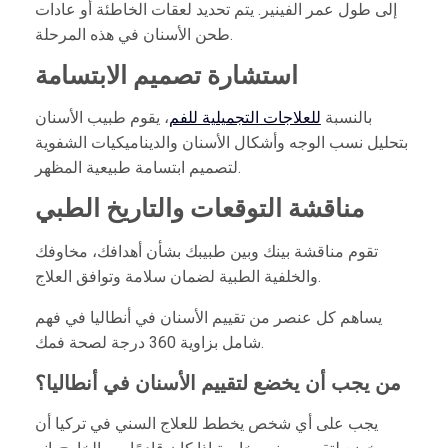
إلى طول عمر الفينير. يتم تحديد لعقات الخاطئة أو عادات
طحن الأسنان في هذه المرحلة.
استشارة تصميم الابتسامة
بالنسبة
للعلاجات التجميلية للفم
، يقوم طبيب الأسنان
بتحليل نسب الوجه وأشكال الأسنان والديناميكيات الشفوية
لتصميم ابتسامة طبيعية المظهر.
مناقشة التوقعات والتاريخ الطبي
تقوم مناقشة بينك وبين طبيبك بشأن أهدافك، مخاوفك
والخلفية الطبية لضمان سلامة وتوافق العلاج.
يساهم كل عنصر من تقييم الأسنان في أنطاليا في فهم
شامل بزاوية 360 درجة لصحة فمك.
من يجب أن يخضع لتقييم الأسنان في أنطاليا؟
يجب على أي شخص يخطط للعلاج السني في تركيا أن