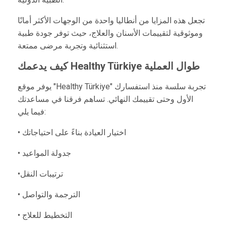
تجعل هذه المزايا من أنطاليا واحدة من الوجهات الأكثر أمانًا
وموثوقية لتقييمات الأسنان والعلاج، حيث توفر جودة طبية
استثنائية وتجربة مرضى ممتعة.
كيف يدعمك Healthy Türkiye طوال العملية
يوفر موقع "Healthy Türkiye" تجربة سلسة منذ استفسارك
الأول وحتى تقييمك النهائي. تساهم فرقنا في مساعدتك
فيما يلي:
• اختيار العيادة بناءً على احتياجاتك
• جدولة المواعيد
•ترتيبات النقل
• الترجمة والتواصل
• التخطيط للعلاج