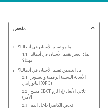
ملخص
ما هو تقييم الأسنان في أنطاليا؟
لماذا يعتبر تقييم الأسنان في أنطاليا
مهمًا؟
ماذا يتضمن تقييم الأسنان في أنطاليا؟
الأشعة السينية الرقمية والتصوير
البانورامي (OPG)
مسح CBCT ثلاثي الأبعاد (إذا لزم
الأمر)
فحص الكاميرا داخل الفم