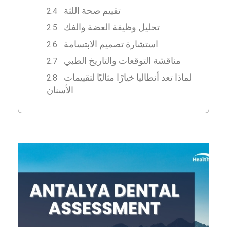
تقييم صحة اللثة
تحليل وظيفة العضة والفك
استشارة تصميم الابتسامة
مناقشة التوقعات والتاريخ الطبي
لماذا تعد أنطاليا خيارًا مثاليًا لتقييمات
الأسنان