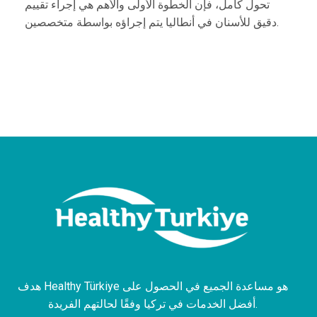
تحول كامل، فإن الخطوة الأولى والأهم هي إجراء تقييم
دقيق للأسنان في أنطاليا يتم إجراؤه بواسطة متخصصين.
هدف Healthy Türkiye هو مساعدة الجميع في الحصول على
أفضل الخدمات في تركيا وفقًا لحالتهم الفريدة.