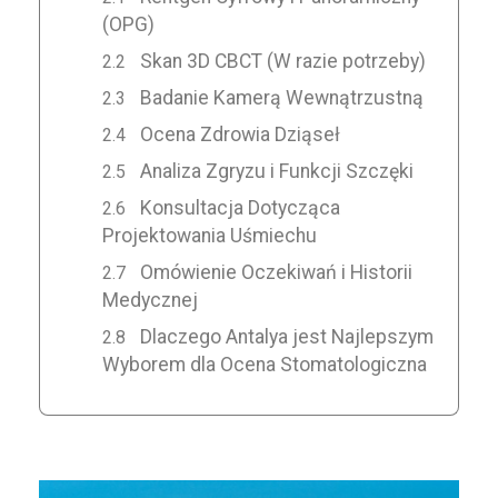
(OPG)
Skan 3D CBCT (W razie potrzeby)
Badanie Kamerą Wewnątrzustną
Ocena Zdrowia Dziąseł
Analiza Zgryzu i Funkcji Szczęki
Konsultacja Dotycząca
Projektowania Uśmiechu
Omówienie Oczekiwań i Historii
Medycznej
Dlaczego Antalya jest Najlepszym
Wyborem dla Ocena Stomatologiczna