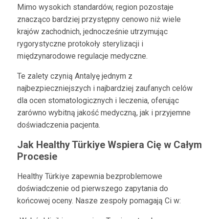
Mimo wysokich standardów, region pozostaje
znacząco bardziej przystępny cenowo niż wiele
krajów zachodnich, jednocześnie utrzymując
rygorystyczne protokoły sterylizacji i
międzynarodowe regulacje medyczne.
Te zalety czynią Antalyę jednym z
najbezpieczniejszych i najbardziej zaufanych celów
dla ocen stomatologicznych i leczenia, oferując
zarówno wybitną jakość medyczną, jak i przyjemne
doświadczenia pacjenta.
Jak Healthy Türkiye Wspiera Cię w Całym
Procesie
Healthy Türkiye zapewnia bezproblemowe
doświadczenie od pierwszego zapytania do
końcowej oceny. Nasze zespoły pomagają Ci w: