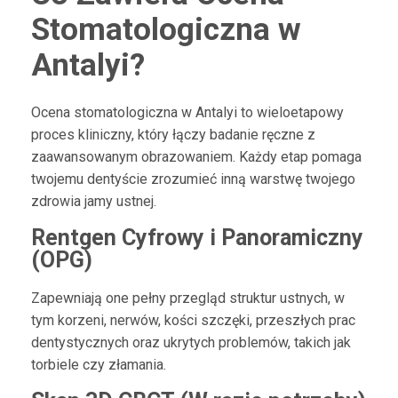
Stomatologiczna w
Antalyi?
Ocena stomatologiczna w Antalyi to wieloetapowy
proces kliniczny, który łączy badanie ręczne z
zaawansowanym obrazowaniem. Każdy etap pomaga
twojemu dentyście zrozumieć inną warstwę twojego
zdrowia jamy ustnej.
Rentgen Cyfrowy i Panoramiczny
(OPG)
Zapewniają one pełny przegląd struktur ustnych, w
tym korzeni, nerwów, kości szczęki, przeszłych prac
dentystycznych oraz ukrytych problemów, takich jak
torbiele czy złamania.