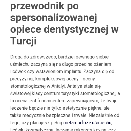
przewodnik po
spersonalizowanej
opiece dentystycznej w
Turcji
Droga do zdrowszego, bardziej pewnego siebie
uśmiechu zaczyna się na długo przed nałożeniem
licówek czy wstawieniem implantu. Zaczyna się od
precyzyjnej, kompleksowej oceny - oceny
stomatologicznej w Antalyi. Antalya stała się
światowej klasy centrum turystyki stomatologicznej, a
ta ocena jest fundamentem zapewniającym, że twoje
leczenie będzie nie tylko estetycznie piękne, ale
także medycznie bezpieczne i trwałe. Niezależnie od
tego, czy planujesz pełną
metamorfozę uśmiechu
,
licówki kosmetyczne, leczenie rekonstrukcyjne, czy