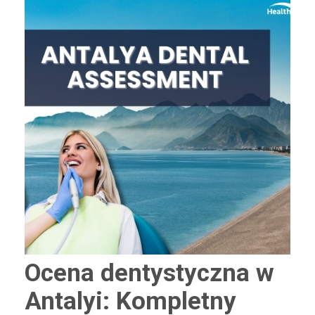
Ocena dentystyczna w
Antalyi: Kompletny