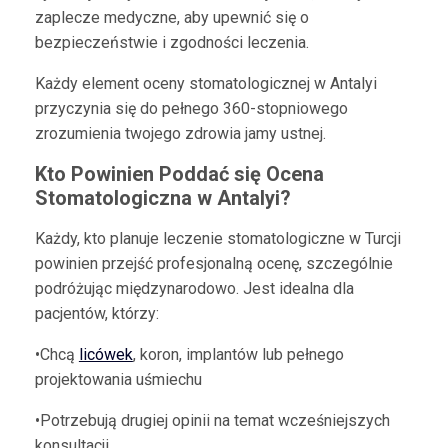
zaplecze medyczne, aby upewnić się o
bezpieczeństwie i zgodności leczenia.
Każdy element oceny stomatologicznej w Antalyi
przyczynia się do pełnego 360-stopniowego
zrozumienia twojego zdrowia jamy ustnej.
Kto Powinien Poddać się Ocena
Stomatologiczna w Antalyi?
Każdy, kto planuje leczenie stomatologiczne w Turcji
powinien przejść profesjonalną ocenę, szczególnie
podróżując międzynarodowo. Jest idealna dla
pacjentów, którzy:
•Chcą
licówek
, koron, implantów lub pełnego
projektowania uśmiechu
•Potrzebują drugiej opinii na temat wcześniejszych
konsultacji