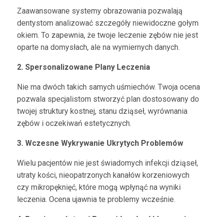
Zaawansowane systemy obrazowania pozwalają
dentystom analizować szczegóły niewidoczne gołym
okiem. To zapewnia, że twoje leczenie zębów nie jest
oparte na domysłach, ale na wymiernych danych.
2. Spersonalizowane Plany Leczenia
Nie ma dwóch takich samych uśmiechów. Twoja ocena
pozwala specjalistom stworzyć plan dostosowany do
twojej struktury kostnej, stanu dziąseł, wyrównania
zębów i oczekiwań estetycznych.
3. Wczesne Wykrywanie Ukrytych Problemów
Wielu pacjentów nie jest świadomych infekcji dziąseł,
utraty kości, nieopatrzonych kanałów korzeniowych
czy mikropęknięć, które mogą wpłynąć na wyniki
leczenia. Ocena ujawnia te problemy wcześnie.