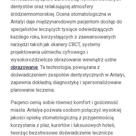
dentystów oraz relaksującej atmosfery
śródziemnomorskiej. Ocena stomatologiczna w
Antalyi daje międzynarodowym pacjentom dostęp do
specjalistów leczących tysiące odwiedzających
każdego roku, korzystających z zaawansowanych
narzędzi takich jak skanery CBCT, systemy
projektowania uśmiechu cyfrowego i
wysokorozdzielcze obrazowanie wewnątrz ustne
obrazowanie
. Ta technologia, powiązana z
doświadczeniem zespołów dentystycznych w Antalyi,
zapewnia dokładną diagnostykę i spersonalizowane
planowanie leczenia.
Pacjenci cenią sobie również komfort i gościnność
miasta. Antalya pozwala osobom połączyć wysokiej
jakości opiekę stomatologiczną z przyjemnością
korzystania z plaż, kurortów i luksusowych hoteli,
tworząc bezstresowe doświadczenie lecznicze.