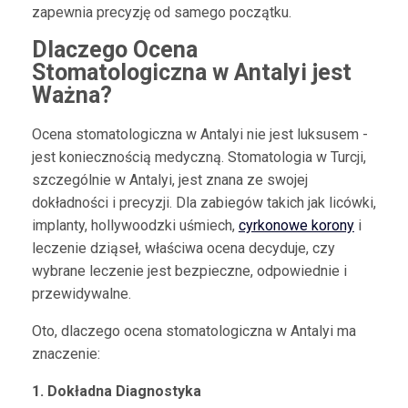
zapewnia precyzję od samego początku.
Dlaczego Ocena
Stomatologiczna w Antalyi jest
Ważna?
Ocena stomatologiczna w Antalyi nie jest luksusem -
jest koniecznością medyczną. Stomatologia w Turcji,
szczególnie w Antalyi, jest znana ze swojej
dokładności i precyzji. Dla zabiegów takich jak licówki,
implanty, hollywoodzki uśmiech,
cyrkonowe korony
i
leczenie dziąseł, właściwa ocena decyduje, czy
wybrane leczenie jest bezpieczne, odpowiednie i
przewidywalne.
Oto, dlaczego ocena stomatologiczna w Antalyi ma
znaczenie:
1. Dokładna Diagnostyka