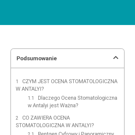
Podsumowanie
CZYM JEST OCENA STOMATOLOGICZNA
W ANTALYI?
Dlaczego Ocena Stomatologiczna
w Antalyi jest Ważna?
CO ZAWIERA OCENA
STOMATOLOGICZNA W ANTALYI?
Rentgen Cyfrowy i Panoramiczny