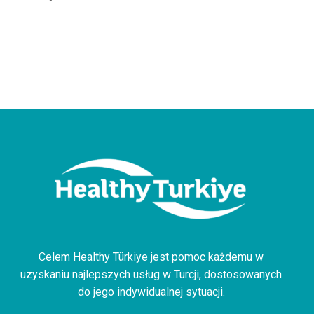
Celem Healthy Türkiye jest pomoc każdemu w
uzyskaniu najlepszych usług w Turcji, dostosowanych
do jego indywidualnej sytuacji.