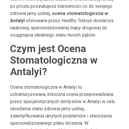
po prostu poszukujesz klarowności co do swojego
zdrowia jamy ustnej,
ocena stomatologiczna w
Antalyi
oferowana przez Healthy Türkiye dostarcza
naukowej, spersonalizowanej mapy drogowej do
osiągnięcia idealnego stanu twoich zębów.
Czym jest Ocena
Stomatologiczna w
Antalyi?
Ocena stomatologiczna w Antalyi to
ustrukturyzowana, kliniczna ocena przeprowadzana
przez specjalistycznych dentystów w Antalyi w celu
określenia stanu zdrowia jamy ustnej,
zidentyfikowania ukrytych problemów i stworzenia
spersonalizowanego planu leczenia. W