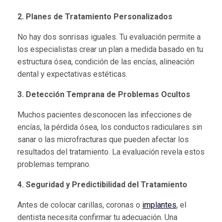
2. Planes de Tratamiento Personalizados
No hay dos sonrisas iguales. Tu evaluación permite a
los especialistas crear un plan a medida basado en tu
estructura ósea, condición de las encías, alineación
dental y expectativas estéticas.
3. Detección Temprana de Problemas Ocultos
Muchos pacientes desconocen las infecciones de
encías, la pérdida ósea, los conductos radiculares sin
sanar o las microfracturas que pueden afectar los
resultados del tratamiento. La evaluación revela estos
problemas temprano.
4. Seguridad y Predictibilidad del Tratamiento
Antes de colocar carillas, coronas o
implantes
, el
dentista necesita confirmar tu adecuación. Una