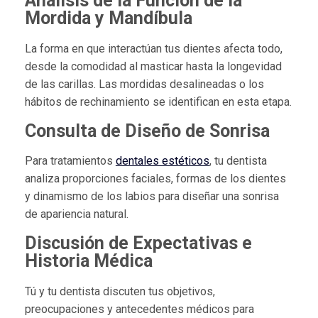
Análisis de la Función de la
Mordida y Mandíbula
La forma en que interactúan tus dientes afecta todo,
desde la comodidad al masticar hasta la longevidad
de las carillas. Las mordidas desalineadas o los
hábitos de rechinamiento se identifican en esta etapa.
Consulta de Diseño de Sonrisa
Para tratamientos
dentales estéticos
, tu dentista
analiza proporciones faciales, formas de los dientes
y dinamismo de los labios para diseñar una sonrisa
de apariencia natural.
Discusión de Expectativas e
Historia Médica
Tú y tu dentista discuten tus objetivos,
preocupaciones y antecedentes médicos para