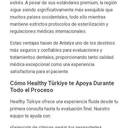
estrés. A pesar de sus estándares premium, la región
sigue siendo significativamente más asequible que
muchos países occidentales, todo ello mientras
mantiene estrictos protocolos de esterilización y
regulaciones médicas internacionales.
Estas ventajas hacen de Antalya uno de los destinos
más seguros y confiables para evaluaciones y
tratamientos dentales, proporcionando tanto calidad
médica excepcional como una experiencia
satisfactoria para el paciente.
Cómo Healthy Türkiye te Apoya Durante
Todo el Proceso
Healthy Türkiye ofrece una experiencia fluida desde tu
primera consulta hasta tu evaluación final. Nuestro
equipo te ayuda con:
•Selección de clínicas según tus necesidades