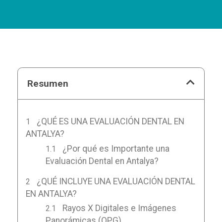
Resumen
¿QUÉ ES UNA EVALUACIÓN DENTAL EN
ANTALYA?
¿Por qué es Importante una
Evaluación Dental en Antalya?
¿QUÉ INCLUYE UNA EVALUACIÓN DENTAL
EN ANTALYA?
Rayos X Digitales e Imágenes
Panorámicas (OPG)