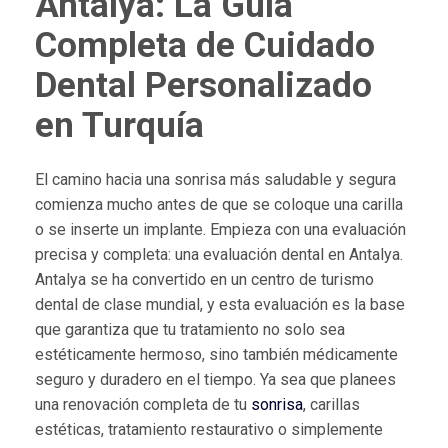
Antalya: La Guía
Completa de Cuidado
Dental Personalizado
en Turquía
El camino hacia una sonrisa más saludable y segura
comienza mucho antes de que se coloque una carilla
o se inserte un implante. Empieza con una evaluación
precisa y completa: una evaluación dental en Antalya.
Antalya se ha convertido en un centro de turismo
dental de clase mundial, y esta evaluación es la base
que garantiza que tu tratamiento no solo sea
estéticamente hermoso, sino también médicamente
seguro y duradero en el tiempo. Ya sea que planees
una renovación completa de tu
sonrisa
, carillas
estéticas, tratamiento restaurativo o simplemente