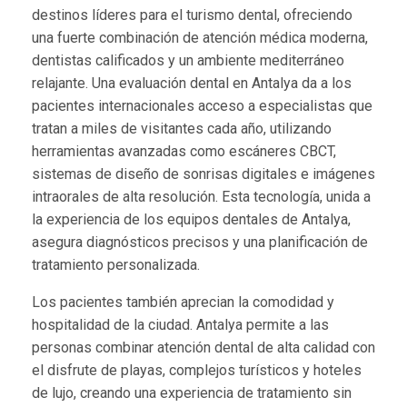
destinos líderes para el turismo dental, ofreciendo
una fuerte combinación de atención médica moderna,
dentistas calificados y un ambiente mediterráneo
relajante. Una evaluación dental en Antalya da a los
pacientes internacionales acceso a especialistas que
tratan a miles de visitantes cada año, utilizando
herramientas avanzadas como escáneres CBCT,
sistemas de diseño de sonrisas digitales e imágenes
intraorales de alta resolución. Esta tecnología, unida a
la experiencia de los equipos dentales de Antalya,
asegura diagnósticos precisos y una planificación de
tratamiento personalizada.
Los pacientes también aprecian la comodidad y
hospitalidad de la ciudad. Antalya permite a las
personas combinar atención dental de alta calidad con
el disfrute de playas, complejos turísticos y hoteles
de lujo, creando una experiencia de tratamiento sin