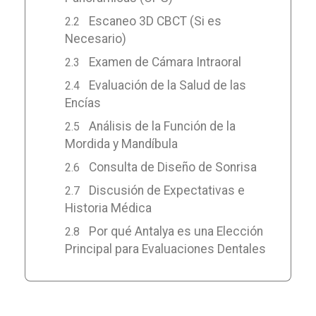
Escaneo 3D CBCT (Si es
Necesario)
Examen de Cámara Intraoral
Evaluación de la Salud de las
Encías
Análisis de la Función de la
Mordida y Mandíbula
Consulta de Diseño de Sonrisa
Discusión de Expectativas e
Historia Médica
Por qué Antalya es una Elección
Principal para Evaluaciones Dentales