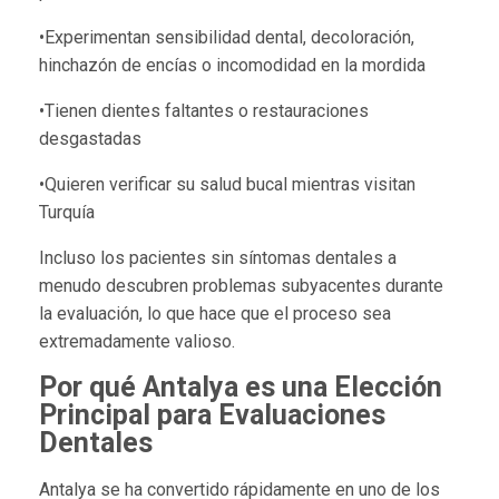
•Experimentan sensibilidad dental, decoloración,
hinchazón de encías o incomodidad en la mordida
•Tienen dientes faltantes o restauraciones
desgastadas
•Quieren verificar su salud bucal mientras visitan
Turquía
Incluso los pacientes sin síntomas dentales a
menudo descubren problemas subyacentes durante
la evaluación, lo que hace que el proceso sea
extremadamente valioso.
Por qué Antalya es una Elección
Principal para Evaluaciones
Dentales
Antalya se ha convertido rápidamente en uno de los