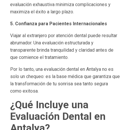
evaluación exhaustiva minimiza complicaciones y
maximiza el éxito a largo plazo.
5. Confianza para Pacientes Internacionales
Viajar al extranjero por atención dental puede resultar
abrumador. Una evaluación estructurada y
transparente brinda tranquilidad y claridad antes de
que comience el tratamiento.
Por lo tanto, una evaluación dental en Antalya no es
solo un chequeo: es la base médica que garantiza que
la transformación de tu sonrisa sea tanto segura
como exitosa.
¿Qué Incluye una
Evaluación Dental en
Antalya?