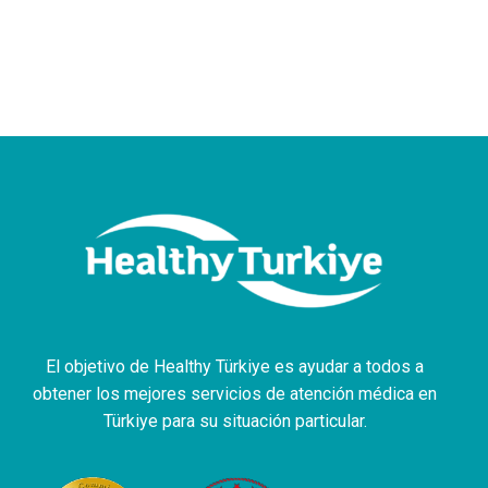
El objetivo de Healthy Türkiye es ayudar a todos a
obtener los mejores servicios de atención médica en
Türkiye para su situación particular.