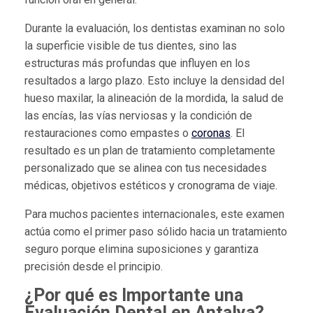
Durante la evaluación, los dentistas examinan no solo
la superficie visible de tus dientes, sino las
estructuras más profundas que influyen en los
resultados a largo plazo. Esto incluye la densidad del
hueso maxilar, la alineación de la mordida, la salud de
las encías, las vías nerviosas y la condición de
restauraciones como empastes o
coronas
. El
resultado es un plan de tratamiento completamente
personalizado que se alinea con tus necesidades
médicas, objetivos estéticos y cronograma de viaje.
Para muchos pacientes internacionales, este examen
actúa como el primer paso sólido hacia un tratamiento
seguro porque elimina suposiciones y garantiza
precisión desde el principio.
¿Por qué es Importante una
Evaluación Dental en Antalya?