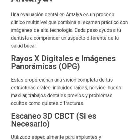
Una evaluación dental en Antalya es un proceso
clínico multinivel que combina el examen práctico con
imágenes de alta tecnología. Cada paso ayuda a tu
dentista a comprender un aspecto diferente de tu
salud bucal.
Rayos X Digitales e Imágenes
Panorámicas (OPG)
Estas proporcionan una visión completa de tus
estructuras orales, incluidos raíces, nervios, hueso
maxilar, trabajos dentales previos y problemas
ocultos como quistes o fracturas.
Escaneo 3D CBCT (Si es
Necesario)
Utilizado especialmente para implantes y