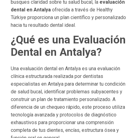
busques claridad sobre tu salud bucal, la
evaluación
dental en Antalya
ofrecida a través de Healthy
Türkiye proporciona un plan científico y personalizado
hacia tu resultado dental ideal.
¿Qué es una Evaluación
Dental en Antalya?
Una evaluación dental en Antalya es una evaluación
clínica estructurada realizada por dentistas
especialistas en Antalya para determinar tu condición
de salud bucal, identificar problemas subyacentes y
construir un plan de tratamiento personalizado. A
diferencia de un chequeo rápido, este proceso utiliza
tecnología avanzada y protocolos de diagnóstico
exhaustivos para proporcionar una comprensión
completa de tus dientes, encías, estructura ósea y
función oral en general.