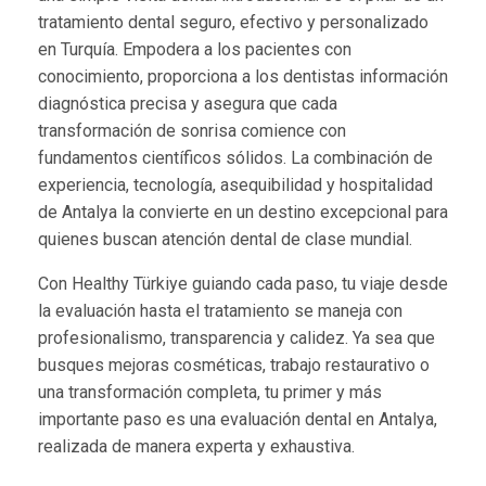
tratamiento dental seguro, efectivo y personalizado
en Turquía. Empodera a los pacientes con
conocimiento, proporciona a los dentistas información
diagnóstica precisa y asegura que cada
transformación de sonrisa comience con
fundamentos científicos sólidos. La combinación de
experiencia, tecnología, asequibilidad y hospitalidad
de Antalya la convierte en un destino excepcional para
quienes buscan atención dental de clase mundial.
Con Healthy Türkiye guiando cada paso, tu viaje desde
la evaluación hasta el tratamiento se maneja con
profesionalismo, transparencia y calidez. Ya sea que
busques mejoras cosméticas, trabajo restaurativo o
una transformación completa, tu primer y más
importante paso es una evaluación dental en Antalya,
realizada de manera experta y exhaustiva.