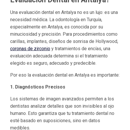
Una evaluación dental en Antalya no es un lujo: es una
necesidad médica. La odontología en Turquía,
especialmente en Antalya, es conocida por su
minuciosidad y precisión. Para procedimientos como
carillas, implantes, diseños de sonrisa de Hollywood,
coronas de zirconio
y tratamientos de encías, una
evaluación adecuada determina si el tratamiento
elegido es seguro, adecuado y predecible.
Por eso la evaluación dental en Antalya es importante:
1. Diagnósticos Precisos
Los sistemas de imagen avanzados permiten a los
dentistas analizar detalles que son invisibles al ojo
humano. Esto garantiza que tu tratamiento dental no
esté basado en suposiciones, sino en datos
medibles.