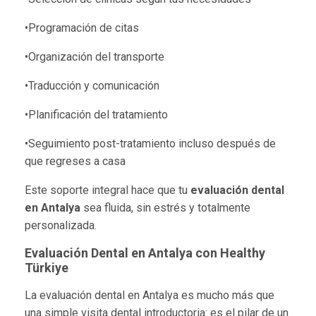
•Programación de citas
•Organización del transporte
•Traducción y comunicación
•Planificación del tratamiento
•Seguimiento post-tratamiento incluso después de
que regreses a casa
Este soporte integral hace que tu
evaluación dental
en Antalya
sea fluida, sin estrés y totalmente
personalizada.
Evaluación Dental en Antalya con Healthy
Türkiye
La evaluación dental en Antalya es mucho más que
una simple visita dental introductoria: es el pilar de un