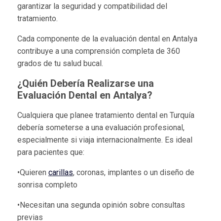
garantizar la seguridad y compatibilidad del
tratamiento.
Cada componente de la evaluación dental en Antalya
contribuye a una comprensión completa de 360
grados de tu salud bucal.
¿Quién Debería Realizarse una
Evaluación Dental en Antalya?
Cualquiera que planee tratamiento dental en Turquía
debería someterse a una evaluación profesional,
especialmente si viaja internacionalmente. Es ideal
para pacientes que:
•Quieren
carillas
, coronas, implantes o un diseño de
sonrisa completo
•Necesitan una segunda opinión sobre consultas
previas