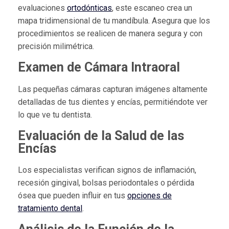
evaluaciones
ortodónticas
, este escaneo crea un
mapa tridimensional de tu mandíbula. Asegura que los
procedimientos se realicen de manera segura y con
precisión milimétrica.
Examen de Cámara Intraoral
Las pequeñas cámaras capturan imágenes altamente
detalladas de tus dientes y encías, permitiéndote ver
lo que ve tu dentista.
Evaluación de la Salud de las
Encías
Los especialistas verifican signos de inflamación,
recesión gingival, bolsas periodontales o pérdida
ósea que pueden influir en tus
opciones de
tratamiento dental
.