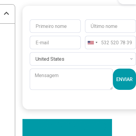
ENVIAR