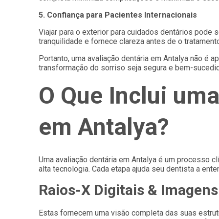
5. Confiança para Pacientes Internacionais
Viajar para o exterior para cuidados dentários pode 
tranquilidade e fornece clareza antes de o tratament
Portanto, uma avaliação dentária em Antalya não é
transformação do sorriso seja segura e bem-sucedid
O Que Inclui uma
em Antalya?
Uma avaliação dentária em Antalya é um processo c
alta tecnologia. Cada etapa ajuda seu dentista a en
Raios-X Digitais & Imagen
Estas fornecem uma visão completa das suas estrutura