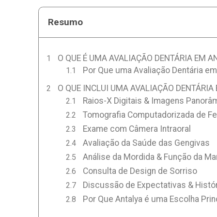
Resumo
O QUE É UMA AVALIAÇÃO DENTÁRIA EM A
Por Que uma Avaliação Dentária em
O QUE INCLUI UMA AVALIAÇÃO DENTÁRIA
Raios-X Digitais & Imagens Panorâ
Tomografia Computadorizada de Fe
Exame com Câmera Intraoral
Avaliação da Saúde das Gengivas
Análise da Mordida & Função da Ma
Consulta de Design de Sorriso
Discussão de Expectativas & Histó
Por Que Antalya é uma Escolha Prin