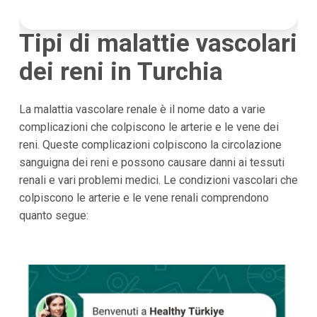
Tipi di malattie vascolari
dei reni in Turchia
La malattia vascolare renale è il nome dato a varie
complicazioni che colpiscono le arterie e le vene dei
reni. Queste complicazioni colpiscono la circolazione
sanguigna dei reni e possono causare danni ai tessuti
renali e vari problemi medici. Le condizioni vascolari che
colpiscono le arterie e le vene renali comprendono
quanto segue: