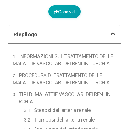
Condividi
Riepilogo
INFORMAZIONI SUL TRATTAMENTO DELLE
MALATTIE VASCOLARI DEI RENI IN TURCHIA
PROCEDURA DI TRATTAMENTO DELLE
MALATTIE VASCOLARI DEI RENI IN TURCHIA
TIPI DI MALATTIE VASCOLARI DEI RENI IN
TURCHIA
Stenosi dell'arteria renale
Trombosi dell'arteria renale