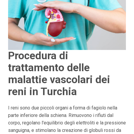
Procedura di
trattamento delle
malattie vascolari dei
reni in Turchia
I reni sono due piccoli organi a forma di fagiolo nella
parte inferiore della schiena. Rimuovono i rifiuti dal
corpo, regolano l'equilibrio degli elettroliti e la pressione
sanguigna, e stimolano la creazione di globuli rossi da