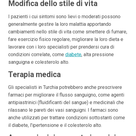
Modifica dello stile di vita
I pazienti i cui sintomi sono lievi o moderati possono
generalmente gestire la loro malattia apportando
cambiamenti nello stile di vita come smettere di fumare,
fare esercizio fisico regolare, migliorare la loro dieta e
lavorare con i loro specialisti per prendersi cura di
condizioni correlate, come
diabete
, alta pressione
sanguigna e colesterolo alto.
Terapia medica
Gli specialisti in Turchia potrebbero anche prescrivere
farmaci per migliorare il flusso sanguigno, come agenti
antipiastrinici (fluidificanti del sangue) e medicinali che
rilassano le pareti dei vasi sanguigni. I farmaci sono
anche utilizzati per trattare condizioni sottostanti come
il diabete, l'ipertensione e il colesterolo alto.