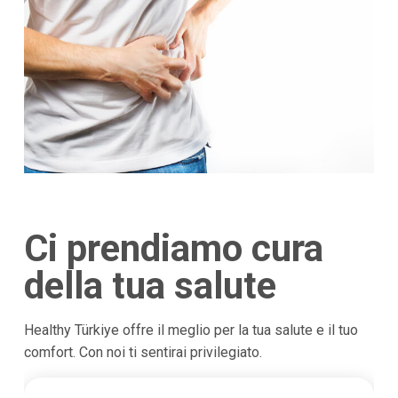
Ci prendiamo cura
della tua salute
Healthy Türkiye offre il meglio per la tua salute e il tuo
comfort. Con noi ti sentirai privilegiato.