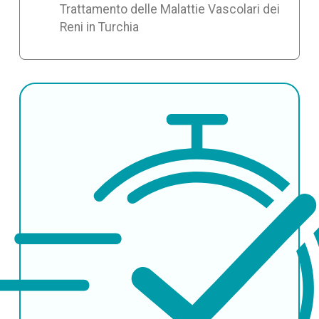
Trattamento delle Malattie Vascolari dei
Reni in Turchia