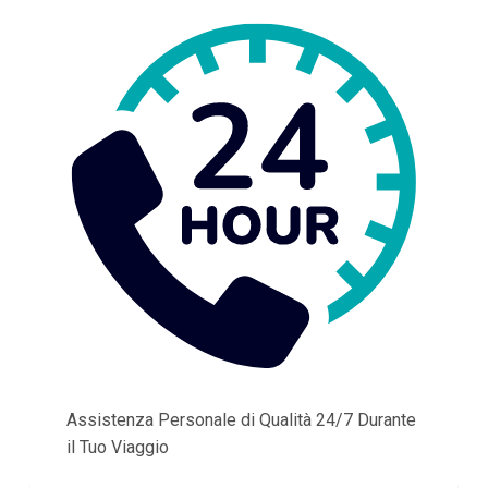
Assistenza Personale di Qualità 24/7 Durante
il Tuo Viaggio