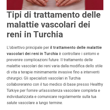
Tipi di trattamento delle
malattie vascolari dei
reni in Turchia
L'obiettivo principale per
il trattamento delle malattie
vascolari dei reni in Turchia
è controllare i sintomi e
prevenire complicazioni future. Il trattamento delle
malattie vascolari dei reni varia dalla modifica dello stile
di vita a terapie minimamente invasive fino a interventi
chirurgici. Gli specialisti vascolari in Turchia
collaboreranno con il tuo medico di base presso Healthy
Türkiye per fornire un'assistenza vascolare completa e
individualizzata e comunicare regolarmente sulla tua
salute vascolare a lungo termine.