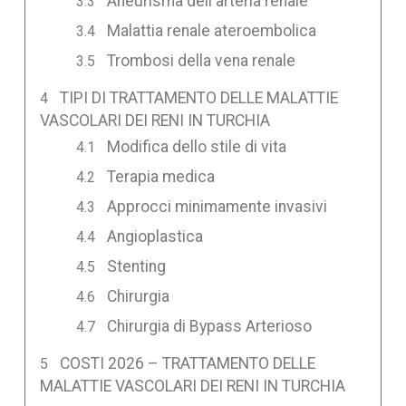
Aneurisma dell'arteria renale
Malattia renale ateroembolica
Trombosi della vena renale
TIPI DI TRATTAMENTO DELLE MALATTIE
VASCOLARI DEI RENI IN TURCHIA
Modifica dello stile di vita
Terapia medica
Approcci minimamente invasivi
Angioplastica
Stenting
Chirurgia
Chirurgia di Bypass Arterioso
COSTI 2026 – TRATTAMENTO DELLE
MALATTIE VASCOLARI DEI RENI IN TURCHIA