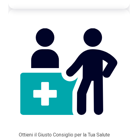
Ottieni il Giusto Consiglio per la Tua Salute