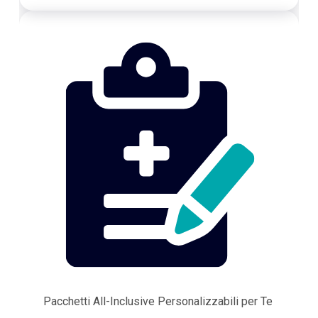
Pacchetti All-Inclusive Personalizzabili per Te