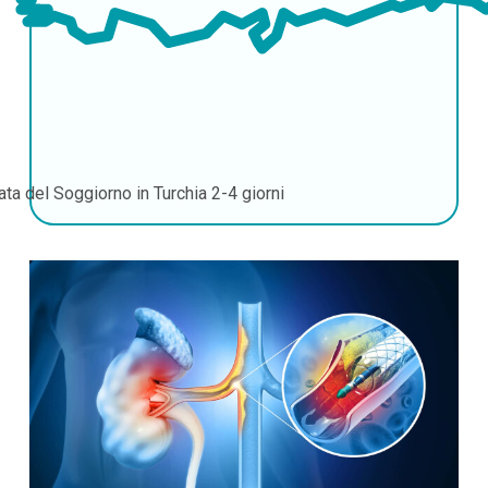
ata del Soggiorno in Turchia
2-4 giorni