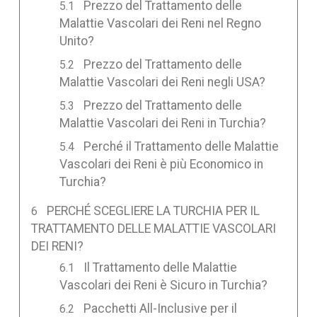
Prezzo del Trattamento delle
Malattie Vascolari dei Reni nel Regno
Unito?
Prezzo del Trattamento delle
Malattie Vascolari dei Reni negli USA?
Prezzo del Trattamento delle
Malattie Vascolari dei Reni in Turchia?
Perché il Trattamento delle Malattie
Vascolari dei Reni è più Economico in
Turchia?
PERCHÉ SCEGLIERE LA TURCHIA PER IL
TRATTAMENTO DELLE MALATTIE VASCOLARI
DEI RENI?
Il Trattamento delle Malattie
Vascolari dei Reni è Sicuro in Turchia?
Pacchetti All-Inclusive per il