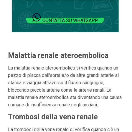
CONTATTA SU WHATSAPP
Malattia renale ateroembolica
La malattia renale ateroembolica si verifica quando un
pezzo di placca dall'aorta e/o da altre grandi arterie si
stacca e viaggia attraverso il flusso sanguigno,
bloccando piccole arterie come le arterie renali. La
malattia renale ateroembolica sta diventando una causa
comune di insufficienza renale negli anziani.
Trombosi della vena renale
La trombosi della vena renale si verifica quando c'è un