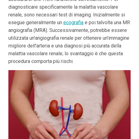
diagnosticare specificamente la malattia vascolare
renale, sono necessari test di imaging. Inizialmente si
esegue generalmente un
ecografia
e poi talvolta una MR
angiografia (MRA). Successivamente, potrebbe essere
utilizzata un'angiografia renale per ottenere un'immagine
migliore dell'arteria e una diagnosi più accurata della
malattia vascolare renale; lo svantaggio è che questa
procedura comporta più rischi.