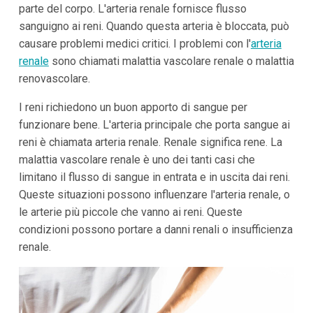
parte del corpo. L'arteria renale fornisce flusso
sanguigno ai reni. Quando questa arteria è bloccata, può
causare problemi medici critici. I problemi con l'
arteria
renale
sono chiamati malattia vascolare renale o malattia
renovascolare.
I reni richiedono un buon apporto di sangue per
funzionare bene. L'arteria principale che porta sangue ai
reni è chiamata arteria renale. Renale significa rene. La
malattia vascolare renale è uno dei tanti casi che
limitano il flusso di sangue in entrata e in uscita dai reni.
Queste situazioni possono influenzare l'arteria renale, o
le arterie più piccole che vanno ai reni. Queste
condizioni possono portare a danni renali o insufficienza
renale.