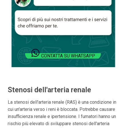
CONTATTA SU WHATSAPP
Stenosi dell'arteria renale
La stenosi dell'arteria renale (RAS) è una condizione in
cui un'arteria verso i reni è bloccata. Potrebbe causare
insufficienza renale e ipertensione. I fumatori hanno un
rischio più elevato di sviluppare stenosi dell'arteria