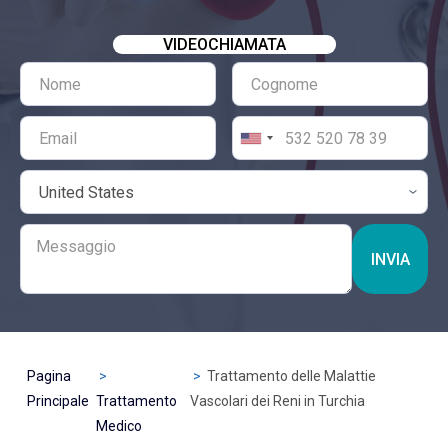
VIDEOCHIAMATA
INVIA
Pagina
Trattamento delle Malattie
Principale
Trattamento
Vascolari dei Reni in Turchia
Medico