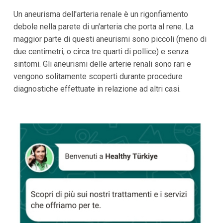
Un aneurisma dell'arteria renale è un rigonfiamento
debole nella parete di un'arteria che porta al rene. La
maggior parte di questi aneurismi sono piccoli (meno di
due centimetri, o circa tre quarti di pollice) e senza
sintomi. Gli aneurismi delle arterie renali sono rari e
vengono solitamente scoperti durante procedure
diagnostiche effettuate in relazione ad altri casi.