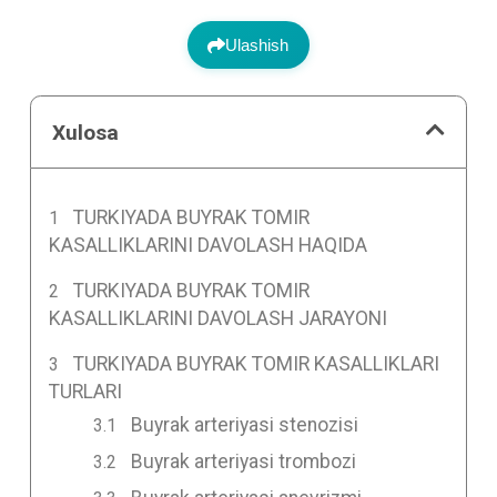
Ulashish
Xulosa
TURKIYADA BUYRAK TOMIR
KASALLIKLARINI DAVOLASH HAQIDA
TURKIYADA BUYRAK TOMIR
KASALLIKLARINI DAVOLASH JARAYONI
TURKIYADA BUYRAK TOMIR KASALLIKLARI
TURLARI
Buyrak arteriyasi stenozisi
Buyrak arteriyasi trombozi