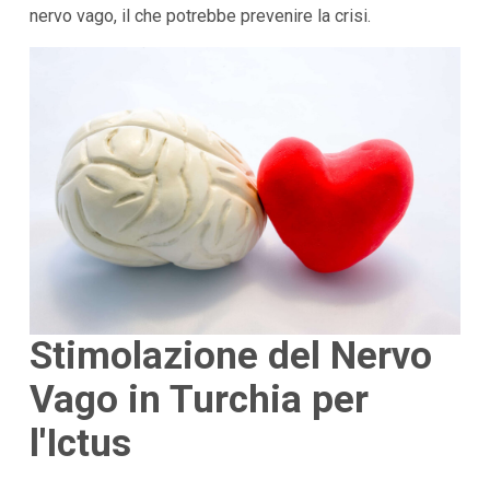
nervo vago, il che potrebbe prevenire la crisi.
Stimolazione del Nervo
Vago in Turchia per
l'Ictus