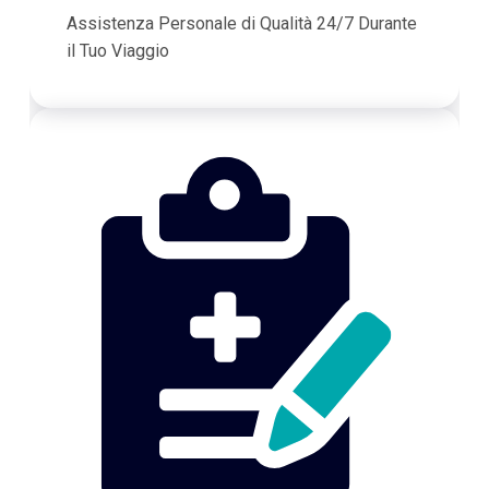
Assistenza Personale di Qualità 24/7 Durante
il Tuo Viaggio