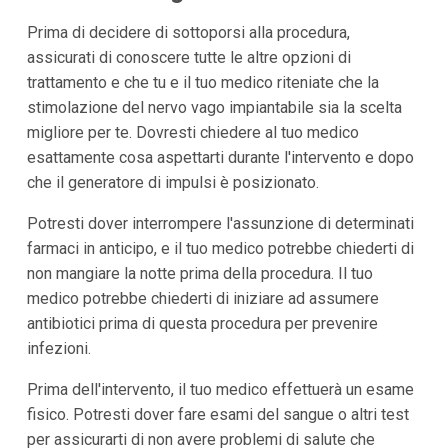
Prima di decidere di sottoporsi alla procedura,
assicurati di conoscere tutte le altre opzioni di
trattamento e che tu e il tuo medico riteniate che la
stimolazione del nervo vago impiantabile sia la scelta
migliore per te. Dovresti chiedere al tuo medico
esattamente cosa aspettarti durante l'intervento e dopo
che il generatore di impulsi è posizionato.
Potresti dover interrompere l'assunzione di determinati
farmaci in anticipo, e il tuo medico potrebbe chiederti di
non mangiare la notte prima della procedura. Il tuo
medico potrebbe chiederti di iniziare ad assumere
antibiotici prima di questa procedura per prevenire
infezioni.
Prima dell'intervento, il tuo medico effettuerà un esame
fisico. Potresti dover fare esami del sangue o altri test
per assicurarti di non avere problemi di salute che