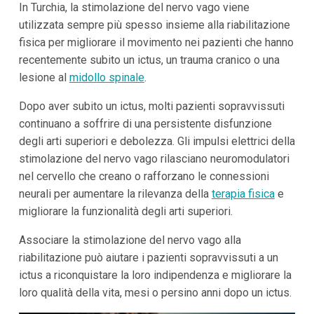
In Turchia, la stimolazione del nervo vago viene
utilizzata sempre più spesso insieme alla riabilitazione
fisica per migliorare il movimento nei pazienti che hanno
recentemente subito un ictus, un trauma cranico o una
lesione al
midollo spinale
.
Dopo aver subito un ictus, molti pazienti sopravvissuti
continuano a soffrire di una persistente disfunzione
degli arti superiori e debolezza. Gli impulsi elettrici della
stimolazione del nervo vago rilasciano neuromodulatori
nel cervello che creano o rafforzano le connessioni
neurali per aumentare la rilevanza della
terapia fisica
e
migliorare la funzionalità degli arti superiori.
Associare la stimolazione del nervo vago alla
riabilitazione può aiutare i pazienti sopravvissuti a un
ictus a riconquistare la loro indipendenza e migliorare la
loro qualità della vita, mesi o persino anni dopo un ictus.