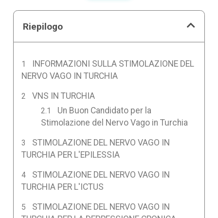
Riepilogo
INFORMAZIONI SULLA STIMOLAZIONE DEL
NERVO VAGO IN TURCHIA
VNS IN TURCHIA
Un Buon Candidato per la
Stimolazione del Nervo Vago in Turchia
STIMOLAZIONE DEL NERVO VAGO IN
TURCHIA PER L'EPILESSIA
STIMOLAZIONE DEL NERVO VAGO IN
TURCHIA PER L'ICTUS
STIMOLAZIONE DEL NERVO VAGO IN