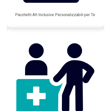
Pacchetti All-Inclusive Personalizzabili per Te