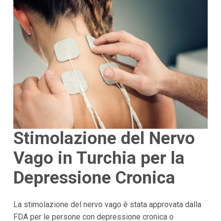
Stimolazione del Nervo
Vago in Turchia per la
Depressione Cronica
La stimolazione del nervo vago è stata approvata dalla
FDA per le persone con depressione cronica o