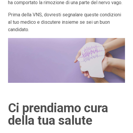
ha comportato la rimozione di una parte del nervo vago.
Prima della VNS, dovresti segnalare queste condizioni
al tuo medico e discutere insieme se sei un buon
candidato.
Ci prendiamo cura
della tua salute