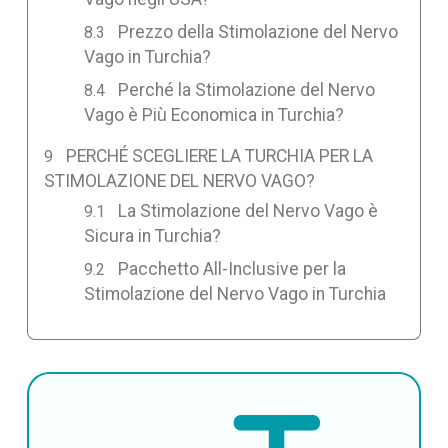
Prezzo della Stimolazione del Nervo
Vago in Turchia?
Perché la Stimolazione del Nervo
Vago è Più Economica in Turchia?
PERCHÉ SCEGLIERE LA TURCHIA PER LA
STIMOLAZIONE DEL NERVO VAGO?
La Stimolazione del Nervo Vago è
Sicura in Turchia?
Pacchetto All-Inclusive per la
Stimolazione del Nervo Vago in Turchia