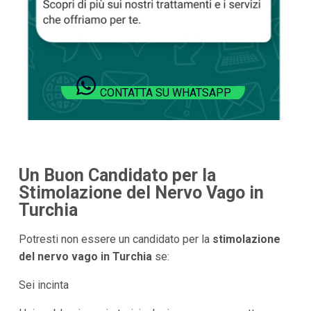
CONTATTA SU WHATSAPP
Un Buon Candidato per la
Stimolazione del Nervo Vago in
Turchia
Potresti non essere un candidato per la
stimolazione
del nervo vago in Turchia
se:
Sei incinta