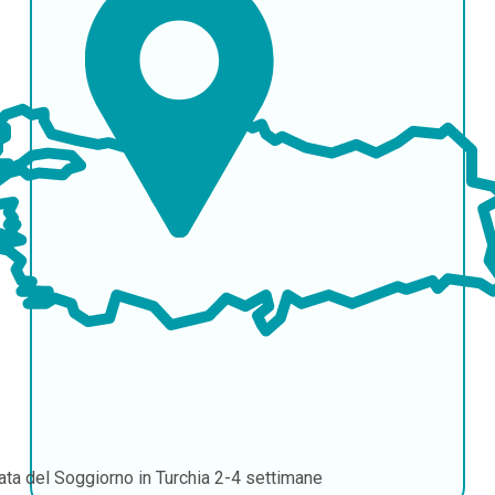
ata del Soggiorno in Turchia
2-4 settimane