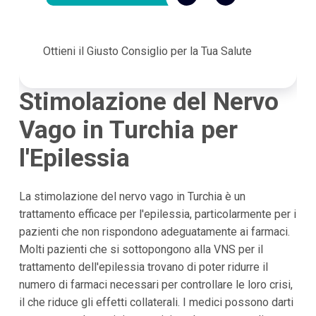
Ottieni il Giusto Consiglio per la Tua Salute
Stimolazione del Nervo
Vago in Turchia per
l'Epilessia
La stimolazione del nervo vago in Turchia è un
trattamento efficace per l'epilessia, particolarmente per i
pazienti che non rispondono adeguatamente ai farmaci.
Molti pazienti che si sottopongono alla VNS per il
trattamento dell'epilessia trovano di poter ridurre il
numero di farmaci necessari per controllare le loro crisi,
il che riduce gli effetti collaterali. I medici possono darti