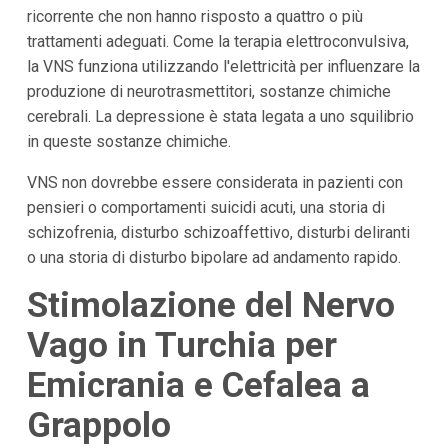
ricorrente che non hanno risposto a quattro o più
trattamenti adeguati. Come la terapia elettroconvulsiva,
la VNS funziona utilizzando l'elettricità per influenzare la
produzione di neurotrasmettitori, sostanze chimiche
cerebrali. La depressione è stata legata a uno squilibrio
in queste sostanze chimiche.
VNS non dovrebbe essere considerata in pazienti con
pensieri o comportamenti suicidi acuti, una storia di
schizofrenia, disturbo schizoaffettivo, disturbi deliranti
o una storia di disturbo bipolare ad andamento rapido.
Stimolazione del Nervo
Vago in Turchia per
Emicrania e Cefalea a
Grappolo