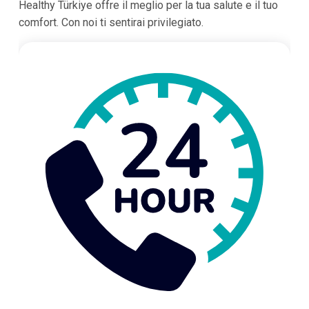
Healthy Türkiye offre il meglio per la tua salute e il tuo
comfort. Con noi ti sentirai privilegiato.