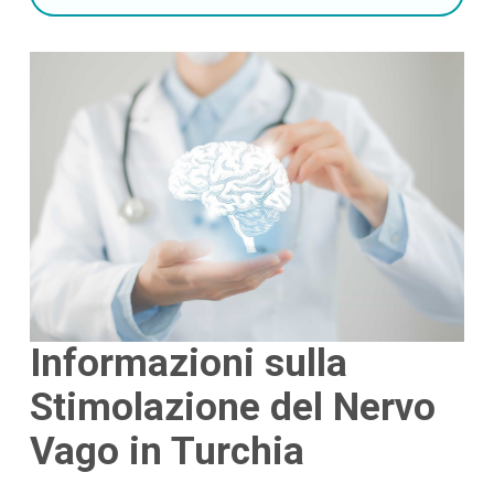
Informazioni sulla
Stimolazione del Nervo
Vago in Turchia