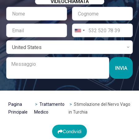
VIDEOCHIAMATA
INVIA
Pagina
Trattamento
Stimolazione del Nervo Vago
Principale
Medico
in Turchia
Condividi