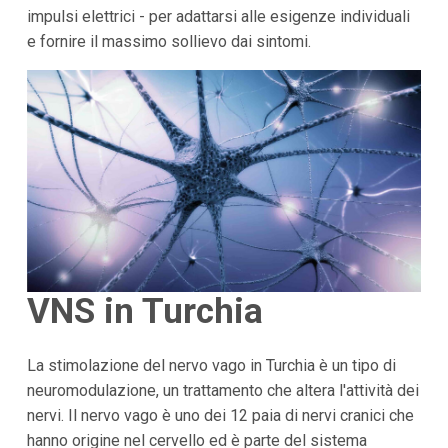
impulsi elettrici - per adattarsi alle esigenze individuali
e fornire il massimo sollievo dai sintomi.
VNS in Turchia
La stimolazione del nervo vago in Turchia è un tipo di
neuromodulazione, un trattamento che altera l'attività dei
nervi. Il nervo vago è uno dei 12 paia di nervi cranici che
hanno origine nel cervello ed è parte del sistema