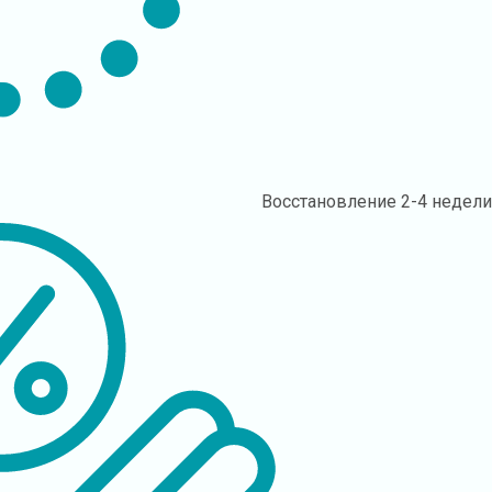
Восстановление
2-4 недел