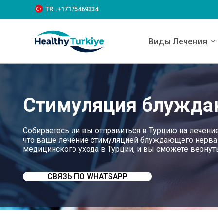
S
TR:
:+‪17175469334‬
k
i
p
Виды Лечения
t
o
c
o
n
t
Стимуляция блуждаю
e
n
t
Собираетесь ли вы отправиться в Турцию на лечение
что ваше лечение стимуляцией блуждающего нерва
медицинского ухода в Турции, и вы сможете вернут
СВЯЗЬ ПО WHATSAPP