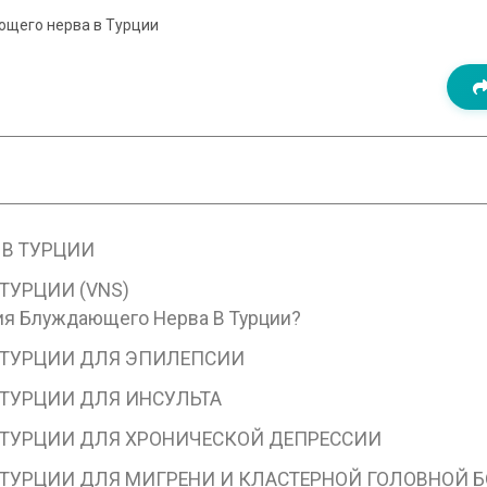
щего нерва в Турции
В ТУРЦИИ
ТУРЦИИ (VNS)
я Блуждающего Нерва В Турции?
 ТУРЦИИ ДЛЯ ЭПИЛЕПСИИ
ТУРЦИИ ДЛЯ ИНСУЛЬТА
ТУРЦИИ ДЛЯ ХРОНИЧЕСКОЙ ДЕПРЕССИИ
ТУРЦИИ ДЛЯ МИГРЕНИ И КЛАСТЕРНОЙ ГОЛОВНОЙ 