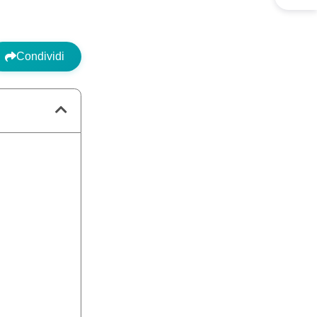
Condividi