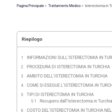
Pagina Principale
Trattamento Medico
Isterectomia in T
Riepilogo
INFORMAZIONI SULL'ISTERECTOMIA IN TU
PROCEDURA DI ISTERECTOMIA IN TURCHIA
AMBITO DELL'ISTERECTOMIA IN TURCHIA
COME SI ESEGUE L'ISTERECTOMIA IN TURC
TIPI DI ISTERECTOMIA IN TURCHIA
Recupero dall'Isterectomia in Turchi
COSTO DEL'ISTERECTOMIA IN TURCHIA NEL