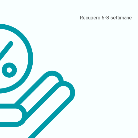
Recupero
6-8 settimane