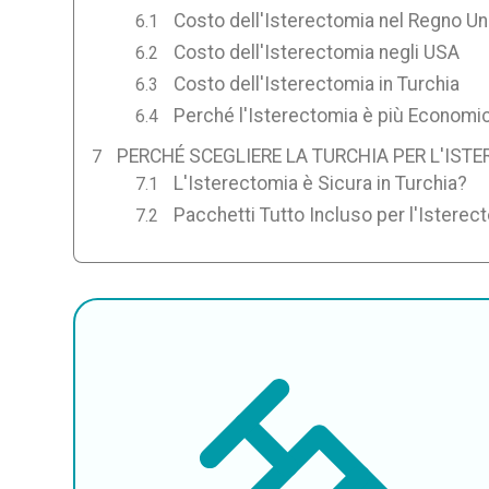
Costo dell'Isterectomia nel Regno Un
Costo dell'Isterectomia negli USA
Costo dell'Isterectomia in Turchia
Perché l'Isterectomia è più Economic
PERCHÉ SCEGLIERE LA TURCHIA PER L'IST
L'Isterectomia è Sicura in Turchia?
Pacchetti Tutto Incluso per l'Isterect